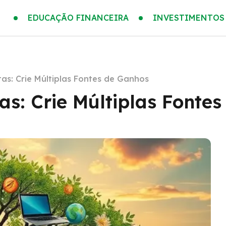
EDUCAÇÃO FINANCEIRA
INVESTIMENTOS
tas: Crie Múltiplas Fontes de Ganhos
tas: Crie Múltiplas Fonte