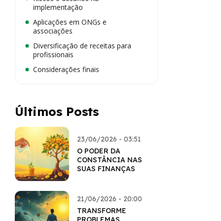
implementação
Aplicações em ONGs e
associações
Diversificação de receitas para
profissionais
Considerações finais
Últimos Posts
23/06/2026 - 03:51
O PODER DA
CONSTÂNCIA NAS
SUAS FINANÇAS
21/06/2026 - 20:00
TRANSFORME
PROBLEMAS