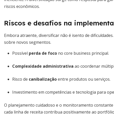
riscos econômicos.
Riscos e desafios na implement
Embora atraente, diversificar não é isento de dificuldade
sobre novos segmentos.
Possível
perda de foco
no core business principal.
Complexidade administrativa
ao coordenar múltipl
Risco de
canibalização
entre produtos ou serviços.
Investimento em competências e tecnologia para ope
O planejamento cuidadoso e o monitoramento constante s
cada linha de receita contribua positivamente ao portfólio