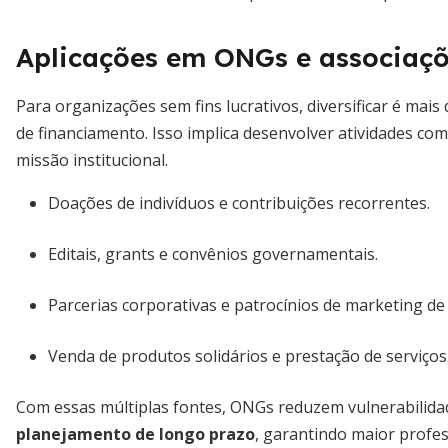
Aplicações em ONGs e associaç
Para organizações sem fins lucrativos, diversificar é mai
de financiamento. Isso implica desenvolver atividades 
missão institucional.
Doações de indivíduos e contribuições recorrentes.
Editais, grants e convênios governamentais.
Parcerias corporativas e patrocínios de marketing de
Venda de produtos solidários e prestação de serviços
Com essas múltiplas fontes, ONGs reduzem vulnerabilidad
planejamento de longo prazo
, garantindo maior profe