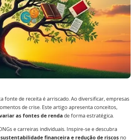
 fonte de receita é arriscado. Ao diversificar, empresas
mentos de crise. Este artigo apresenta conceitos,
variar as fontes de renda
de forma estratégica.
NGs e carreiras individuais. Inspire-se e descubra
r
sustentabilidade financeira e redução de riscos
no