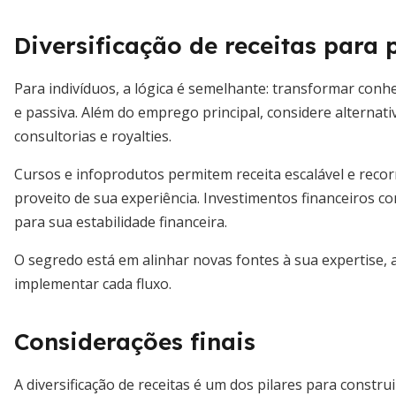
Diversificação de receitas para 
Para indivíduos, a lógica é semelhante: transformar con
e passiva. Além do emprego principal, considere alternati
consultorias e royalties.
Cursos e infoprodutos permitem receita escalável e reco
proveito de sua experiência. Investimentos financeiros 
para sua estabilidade financeira.
O segredo está em alinhar novas fontes à sua expertise,
implementar cada fluxo.
Considerações finais
A diversificação de receitas é um dos pilares para constr