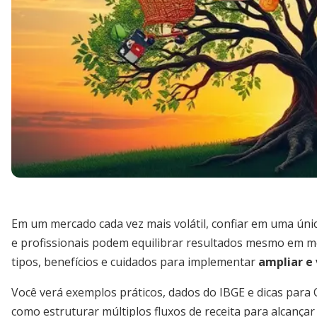
Em um mercado cada vez mais volátil, confiar em uma única
e profissionais podem equilibrar resultados mesmo em mo
tipos, benefícios e cuidados para implementar
ampliar e 
Você verá exemplos práticos, dados do IBGE e dicas para O
como estruturar múltiplos fluxos de receita para alcança