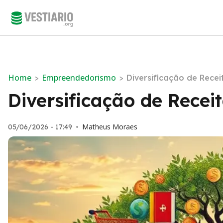
Home
Empreendedorismo
>
>
Diversificação de Recei
Diversificação de Recei
Matheus Moraes
05/06/2026 - 17:49
•