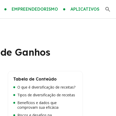
EMPREENDEDORISMO
APLICATIVOS
s de Ganhos
Tabela de Conteúdo
O que é diversificação de receitas?
Tipos de diversificação de receitas
Benefícios e dados que
comprovam sua eficácia
Riscos e desafios na