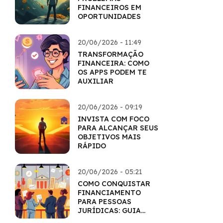
FINANCEIROS EM
OPORTUNIDADES
20/06/2026 - 11:49
TRANSFORMAÇÃO
FINANCEIRA: COMO
OS APPS PODEM TE
AUXILIAR
20/06/2026 - 09:19
INVISTA COM FOCO
PARA ALCANÇAR SEUS
OBJETIVOS MAIS
RÁPIDO
20/06/2026 - 05:21
COMO CONQUISTAR
FINANCIAMENTO
PARA PESSOAS
JURÍDICAS: GUIA
COMPLETO