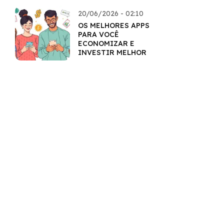
20/06/2026 - 02:10
OS MELHORES APPS
PARA VOCÊ
ECONOMIZAR E
INVESTIR MELHOR