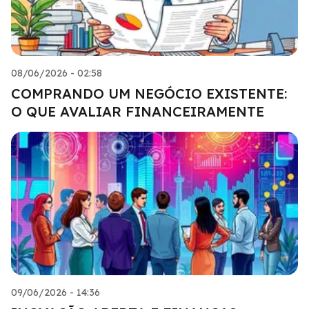
08/06/2026 - 02:58
COMPRANDO UM NEGÓCIO EXISTENTE:
O QUE AVALIAR FINANCEIRAMENTE
09/06/2026 - 14:36