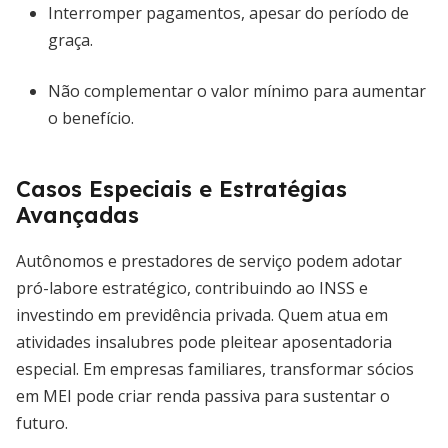
Interromper pagamentos, apesar do período de
graça.
Não complementar o valor mínimo para aumentar
o benefício.
Casos Especiais e Estratégias
Avançadas
Autônomos e prestadores de serviço podem adotar
pró-labore estratégico, contribuindo ao INSS e
investindo em previdência privada. Quem atua em
atividades insalubres pode pleitear aposentadoria
especial. Em empresas familiares, transformar sócios
em MEI pode criar renda passiva para sustentar o
futuro.