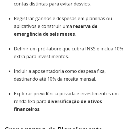
contas distintas para evitar desvios.
Registrar ganhos e despesas em planilhas ou
aplicativos e construir uma
reserva de
emergência de seis meses
.
Definir um pró-labore que cubra INSS e inclua 10%
extra para investimentos.
Incluir a aposentadoria como despesa fixa,
destinando até 10% da receita mensal.
Explorar previdência privada e investimentos em
renda fixa para
diversificação de ativos
financeiros
.