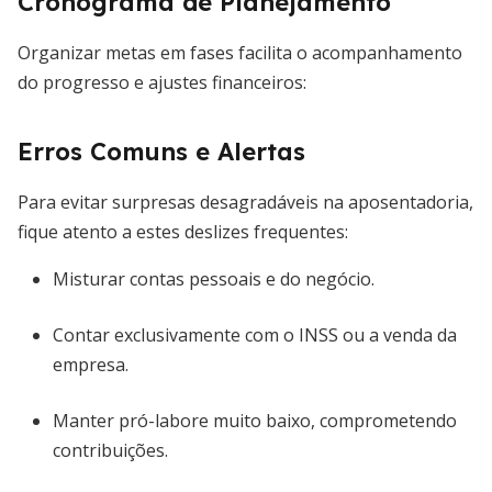
Cronograma de Planejamento
Organizar metas em fases facilita o acompanhamento
do progresso e ajustes financeiros:
Erros Comuns e Alertas
Para evitar surpresas desagradáveis na aposentadoria,
fique atento a estes deslizes frequentes:
Misturar contas pessoais e do negócio.
Contar exclusivamente com o INSS ou a venda da
empresa.
Manter pró-labore muito baixo, comprometendo
contribuições.