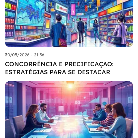
30/05/2026 - 21:56
CONCORRÊNCIA E PRECIFICAÇÃO:
ESTRATÉGIAS PARA SE DESTACAR