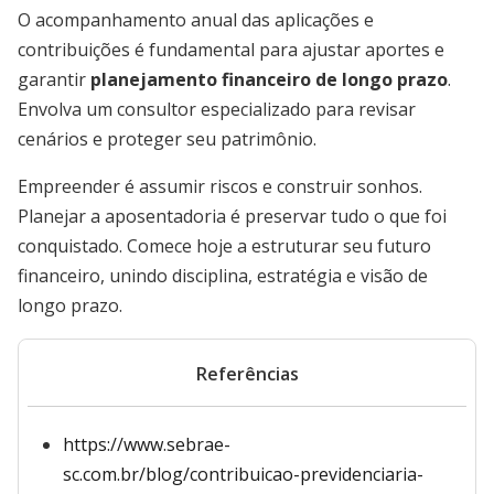
O acompanhamento anual das aplicações e
contribuições é fundamental para ajustar aportes e
garantir
planejamento financeiro de longo prazo
.
Envolva um consultor especializado para revisar
cenários e proteger seu patrimônio.
Empreender é assumir riscos e construir sonhos.
Planejar a aposentadoria é preservar tudo o que foi
conquistado. Comece hoje a estruturar seu futuro
financeiro, unindo disciplina, estratégia e visão de
longo prazo.
Referências
https://www.sebrae-
sc.com.br/blog/contribuicao-previdenciaria-