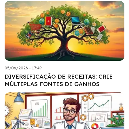
05/06/2026 - 17:49
DIVERSIFICAÇÃO DE RECEITAS: CRIE
MÚLTIPLAS FONTES DE GANHOS