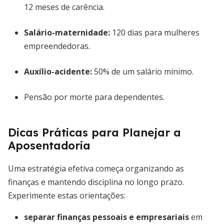
12 meses de carência.
Salário-maternidade:
120 dias para mulheres
empreendedoras.
Auxílio-acidente:
50% de um salário mínimo.
Pensão por morte para dependentes.
Dicas Práticas para Planejar a
Aposentadoria
Uma estratégia efetiva começa organizando as
finanças e mantendo disciplina no longo prazo.
Experimente estas orientações:
separar finanças pessoais e empresariais
em