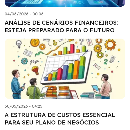
04/06/2026 - 00:06
ANÁLISE DE CENÁRIOS FINANCEIROS:
ESTEJA PREPARADO PARA O FUTURO
30/05/2026 - 04:25
A ESTRUTURA DE CUSTOS ESSENCIAL
PARA SEU PLANO DE NEGÓCIOS