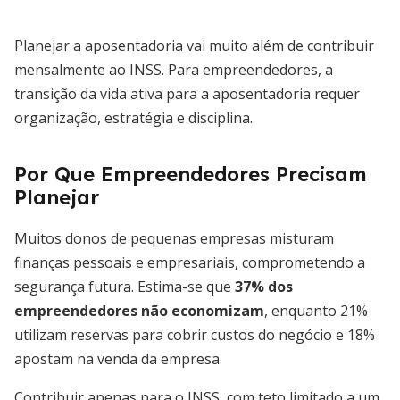
Planejar a aposentadoria vai muito além de contribuir
mensalmente ao INSS. Para empreendedores, a
transição da vida ativa para a aposentadoria requer
organização, estratégia e disciplina.
Por Que Empreendedores Precisam
Planejar
Muitos donos de pequenas empresas misturam
finanças pessoais e empresariais, comprometendo a
segurança futura. Estima-se que
37% dos
empreendedores não economizam
, enquanto 21%
utilizam reservas para cobrir custos do negócio e 18%
apostam na venda da empresa.
Contribuir apenas para o INSS, com teto limitado a um