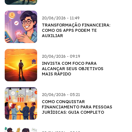
20/06/2026 - 11:49
TRANSFORMAÇÃO FINANCEIRA:
COMO OS APPS PODEM TE
AUXILIAR
20/06/2026 - 09:19
INVISTA COM FOCO PARA
ALCANÇAR SEUS OBJETIVOS
MAIS RÁPIDO
20/06/2026 - 05:21
COMO CONQUISTAR
FINANCIAMENTO PARA PESSOAS
JURÍDICAS: GUIA COMPLETO