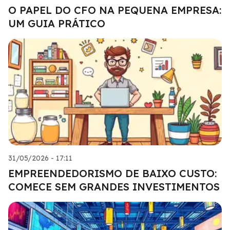
O PAPEL DO CFO NA PEQUENA EMPRESA:
UM GUIA PRÁTICO
31/05/2026 - 17:11
EMPREENDEDORISMO DE BAIXO CUSTO:
COMECE SEM GRANDES INVESTIMENTOS