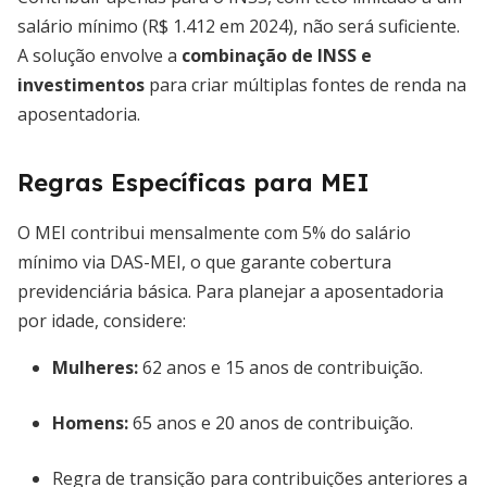
salário mínimo (R$ 1.412 em 2024), não será suficiente.
A solução envolve a
combinação de INSS e
investimentos
para criar múltiplas fontes de renda na
aposentadoria.
Regras Específicas para MEI
O MEI contribui mensalmente com 5% do salário
mínimo via DAS-MEI, o que garante cobertura
previdenciária básica. Para planejar a aposentadoria
por idade, considere:
Mulheres:
62 anos e 15 anos de contribuição.
Homens:
65 anos e 20 anos de contribuição.
Regra de transição para contribuições anteriores a