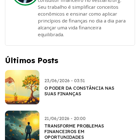
Seu trabalho é simplificar conceitos
econômicos e ensinar como aplicar
princípios de finanças no dia a dia para
alcançar uma vida financeira
equilibrada.
Últimos Posts
23/06/2026 - 03:51
O PODER DA CONSTÂNCIA NAS
SUAS FINANÇAS
21/06/2026 - 20:00
TRANSFORME PROBLEMAS
FINANCEIROS EM
OPORTUNIDADES