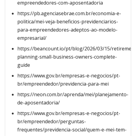
empreendedores-com-aposentadoria
https://pb.agenciasebrae.com.br/economia-e-
politica/mei-veja-beneficios-previdenciarios-
para-empreendedores-adeptos-ao-modelo-
empresarial/
https://beancount.io/pt/blog/2026/03/15/retirement
planning-small-business-owners-complete-
guide
https://www.gov.br/empresas-e-negocios/pt-
br/empreendedor/previdencia-para-mei
https://neon.com.br/aprenda/mei/planejamento-
de-aposentadoria/
https://www.gov.br/empresas-e-negocios/pt-
br/empreendedor/perguntas-
frequentes/previdencia-social/quem-e-mei-tem-