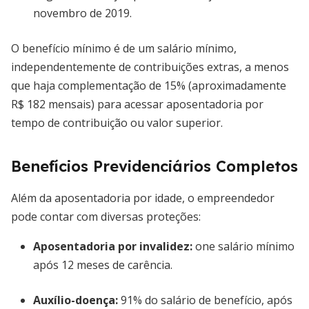
novembro de 2019.
O benefício mínimo é de um salário mínimo,
independentemente de contribuições extras, a menos
que haja complementação de 15% (aproximadamente
R$ 182 mensais) para acessar aposentadoria por
tempo de contribuição ou valor superior.
Benefícios Previdenciários Completos
Além da aposentadoria por idade, o empreendedor
pode contar com diversas proteções:
Aposentadoria por invalidez
:
one salário mínimo
após 12 meses de carência.
Auxílio-doença
:
91% do salário de benefício, após