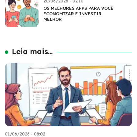
20/06/2026 - 02:10
OS MELHORES APPS PARA VOCÊ
ECONOMIZAR E INVESTIR
MELHOR
Leia mais...
01/06/2026 - 08:02