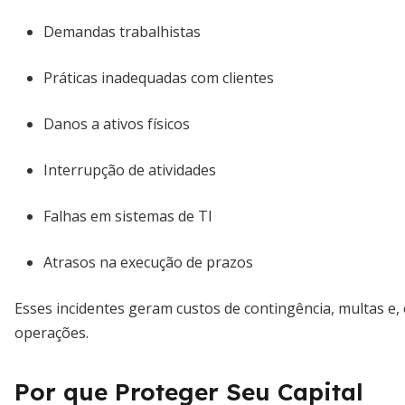
Demandas trabalhistas
Práticas inadequadas com clientes
Danos a ativos físicos
Interrupção de atividades
Falhas em sistemas de TI
Atrasos na execução de prazos
Esses incidentes geram custos de contingência, multas e,
operações.
Por que Proteger Seu Capital