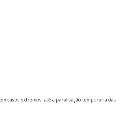
 em casos extremos, até a paralisação temporária das