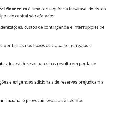
al financeiro
é uma consequência inevitável de riscos
ipos de capital são afetados:
ndenizações, custos de contingência e interrupções de
e por falhas nos fluxos de trabalho, gargalos e
ntes, investidores e parceiros resulta em perda de
ões e exigências adicionais de reservas prejudicam a
anizacional e provocam evasão de talentos