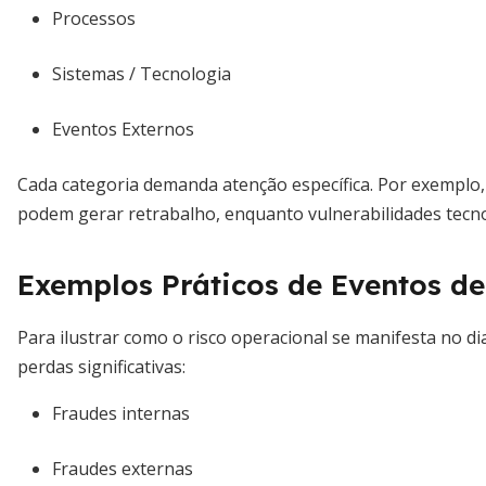
Processos
Sistemas / Tecnologia
Eventos Externos
Cada categoria demanda atenção específica. Por exemplo
podem gerar retrabalho, enquanto vulnerabilidades tecn
Exemplos Práticos de Eventos de
Para ilustrar como o risco operacional se manifesta no di
perdas significativas:
Fraudes internas
Fraudes externas