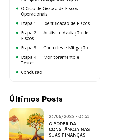
O Ciclo de Gestão de Riscos
Operacionais
Etapa 1 — Identificação de Riscos
Etapa 2 — Análise e Avaliação de
Riscos
Etapa 3 — Controles e Mitigação
Etapa 4 — Monitoramento e
Testes
Conclusão
Últimos Posts
23/06/2026 - 03:51
O PODER DA
CONSTÂNCIA NAS
SUAS FINANÇAS