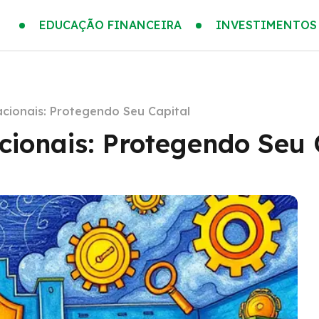
EDUCAÇÃO FINANCEIRA
INVESTIMENTOS
cionais: Protegendo Seu Capital
cionais: Protegendo Seu 