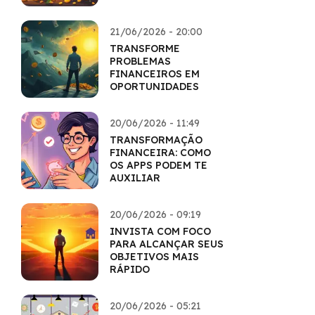
21/06/2026 - 20:00
TRANSFORME
PROBLEMAS
FINANCEIROS EM
OPORTUNIDADES
20/06/2026 - 11:49
TRANSFORMAÇÃO
FINANCEIRA: COMO
OS APPS PODEM TE
AUXILIAR
20/06/2026 - 09:19
INVISTA COM FOCO
PARA ALCANÇAR SEUS
OBJETIVOS MAIS
RÁPIDO
20/06/2026 - 05:21