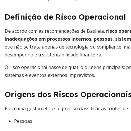
Definição de Risco Operacional
De acordo com as recomendações de Basileia,
risco oper
inadequações em processos internos, pessoas, sistem
que não se trata apenas de tecnologia ou compliance, ma
desempenho e a sustentabilidade financeira.
O risco operacional nasce de quatro origens principais: p
sistemas e eventos externos imprevistos.
Origens dos Riscos Operacionai
Para uma gestão eficaz, é preciso classificar as fontes de r
Pessoas