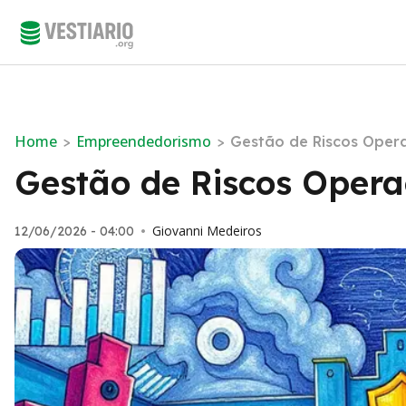
Home
Empreendedorismo
>
>
Gestão de Riscos Opera
Gestão de Riscos Opera
Giovanni Medeiros
12/06/2026 - 04:00
•