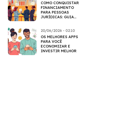
COMO CONQUISTAR
FINANCIAMENTO
PARA PESSOAS
JURÍDICAS: GUIA
COMPLETO
20/06/2026 - 02:10
OS MELHORES APPS
PARA VOCÊ
ECONOMIZAR E
INVESTIR MELHOR