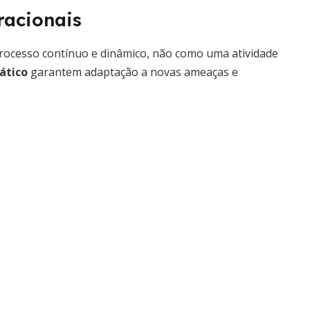
racionais
processo contínuo e dinâmico, não como uma atividade
ático
garantem adaptação a novas ameaças e