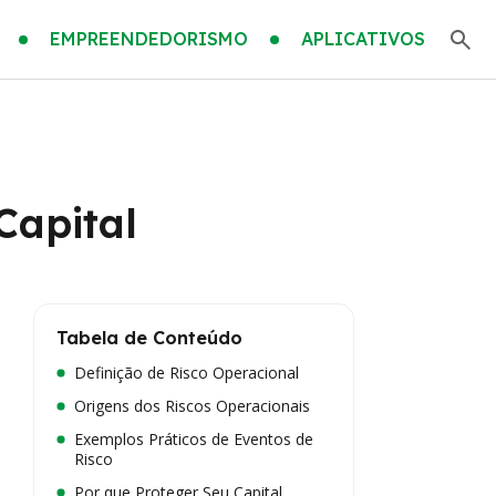
EMPREENDEDORISMO
APLICATIVOS
Capital
Tabela de Conteúdo
Definição de Risco Operacional
Origens dos Riscos Operacionais
Exemplos Práticos de Eventos de
Risco
Por que Proteger Seu Capital