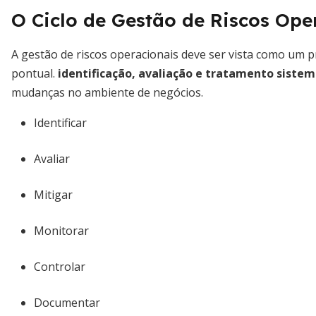
O Ciclo de Gestão de Riscos Ope
A gestão de riscos operacionais deve ser vista como um 
pontual.
identificação, avaliação e tratamento sistem
mudanças no ambiente de negócios.
Identificar
Avaliar
Mitigar
Monitorar
Controlar
Documentar