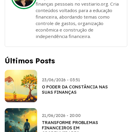
finanças pessoais no vestiario.org. Cria
conteúdos voltados para a educação
financeira, abordando temas como
controle de gastos, organização
econômica e construção de
independência financeira.
Últimos Posts
23/06/2026 - 03:51
O PODER DA CONSTÂNCIA NAS
SUAS FINANÇAS
21/06/2026 - 20:00
TRANSFORME PROBLEMAS
FINANCEIROS EM