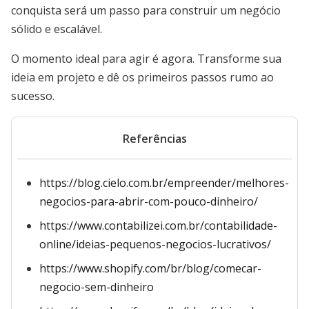
conquista será um passo para construir um negócio
sólido e escalável.
O momento ideal para agir é agora. Transforme sua
ideia em projeto e dê os primeiros passos rumo ao
sucesso.
Referências
https://blog.cielo.com.br/empreender/melhores-
negocios-para-abrir-com-pouco-dinheiro/
https://www.contabilizei.com.br/contabilidade-
online/ideias-pequenos-negocios-lucrativos/
https://www.shopify.com/br/blog/comecar-
negocio-sem-dinheiro