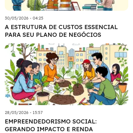
30/05/2026 - 04:25
A ESTRUTURA DE CUSTOS ESSENCIAL
PARA SEU PLANO DE NEGÓCIOS
28/05/2026 - 15:57
EMPREENDEDORISMO SOCIAL:
GERANDO IMPACTO E RENDA