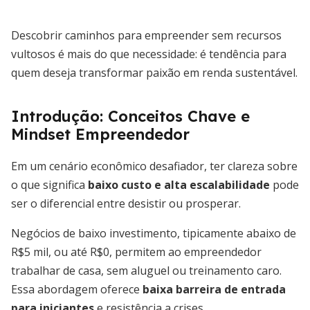
Descobrir caminhos para empreender sem recursos
vultosos é mais do que necessidade: é tendência para
quem deseja transformar paixão em renda sustentável.
Introdução: Conceitos Chave e
Mindset Empreendedor
Em um cenário econômico desafiador, ter clareza sobre
o que significa
baixo custo e alta escalabilidade
pode
ser o diferencial entre desistir ou prosperar.
Negócios de baixo investimento, tipicamente abaixo de
R$5 mil, ou até R$0, permitem ao empreendedor
trabalhar de casa, sem aluguel ou treinamento caro.
Essa abordagem oferece
baixa barreira de entrada
para iniciantes
e resistência a crises.