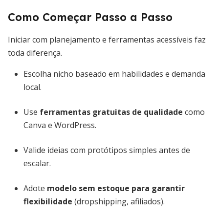
Como Começar Passo a Passo
Iniciar com planejamento e ferramentas acessíveis faz
toda diferença.
Escolha nicho baseado em habilidades e demanda
local.
Use
ferramentas gratuitas de qualidade
como
Canva e WordPress.
Valide ideias com protótipos simples antes de
escalar.
Adote
modelo sem estoque para garantir
flexibilidade
(dropshipping, afiliados).