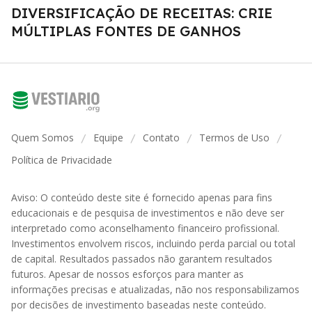
DIVERSIFICAÇÃO DE RECEITAS: CRIE
MÚLTIPLAS FONTES DE GANHOS
Quem Somos
Equipe
Contato
Termos de Uso
/
/
/
/
Política de Privacidade
Aviso: O conteúdo deste site é fornecido apenas para fins
educacionais e de pesquisa de investimentos e não deve ser
interpretado como aconselhamento financeiro profissional.
Investimentos envolvem riscos, incluindo perda parcial ou total
de capital. Resultados passados não garantem resultados
futuros. Apesar de nossos esforços para manter as
informações precisas e atualizadas, não nos responsabilizamos
por decisões de investimento baseadas neste conteúdo.