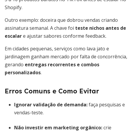
Shopify.
Outro exemplo: doceira que dobrou vendas criando
assinatura semanal. A chave foi
teste nichos antes de
escalar
e ajustar sabores conforme feedback.
Em cidades pequenas, serviços como lava jato e
jardinagem ganham mercado por falta de concorrência,
gerando
entregas recorrentes e combos
personalizados
.
Erros Comuns e Como Evitar
Ignorar validação de demanda:
faça pesquisas e
vendas-teste.
Não investir em marketing orgânico:
crie