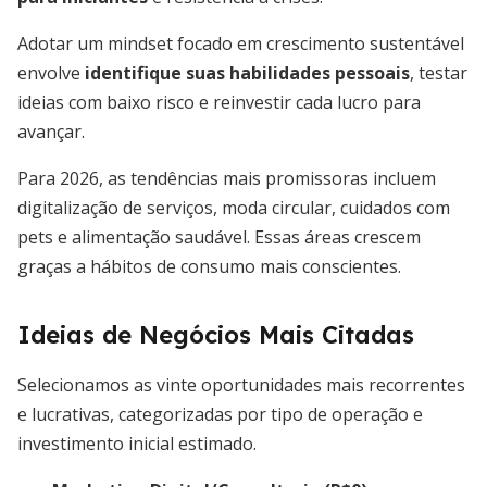
Adotar um mindset focado em crescimento sustentável
envolve
identifique suas habilidades pessoais
, testar
ideias com baixo risco e reinvestir cada lucro para
avançar.
Para 2026, as tendências mais promissoras incluem
digitalização de serviços, moda circular, cuidados com
pets e alimentação saudável. Essas áreas crescem
graças a hábitos de consumo mais conscientes.
Ideias de Negócios Mais Citadas
Selecionamos as vinte oportunidades mais recorrentes
e lucrativas, categorizadas por tipo de operação e
investimento inicial estimado.