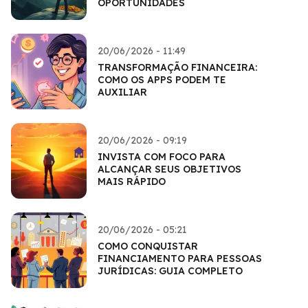
OPORTUNIDADES
20/06/2026 - 11:49
TRANSFORMAÇÃO FINANCEIRA:
COMO OS APPS PODEM TE
AUXILIAR
20/06/2026 - 09:19
INVISTA COM FOCO PARA
ALCANÇAR SEUS OBJETIVOS
MAIS RÁPIDO
20/06/2026 - 05:21
COMO CONQUISTAR
FINANCIAMENTO PARA PESSOAS
JURÍDICAS: GUIA COMPLETO