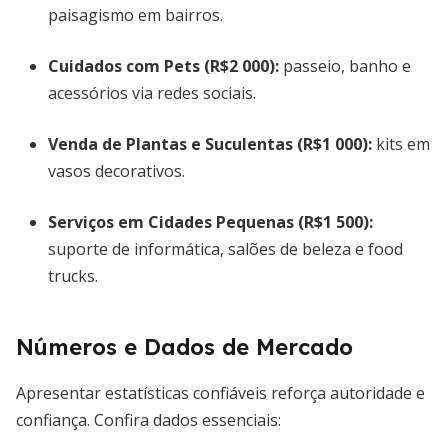
paisagismo em bairros.
Cuidados com Pets
(R$2 000):
passeio, banho e
acessórios via redes sociais.
Venda de Plantas e Suculentas
(R$1 000):
kits em
vasos decorativos.
Serviços em Cidades Pequenas
(R$1 500):
suporte de informática, salões de beleza e food
trucks.
Números e Dados de Mercado
Apresentar estatísticas confiáveis reforça autoridade e
confiança. Confira dados essenciais: