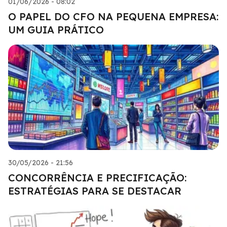
01/06/2026 - 08:02
O PAPEL DO CFO NA PEQUENA EMPRESA:
UM GUIA PRÁTICO
30/05/2026 - 21:56
CONCORRÊNCIA E PRECIFICAÇÃO:
ESTRATÉGIAS PARA SE DESTACAR