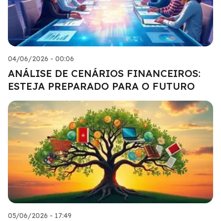
04/06/2026 - 00:06
ANÁLISE DE CENÁRIOS FINANCEIROS:
ESTEJA PREPARADO PARA O FUTURO
05/06/2026 - 17:49