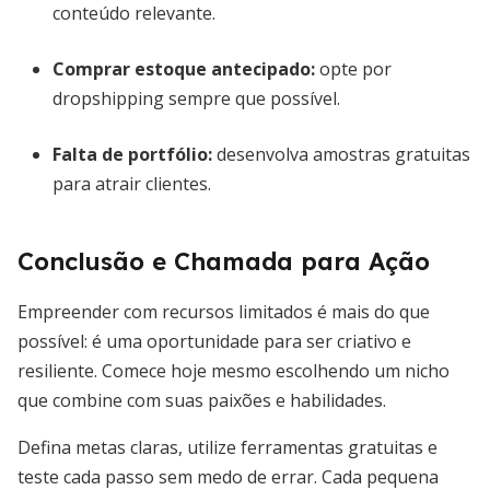
conteúdo relevante.
Comprar estoque antecipado:
opte por
dropshipping sempre que possível.
Falta de portfólio:
desenvolva amostras gratuitas
para atrair clientes.
Conclusão e Chamada para Ação
Empreender com recursos limitados é mais do que
possível: é uma oportunidade para ser criativo e
resiliente. Comece hoje mesmo escolhendo um nicho
que combine com suas paixões e habilidades.
Defina metas claras, utilize ferramentas gratuitas e
teste cada passo sem medo de errar. Cada pequena