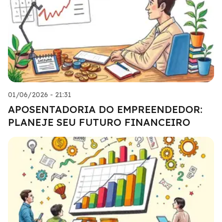
01/06/2026 - 21:31
APOSENTADORIA DO EMPREENDEDOR:
PLANEJE SEU FUTURO FINANCEIRO