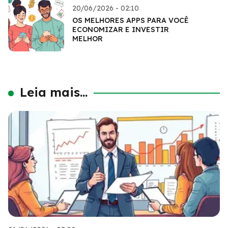
20/06/2026 - 02:10
OS MELHORES APPS PARA VOCÊ
ECONOMIZAR E INVESTIR
MELHOR
Leia mais...