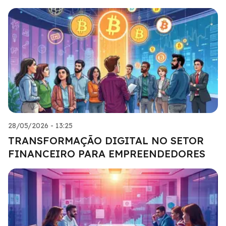
28/05/2026 - 13:25
TRANSFORMAÇÃO DIGITAL NO SETOR
FINANCEIRO PARA EMPREENDEDORES