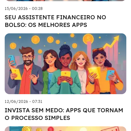
15/06/2026 - 00:28
SEU ASSISTENTE FINANCEIRO NO
BOLSO: OS MELHORES APPS
12/06/2026 - 07:31
INVISTA SEM MEDO: APPS QUE TORNAM
O PROCESSO SIMPLES