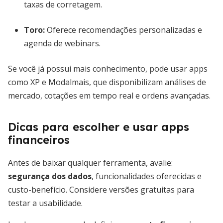
taxas de corretagem.
Toro
:
Oferece recomendações personalizadas e
agenda de webinars.
Se você já possui mais conhecimento, pode usar apps
como XP e Modalmais, que disponibilizam análises de
mercado, cotações em tempo real e ordens avançadas.
Dicas para escolher e usar apps
financeiros
Antes de baixar qualquer ferramenta, avalie:
segurança dos dados
, funcionalidades oferecidas e
custo-benefício. Considere versões gratuitas para
testar a usabilidade.