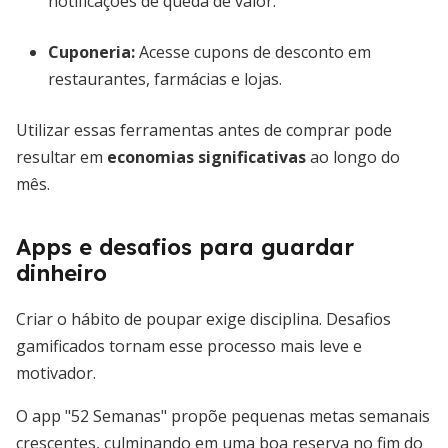
notificações de queda de valor.
Cuponeria
:
Acesse cupons de desconto em
restaurantes, farmácias e lojas.
Utilizar essas ferramentas antes de comprar pode
resultar em
economias significativas
ao longo do
mês.
Apps e desafios para guardar
dinheiro
Criar o hábito de poupar exige disciplina. Desafios
gamificados tornam esse processo mais leve e
motivador.
O app "52 Semanas" propõe pequenas metas semanais
crescentes, culminando em uma boa reserva no fim do