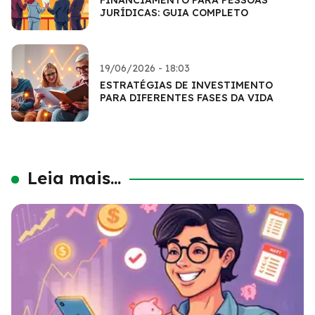
JURÍDICAS: GUIA COMPLETO
19/06/2026 - 18:03
ESTRATÉGIAS DE INVESTIMENTO
PARA DIFERENTES FASES DA VIDA
Leia mais...