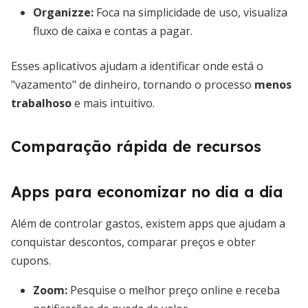
Organizze
:
Foca na simplicidade de uso, visualiza
fluxo de caixa e contas a pagar.
Esses aplicativos ajudam a identificar onde está o
"vazamento" de dinheiro, tornando o processo
menos
trabalhoso
e mais intuitivo.
Comparação rápida de recursos
Apps para economizar no dia a dia
Além de controlar gastos, existem apps que ajudam a
conquistar descontos, comparar preços e obter
cupons.
Zoom
:
Pesquise o melhor preço online e receba