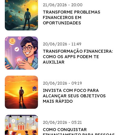
21/06/2026 - 20:00
TRANSFORME PROBLEMAS
FINANCEIROS EM
OPORTUNIDADES
20/06/2026 - 11:49
TRANSFORMAÇÃO FINANCEIRA:
COMO OS APPS PODEM TE
AUXILIAR
20/06/2026 - 09:19
INVISTA COM FOCO PARA
ALCANÇAR SEUS OBJETIVOS
MAIS RÁPIDO
20/06/2026 - 05:21
COMO CONQUISTAR
FINANCIAMENTO PARA PESSOAS