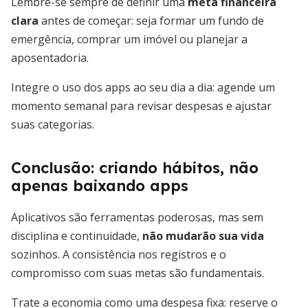
Lembre-se sempre de definir uma
meta financeira
clara
antes de começar: seja formar um fundo de
emergência, comprar um imóvel ou planejar a
aposentadoria.
Integre o uso dos apps ao seu dia a dia: agende um
momento semanal para revisar despesas e ajustar
suas categorias.
Conclusão: criando hábitos, não
apenas baixando apps
Aplicativos são ferramentas poderosas, mas sem
disciplina e continuidade,
não mudarão sua vida
sozinhos. A consistência nos registros e o
compromisso com suas metas são fundamentais.
Trate a economia como uma despesa fixa: reserve o