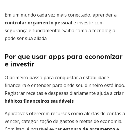
Em um mundo cada vez mais conectado, aprender a
controlar orçamento pessoal
e investir com
segurança é fundamental. Saiba como a tecnologia
pode ser sua aliada.
Por que usar apps para economizar
e investir
O primeiro passo para conquistar a estabilidade
financeira é entender para onde seu dinheiro está indo.
Registrar receitas e despesas diariamente ajuda a criar
hábitos financeiros saudáveis
.
Aplicativos oferecem recursos como alertas de contas a
vencer, categorização de gastos e metas de economia.
Com isso, é possível evitar
estouro de orçamento
e