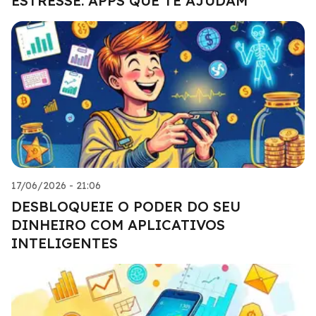
ESTRESSE: APPS QUE TE AJUDAM
17/06/2026 - 21:06
DESBLOQUEIE O PODER DO SEU
DINHEIRO COM APLICATIVOS
INTELIGENTES