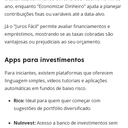
ano, enquanto "Economizar Dinheiro" ajuda a planejar
contribuições fixas ou variáveis até a data-alvo.
Já o "Juros Fácil" permite avaliar financiamentos e
empréstimos, mostrando se as taxas cobradas são
vantajosas ou prejudiciais ao seu orçamento.
Apps para investimentos
Para iniciantes, existem plataformas que oferecem
linguagem simples, vídeos tutoriais e aplicações
automáticas em fundos de baixo risco.
Rico
:
Ideal para quem quer começar com
sugestões de portfólio diversificado.
NuInvest
:
Acesso a banco de investimentos sem