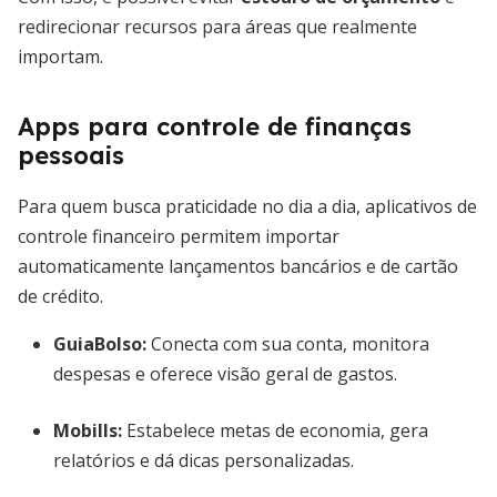
redirecionar recursos para áreas que realmente
importam.
Apps para controle de finanças
pessoais
Para quem busca praticidade no dia a dia, aplicativos de
controle financeiro permitem importar
automaticamente lançamentos bancários e de cartão
de crédito.
GuiaBolso
:
Conecta com sua conta, monitora
despesas e oferece visão geral de gastos.
Mobills
:
Estabelece metas de economia, gera
relatórios e dá dicas personalizadas.