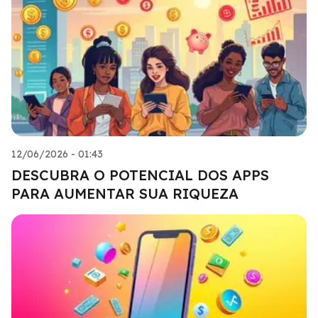
12/06/2026 - 01:43
DESCUBRA O POTENCIAL DOS APPS
PARA AUMENTAR SUA RIQUEZA