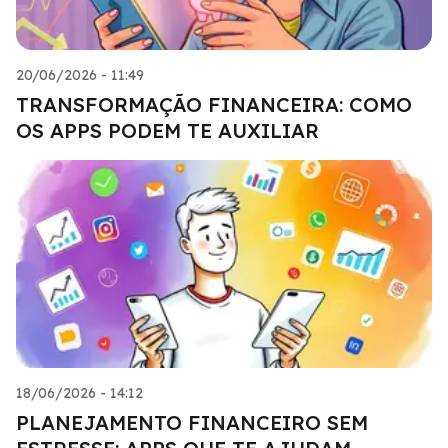
20/06/2026 - 11:49
TRANSFORMAÇÃO FINANCEIRA: COMO
OS APPS PODEM TE AUXILIAR
18/06/2026 - 14:12
PLANEJAMENTO FINANCEIRO SEM