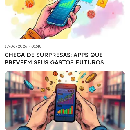
17/06/2026 - 01:48
CHEGA DE SURPRESAS: APPS QUE
PREVEEM SEUS GASTOS FUTUROS