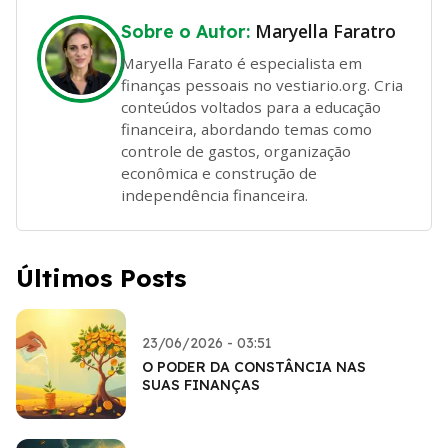
Maryella Faratro
Sobre o Autor:
Maryella Farato é especialista em
finanças pessoais no vestiario.org. Cria
conteúdos voltados para a educação
financeira, abordando temas como
controle de gastos, organização
econômica e construção de
independência financeira.
Últimos Posts
23/06/2026 - 03:51
O PODER DA CONSTÂNCIA NAS
SUAS FINANÇAS