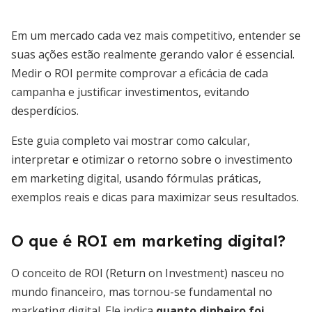
Em um mercado cada vez mais competitivo, entender se
suas ações estão realmente gerando valor é essencial.
Medir o ROI permite comprovar a eficácia de cada
campanha e justificar investimentos, evitando
desperdícios.
Este guia completo vai mostrar como calcular,
interpretar e otimizar o retorno sobre o investimento
em marketing digital, usando fórmulas práticas,
exemplos reais e dicas para maximizar seus resultados.
O que é ROI em marketing digital?
O conceito de ROI (Return on Investment) nasceu no
mundo financeiro, mas tornou-se fundamental no
marketing digital. Ele indica
quanto dinheiro foi