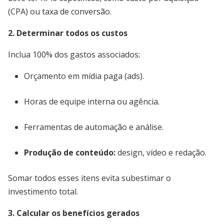
(CPA) ou taxa de conversão.
2. Determinar todos os custos
Inclua 100% dos gastos associados:
Orçamento em mídia paga (ads).
Horas de equipe interna ou agência.
Ferramentas de automação e análise.
Produção de conteúdo:
design, vídeo e redação.
Somar todos esses itens evita subestimar o
investimento total.
3. Calcular os benefícios gerados