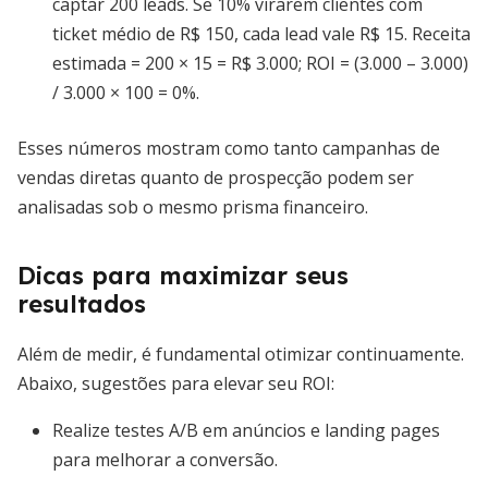
captar 200 leads. Se 10% virarem clientes com
ticket médio de R$ 150, cada lead vale R$ 15. Receita
estimada = 200 × 15 = R$ 3.000; ROI = (3.000 – 3.000)
/ 3.000 × 100 = 0%.
Esses números mostram como tanto campanhas de
vendas diretas quanto de prospecção podem ser
analisadas sob o mesmo prisma financeiro.
Dicas para maximizar seus
resultados
Além de medir, é fundamental otimizar continuamente.
Abaixo, sugestões para elevar seu ROI:
Realize testes A/B em anúncios e landing pages
para melhorar a conversão.