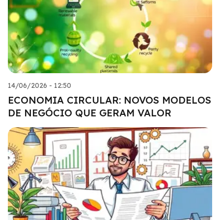
14/06/2026 - 12:50
ECONOMIA CIRCULAR: NOVOS MODELOS
DE NEGÓCIO QUE GERAM VALOR