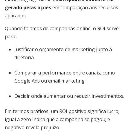
gerado pelas ações
em comparação aos recursos
aplicados.
Quando falamos de campanhas online, o ROI serve
para:
Justificar o orçamento de marketing junto à
diretoria.
Comparar a performance entre canais, como
Google Ads ou email marketing.
Decidir onde aumentar ou reduzir investimentos.
Em termos práticos, um ROI positivo significa lucro;
igual a zero indica que a campanha se pagou; e
negativo revela prejuízo.