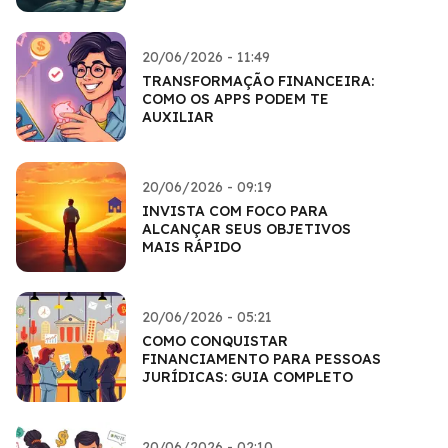
20/06/2026 - 11:49
TRANSFORMAÇÃO FINANCEIRA:
COMO OS APPS PODEM TE
AUXILIAR
20/06/2026 - 09:19
INVISTA COM FOCO PARA
ALCANÇAR SEUS OBJETIVOS
MAIS RÁPIDO
20/06/2026 - 05:21
COMO CONQUISTAR
FINANCIAMENTO PARA PESSOAS
JURÍDICAS: GUIA COMPLETO
20/06/2026 - 02:10