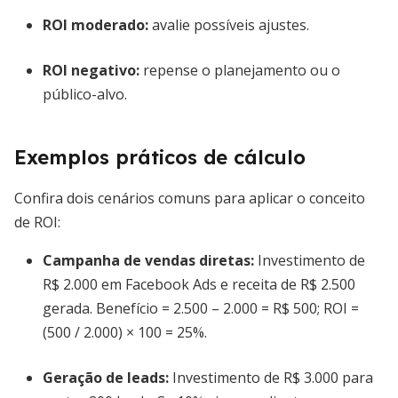
ROI moderado:
avalie possíveis ajustes.
ROI negativo:
repense o planejamento ou o
público-alvo.
Exemplos práticos de cálculo
Confira dois cenários comuns para aplicar o conceito
de ROI:
Campanha de vendas diretas:
Investimento de
R$ 2.000 em Facebook Ads e receita de R$ 2.500
gerada. Benefício = 2.500 – 2.000 = R$ 500; ROI =
(500 / 2.000) × 100 = 25%.
Geração de leads:
Investimento de R$ 3.000 para