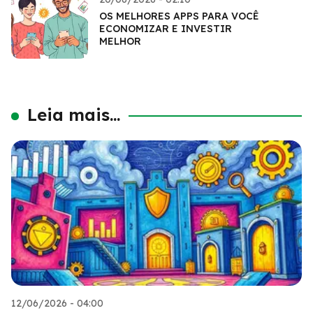
OS MELHORES APPS PARA VOCÊ
ECONOMIZAR E INVESTIR
MELHOR
Leia mais...
12/06/2026 - 04:00