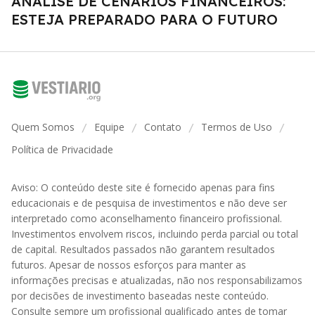
ANÁLISE DE CENÁRIOS FINANCEIROS:
ESTEJA PREPARADO PARA O FUTURO
Quem Somos
Equipe
Contato
Termos de Uso
/
/
/
/
Política de Privacidade
Aviso: O conteúdo deste site é fornecido apenas para fins
educacionais e de pesquisa de investimentos e não deve ser
interpretado como aconselhamento financeiro profissional.
Investimentos envolvem riscos, incluindo perda parcial ou total
de capital. Resultados passados não garantem resultados
futuros. Apesar de nossos esforços para manter as
informações precisas e atualizadas, não nos responsabilizamos
por decisões de investimento baseadas neste conteúdo.
Consulte sempre um profissional qualificado antes de tomar