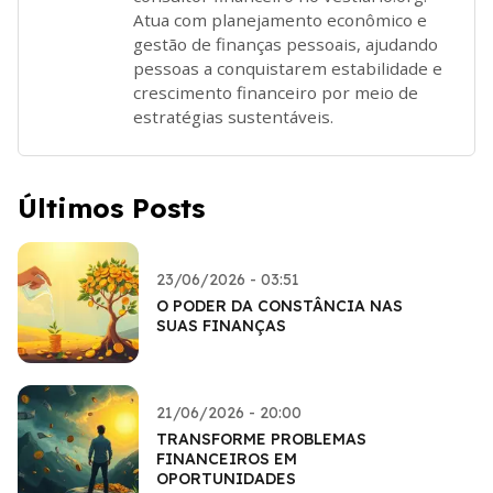
Atua com planejamento econômico e
gestão de finanças pessoais, ajudando
pessoas a conquistarem estabilidade e
crescimento financeiro por meio de
estratégias sustentáveis.
Últimos Posts
23/06/2026 - 03:51
O PODER DA CONSTÂNCIA NAS
SUAS FINANÇAS
21/06/2026 - 20:00
TRANSFORME PROBLEMAS
FINANCEIROS EM
OPORTUNIDADES