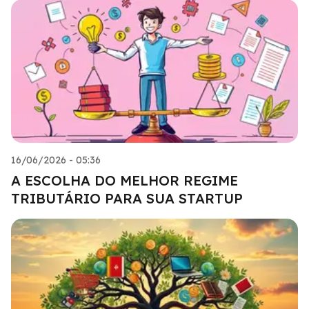
16/06/2026 - 05:36
A ESCOLHA DO MELHOR REGIME
TRIBUTÁRIO PARA SUA STARTUP