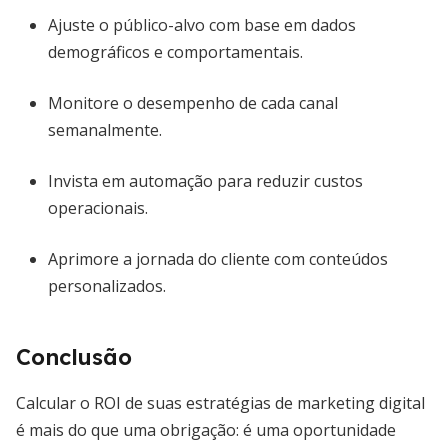
Ajuste o público-alvo com base em dados
demográficos e comportamentais.
Monitore o desempenho de cada canal
semanalmente.
Invista em automação para reduzir custos
operacionais.
Aprimore a jornada do cliente com conteúdos
personalizados.
Conclusão
Calcular o ROI de suas estratégias de marketing digital
é mais do que uma obrigação: é uma oportunidade