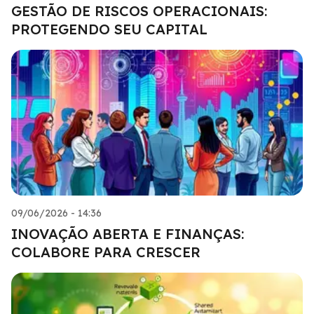
GESTÃO DE RISCOS OPERACIONAIS:
PROTEGENDO SEU CAPITAL
09/06/2026 - 14:36
INOVAÇÃO ABERTA E FINANÇAS:
COLABORE PARA CRESCER