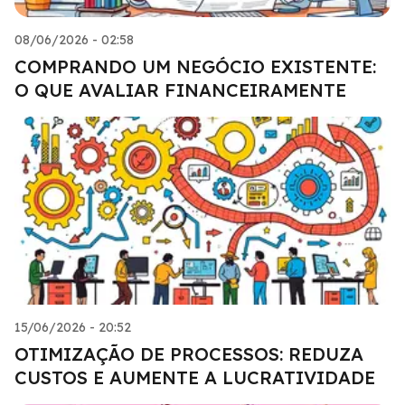
08/06/2026 - 02:58
COMPRANDO UM NEGÓCIO EXISTENTE:
O QUE AVALIAR FINANCEIRAMENTE
15/06/2026 - 20:52
OTIMIZAÇÃO DE PROCESSOS: REDUZA
CUSTOS E AUMENTE A LUCRATIVIDADE