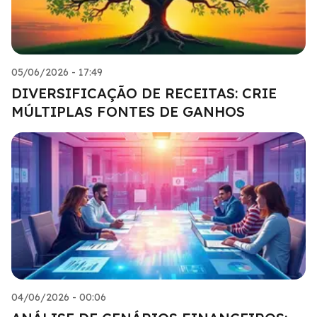
05/06/2026 - 17:49
DIVERSIFICAÇÃO DE RECEITAS: CRIE
MÚLTIPLAS FONTES DE GANHOS
04/06/2026 - 00:06