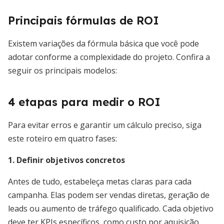
Principais fórmulas de ROI
Existem variações da fórmula básica que você pode
adotar conforme a complexidade do projeto. Confira a
seguir os principais modelos:
4 etapas para medir o ROI
Para evitar erros e garantir um cálculo preciso, siga
este roteiro em quatro fases:
1. Definir objetivos concretos
Antes de tudo, estabeleça metas claras para cada
campanha. Elas podem ser vendas diretas, geração de
leads ou aumento de tráfego qualificado. Cada objetivo
deve ter KPIs específicos, como custo por aquisição