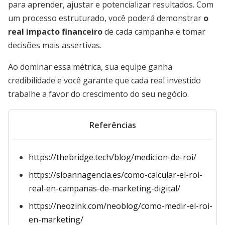
para aprender, ajustar e potencializar resultados. Com
um processo estruturado, você poderá demonstrar
o
real impacto financeiro
de cada campanha e tomar
decisões mais assertivas.
Ao dominar essa métrica, sua equipe ganha
credibilidade e você garante que cada real investido
trabalhe a favor do crescimento do seu negócio.
Referências
https://thebridge.tech/blog/medicion-de-roi/
https://sloannagencia.es/como-calcular-el-roi-
real-en-campanas-de-marketing-digital/
https://neozink.com/neoblog/como-medir-el-roi-
en-marketing/