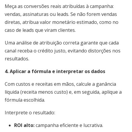
Meça as conversões reais atribuídas à campanha:
vendas, assinaturas ou leads. Se não forem vendas
diretas, atribua valor monetário estimado, como no
caso de leads que viram clientes.
Uma análise de atribuição correta garante que cada
canal receba o crédito justo, evitando distorções nos
resultados.
4. Aplicar a fórmula e interpretar os dados
Com custos e receitas em mãos, calcule a ganância
líquida (receita menos custo) e, em seguida, aplique a
fórmula escolhida.
Interprete o resultado:
ROI alto:
campanha eficiente e lucrativa.