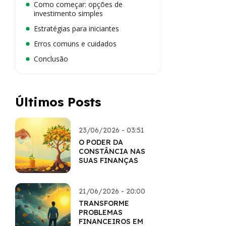
Como começar: opções de
investimento simples
Estratégias para iniciantes
Erros comuns e cuidados
Conclusão
Últimos Posts
23/06/2026 - 03:51
O PODER DA
CONSTÂNCIA NAS
SUAS FINANÇAS
21/06/2026 - 20:00
TRANSFORME
PROBLEMAS
FINANCEIROS EM