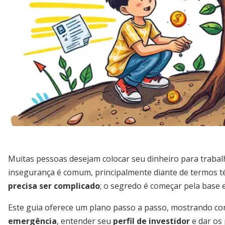
Muitas pessoas desejam colocar seu dinheiro para traba
insegurança é comum, principalmente diante de termos t
precisa ser complicado
; o segredo é começar pela base
Este guia oferece um plano passo a passo, mostrando c
emergência
, entender seu
perfil de investidor
e dar os 