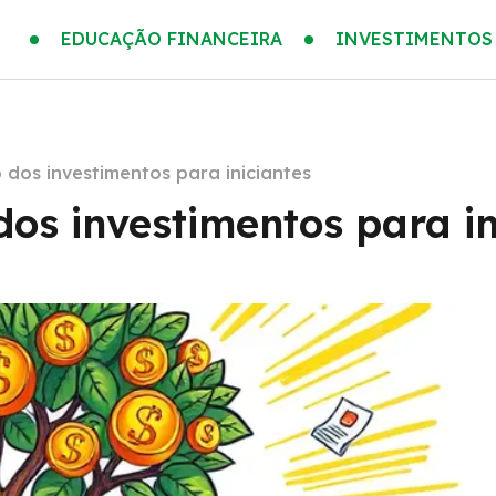
EDUCAÇÃO FINANCEIRA
INVESTIMENTOS
os investimentos para iniciantes
s investimentos para in