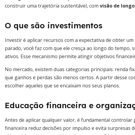
construir uma trajetória sustentável, com
visão de longo
O que são investimentos
Investir é aplicar recursos com a expectativa de obter u
parado, você faz com que ele cresça ao longo do tempo, s
ativos. Esse mecanismo permite atingir objetivos financei
No mercado, existem duas categorias principais: renda fix
que ganhos e perdas são menos certos. A partir desse con
escolher aqueles que se encaixam nos seus planos.
Educação financeira e organiza
Antes de aplicar qualquer valor, é fundamental controlar
financeira reduz decisões por impulso e evita surpresas de