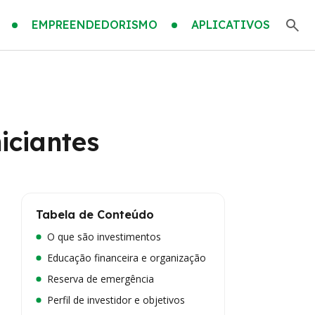
EMPREENDEDORISMO
APLICATIVOS
iciantes
Tabela de Conteúdo
O que são investimentos
Educação financeira e organização
Reserva de emergência
Perfil de investidor e objetivos