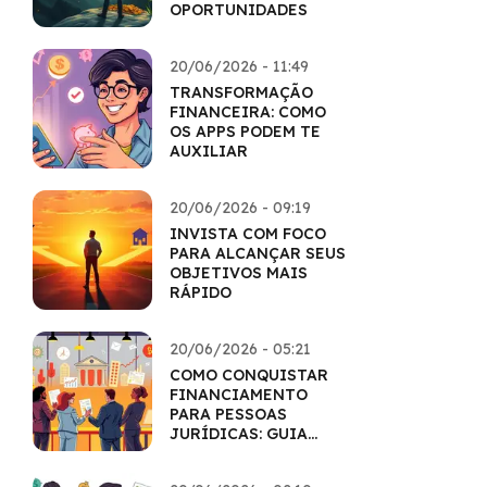
OPORTUNIDADES
20/06/2026 - 11:49
TRANSFORMAÇÃO
FINANCEIRA: COMO
OS APPS PODEM TE
AUXILIAR
20/06/2026 - 09:19
INVISTA COM FOCO
PARA ALCANÇAR SEUS
OBJETIVOS MAIS
RÁPIDO
20/06/2026 - 05:21
COMO CONQUISTAR
FINANCIAMENTO
PARA PESSOAS
JURÍDICAS: GUIA
COMPLETO