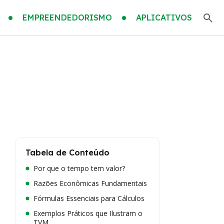
EMPREENDEDORISMO
APLICATIVOS
Tabela de Conteúdo
Por que o tempo tem valor?
Razões Econômicas Fundamentais
Fórmulas Essenciais para Cálculos
Exemplos Práticos que Ilustram o
TVM