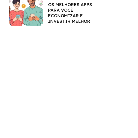
OS MELHORES APPS
PARA VOCÊ
ECONOMIZAR E
INVESTIR MELHOR