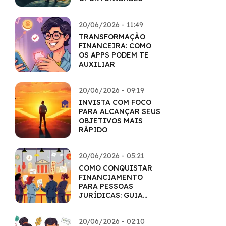
20/06/2026 - 11:49
TRANSFORMAÇÃO
FINANCEIRA: COMO
OS APPS PODEM TE
AUXILIAR
20/06/2026 - 09:19
INVISTA COM FOCO
PARA ALCANÇAR SEUS
OBJETIVOS MAIS
RÁPIDO
20/06/2026 - 05:21
COMO CONQUISTAR
FINANCIAMENTO
PARA PESSOAS
JURÍDICAS: GUIA
COMPLETO
20/06/2026 - 02:10