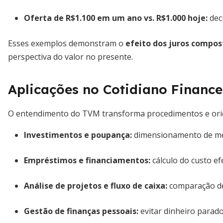
Oferta de R$1.100 em um ano vs. R$1.000 hoje:
dec
Esses exemplos demonstram o
efeito dos juros compos
perspectiva do valor no presente.
Aplicações no Cotidiano Finance
O entendimento do TVM transforma procedimentos e orie
Investimentos e poupança:
dimensionamento de met
Empréstimos e financiamentos:
cálculo do custo efe
Análise de projetos e fluxo de caixa:
comparação de
Gestão de finanças pessoais:
evitar dinheiro parado