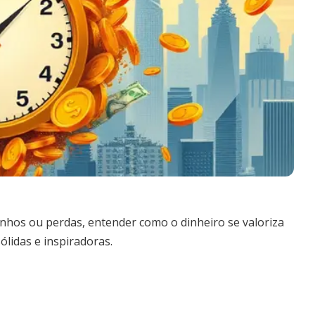
hos ou perdas, entender como o dinheiro se valoriza
ólidas e inspiradoras.