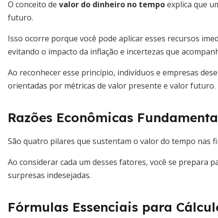
O conceito de
valor do dinheiro no tempo
explica que u
futuro.
Isso ocorre porque você pode aplicar esses recursos ime
evitando o impacto da inflação e incertezas que acompan
Ao reconhecer esse princípio, indivíduos e empresas de
orientadas por métricas de valor presente e valor futuro.
Razões Econômicas Fundamenta
São quatro pilares que sustentam o valor do tempo nas fi
Ao considerar cada um desses fatores, você se prepara p
surpresas indesejadas.
Fórmulas Essenciais para Cálcul