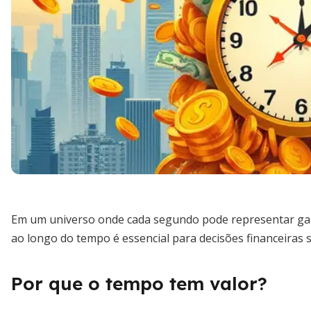
Em um universo onde cada segundo pode representar gan
ao longo do tempo é essencial para decisões financeiras s
Por que o tempo tem valor?