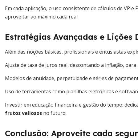
Em cada aplicação, o uso consistente de cálculos de VP e 
aproveitar ao máximo cada real.
Estratégias Avançadas e Lições
Além das noções básicas, profissionais e entusiastas exp
Ajuste de taxa de juros real, descontando a inflação, para 
Modelos de anuidade, perpetuidade e séries de pagament
Uso de ferramentas como planilhas eletrônicas e software
Investir em educação financeira e gestão do tempo: dedic
frutos valiosos
no futuro.
Conclusão: Aproveite cada segu