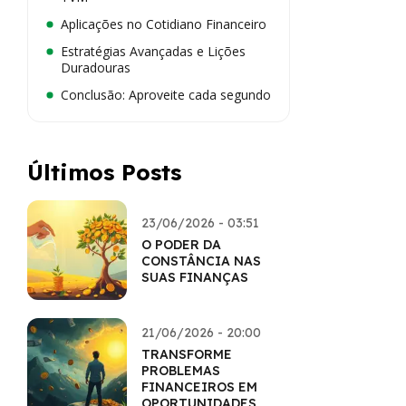
Aplicações no Cotidiano Financeiro
Estratégias Avançadas e Lições
Duradouras
Conclusão: Aproveite cada segundo
Últimos Posts
23/06/2026 - 03:51
O PODER DA
CONSTÂNCIA NAS
SUAS FINANÇAS
21/06/2026 - 20:00
TRANSFORME
PROBLEMAS
FINANCEIROS EM
OPORTUNIDADES