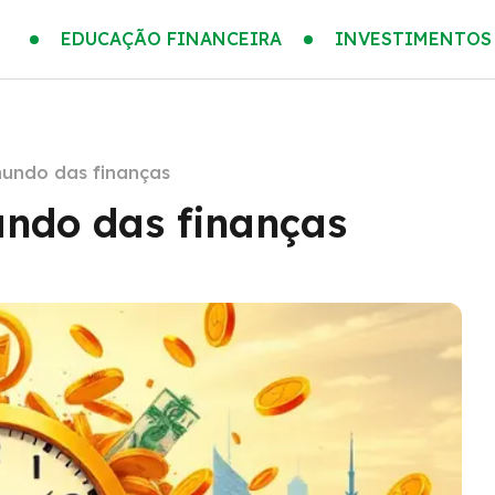
EDUCAÇÃO FINANCEIRA
INVESTIMENTOS
mundo das finanças
ndo das finanças