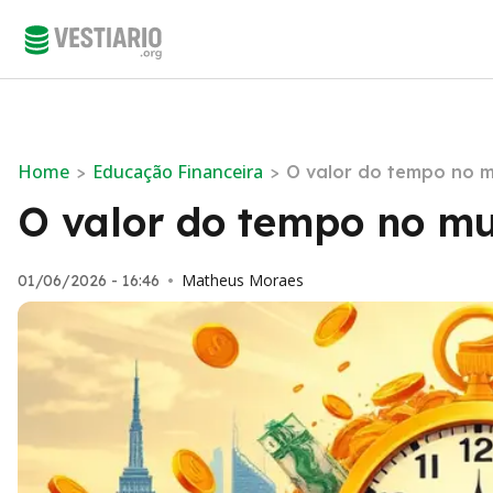
Home
Educação Financeira
>
>
O valor do tempo no 
O valor do tempo no mu
Matheus Moraes
01/06/2026 - 16:46
•