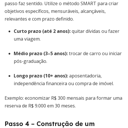
passo faz sentido. Utilize o método SMART para criar
objetivos específicos, mensuráveis, alcançáveis,
relevantes e com prazo definido.
Curto prazo (até 2 anos):
quitar dívidas ou fazer
uma viagem.
Médio prazo (3–5 anos):
trocar de carro ou iniciar
pós-graduação.
Longo prazo (10+ anos):
aposentadoria,
independência financeira ou compra de imóvel.
Exemplo: economizar R$ 300 mensais para formar uma
reserva de R$ 9.000 em 30 meses.
Passo 4 – Construção de um