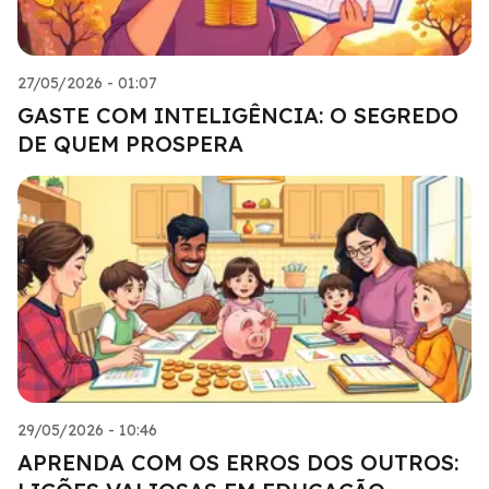
27/05/2026 - 01:07
GASTE COM INTELIGÊNCIA: O SEGREDO
DE QUEM PROSPERA
29/05/2026 - 10:46
APRENDA COM OS ERROS DOS OUTROS: