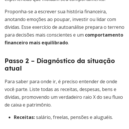
Proponha-se a escrever sua história financeira,
anotando emoções ao poupar, investir ou lidar com
dívidas. Esse exercício de autoanálise prepara o terreno
para decisões mais conscientes e um
comportamento
financeiro mais equilibrado
.
Passo 2 – Diagnóstico da situação
atual
Para saber para onde ir, é preciso entender de onde
você parte. Liste todas as receitas, despesas, bens e
dívidas, promovendo um verdadeiro raio X do seu fluxo
de caixa e patrimônio.
Receitas:
salário, freelas, pensões e aluguéis.