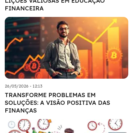
LIÇÕES VALIOSAS EM EDUCAÇÃO
FINANCEIRA
26/05/2026 - 12:13
TRANSFORME PROBLEMAS EM
SOLUÇÕES: A VISÃO POSITIVA DAS
FINANÇAS