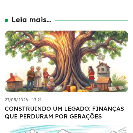
Leia mais...
27/05/2026 - 17:21
CONSTRUINDO UM LEGADO: FINANÇAS
QUE PERDURAM POR GERAÇÕES