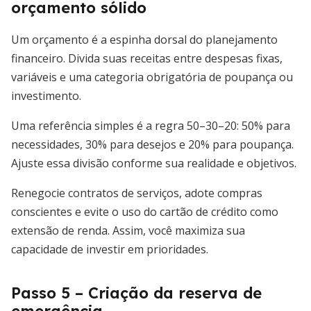
orçamento sólido
Um orçamento é a espinha dorsal do planejamento
financeiro. Divida suas receitas entre despesas fixas,
variáveis e uma categoria obrigatória de poupança ou
investimento.
Uma referência simples é a regra 50–30–20: 50% para
necessidades, 30% para desejos e 20% para poupança.
Ajuste essa divisão conforme sua realidade e objetivos.
Renegocie contratos de serviços, adote compras
conscientes e evite o uso do cartão de crédito como
extensão de renda. Assim, você maximiza sua
capacidade de investir em prioridades.
Passo 5 – Criação da reserva de