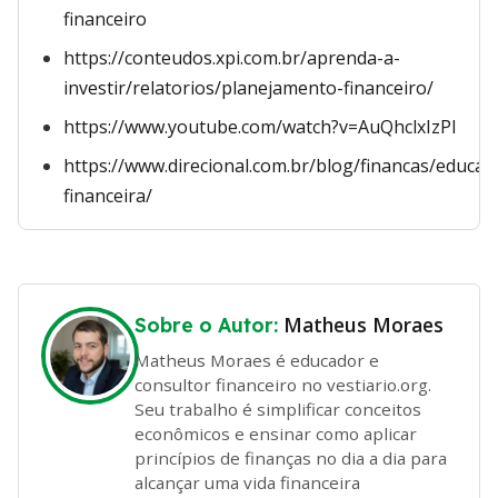
financeiro
https://conteudos.xpi.com.br/aprenda-a-
investir/relatorios/planejamento-financeiro/
https://www.youtube.com/watch?v=AuQhclxIzPI
https://www.direcional.com.br/blog/financas/educac
financeira/
Matheus Moraes
Sobre o Autor:
Matheus Moraes é educador e
consultor financeiro no vestiario.org.
Seu trabalho é simplificar conceitos
econômicos e ensinar como aplicar
princípios de finanças no dia a dia para
alcançar uma vida financeira