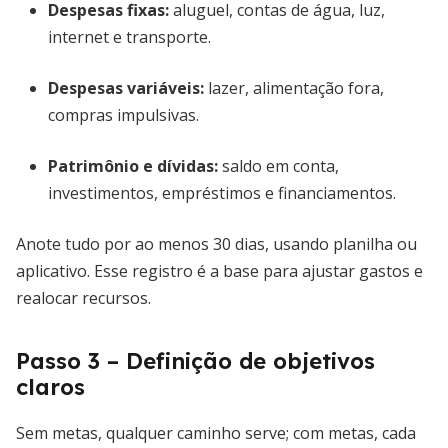
Despesas fixas:
aluguel, contas de água, luz,
internet e transporte.
Despesas variáveis:
lazer, alimentação fora,
compras impulsivas.
Patrimônio e dívidas:
saldo em conta,
investimentos, empréstimos e financiamentos.
Anote tudo por ao menos 30 dias, usando planilha ou
aplicativo. Esse registro é a base para ajustar gastos e
realocar recursos.
Passo 3 – Definição de objetivos
claros
Sem metas, qualquer caminho serve; com metas, cada