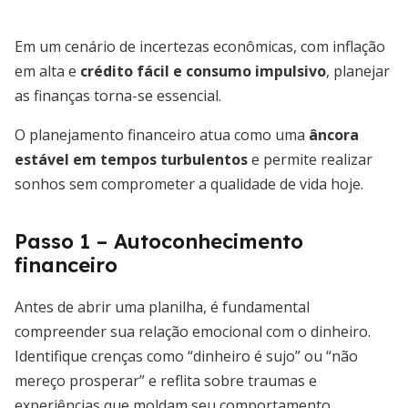
Em um cenário de incertezas econômicas, com inflação
em alta e
crédito fácil e consumo impulsivo
, planejar
as finanças torna-se essencial.
O planejamento financeiro atua como uma
âncora
estável em tempos turbulentos
e permite realizar
sonhos sem comprometer a qualidade de vida hoje.
Passo 1 – Autoconhecimento
financeiro
Antes de abrir uma planilha, é fundamental
compreender sua relação emocional com o dinheiro.
Identifique crenças como “dinheiro é sujo” ou “não
mereço prosperar” e reflita sobre traumas e
experiências que moldam seu comportamento.