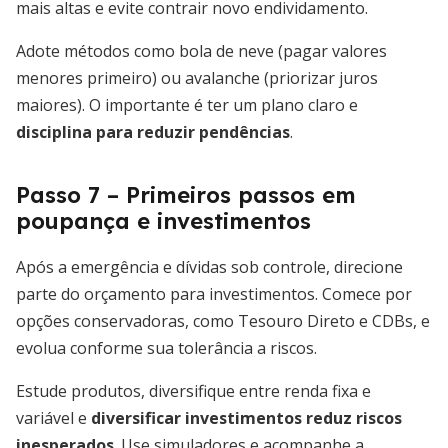
mais altas e evite contrair novo endividamento.
Adote métodos como bola de neve (pagar valores
menores primeiro) ou avalanche (priorizar juros
maiores). O importante é ter um plano claro e
disciplina para reduzir pendências
.
Passo 7 – Primeiros passos em
poupança e investimentos
Após a emergência e dívidas sob controle, direcione
parte do orçamento para investimentos. Comece por
opções conservadoras, como Tesouro Direto e CDBs, e
evolua conforme sua tolerância a riscos.
Estude produtos, diversifique entre renda fixa e
variável e
diversificar investimentos reduz riscos
inesperados
. Use simuladores e acompanhe a