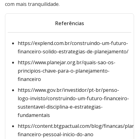
com mais tranquilidade.
Referências
https://explend.com.br/construindo-um-futuro-
financeiro-solido-estrategias-de-planejamento/
https://www.planejar.org.br/quais-sao-os-
principios-chave-para-o-planejamento-
financeiro
https://www.gov.br/investidor/pt-br/penso-
logo-invisto/construindo-um-futuro-financeiro-
sustentavel-disciplina-e-estrategias-
fundamentais
https://content.btgpactual.com/blog/financas/plan
financeiro-pessoal-inicio-do-ano