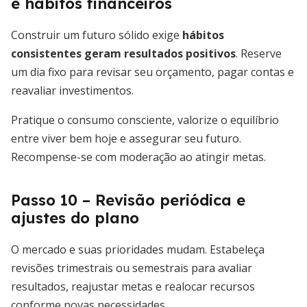
e hábitos financeiros
Construir um futuro sólido exige
hábitos
consistentes geram resultados positivos
. Reserve
um dia fixo para revisar seu orçamento, pagar contas e
reavaliar investimentos.
Pratique o consumo consciente, valorize o equilíbrio
entre viver bem hoje e assegurar seu futuro.
Recompense-se com moderação ao atingir metas.
Passo 10 – Revisão periódica e
ajustes do plano
O mercado e suas prioridades mudam. Estabeleça
revisões trimestrais ou semestrais para avaliar
resultados, reajustar metas e realocar recursos
conforme novas necessidades.