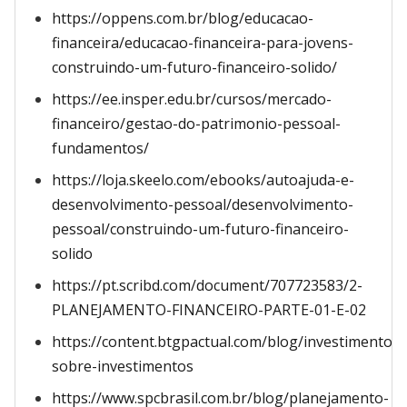
https://oppens.com.br/blog/educacao-
financeira/educacao-financeira-para-jovens-
construindo-um-futuro-financeiro-solido/
https://ee.insper.edu.br/cursos/mercado-
financeiro/gestao-do-patrimonio-pessoal-
fundamentos/
https://loja.skeelo.com/ebooks/autoajuda-e-
desenvolvimento-pessoal/desenvolvimento-
pessoal/construindo-um-futuro-financeiro-
solido
https://pt.scribd.com/document/707723583/2-
PLANEJAMENTO-FINANCEIRO-PARTE-01-E-02
https://content.btgpactual.com/blog/investimentos/
sobre-investimentos
https://www.spcbrasil.com.br/blog/planejamento-