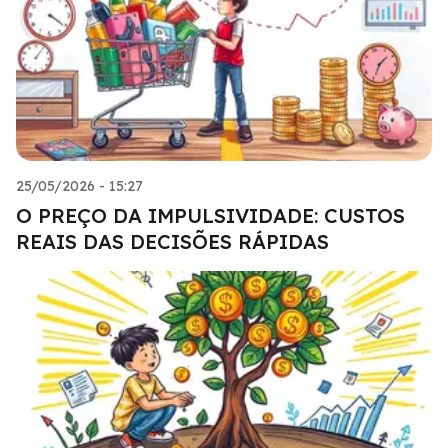
25/05/2026 - 15:27
O PREÇO DA IMPULSIVIDADE: CUSTOS
REAIS DAS DECISÕES RÁPIDAS