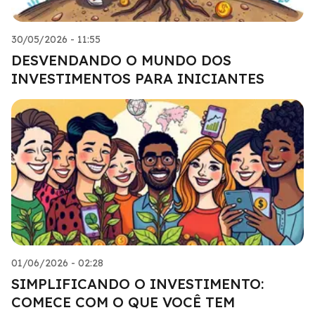
30/05/2026 - 11:55
DESVENDANDO O MUNDO DOS
INVESTIMENTOS PARA INICIANTES
01/06/2026 - 02:28
SIMPLIFICANDO O INVESTIMENTO:
COMECE COM O QUE VOCÊ TEM