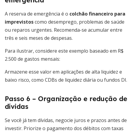
emergência
A reserva de emergência é o
colchão financeiro para
imprevistos
como desemprego, problemas de saúde
ou reparos urgentes. Recomenda-se acumular entre
três e seis meses de despesas.
Para ilustrar, considere este exemplo baseado em R$
2.500 de gastos mensais:
Armazene esse valor em aplicações de alta liquidez e
baixo risco, como CDBs de liquidez diária ou fundos DI.
Passo 6 – Organização e redução de
dívidas
Se você já tem dívidas, negocie juros e prazos antes de
investir. Priorize o pagamento dos débitos com taxas