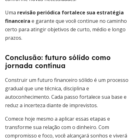
Uma
revisão periódica fortalece sua estratégia
financeira
e garante que você continue no caminho
certo para atingir objetivos de curto, médio e longo
prazos.
Conclusão: futuro sólido como
jornada contínua
Construir um futuro financeiro sólido é um processo
gradual que une técnica, disciplina e
autoconhecimento. Cada passo fortalece sua base e
reduz a incerteza diante de imprevistos.
Comece hoje mesmo a aplicar essas etapas e
transforme sua relação com o dinheiro. Com
compromisso e foco, você alcançará sonhos e viverá