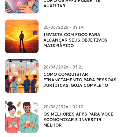
COMO OS APPS PODEM TE
AUXILIAR
20/06/2026 - 09:19
INVISTA COM FOCO PARA
ALCANÇAR SEUS OBJETIVOS
MAIS RÁPIDO
20/06/2026 - 05:21
COMO CONQUISTAR
FINANCIAMENTO PARA PESSOAS
JURÍDICAS: GUIA COMPLETO
20/06/2026 - 02:10
OS MELHORES APPS PARA VOCÊ
ECONOMIZAR E INVESTIR
MELHOR