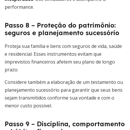
performance.
Passo 8 – Proteção do patrimônio:
seguros e planejamento sucessório
Proteja sua família e bens com seguros de vida, saúde
e residencial. Esses instrumentos evitam que
imprevistos financeiros afetem seu plano de longo
prazo.
Considere também a elaboração de um testamento ou
planejamento sucessório para garantir que seus bens
sejam transmitidos conforme sua vontade e com o
menor custo possível.
Passo 9 – Disciplina, comportamento