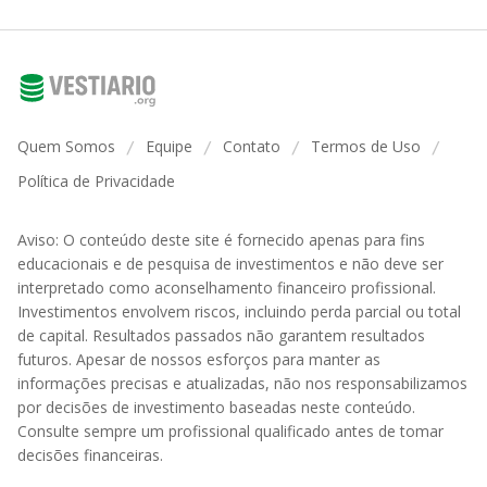
Quem Somos
Equipe
Contato
Termos de Uso
/
/
/
/
Política de Privacidade
Aviso: O conteúdo deste site é fornecido apenas para fins
educacionais e de pesquisa de investimentos e não deve ser
interpretado como aconselhamento financeiro profissional.
Investimentos envolvem riscos, incluindo perda parcial ou total
de capital. Resultados passados não garantem resultados
futuros. Apesar de nossos esforços para manter as
informações precisas e atualizadas, não nos responsabilizamos
por decisões de investimento baseadas neste conteúdo.
Consulte sempre um profissional qualificado antes de tomar
decisões financeiras.