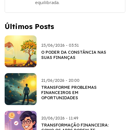
equilibrada.
Últimos Posts
23/06/2026 - 03:51
O PODER DA CONSTÂNCIA NAS
SUAS FINANÇAS
21/06/2026 - 20:00
TRANSFORME PROBLEMAS
FINANCEIROS EM
OPORTUNIDADES
20/06/2026 - 11:49
TRANSFORMAÇÃO FINANCEIRA: