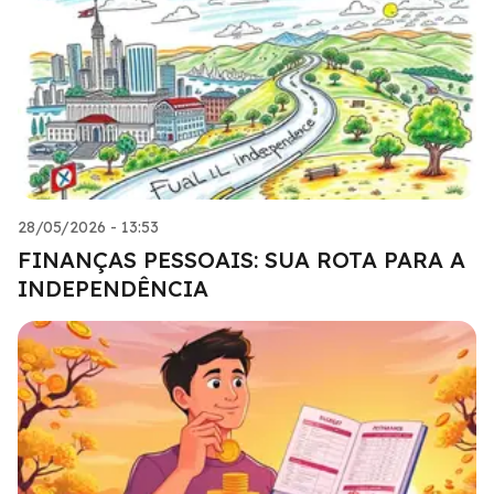
28/05/2026 - 13:53
FINANÇAS PESSOAIS: SUA ROTA PARA A
INDEPENDÊNCIA