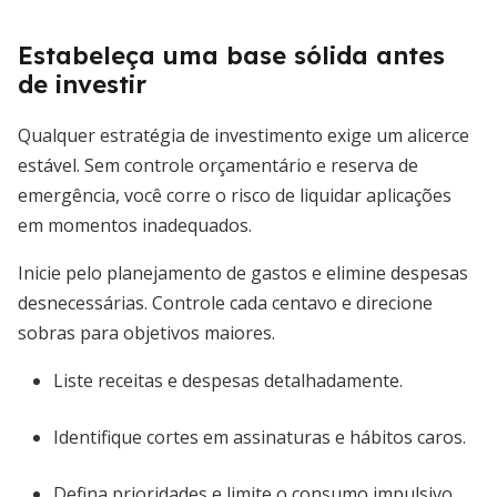
Estabeleça uma base sólida antes
de investir
Qualquer estratégia de investimento exige um alicerce
estável. Sem controle orçamentário e reserva de
emergência, você corre o risco de liquidar aplicações
em momentos inadequados.
Inicie pelo planejamento de gastos e elimine despesas
desnecessárias. Controle cada centavo e direcione
sobras para objetivos maiores.
Liste receitas e despesas detalhadamente.
Identifique cortes em assinaturas e hábitos caros.
Defina prioridades e limite o consumo impulsivo.