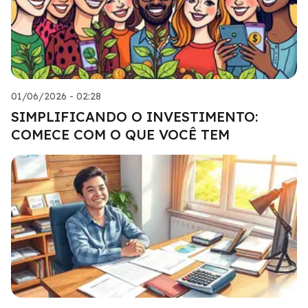
01/06/2026 - 02:28
SIMPLIFICANDO O INVESTIMENTO:
COMECE COM O QUE VOCÊ TEM