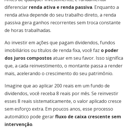
diferenciar
renda ativa e renda passiva
. Enquanto a
renda ativa depende do seu trabalho direto, a renda
passiva gera ganhos recorrentes sem troca constante
de horas trabalhadas.
Ao investir em ações que pagam dividendos, fundos
imobiliários ou títulos de renda fixa, você faz
o poder
dos juros compostos
atuar em seu favor. Isso significa
que, a cada reinvestimento, o montante passa a render
mais, acelerando o crescimento do seu patrimônio.
Imagine que ao aplicar 200 reais em um fundo de
dividendos, você receba 8 reais por mês. Se reinvestir
esses 8 reais sistematicamente, o valor aplicado cresce
sem esforço extra. Em poucos anos, esse processo
automático pode gerar
fluxo de caixa crescente sem
intervenção
.