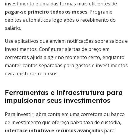
investimento é uma das formas mais eficientes de
pagar-se primeiro todos os meses
. Programe
débitos automáticos logo após o recebimento do
salário.
Use aplicativos que enviem notificações sobre saldos e
investimentos. Configurar alertas de preço em
corretoras ajuda a agir no momento certo, enquanto
manter contas separadas para gastos e investimentos
evita misturar recursos.
Ferramentas e infraestrutura para
impulsionar seus investimentos
Para investir, abra conta em uma corretora ou banco
de investimento que ofereça baixa taxa de custódia,
interface intuitiva e recursos avançados
para