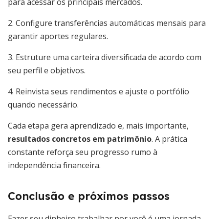
para acessar os principais mercados.
2. Configure transferências automáticas mensais para
garantir aportes regulares.
3. Estruture uma carteira diversificada de acordo com
seu perfil e objetivos.
4. Reinvista seus rendimentos e ajuste o portfólio
quando necessário.
Cada etapa gera aprendizado e, mais importante,
resultados concretos em patrimônio
. A prática
constante reforça seu progresso rumo à
independência financeira.
Conclusão e próximos passos
Fazer seu dinheiro trabalhar por você é uma jornada