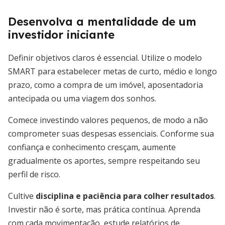
Desenvolva a mentalidade de um
investidor iniciante
Definir objetivos claros é essencial. Utilize o modelo
SMART para estabelecer metas de curto, médio e longo
prazo, como a compra de um imóvel, aposentadoria
antecipada ou uma viagem dos sonhos.
Comece investindo valores pequenos, de modo a não
comprometer suas despesas essenciais. Conforme sua
confiança e conhecimento cresçam, aumente
gradualmente os aportes, sempre respeitando seu
perfil de risco.
Cultive
disciplina e paciência para colher resultados
.
Investir não é sorte, mas prática contínua. Aprenda
com cada movimentação, estude relatórios de