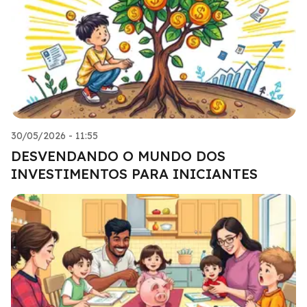
30/05/2026 - 11:55
DESVENDANDO O MUNDO DOS
INVESTIMENTOS PARA INICIANTES