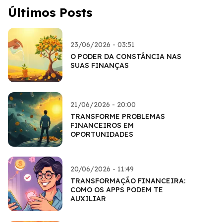
Últimos Posts
23/06/2026 - 03:51
O PODER DA CONSTÂNCIA NAS
SUAS FINANÇAS
21/06/2026 - 20:00
TRANSFORME PROBLEMAS
FINANCEIROS EM
OPORTUNIDADES
20/06/2026 - 11:49
TRANSFORMAÇÃO FINANCEIRA:
COMO OS APPS PODEM TE
AUXILIAR