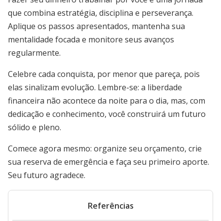
que combina estratégia, disciplina e perseverança.
Aplique os passos apresentados, mantenha sua
mentalidade focada e monitore seus avanços
regularmente.
Celebre cada conquista, por menor que pareça, pois
elas sinalizam evolução. Lembre-se: a liberdade
financeira não acontece da noite para o dia, mas, com
dedicação e conhecimento, você construirá um futuro
sólido e pleno.
Comece agora mesmo: organize seu orçamento, crie
sua reserva de emergência e faça seu primeiro aporte.
Seu futuro agradece.
Referências