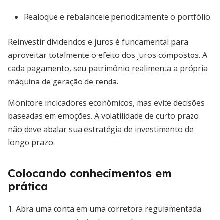
Realoque e rebalanceie periodicamente o portfólio.
Reinvestir dividendos e juros é fundamental para
aproveitar totalmente o efeito dos juros compostos. A
cada pagamento, seu patrimônio realimenta a própria
máquina de geração de renda.
Monitore indicadores econômicos, mas evite decisões
baseadas em emoções. A volatilidade de curto prazo
não deve abalar sua estratégia de investimento de
longo prazo.
Colocando conhecimentos em
prática
1. Abra uma conta em uma corretora regulamentada