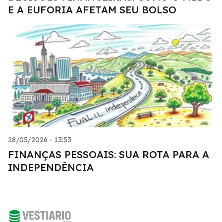
E A EUFORIA AFETAM SEU BOLSO
28/05/2026 - 13:53
FINANÇAS PESSOAIS: SUA ROTA PARA A
INDEPENDÊNCIA