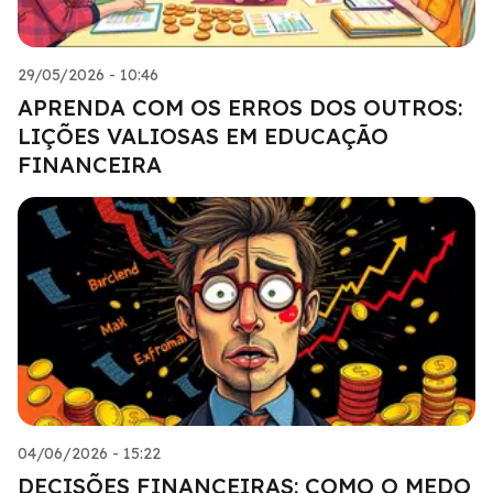
29/05/2026 - 10:46
APRENDA COM OS ERROS DOS OUTROS:
LIÇÕES VALIOSAS EM EDUCAÇÃO
FINANCEIRA
04/06/2026 - 15:22
DECISÕES FINANCEIRAS: COMO O MEDO