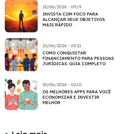
20/06/2026 - 09:19
INVISTA COM FOCO PARA
ALCANÇAR SEUS OBJETIVOS
MAIS RÁPIDO
20/06/2026 - 05:21
COMO CONQUISTAR
FINANCIAMENTO PARA PESSOAS
JURÍDICAS: GUIA COMPLETO
20/06/2026 - 02:10
OS MELHORES APPS PARA VOCÊ
ECONOMIZAR E INVESTIR
MELHOR
Leia mais...