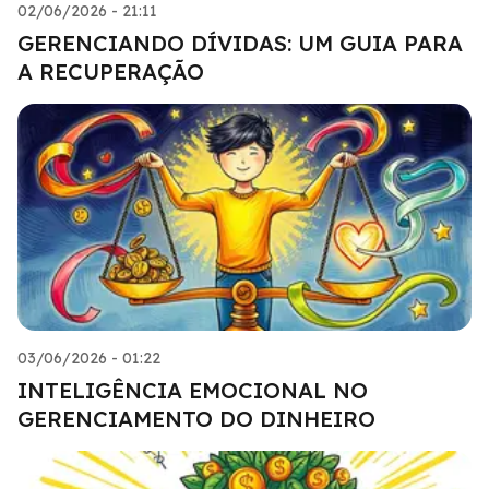
02/06/2026 - 21:11
GERENCIANDO DÍVIDAS: UM GUIA PARA
A RECUPERAÇÃO
03/06/2026 - 01:22
INTELIGÊNCIA EMOCIONAL NO
GERENCIAMENTO DO DINHEIRO