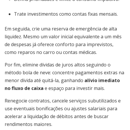
Trate investimentos como contas fixas mensais.
Em seguida, crie uma reserva de emergência de alta
liquidez. Mesmo um valor inicial equivalente a um mês
de despesas já oferece conforto para imprevistos,
como reparos no carro ou contas médicas.
Por fim, elimine dívidas de juros altos seguindo o
método bola de neve: concentre pagamentos extras na
menor dívida até quitá-la, ganhando
alívio imediato
no fluxo de caixa
e espaço para investir mais.
Renegocie contratos, cancele serviços subutilizados e
use eventuais bonificações ou ajustes salariais para
acelerar a liquidação de débitos antes de buscar
rendimentos maiores.