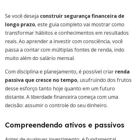
Se você deseja
construir segurança financeira de
longo prazo
, este guia completo vai mostrar como
transformar hábitos e conhecimentos em resultados
reais. Ao aprender a investir com consciência, você
passa a contar com múltiplas fontes de renda, indo
muito além do salário mensal.
Com disciplina e planejamento, é possível criar
renda
passiva que cresce no tempo
, usufruindo dos frutos
desse esforço tanto hoje quanto em um futuro
distante. A liberdade financeira começa com uma
decisão: assumir o controle do seu dinheiro.
Compreendendo ativos e passivos
Antes de qualquer investimento, é fundamental