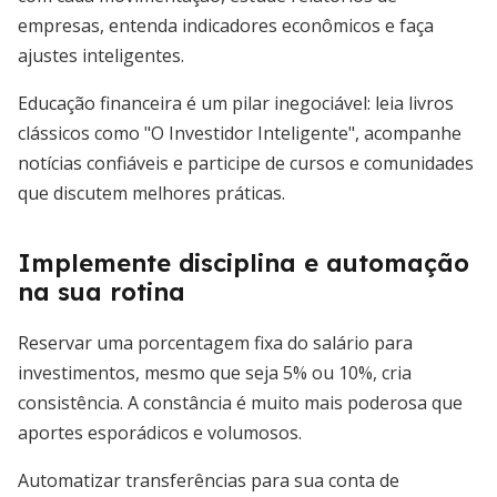
empresas, entenda indicadores econômicos e faça
ajustes inteligentes.
Educação financeira é um pilar inegociável: leia livros
clássicos como "O Investidor Inteligente", acompanhe
notícias confiáveis e participe de cursos e comunidades
que discutem melhores práticas.
Implemente disciplina e automação
na sua rotina
Reservar uma porcentagem fixa do salário para
investimentos, mesmo que seja 5% ou 10%, cria
consistência. A constância é muito mais poderosa que
aportes esporádicos e volumosos.
Automatizar transferências para sua conta de