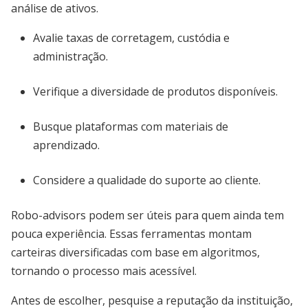
análise de ativos.
Avalie taxas de corretagem, custódia e
administração.
Verifique a diversidade de produtos disponíveis.
Busque plataformas com materiais de
aprendizado.
Considere a qualidade do suporte ao cliente.
Robo-advisors podem ser úteis para quem ainda tem
pouca experiência. Essas ferramentas montam
carteiras diversificadas com base em algoritmos,
tornando o processo mais acessível.
Antes de escolher, pesquise a reputação da instituição,