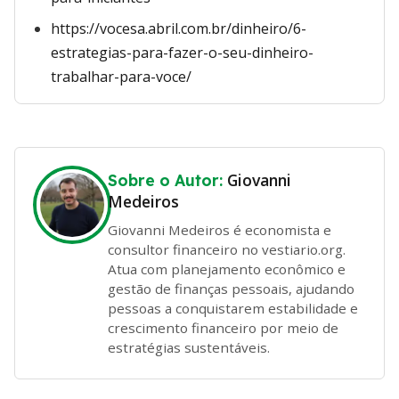
https://vocesa.abril.com.br/dinheiro/6-
estrategias-para-fazer-o-seu-dinheiro-
trabalhar-para-voce/
Giovanni
Sobre o Autor:
Medeiros
Giovanni Medeiros é economista e
consultor financeiro no vestiario.org.
Atua com planejamento econômico e
gestão de finanças pessoais, ajudando
pessoas a conquistarem estabilidade e
crescimento financeiro por meio de
estratégias sustentáveis.