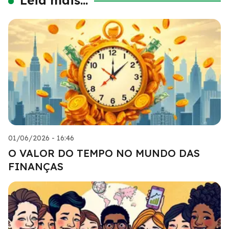
01/06/2026 - 16:46
O VALOR DO TEMPO NO MUNDO DAS
FINANÇAS