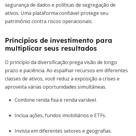
segurança de dados e políticas de segregação de
ativos. Uma plataforma confiável protege seu
patrimônio contra riscos operacionais.
Princípios de investimento para
multiplicar seus resultados
O princípio da diversificação prega visão de longo
prazo e paciência. Ao espalhar recursos em diferentes
classes de ativos, você reduz a exposição a crises e
aproveita várias oportunidades simultâneas.
Combine renda fixa e renda variável.
Inclua ações, fundos imobiliários e ETFs.
Invista em diferentes setores e geografias.