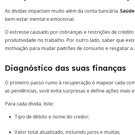
As dívidas impactam muito além da conta bancária.
Saúde 
bem-estar mental e emocional.
O estresse causado por cobranças e restrições de crédito 
produtividade no trabalho. Por outro lado, saber que ex
motivação para mudar padrões de consumo e resgatar a 
Diagnóstico das suas finanças
O primeiro passo rumo à recuperação é mapear cada com
as pendências, você evita surpresas e define ações mais ef
Para cada dívida, liste:
Tipo de débito e nome do credor;
Valor total atualizado, incluindo juros e multas;