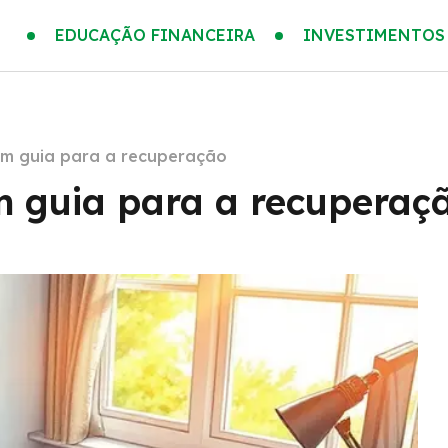
EDUCAÇÃO FINANCEIRA
INVESTIMENTOS
um guia para a recuperação
m guia para a recuperaç