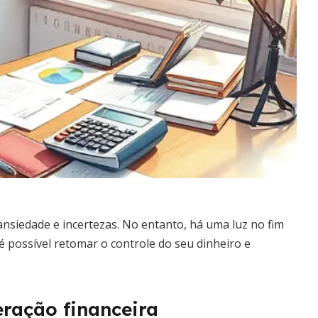
 ansiedade e incertezas. No entanto, há uma luz no fim
 é possível retomar o controle do seu dinheiro e
eração financeira