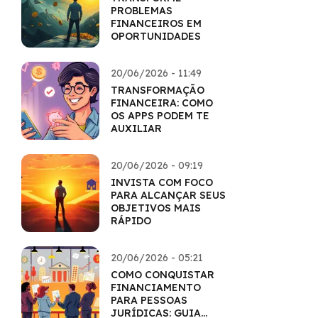
PROBLEMAS
FINANCEIROS EM
OPORTUNIDADES
20/06/2026 - 11:49
TRANSFORMAÇÃO
FINANCEIRA: COMO
OS APPS PODEM TE
AUXILIAR
20/06/2026 - 09:19
INVISTA COM FOCO
PARA ALCANÇAR SEUS
OBJETIVOS MAIS
RÁPIDO
20/06/2026 - 05:21
COMO CONQUISTAR
FINANCIAMENTO
PARA PESSOAS
JURÍDICAS: GUIA