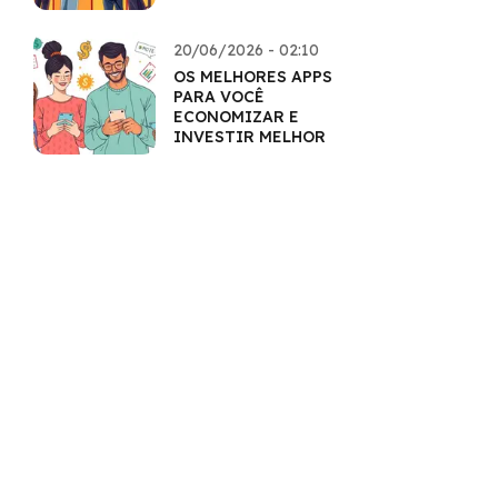
COMPLETO
20/06/2026 - 02:10
OS MELHORES APPS
PARA VOCÊ
ECONOMIZAR E
INVESTIR MELHOR