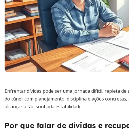
Enfrentar dívidas pode ser uma jornada difícil, repleta de
do túnel: com planejamento, disciplina e ações concretas,
alcançar a tão sonhada estabilidade.
Por que falar de dívidas e recup