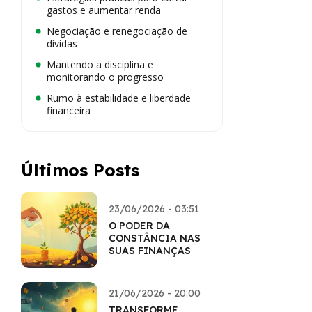
gastos e aumentar renda
Negociação e renegociação de
dívidas
Mantendo a disciplina e
monitorando o progresso
Rumo à estabilidade e liberdade
financeira
Últimos Posts
23/06/2026 - 03:51
O PODER DA
CONSTÂNCIA NAS
SUAS FINANÇAS
21/06/2026 - 20:00
TRANSFORME