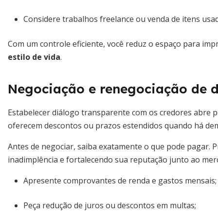
Considere trabalhos freelance ou venda de itens us
Com um controle eficiente, você reduz o espaço para imp
estilo de vida
.
Negociação e renegociação de d
Estabelecer diálogo transparente com os credores abre 
oferecem descontos ou prazos estendidos quando há de
Antes de negociar, saiba exatamente o que pode pagar. P
inadimplência e fortalecendo sua reputação junto ao mer
Apresente comprovantes de renda e gastos mensais;
Peça redução de juros ou descontos em multas;