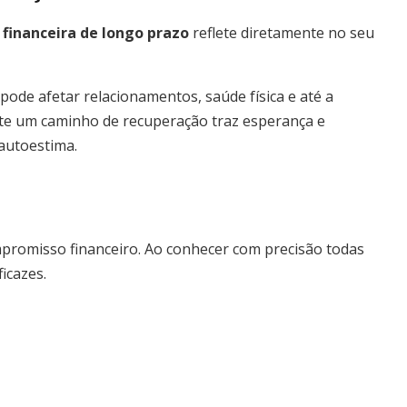
financeira de longo prazo
reflete diretamente no seu
pode afetar relacionamentos, saúde física e até a
iste um caminho de recuperação traz esperança e
autoestima.
promisso financeiro. Ao conhecer com precisão todas
icazes.