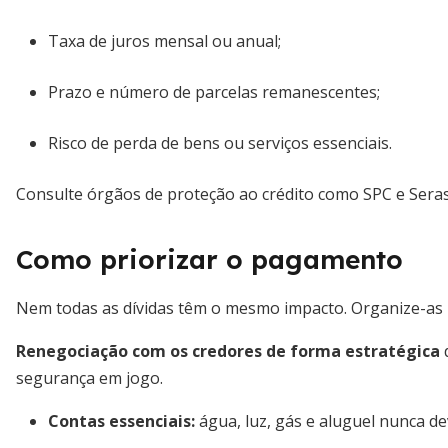
Taxa de juros mensal ou anual;
Prazo e número de parcelas remanescentes;
Risco de perda de bens ou serviços essenciais.
Consulte órgãos de proteção ao crédito como SPC e Serasa 
Como priorizar o pagamento
Nem todas as dívidas têm o mesmo impacto. Organize-as p
Renegociação com os credores de forma estratégica
segurança em jogo.
Contas essenciais:
água, luz, gás e aluguel nunca d