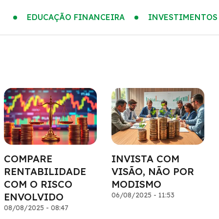
EDUCAÇÃO FINANCEIRA
INVESTIMENTOS
COMPARE
INVISTA COM
RENTABILIDADE
VISÃO, NÃO POR
COM O RISCO
MODISMO
ENVOLVIDO
06/08/2025 - 11:53
08/08/2025 - 08:47