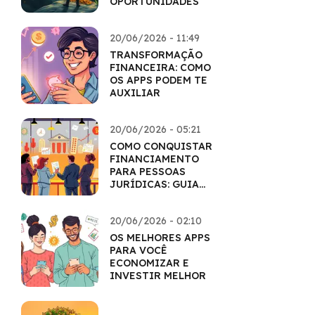
OPORTUNIDADES
20/06/2026 - 11:49
TRANSFORMAÇÃO
FINANCEIRA: COMO
OS APPS PODEM TE
AUXILIAR
20/06/2026 - 05:21
COMO CONQUISTAR
FINANCIAMENTO
PARA PESSOAS
JURÍDICAS: GUIA
COMPLETO
20/06/2026 - 02:10
OS MELHORES APPS
PARA VOCÊ
ECONOMIZAR E
INVESTIR MELHOR