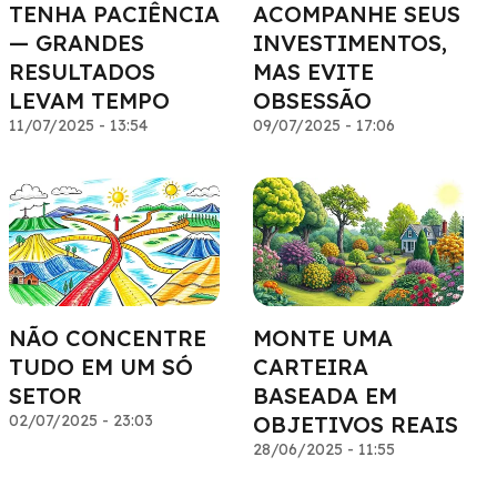
TENHA PACIÊNCIA
ACOMPANHE SEUS
— GRANDES
INVESTIMENTOS,
RESULTADOS
MAS EVITE
LEVAM TEMPO
OBSESSÃO
11/07/2025 - 13:54
09/07/2025 - 17:06
NÃO CONCENTRE
MONTE UMA
TUDO EM UM SÓ
CARTEIRA
SETOR
BASEADA EM
02/07/2025 - 23:03
OBJETIVOS REAIS
28/06/2025 - 11:55