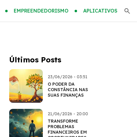
EMPREENDEDORISMO
APLICATIVOS
Últimos Posts
23/06/2026 - 03:51
O PODER DA
CONSTÂNCIA NAS
SUAS FINANÇAS
21/06/2026 - 20:00
TRANSFORME
PROBLEMAS
FINANCEIROS EM