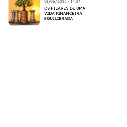
19/06/2026 - 14:57
OS PILARES DE UMA
VIDA FINANCEIRA
EQUILIBRADA