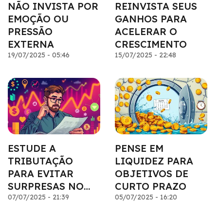
NÃO INVISTA POR
REINVISTA SEUS
EMOÇÃO OU
GANHOS PARA
PRESSÃO
ACELERAR O
EXTERNA
CRESCIMENTO
19/07/2025 - 05:46
15/07/2025 - 22:48
ESTUDE A
PENSE EM
TRIBUTAÇÃO
LIQUIDEZ PARA
PARA EVITAR
OBJETIVOS DE
SURPRESAS NO
CURTO PRAZO
RESGATE
07/07/2025 - 21:39
05/07/2025 - 16:20