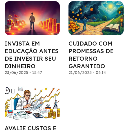
INVISTA EM
CUIDADO COM
EDUCAÇÃO ANTES
PROMESSAS DE
DE INVESTIR SEU
RETORNO
DINHEIRO
GARANTIDO
23/06/2025 - 15:47
21/06/2025 - 06:14
AVALIE CUSTOS E