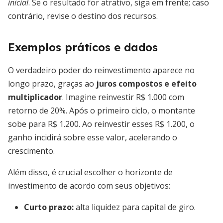
inicial
. Se o resultado for atrativo, siga em frente; caso
contrário, revise o destino dos recursos.
Exemplos práticos e dados
O verdadeiro poder do reinvestimento aparece no
longo prazo, graças ao
juros compostos e efeito
multiplicador
. Imagine reinvestir R$ 1.000 com
retorno de 20%. Após o primeiro ciclo, o montante
sobe para R$ 1.200. Ao reinvestir esses R$ 1.200, o
ganho incidirá sobre esse valor, acelerando o
crescimento.
Além disso, é crucial escolher o horizonte de
investimento de acordo com seus objetivos:
Curto prazo:
alta liquidez para capital de giro.