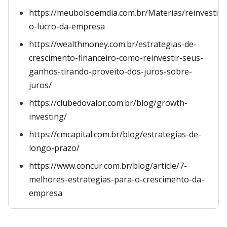
https://meubolsoemdia.com.br/Materias/reinvestir-
o-lucro-da-empresa
https://wealthmoney.com.br/estrategias-de-
crescimento-financeiro-como-reinvestir-seus-
ganhos-tirando-proveito-dos-juros-sobre-
juros/
https://clubedovalor.com.br/blog/growth-
investing/
https://cmcapital.com.br/blog/estrategias-de-
longo-prazo/
https://www.concur.com.br/blog/article/7-
melhores-estrategias-para-o-crescimento-da-
empresa