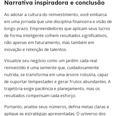
Narrativa inspiradora e conclusão
Ao adotar a cultura do reinvestimento, você embarca
em uma jornada que une disciplina financeira e visão de
longo prazo. Empreendedores que aplicam seus lucros
de forma inteligente colhem resultados significativos,
não apenas em faturamento, mas também em
inovação e retenção de talentos.
Visualize seu negócio como um jardim: cada real
reinvestido é uma semente que, cuidadosamente
nutrida, se transforma em uma árvore robusta, capaz
de suportar tempestades e gerar frutos abundantes. A
trajetória exige paciência e planejamento, mas os
resultados compensam cada esforço.
Portanto, analise seus números, defina metas claras e
aplique as estratégias apresentadas. O universo dos