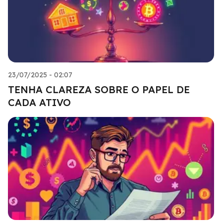
23/07/2025 - 02:07
TENHA CLAREZA SOBRE O PAPEL DE
CADA ATIVO