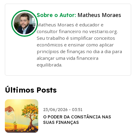
Matheus Moraes
Sobre o Autor:
Matheus Moraes é educador e
consultor financeiro no vestiario.org.
Seu trabalho é simplificar conceitos
econômicos e ensinar como aplicar
princípios de finanças no dia a dia para
alcançar uma vida financeira
equilibrada.
Últimos Posts
23/06/2026 - 03:51
O PODER DA CONSTÂNCIA NAS
SUAS FINANÇAS