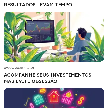
RESULTADOS LEVAM TEMPO
09/07/2025 - 17:06
ACOMPANHE SEUS INVESTIMENTOS,
MAS EVITE OBSESSÃO