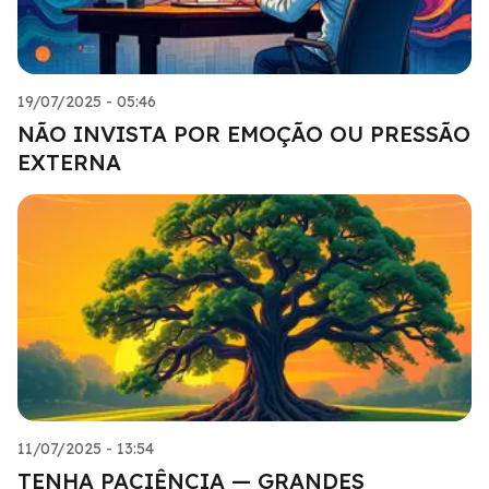
19/07/2025 - 05:46
NÃO INVISTA POR EMOÇÃO OU PRESSÃO
EXTERNA
11/07/2025 - 13:54
TENHA PACIÊNCIA — GRANDES