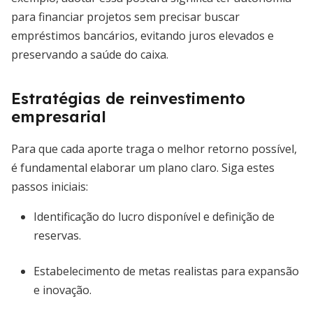
para financiar projetos sem precisar buscar
empréstimos bancários, evitando juros elevados e
preservando a saúde do caixa.
Estratégias de reinvestimento
empresarial
Para que cada aporte traga o melhor retorno possível,
é fundamental elaborar um plano claro. Siga estes
passos iniciais:
Identificação do lucro disponível e definição de
reservas.
Estabelecimento de metas realistas para expansão
e inovação.