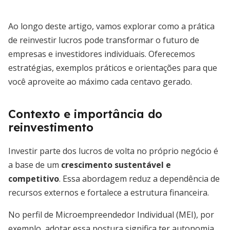
Ao longo deste artigo, vamos explorar como a prática
de reinvestir lucros pode transformar o futuro de
empresas e investidores individuais. Oferecemos
estratégias, exemplos práticos e orientações para que
você aproveite ao máximo cada centavo gerado.
Contexto e importância do
reinvestimento
Investir parte dos lucros de volta no próprio negócio é
a base de um
crescimento sustentável e
competitivo
. Essa abordagem reduz a dependência de
recursos externos e fortalece a estrutura financeira.
No perfil de Microempreendedor Individual (MEI), por
exemplo, adotar essa postura significa ter autonomia