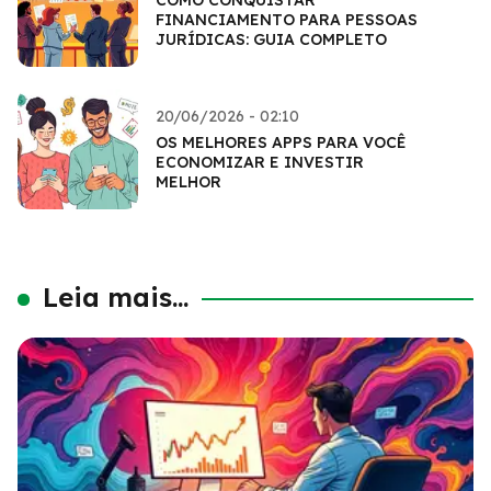
FINANCIAMENTO PARA PESSOAS
JURÍDICAS: GUIA COMPLETO
20/06/2026 - 02:10
OS MELHORES APPS PARA VOCÊ
ECONOMIZAR E INVESTIR
MELHOR
Leia mais...