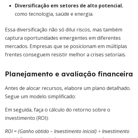
Diversificação em setores de alto potencial
,
como tecnologia, saúde e energia.
Essa diversificação não só dilui riscos, mas também
captura oportunidades emergentes em diferentes
mercados. Empresas que se posicionam em múltiplas
frentes conseguem resistir melhor a crises setoriais.
Planejamento e avaliação financeira
Antes de alocar recursos, elabore um plano detalhado.
Segue um modelo simplificado:
Em seguida, faça o cálculo do retorno sobre o
investimento (ROI):
ROI = (Ganho obtido – Investimento inicial) ÷ Investimento