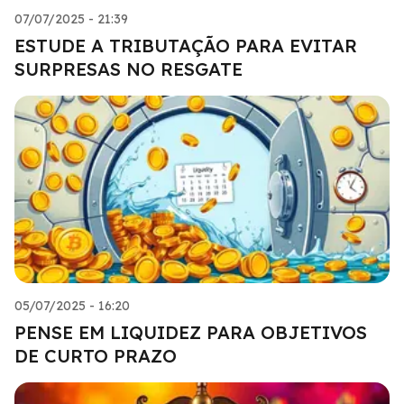
07/07/2025 - 21:39
ESTUDE A TRIBUTAÇÃO PARA EVITAR
SURPRESAS NO RESGATE
05/07/2025 - 16:20
PENSE EM LIQUIDEZ PARA OBJETIVOS
DE CURTO PRAZO