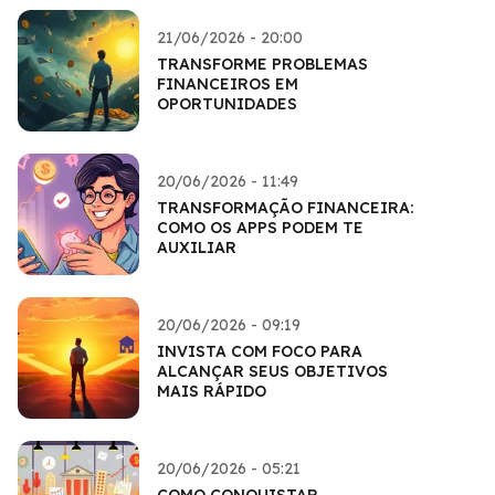
21/06/2026 - 20:00
TRANSFORME PROBLEMAS
FINANCEIROS EM
OPORTUNIDADES
20/06/2026 - 11:49
TRANSFORMAÇÃO FINANCEIRA:
COMO OS APPS PODEM TE
AUXILIAR
20/06/2026 - 09:19
INVISTA COM FOCO PARA
ALCANÇAR SEUS OBJETIVOS
MAIS RÁPIDO
20/06/2026 - 05:21
COMO CONQUISTAR