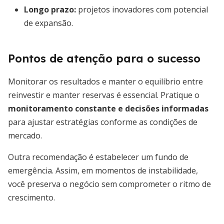
Longo prazo:
projetos inovadores com potencial
de expansão.
Pontos de atenção para o sucesso
Monitorar os resultados e manter o equilíbrio entre
reinvestir e manter reservas é essencial. Pratique o
monitoramento constante e decisões informadas
para ajustar estratégias conforme as condições de
mercado.
Outra recomendação é estabelecer um fundo de
emergência. Assim, em momentos de instabilidade,
você preserva o negócio sem comprometer o ritmo de
crescimento.