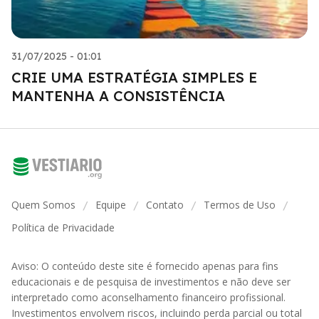
31/07/2025 - 01:01
CRIE UMA ESTRATÉGIA SIMPLES E
MANTENHA A CONSISTÊNCIA
Quem Somos
Equipe
Contato
Termos de Uso
/
/
/
/
Política de Privacidade
Aviso: O conteúdo deste site é fornecido apenas para fins
educacionais e de pesquisa de investimentos e não deve ser
interpretado como aconselhamento financeiro profissional.
Investimentos envolvem riscos, incluindo perda parcial ou total