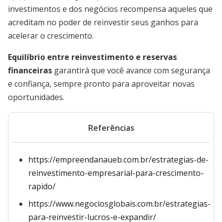
investimentos e dos negócios recompensa aqueles que
acreditam no poder de reinvestir seus ganhos para
acelerar o crescimento.
Equilíbrio entre reinvestimento e reservas
financeiras
garantirá que você avance com segurança
e confiança, sempre pronto para aproveitar novas
oportunidades.
Referências
https://empreendanaueb.com.br/estrategias-de-
reinvestimento-empresarial-para-crescimento-
rapido/
https://www.negociosglobais.com.br/estrategias-
para-reinvestir-lucros-e-expandir/