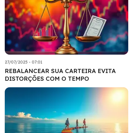
27/07/2025 - 07:01
REBALANCEAR SUA CARTEIRA EVITA
DISTORÇÕES COM O TEMPO