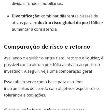
dívida e fundos imobiliários.
Diversificação:
combinar diferentes classes de
ativos para
reduzir o risco global do portfólio
e
aumentar a consistência.
Comparação de risco e retorno
Avaliando o equilíbrio entre risco, retorno e liquidez, é
possível construir um portfólio alinhado ao perfil do
investidor. A seguir, veja uma comparação geral:
Essa tabela serve como base para escolher
instrumentos de acordo com objetivos específicos e
tolerância a oscilações.