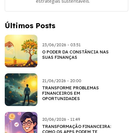
estratégias sustentáveis.
Últimos Posts
23/06/2026 - 03:51
O PODER DA CONSTÂNCIA NAS
SUAS FINANÇAS
21/06/2026 - 20:00
TRANSFORME PROBLEMAS
FINANCEIROS EM
OPORTUNIDADES
20/06/2026 - 11:49
TRANSFORMAÇÃO FINANCEIRA:
COMO OS APPS PODEM TE