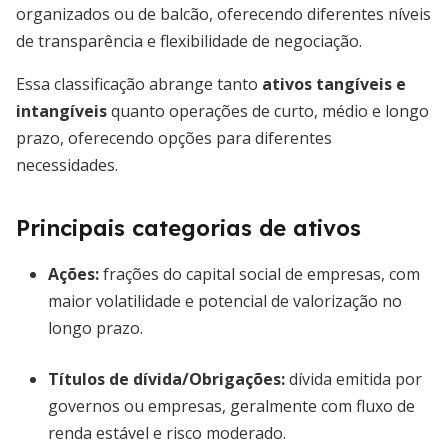
organizados ou de balcão, oferecendo diferentes níveis
de transparência e flexibilidade de negociação.
Essa classificação abrange tanto
ativos tangíveis e
intangíveis
quanto operações de curto, médio e longo
prazo, oferecendo opções para diferentes
necessidades.
Principais categorias de ativos
Ações
:
frações do capital social de empresas, com
maior volatilidade e potencial de valorização no
longo prazo.
Títulos de dívida
/Obrigações:
dívida emitida por
governos ou empresas, geralmente com fluxo de
renda estável e risco moderado.