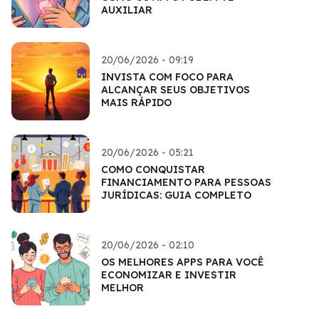
AUXILIAR
20/06/2026 - 09:19
INVISTA COM FOCO PARA
ALCANÇAR SEUS OBJETIVOS
MAIS RÁPIDO
20/06/2026 - 05:21
COMO CONQUISTAR
FINANCIAMENTO PARA PESSOAS
JURÍDICAS: GUIA COMPLETO
20/06/2026 - 02:10
OS MELHORES APPS PARA VOCÊ
ECONOMIZAR E INVESTIR
MELHOR