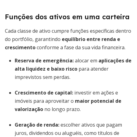
Funções dos ativos em uma carteira
Cada classe de ativo cumpre funções específicas dentro
do portfólio, garantindo
equilíbrio entre renda e
crescimento
conforme a fase da sua vida financeira.
Reserva de emergência:
alocar em
aplicações de
alta liquidez e baixo risco
para atender
imprevistos sem perdas.
Crescimento de capital:
investir em ações e
imóveis para aproveitar o
maior potencial de
valorização
no longo prazo.
Geração de renda:
escolher ativos que pagam
juros, dividendos ou aluguéis, como títulos de