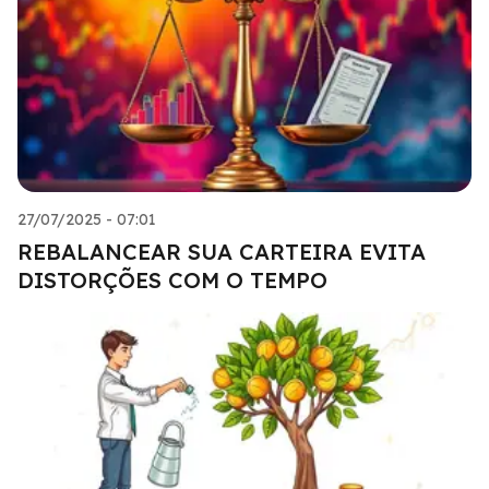
27/07/2025 - 07:01
REBALANCEAR SUA CARTEIRA EVITA
DISTORÇÕES COM O TEMPO