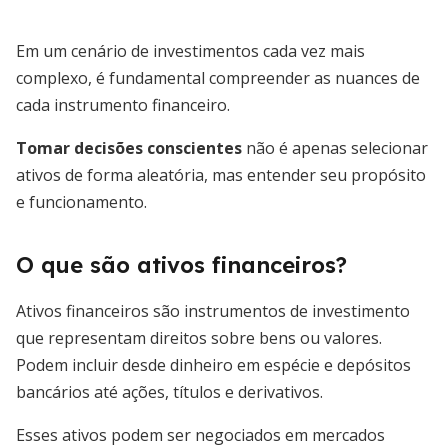
Em um cenário de investimentos cada vez mais
complexo, é fundamental compreender as nuances de
cada instrumento financeiro.
Tomar decisões conscientes
não é apenas selecionar
ativos de forma aleatória, mas entender seu propósito
e funcionamento.
O que são ativos financeiros?
Ativos financeiros são instrumentos de investimento
que representam direitos sobre bens ou valores.
Podem incluir desde dinheiro em espécie e depósitos
bancários até ações, títulos e derivativos.
Esses ativos podem ser negociados em mercados