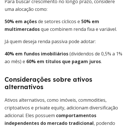
Para buscar crescimento no longo prazo, considere
uma alocação como:
50% em ações
de setores cíclicos e
50% em
multimercados
que combinem renda fixa e variável.
Já quem deseja renda passiva pode adotar:
40% em fundos imobiliários
(dividendos de 0,5% a 1%
ao mês) e
60% em títulos que pagam juros
.
Considerações sobre ativos
alternativos
Ativos alternativos, como imóveis, commodities,
criptoativos e private equity, adicionam diversificação
adicional. Eles possuem
comportamentos
independentes do mercado tradicional
, podendo