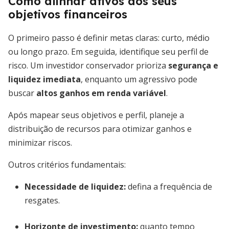
Como alinhar ativos aos seus
objetivos financeiros
O primeiro passo é definir metas claras: curto, médio
ou longo prazo. Em seguida, identifique seu perfil de
risco. Um investidor conservador prioriza
segurança e
liquidez imediata
, enquanto um agressivo pode
buscar
altos ganhos em renda variável
.
Após mapear seus objetivos e perfil, planeje a
distribuição de recursos para otimizar ganhos e
minimizar riscos.
Outros critérios fundamentais:
Necessidade de liquidez:
defina a frequência de
resgates.
Horizonte de investimento:
quanto tempo