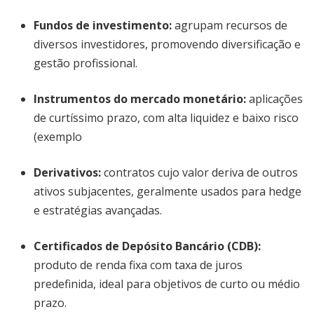
Fundos de investimento
:
agrupam recursos de
diversos investidores, promovendo diversificação e
gestão profissional.
Instrumentos do mercado monetário
:
aplicações
de curtíssimo prazo, com alta liquidez e baixo risco
(exemplo
Derivativos
:
contratos cujo valor deriva de outros
ativos subjacentes, geralmente usados para hedge
e estratégias avançadas.
Certificados de Depósito Bancário (CDB)
:
produto de renda fixa com taxa de juros
predefinida, ideal para objetivos de curto ou médio
prazo.