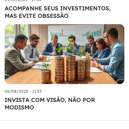
ACOMPANHE SEUS INVESTIMENTOS,
MAS EVITE OBSESSÃO
06/08/2025 - 11:53
INVISTA COM VISÃO, NÃO POR
MODISMO