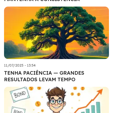
11/07/2025 - 13:54
TENHA PACIÊNCIA — GRANDES
RESULTADOS LEVAM TEMPO