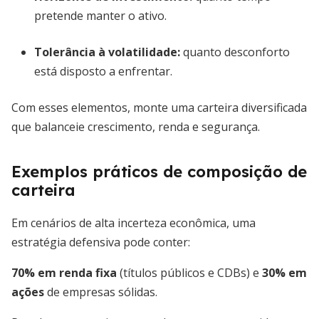
pretende manter o ativo.
Tolerância à volatilidade:
quanto desconforto
está disposto a enfrentar.
Com esses elementos, monte uma carteira diversificada
que balanceie crescimento, renda e segurança.
Exemplos práticos de composição de
carteira
Em cenários de alta incerteza econômica, uma
estratégia defensiva pode conter:
70% em renda fixa
(títulos públicos e CDBs) e
30% em
ações
de empresas sólidas.