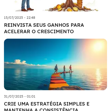
15/07/2025 - 22:48
REINVISTA SEUS GANHOS PARA
ACELERAR O CRESCIMENTO
31/07/2025 - 01:01
CRIE UMA ESTRATÉGIA SIMPLES E
MANTENHA A CONSISTÊNCIA