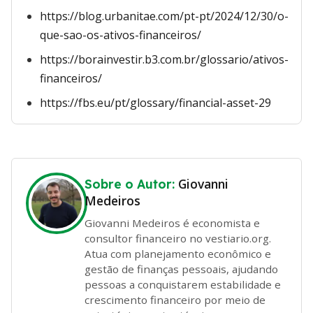
https://blog.urbanitae.com/pt-pt/2024/12/30/o-
que-sao-os-ativos-financeiros/
https://borainvestir.b3.com.br/glossario/ativos-
financeiros/
https://fbs.eu/pt/glossary/financial-asset-29
Giovanni
Sobre o Autor:
Medeiros
Giovanni Medeiros é economista e
consultor financeiro no vestiario.org.
Atua com planejamento econômico e
gestão de finanças pessoais, ajudando
pessoas a conquistarem estabilidade e
crescimento financeiro por meio de