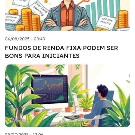
04/08/2025 - 00:40
FUNDOS DE RENDA FIXA PODEM SER
BONS PARA INICIANTES
09/07/2025 - 17:06