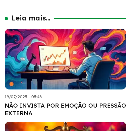
Leia mais...
19/07/2025 - 05:46
NÃO INVISTA POR EMOÇÃO OU PRESSÃO
EXTERNA