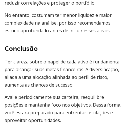
reduzir correlações e proteger o portfólio.
No entanto, costumam ter menor liquidez e maior
complexidade na análise, por isso recomendamos
estudo aprofundado antes de incluir esses ativos.
Conclusão
Ter clareza sobre o papel de cada ativo é fundamental
para alcançar suas metas financeiras. A diversificação,
aliada a uma alocação alinhada ao perfil de risco,
aumenta as chances de sucesso.
Avalie periodicamente sua carteira, reequilibre
posições e mantenha foco nos objetivos. Dessa forma,
você estará preparado para enfrentar oscilações e
aproveitar oportunidades.