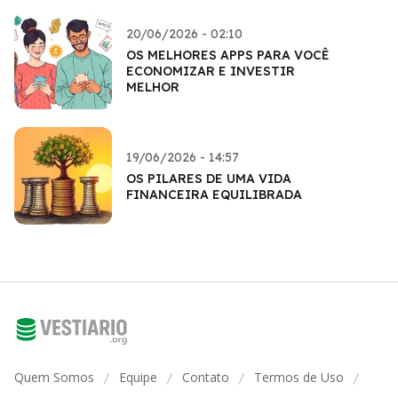
20/06/2026 - 02:10
OS MELHORES APPS PARA VOCÊ
ECONOMIZAR E INVESTIR
MELHOR
19/06/2026 - 14:57
OS PILARES DE UMA VIDA
FINANCEIRA EQUILIBRADA
Quem Somos
Equipe
Contato
Termos de Uso
/
/
/
/