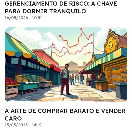
GERENCIAMENTO DE RISCO: A CHAVE
PARA DORMIR TRANQUILO
16/05/2026 - 10:31
A ARTE DE COMPRAR BARATO E VENDER
CARO
15/05/2026 - 14:19