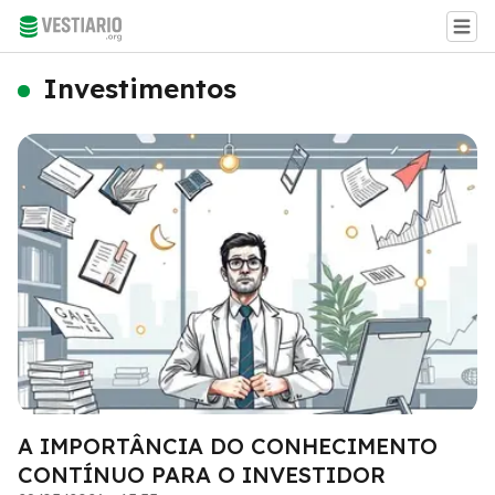
Investimentos
A IMPORTÂNCIA DO CONHECIMENTO
CONTÍNUO PARA O INVESTIDOR