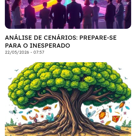
ANÁLISE DE CENÁRIOS: PREPARE-SE
PARA O INESPERADO
22/05/2026 - 07:57