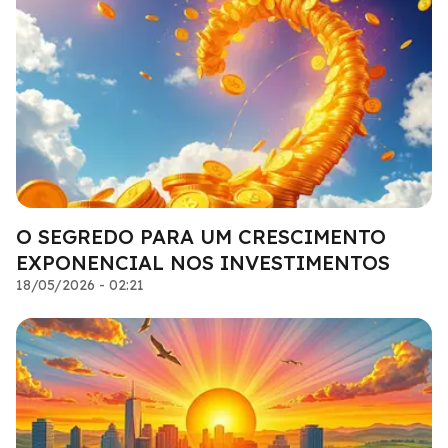
O SEGREDO PARA UM CRESCIMENTO
EXPONENCIAL NOS INVESTIMENTOS
18/05/2026 - 02:21