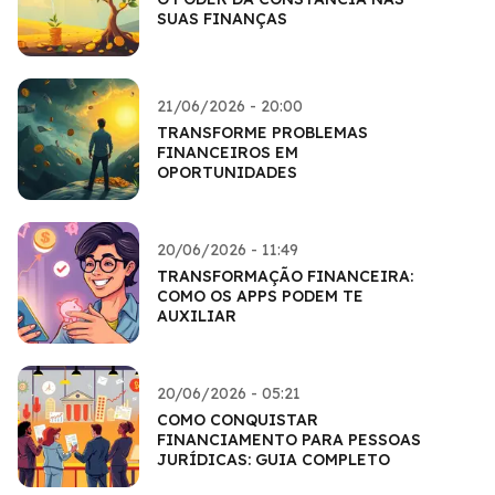
SUAS FINANÇAS
21/06/2026 - 20:00
TRANSFORME PROBLEMAS
FINANCEIROS EM
OPORTUNIDADES
20/06/2026 - 11:49
TRANSFORMAÇÃO FINANCEIRA:
COMO OS APPS PODEM TE
AUXILIAR
20/06/2026 - 05:21
COMO CONQUISTAR
FINANCIAMENTO PARA PESSOAS
JURÍDICAS: GUIA COMPLETO