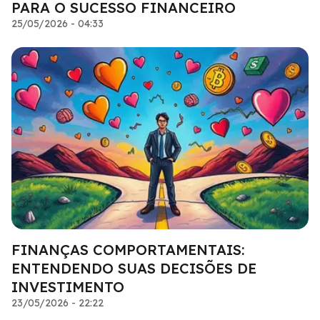
PARA O SUCESSO FINANCEIRO
25/05/2026 - 04:33
FINANÇAS COMPORTAMENTAIS:
ENTENDENDO SUAS DECISÕES DE
INVESTIMENTO
23/05/2026 - 22:22