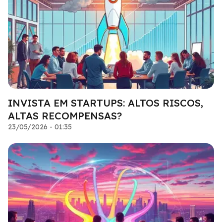
INVISTA EM STARTUPS: ALTOS RISCOS,
ALTAS RECOMPENSAS?
23/05/2026 - 01:35