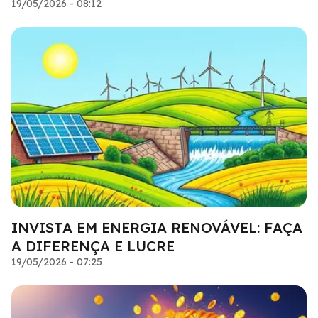
19/05/2026 - 08:12
INVISTA EM ENERGIA RENOVÁVEL: FAÇA
A DIFERENÇA E LUCRE
19/05/2026 - 07:25