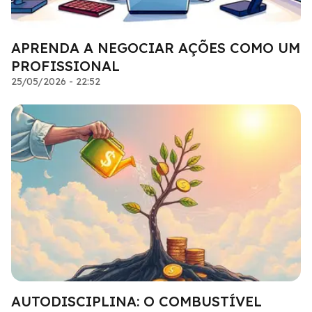
APRENDA A NEGOCIAR AÇÕES COMO UM
PROFISSIONAL
25/05/2026 - 22:52
AUTODISCIPLINA: O COMBUSTÍVEL