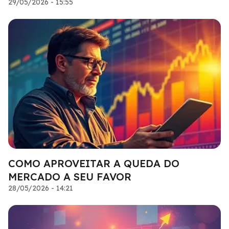
29/05/2026 - 15:55
COMO APROVEITAR A QUEDA DO
MERCADO A SEU FAVOR
28/05/2026 - 14:21