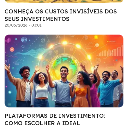
CONHEÇA OS CUSTOS INVISÍVEIS DOS
SEUS INVESTIMENTOS
20/05/2026 - 03:01
PLATAFORMAS DE INVESTIMENTO:
COMO ESCOLHER A IDEAL