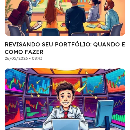
REVISANDO SEU PORTFÓLIO: QUANDO E
COMO FAZER
26/05/2026 - 08:43