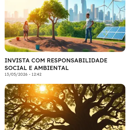
INVISTA COM RESPONSABILIDADE
SOCIAL E AMBIENTAL
13/05/2026 - 12:42