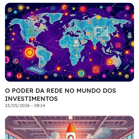
O PODER DA REDE NO MUNDO DOS
INVESTIMENTOS
23/05/2026 - 08:14