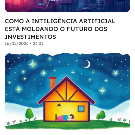
COMO A INTELIGÊNCIA ARTIFICIAL
ESTÁ MOLDANDO O FUTURO DOS
INVESTIMENTOS
16/05/2026 - 23:01