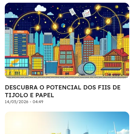
DESCUBRA O POTENCIAL DOS FIIS DE
TIJOLO E PAPEL
14/05/2026 - 04:49