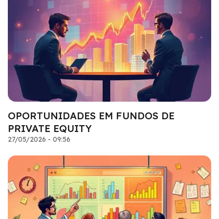
OPORTUNIDADES EM FUNDOS DE
PRIVATE EQUITY
27/05/2026 - 09:56