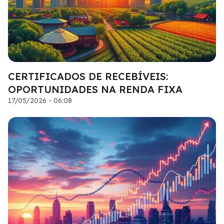
CERTIFICADOS DE RECEBÍVEIS:
OPORTUNIDADES NA RENDA FIXA
17/05/2026 - 06:08