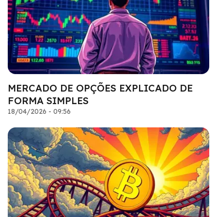
MERCADO DE OPÇÕES EXPLICADO DE
FORMA SIMPLES
18/04/2026 - 09:56