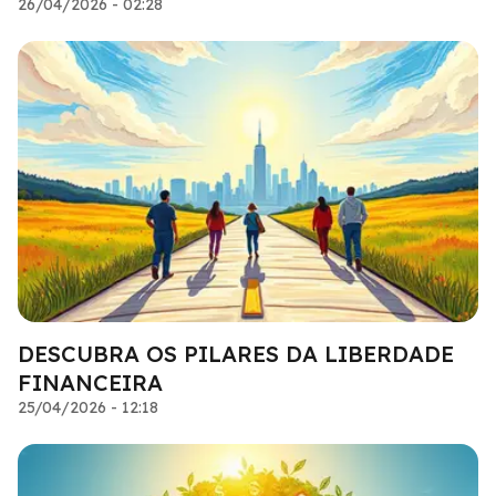
26/04/2026 - 02:28
DESCUBRA OS PILARES DA LIBERDADE
FINANCEIRA
25/04/2026 - 12:18