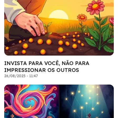
INVISTA PARA VOCÊ, NÃO PARA
IMPRESSIONAR OS OUTROS
26/08/2025 - 11:47