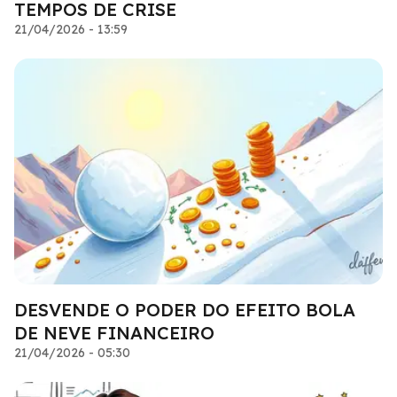
TEMPOS DE CRISE
21/04/2026 - 13:59
DESVENDE O PODER DO EFEITO BOLA
DE NEVE FINANCEIRO
21/04/2026 - 05:30