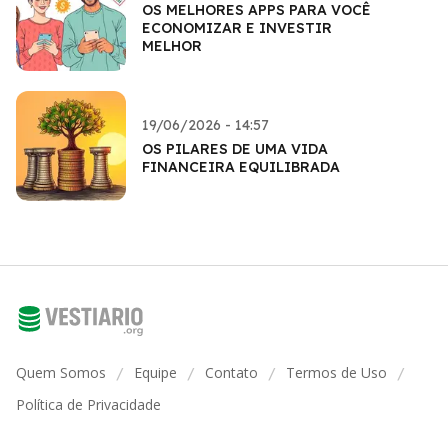
OS MELHORES APPS PARA VOCÊ
ECONOMIZAR E INVESTIR
MELHOR
19/06/2026 - 14:57
OS PILARES DE UMA VIDA
FINANCEIRA EQUILIBRADA
Quem Somos
Equipe
Contato
Termos de Uso
/
/
/
/
Política de Privacidade