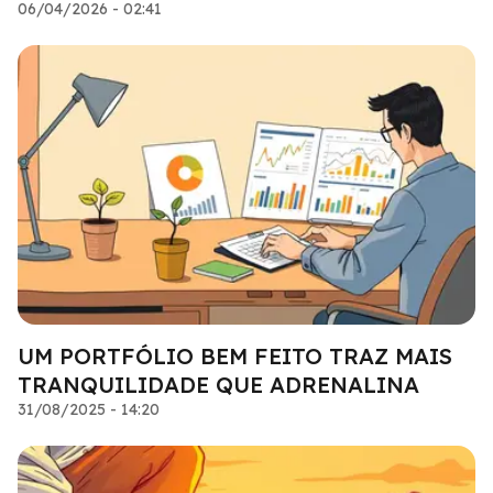
06/04/2026 - 02:41
UM PORTFÓLIO BEM FEITO TRAZ MAIS
TRANQUILIDADE QUE ADRENALINA
31/08/2025 - 14:20