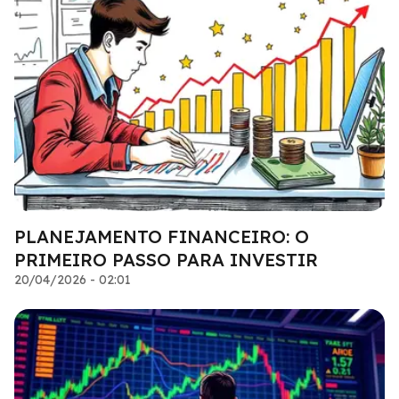
PLANEJAMENTO FINANCEIRO: O
PRIMEIRO PASSO PARA INVESTIR
20/04/2026 - 02:01