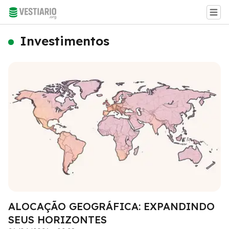
Investimentos
ALOCAÇÃO GEOGRÁFICA: EXPANDINDO
SEUS HORIZONTES