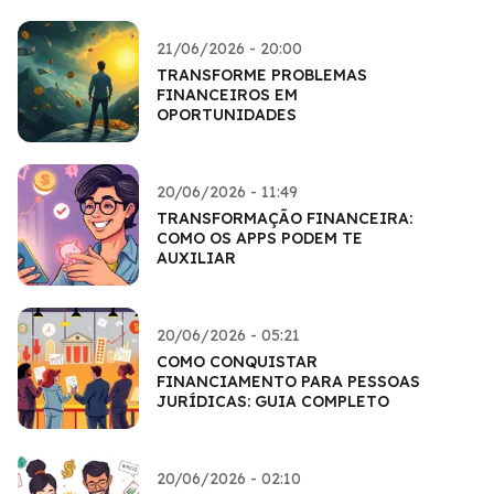
21/06/2026 - 20:00
TRANSFORME PROBLEMAS
FINANCEIROS EM
OPORTUNIDADES
20/06/2026 - 11:49
TRANSFORMAÇÃO FINANCEIRA:
COMO OS APPS PODEM TE
AUXILIAR
20/06/2026 - 05:21
COMO CONQUISTAR
FINANCIAMENTO PARA PESSOAS
JURÍDICAS: GUIA COMPLETO
20/06/2026 - 02:10