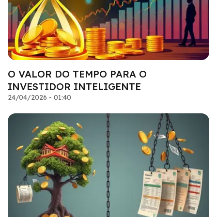
O VALOR DO TEMPO PARA O
INVESTIDOR INTELIGENTE
24/04/2026 - 01:40