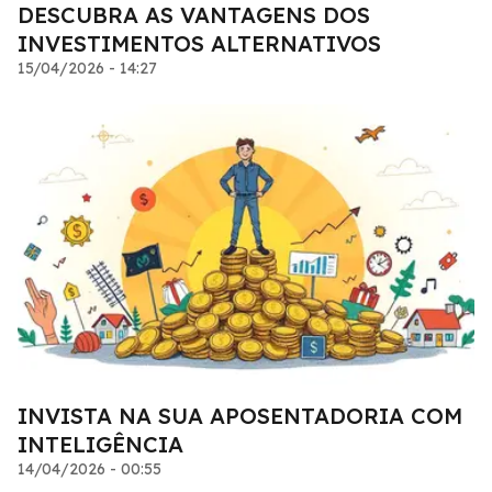
DESCUBRA AS VANTAGENS DOS
INVESTIMENTOS ALTERNATIVOS
15/04/2026 - 14:27
INVISTA NA SUA APOSENTADORIA COM
INTELIGÊNCIA
14/04/2026 - 00:55