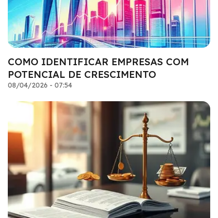
COMO IDENTIFICAR EMPRESAS COM
POTENCIAL DE CRESCIMENTO
08/04/2026 - 07:54