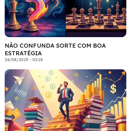
NÃO CONFUNDA SORTE COM BOA
ESTRATÉGIA
24/08/2025 - 02:18