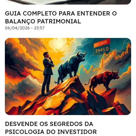
GUIA COMPLETO PARA ENTENDER O
BALANÇO PATRIMONIAL
06/04/2026 - 23:57
DESVENDE OS SEGREDOS DA
PSICOLOGIA DO INVESTIDOR