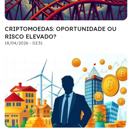
CRIPTOMOEDAS: OPORTUNIDADE OU
RISCO ELEVADO?
18/04/2026 - 02:31