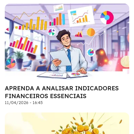
APRENDA A ANALISAR INDICADORES
FINANCEIROS ESSENCIAIS
11/04/2026 - 16:45