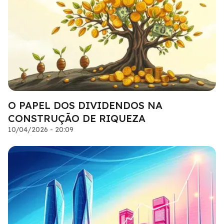
O PAPEL DOS DIVIDENDOS NA
CONSTRUÇÃO DE RIQUEZA
10/04/2026 - 20:09