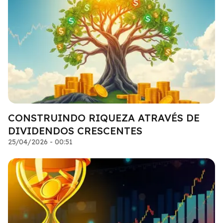
CONSTRUINDO RIQUEZA ATRAVÉS DE
DIVIDENDOS CRESCENTES
25/04/2026 - 00:51