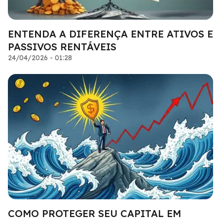
ENTENDA A DIFERENÇA ENTRE ATIVOS E
PASSIVOS RENTÁVEIS
24/04/2026 - 01:28
COMO PROTEGER SEU CAPITAL EM