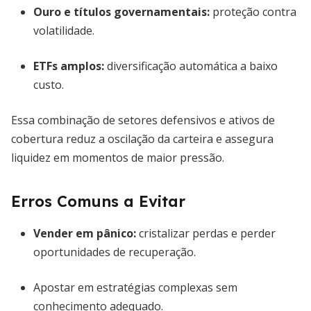
Ouro e títulos governamentais:
proteção contra
volatilidade.
ETFs amplos:
diversificação automática a baixo
custo.
Essa combinação de setores defensivos e ativos de
cobertura reduz a oscilação da carteira e assegura
liquidez em momentos de maior pressão.
Erros Comuns a Evitar
Vender em pânico
:
cristalizar perdas e perder
oportunidades de recuperação.
Apostar em estratégias complexas sem
conhecimento adequado.