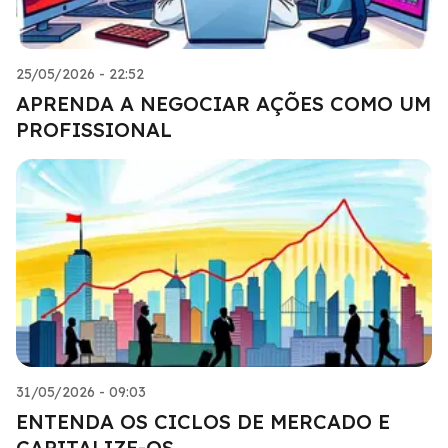
25/05/2026 - 22:52
APRENDA A NEGOCIAR AÇÕES COMO UM
PROFISSIONAL
31/05/2026 - 09:03
ENTENDA OS CICLOS DE MERCADO E
CAPITALIZE-OS