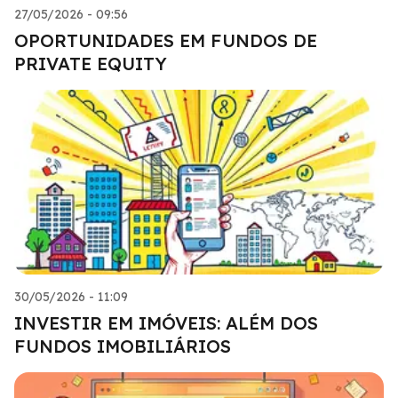
27/05/2026 - 09:56
OPORTUNIDADES EM FUNDOS DE
PRIVATE EQUITY
30/05/2026 - 11:09
INVESTIR EM IMÓVEIS: ALÉM DOS
FUNDOS IMOBILIÁRIOS