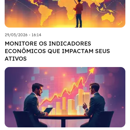
29/05/2026 - 16:14
MONITORE OS INDICADORES
ECONÔMICOS QUE IMPACTAM SEUS
ATIVOS