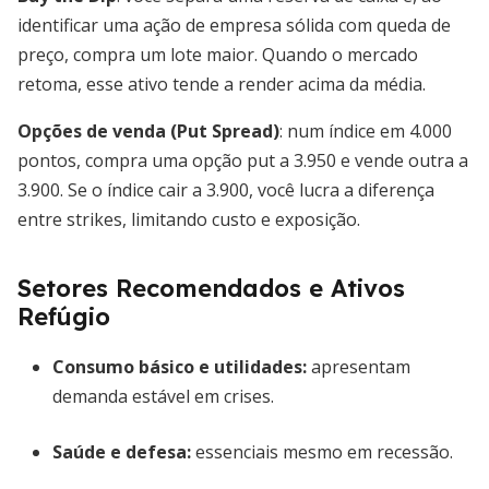
identificar uma ação de empresa sólida com queda de
preço, compra um lote maior. Quando o mercado
retoma, esse ativo tende a render acima da média.
Opções de venda (Put Spread)
: num índice em 4.000
pontos, compra uma opção put a 3.950 e vende outra a
3.900. Se o índice cair a 3.900, você lucra a diferença
entre strikes, limitando custo e exposição.
Setores Recomendados e Ativos
Refúgio
Consumo básico e utilidades
:
apresentam
demanda estável em crises.
Saúde e defesa
:
essenciais mesmo em recessão.