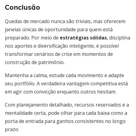
Conclusão
Quedas de mercado nunca são triviais, mas oferecem
janelas únicas de oportunidade para quem está
preparado. Por meio de
estratégias sólidas
, disciplina
nos aportes e diversificação inteligente, é possível
transformar cenários de crise em momentos de
construção de patrimônio.
Mantenha a calma, estude cada movimento e adapte
seu portfólio. A verdadeira vantagem competitiva está
em agir com convicção enquanto outros hesitam.
Com planejamento detalhado, recursos reservados e a
mentalidade certa, pode olhar para cada baixa como a
porta de entrada para ganhos consistentes no longo
prazo.