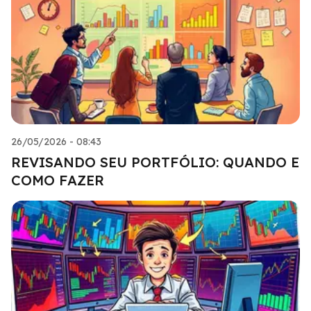
26/05/2026 - 08:43
REVISANDO SEU PORTFÓLIO: QUANDO E
COMO FAZER