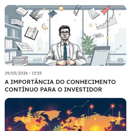
29/05/2026 - 15:55
A IMPORTÂNCIA DO CONHECIMENTO
CONTÍNUO PARA O INVESTIDOR