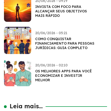
20/06/2026 - 09:19
INVISTA COM FOCO PARA
ALCANÇAR SEUS OBJETIVOS
MAIS RÁPIDO
20/06/2026 - 05:21
COMO CONQUISTAR
FINANCIAMENTO PARA PESSOAS
JURÍDICAS: GUIA COMPLETO
20/06/2026 - 02:10
OS MELHORES APPS PARA VOCÊ
ECONOMIZAR E INVESTIR
MELHOR
Leia mais...