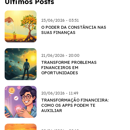
Últimos Posts
23/06/2026 - 03:51
O PODER DA CONSTÂNCIA NAS
SUAS FINANÇAS
21/06/2026 - 20:00
TRANSFORME PROBLEMAS
FINANCEIROS EM
OPORTUNIDADES
20/06/2026 - 11:49
TRANSFORMAÇÃO FINANCEIRA:
COMO OS APPS PODEM TE
AUXILIAR