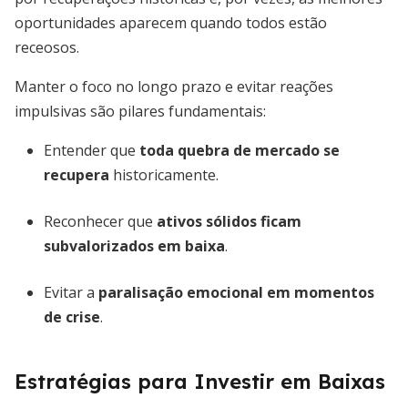
oportunidades aparecem quando todos estão
receosos.
Manter o foco no longo prazo e evitar reações
impulsivas são pilares fundamentais:
Entender que
toda quebra de mercado se
recupera
historicamente.
Reconhecer que
ativos sólidos ficam
subvalorizados em baixa
.
Evitar a
paralisação emocional em momentos
de crise
.
Estratégias para Investir em Baixas