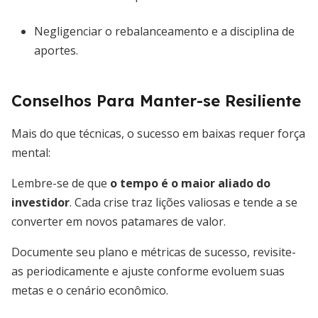
Negligenciar o rebalanceamento e a disciplina de
aportes.
Conselhos Para Manter-se Resiliente
Mais do que técnicas, o sucesso em baixas requer força
mental:
Lembre-se de que
o tempo é o maior aliado do
investidor
. Cada crise traz lições valiosas e tende a se
converter em novos patamares de valor.
Documente seu plano e métricas de sucesso, revisite-
as periodicamente e ajuste conforme evoluem suas
metas e o cenário econômico.