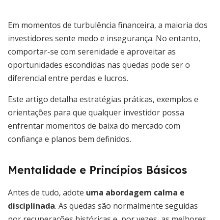
Em momentos de turbulência financeira, a maioria dos
investidores sente medo e insegurança. No entanto,
comportar-se com serenidade e aproveitar as
oportunidades escondidas nas quedas pode ser o
diferencial entre perdas e lucros.
Este artigo detalha estratégias práticas, exemplos e
orientações para que qualquer investidor possa
enfrentar momentos de baixa do mercado com
confiança e planos bem definidos.
Mentalidade e Princípios Básicos
Antes de tudo, adote
uma abordagem calma e
disciplinada
. As quedas são normalmente seguidas
por recuperações históricas e, por vezes, as melhores