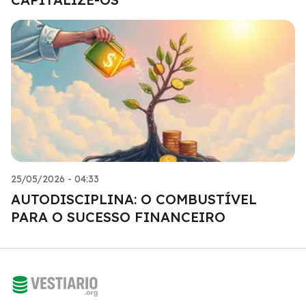
25/05/2026 - 04:33
AUTODISCIPLINA: O COMBUSTÍVEL
PARA O SUCESSO FINANCEIRO