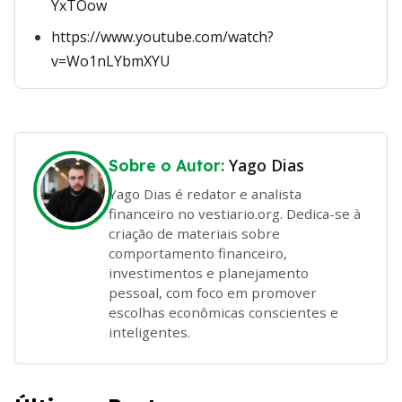
YxTOow
https://www.youtube.com/watch?
v=Wo1nLYbmXYU
Yago Dias
Sobre o Autor:
Yago Dias é redator e analista
financeiro no vestiario.org. Dedica-se à
criação de materiais sobre
comportamento financeiro,
investimentos e planejamento
pessoal, com foco em promover
escolhas econômicas conscientes e
inteligentes.