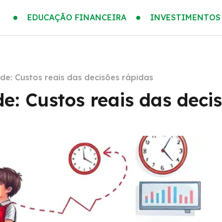
EDUCAÇÃO FINANCEIRA
INVESTIMENTOS
de: Custos reais das decisões rápidas
e: Custos reais das deci