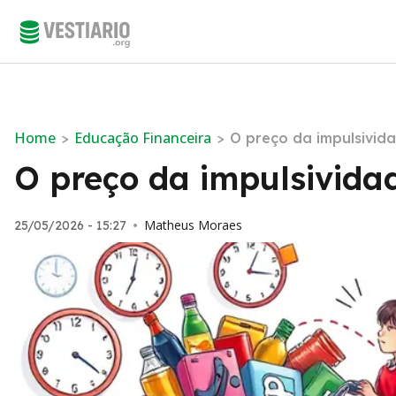
Home
Educação Financeira
>
>
O preço da impulsivida
O preço da impulsividad
Matheus Moraes
25/05/2026 - 15:27
•