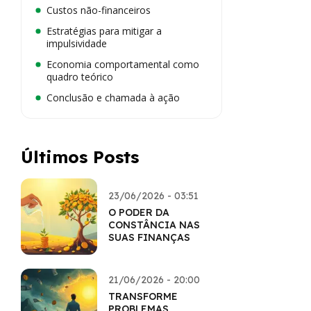
Custos não-financeiros
Estratégias para mitigar a
impulsividade
Economia comportamental como
quadro teórico
Conclusão e chamada à ação
Últimos Posts
23/06/2026 - 03:51
O PODER DA
CONSTÂNCIA NAS
SUAS FINANÇAS
21/06/2026 - 20:00
TRANSFORME
PROBLEMAS