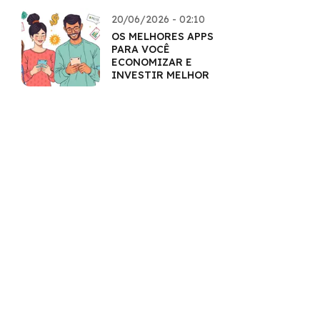
20/06/2026 - 02:10
OS MELHORES APPS
PARA VOCÊ
ECONOMIZAR E
INVESTIR MELHOR