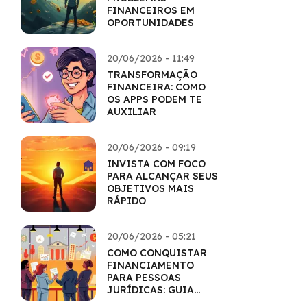
FINANCEIROS EM
OPORTUNIDADES
20/06/2026 - 11:49
TRANSFORMAÇÃO
FINANCEIRA: COMO
OS APPS PODEM TE
AUXILIAR
20/06/2026 - 09:19
INVISTA COM FOCO
PARA ALCANÇAR SEUS
OBJETIVOS MAIS
RÁPIDO
20/06/2026 - 05:21
COMO CONQUISTAR
FINANCIAMENTO
PARA PESSOAS
JURÍDICAS: GUIA
COMPLETO