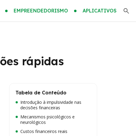
EMPREENDEDORISMO
APLICATIVOS
sões rápidas
Tabela de Conteúdo
Introdução à impulsividade nas
decisões financeiras
Mecanismos psicológicos e
neurológicos
Custos financeiros reais