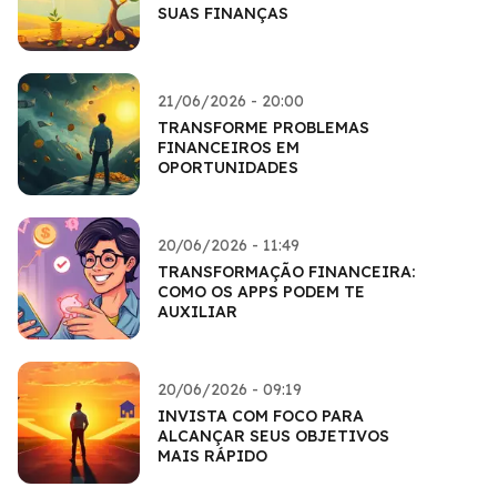
SUAS FINANÇAS
21/06/2026 - 20:00
TRANSFORME PROBLEMAS
FINANCEIROS EM
OPORTUNIDADES
20/06/2026 - 11:49
TRANSFORMAÇÃO FINANCEIRA:
COMO OS APPS PODEM TE
AUXILIAR
20/06/2026 - 09:19
INVISTA COM FOCO PARA
ALCANÇAR SEUS OBJETIVOS
MAIS RÁPIDO