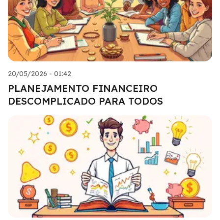
20/05/2026 - 01:42
PLANEJAMENTO FINANCEIRO
DESCOMPLICADO PARA TODOS