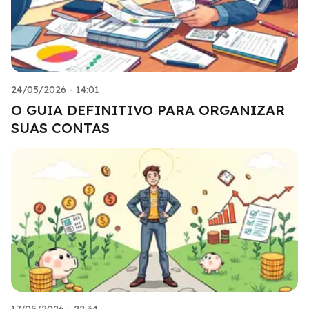
24/05/2026 - 14:01
O GUIA DEFINITIVO PARA ORGANIZAR
SUAS CONTAS
17/05/2026 - 22:34