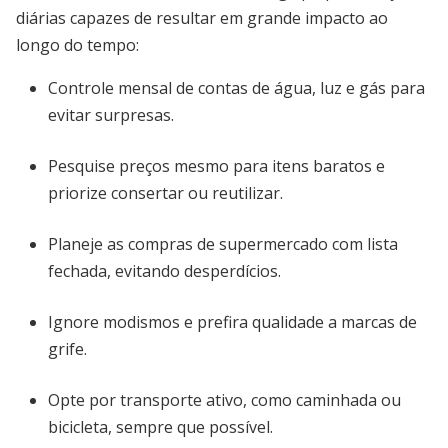
diárias capazes de resultar em grande impacto ao
longo do tempo:
Controle mensal de contas de água, luz e gás para
evitar surpresas.
Pesquise preços mesmo para itens baratos e
priorize consertar ou reutilizar.
Planeje as compras de supermercado com lista
fechada, evitando desperdícios.
Ignore modismos e prefira qualidade a marcas de
grife.
Opte por transporte ativo, como caminhada ou
bicicleta, sempre que possível.