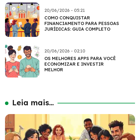
20/06/2026 - 05:21
COMO CONQUISTAR
FINANCIAMENTO PARA PESSOAS
JURÍDICAS: GUIA COMPLETO
20/06/2026 - 02:10
OS MELHORES APPS PARA VOCÊ
ECONOMIZAR E INVESTIR
MELHOR
Leia mais...