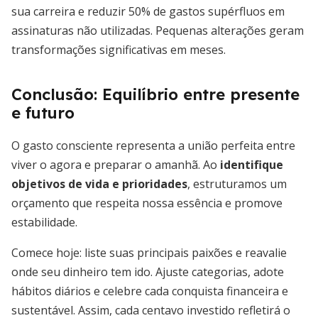
sua carreira e reduzir 50% de gastos supérfluos em
assinaturas não utilizadas. Pequenas alterações geram
transformações significativas em meses.
Conclusão: Equilíbrio entre presente
e futuro
O gasto consciente representa a união perfeita entre
viver o agora e preparar o amanhã. Ao
identifique
objetivos de vida e prioridades
, estruturamos um
orçamento que respeita nossa essência e promove
estabilidade.
Comece hoje: liste suas principais paixões e reavalie
onde seu dinheiro tem ido. Ajuste categorias, adote
hábitos diários e celebre cada conquista financeira e
sustentável. Assim, cada centavo investido refletirá o