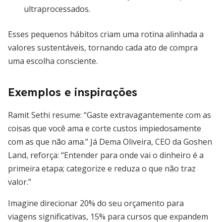
ultraprocessados.
Esses pequenos hábitos criam uma rotina alinhada a
valores sustentáveis, tornando cada ato de compra
uma escolha consciente.
Exemplos e inspirações
Ramit Sethi resume: “Gaste extravagantemente com as
coisas que você ama e corte custos impiedosamente
com as que não ama.” Já Dema Oliveira, CEO da Goshen
Land, reforça: “Entender para onde vai o dinheiro é a
primeira etapa; categorize e reduza o que não traz
valor.”
Imagine direcionar 20% do seu orçamento para
viagens significativas, 15% para cursos que expandem