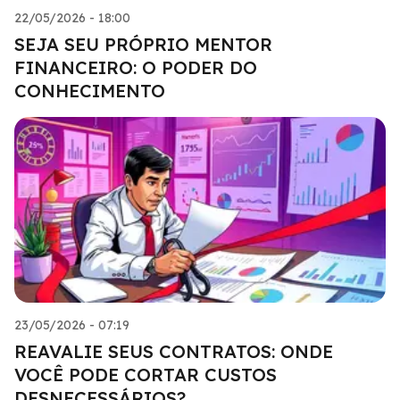
22/05/2026 - 18:00
SEJA SEU PRÓPRIO MENTOR
FINANCEIRO: O PODER DO
CONHECIMENTO
23/05/2026 - 07:19
REAVALIE SEUS CONTRATOS: ONDE
VOCÊ PODE CORTAR CUSTOS
DESNECESSÁRIOS?