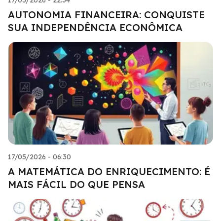
AUTONOMIA FINANCEIRA: CONQUISTE
SUA INDEPENDÊNCIA ECONÔMICA
17/05/2026 - 06:30
A MATEMÁTICA DO ENRIQUECIMENTO: É
MAIS FÁCIL DO QUE PENSA