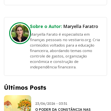
Maryella Faratro
Sobre o Autor:
Maryella Farato é especialista em
finanças pessoais no vestiario.org. Cria
conteúdos voltados para a educação
financeira, abordando temas como
controle de gastos, organização
econômica e construção de
independência financeira.
Últimos Posts
23/06/2026 - 03:51
O PODER DA CONSTÂNCIA NAS