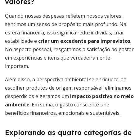
valores?
Quando nossas despesas refletem nossos valores,
sentimos um senso de propósito mais profundo. Na
esfera financeira, isso significa reduzir dívidas, criar
estabilidade e
criar um excedente para imprevistos
.
No aspecto pessoal, resgatamos a satisfação ao gastar
em experiências e itens que verdadeiramente
importam.
Além disso, a perspectiva ambiental se enriquece: ao
escolher produtos de origem responsável, eliminamos
desperdícios e geramos um
impacto positivo no meio
ambiente
. Em suma, o gasto consciente une
benefícios financeiros, emocionais e sustentáveis.
Explorando as quatro categorias de