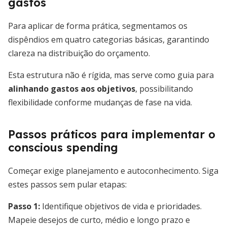
gastos
Para aplicar de forma prática, segmentamos os
dispêndios em quatro categorias básicas, garantindo
clareza na distribuição do orçamento.
Esta estrutura não é rígida, mas serve como guia para
alinhando gastos aos objetivos
, possibilitando
flexibilidade conforme mudanças de fase na vida.
Passos práticos para implementar o
conscious spending
Começar exige planejamento e autoconhecimento. Siga
estes passos sem pular etapas:
Passo 1:
Identifique objetivos de vida e prioridades.
Mapeie desejos de curto, médio e longo prazo e