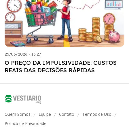
25/05/2026 - 15:27
O PREÇO DA IMPULSIVIDADE: CUSTOS
REAIS DAS DECISÕES RÁPIDAS
Quem Somos
Equipe
Contato
Termos de Uso
/
/
/
/
Política de Privacidade