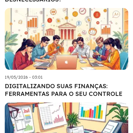
19/05/2026 - 03:01
DIGITALIZANDO SUAS FINANÇAS:
FERRAMENTAS PARA O SEU CONTROLE