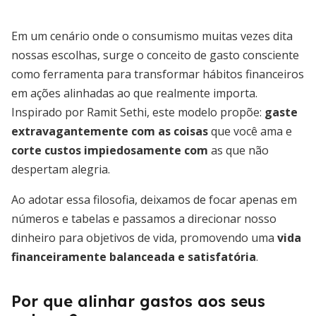
Em um cenário onde o consumismo muitas vezes dita
nossas escolhas, surge o conceito de gasto consciente
como ferramenta para transformar hábitos financeiros
em ações alinhadas ao que realmente importa.
Inspirado por Ramit Sethi, este modelo propõe:
gaste
extravagantemente com as coisas
que você ama e
corte custos impiedosamente com
as que não
despertam alegria.
Ao adotar essa filosofia, deixamos de focar apenas em
números e tabelas e passamos a direcionar nosso
dinheiro para objetivos de vida, promovendo uma
vida
financeiramente balanceada e satisfatória
.
Por que alinhar gastos aos seus