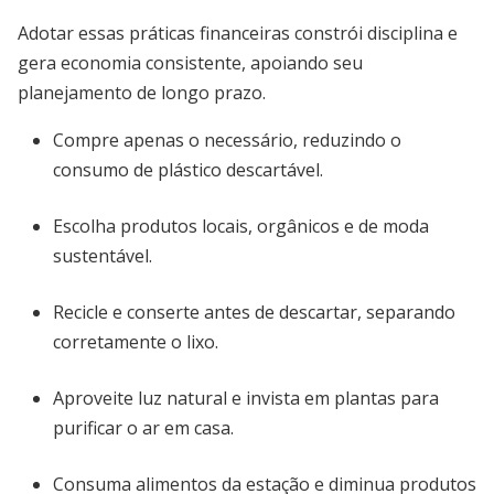
Adotar essas práticas financeiras constrói disciplina e
gera economia consistente, apoiando seu
planejamento de longo prazo.
Compre apenas o necessário, reduzindo o
consumo de plástico descartável.
Escolha produtos locais, orgânicos e de moda
sustentável.
Recicle e conserte antes de descartar, separando
corretamente o lixo.
Aproveite luz natural e invista em plantas para
purificar o ar em casa.
Consuma alimentos da estação e diminua produtos