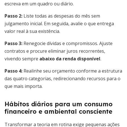
escreva em um quadro ou diário.
Passo 2:
Liste todas as despesas do mês sem
julgamento inicial. Em seguida, avalie o que entrega
valor real à sua existência.
Passo 3:
Renegocie dívidas e compromissos. Ajuste
contratos e procure eliminar juros recorrentes,
vivendo sempre
abaixo da renda disponível
.
Passo 4:
Realinhe seu orçamento conforme a estrutura
das quatro categorias, redirecionando recursos para o
que mais importa.
Hábitos diários para um consumo
financeiro e ambiental consciente
Transformar a teoria em rotina exige pequenas ações