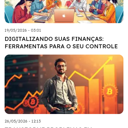
19/05/2026 - 03:01
DIGITALIZANDO SUAS FINANÇAS:
FERRAMENTAS PARA O SEU CONTROLE
26/05/2026 - 12:13