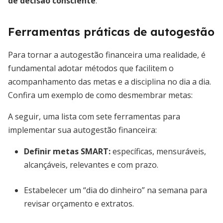
de decisão consciente
.
Ferramentas práticas de autogestão
Para tornar a autogestão financeira uma realidade, é
fundamental adotar métodos que facilitem o
acompanhamento das metas e a disciplina no dia a dia.
Confira um exemplo de como desmembrar metas:
A seguir, uma lista com sete ferramentas para
implementar sua autogestão financeira:
Definir metas SMART:
específicas, mensuráveis,
alcançáveis, relevantes e com prazo.
Estabelecer um “dia do dinheiro” na semana para
revisar orçamento e extratos.