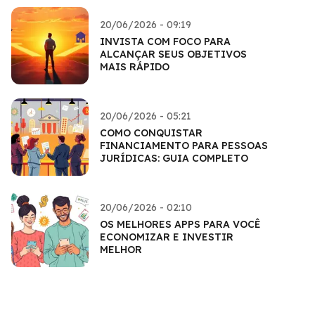
20/06/2026 - 09:19
INVISTA COM FOCO PARA
ALCANÇAR SEUS OBJETIVOS
MAIS RÁPIDO
20/06/2026 - 05:21
COMO CONQUISTAR
FINANCIAMENTO PARA PESSOAS
JURÍDICAS: GUIA COMPLETO
20/06/2026 - 02:10
OS MELHORES APPS PARA VOCÊ
ECONOMIZAR E INVESTIR
MELHOR