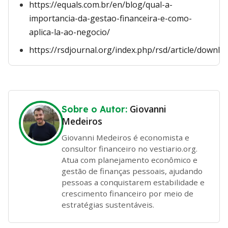
https://equals.com.br/en/blog/qual-a-
importancia-da-gestao-financeira-e-como-
aplica-la-ao-negocio/
https://rsdjournal.org/index.php/rsd/article/downl
Giovanni
Sobre o Autor:
Medeiros
Giovanni Medeiros é economista e
consultor financeiro no vestiario.org.
Atua com planejamento econômico e
gestão de finanças pessoais, ajudando
pessoas a conquistarem estabilidade e
crescimento financeiro por meio de
estratégias sustentáveis.