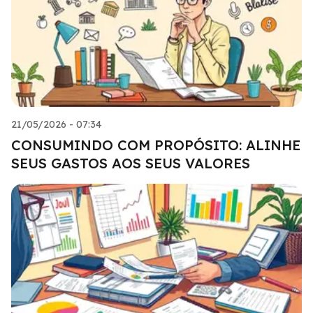
21/05/2026 - 07:34
CONSUMINDO COM PROPÓSITO: ALINHE
SEUS GASTOS AOS SEUS VALORES