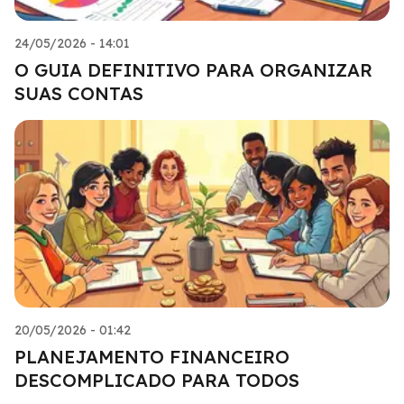
24/05/2026 - 14:01
O GUIA DEFINITIVO PARA ORGANIZAR
SUAS CONTAS
20/05/2026 - 01:42
PLANEJAMENTO FINANCEIRO
DESCOMPLICADO PARA TODOS