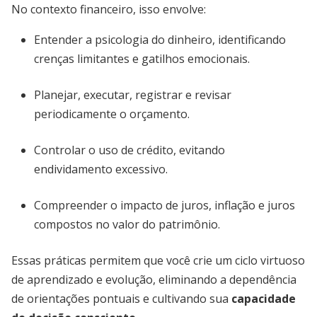
No contexto financeiro, isso envolve:
Entender a psicologia do dinheiro, identificando
crenças limitantes e gatilhos emocionais.
Planejar, executar, registrar e revisar
periodicamente o orçamento.
Controlar o uso de crédito, evitando
endividamento excessivo.
Compreender o impacto de juros, inflação e juros
compostos no valor do patrimônio.
Essas práticas permitem que você crie um ciclo virtuoso
de aprendizado e evolução, eliminando a dependência
de orientações pontuais e cultivando sua
capacidade