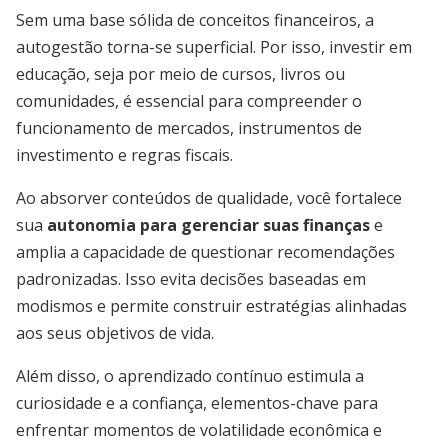
Sem uma base sólida de conceitos financeiros, a
autogestão torna-se superficial. Por isso, investir em
educação, seja por meio de cursos, livros ou
comunidades, é essencial para compreender o
funcionamento de mercados, instrumentos de
investimento e regras fiscais.
Ao absorver conteúdos de qualidade, você fortalece
sua
autonomia para gerenciar suas finanças
e
amplia a capacidade de questionar recomendações
padronizadas. Isso evita decisões baseadas em
modismos e permite construir estratégias alinhadas
aos seus objetivos de vida.
Além disso, o aprendizado contínuo estimula a
curiosidade e a confiança, elementos-chave para
enfrentar momentos de volatilidade econômica e