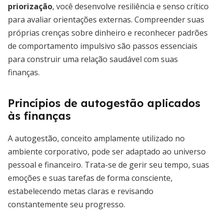
priorização
, você desenvolve resiliência e senso crítico
para avaliar orientações externas. Compreender suas
próprias crenças sobre dinheiro e reconhecer padrões
de comportamento impulsivo são passos essenciais
para construir uma relação saudável com suas
finanças.
Princípios de autogestão aplicados
às finanças
A autogestão, conceito amplamente utilizado no
ambiente corporativo, pode ser adaptado ao universo
pessoal e financeiro. Trata-se de gerir seu tempo, suas
emoções e suas tarefas de forma consciente,
estabelecendo metas claras e revisando
constantemente seu progresso.