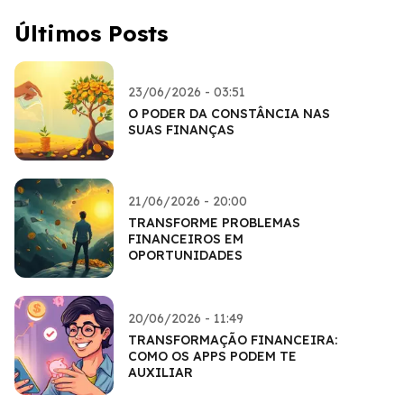
Últimos Posts
23/06/2026 - 03:51
O PODER DA CONSTÂNCIA NAS
SUAS FINANÇAS
21/06/2026 - 20:00
TRANSFORME PROBLEMAS
FINANCEIROS EM
OPORTUNIDADES
20/06/2026 - 11:49
TRANSFORMAÇÃO FINANCEIRA:
COMO OS APPS PODEM TE
AUXILIAR