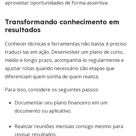
aproveitar oportunidades de forma assertiva.
Transformando conhecimento em
resultados
Conhecer técnicas e ferramentas não basta: é preciso
traduzi-las em ação. Desenvolver um plano de curto,
médio e longo prazo, acompanhá-lo regularmente e
ajustar rotas quando necessário são etapas que
diferenciam quem sonha de quem realiza.
Para isso, considere os seguintes passos:
Documentar seu plano financeiro em um
documento ou aplicativo.
Realizar reuniões mensais consigo mesmo para
revisar resultados.