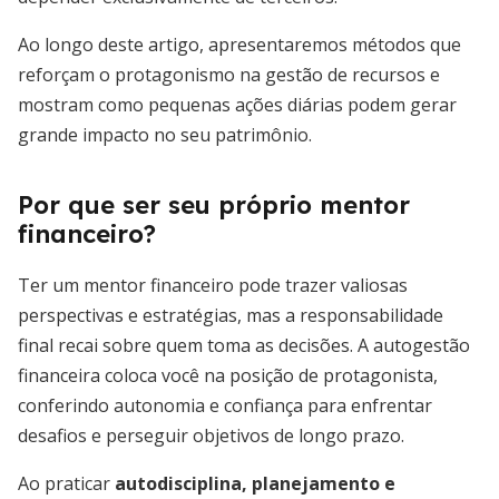
Ao longo deste artigo, apresentaremos métodos que
reforçam o protagonismo na gestão de recursos e
mostram como pequenas ações diárias podem gerar
grande impacto no seu patrimônio.
Por que ser seu próprio mentor
financeiro?
Ter um mentor financeiro pode trazer valiosas
perspectivas e estratégias, mas a responsabilidade
final recai sobre quem toma as decisões. A autogestão
financeira coloca você na posição de protagonista,
conferindo autonomia e confiança para enfrentar
desafios e perseguir objetivos de longo prazo.
Ao praticar
autodisciplina, planejamento e