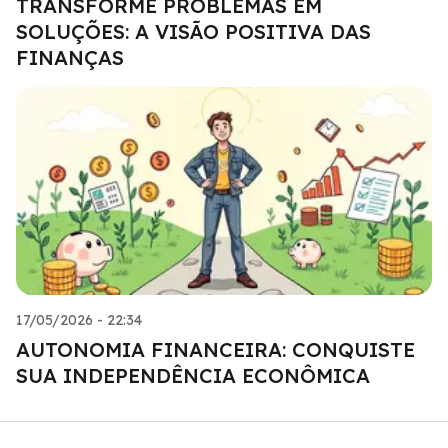
TRANSFORME PROBLEMAS EM
SOLUÇÕES: A VISÃO POSITIVA DAS
FINANÇAS
17/05/2026 - 22:34
AUTONOMIA FINANCEIRA: CONQUISTE
SUA INDEPENDÊNCIA ECONÔMICA