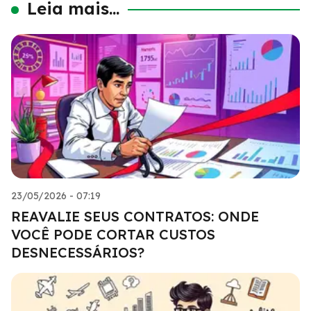
Leia mais...
23/05/2026 - 07:19
REAVALIE SEUS CONTRATOS: ONDE
VOCÊ PODE CORTAR CUSTOS
DESNECESSÁRIOS?