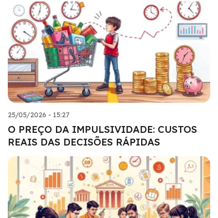
25/05/2026 - 15:27
O PREÇO DA IMPULSIVIDADE: CUSTOS
REAIS DAS DECISÕES RÁPIDAS