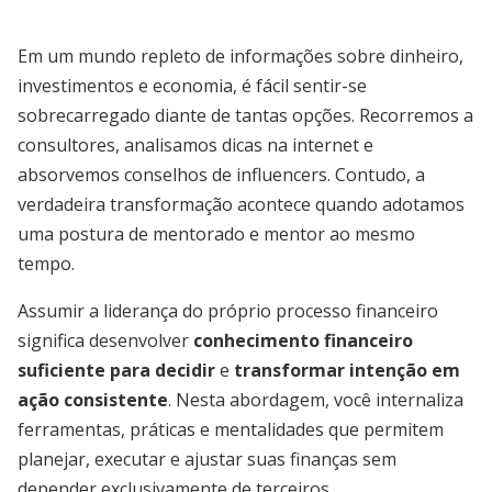
Em um mundo repleto de informações sobre dinheiro,
investimentos e economia, é fácil sentir-se
sobrecarregado diante de tantas opções. Recorremos a
consultores, analisamos dicas na internet e
absorvemos conselhos de influencers. Contudo, a
verdadeira transformação acontece quando adotamos
uma postura de mentorado e mentor ao mesmo
tempo.
Assumir a liderança do próprio processo financeiro
significa desenvolver
conhecimento financeiro
suficiente para decidir
e
transformar intenção em
ação consistente
. Nesta abordagem, você internaliza
ferramentas, práticas e mentalidades que permitem
planejar, executar e ajustar suas finanças sem
depender exclusivamente de terceiros.