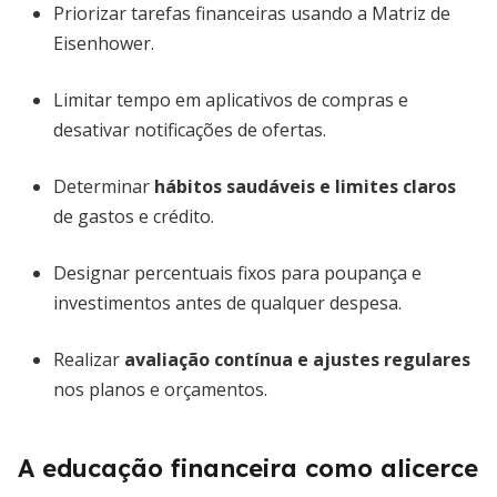
Priorizar tarefas financeiras usando a Matriz de
Eisenhower.
Limitar tempo em aplicativos de compras e
desativar notificações de ofertas.
Determinar
hábitos saudáveis e limites claros
de gastos e crédito.
Designar percentuais fixos para poupança e
investimentos antes de qualquer despesa.
Realizar
avaliação contínua e ajustes regulares
nos planos e orçamentos.
A educação financeira como alicerce