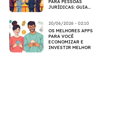
PARA PESSOAS
JURÍDICAS: GUIA
COMPLETO
20/06/2026 - 02:10
OS MELHORES APPS
PARA VOCÊ
ECONOMIZAR E
INVESTIR MELHOR