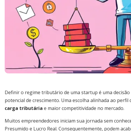
Definir o regime tributário de uma startup é uma decisão
potencial de crescimento. Uma escolha alinhada ao perfil
carga tributária
e maior competitividade no mercado.
Muitos empreendedores iniciam sua jornada sem conhecer
Presumido e Lucro Real. Consequentemente, podem acab