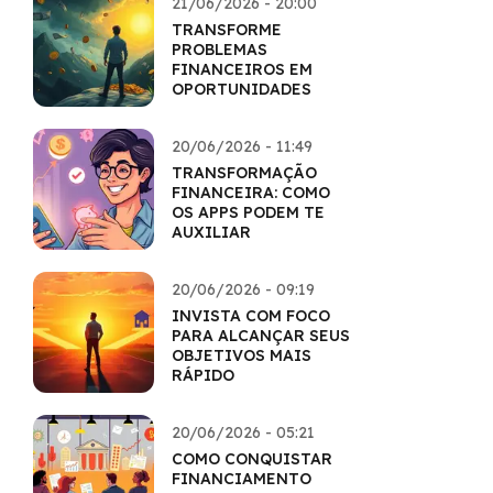
21/06/2026 - 20:00
TRANSFORME
PROBLEMAS
FINANCEIROS EM
OPORTUNIDADES
20/06/2026 - 11:49
TRANSFORMAÇÃO
FINANCEIRA: COMO
OS APPS PODEM TE
AUXILIAR
20/06/2026 - 09:19
INVISTA COM FOCO
PARA ALCANÇAR SEUS
OBJETIVOS MAIS
RÁPIDO
20/06/2026 - 05:21
COMO CONQUISTAR
FINANCIAMENTO