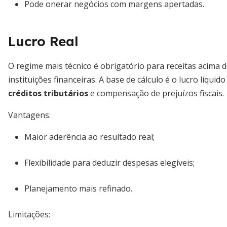
Pode onerar negócios com margens apertadas.
Lucro Real
O regime mais técnico é obrigatório para receitas acima 
instituições financeiras. A base de cálculo é o lucro líqui
créditos tributários
e compensação de prejuízos fiscais.
Vantagens:
Maior aderência ao resultado real;
Flexibilidade para deduzir despesas elegíveis;
Planejamento mais refinado.
Limitações: