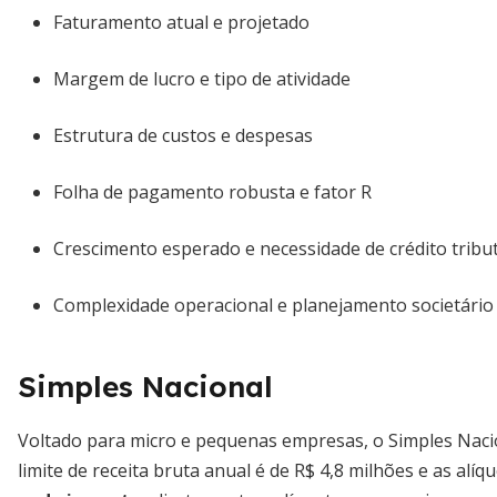
Faturamento atual e projetado
Margem de lucro e tipo de atividade
Estrutura de custos e despesas
Folha de pagamento robusta e fator R
Crescimento esperado e necessidade de crédito tribu
Complexidade operacional e planejamento societário
Simples Nacional
Voltado para micro e pequenas empresas, o Simples Nacio
limite de receita bruta anual é de R$ 4,8 milhões e as alí