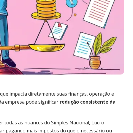
 que impacta diretamente suas finanças, operação e
 da empresa pode significar
redução consistente da
 todas as nuances do Simples Nacional, Lucro
ar pagando mais impostos do que o necessário ou