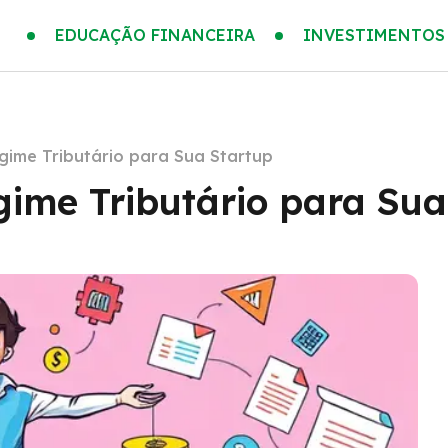
EDUCAÇÃO FINANCEIRA
INVESTIMENTOS
gime Tributário para Sua Startup
gime Tributário para Sua