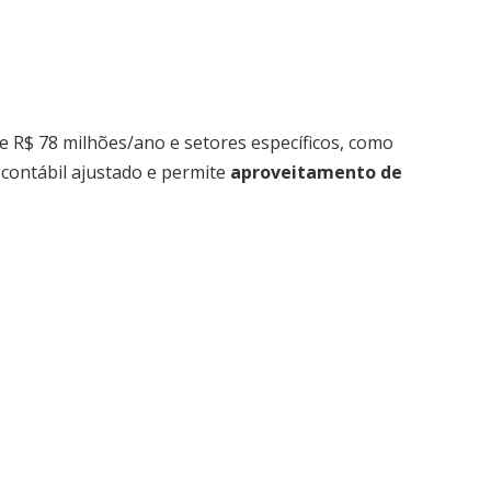
de R$ 78 milhões/ano e setores específicos, como
do contábil ajustado e permite
aproveitamento de