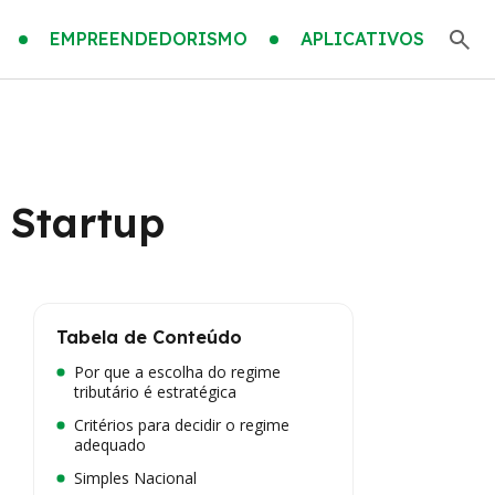
EMPREENDEDORISMO
APLICATIVOS
 Startup
Tabela de Conteúdo
Por que a escolha do regime
tributário é estratégica
Critérios para decidir o regime
adequado
Simples Nacional