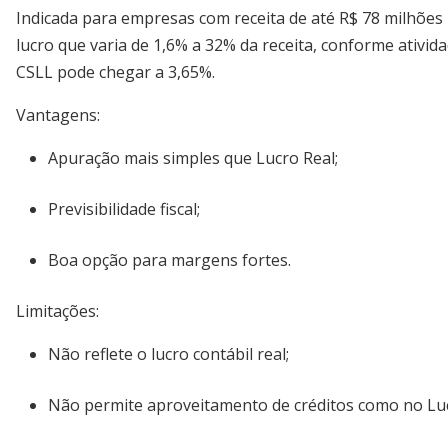
Indicada para empresas com receita de até R$ 78 milhões
lucro que varia de 1,6% a 32% da receita, conforme ativid
CSLL pode chegar a 3,65%.
Vantagens:
Apuração mais simples que Lucro Real;
Previsibilidade fiscal;
Boa opção para margens fortes.
Limitações:
Não reflete o lucro contábil real;
Não permite aproveitamento de créditos como no Luc