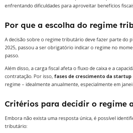
enfrentando dificuldades para aproveitar benefícios fiscai
Por que a escolha do regime trib
A decisão sobre o regime tributário deve fazer parte do 
2025, passou a ser obrigatório indicar o regime no momen
passo.
Além disso, a carga fiscal afeta o fluxo de caixa e a capa
contratação. Por isso,
fases de crescimento da startup
regime – idealmente anualmente, especialmente em janei
Critérios para decidir o regime
Embora não exista uma resposta única, é possível identif
tributário: