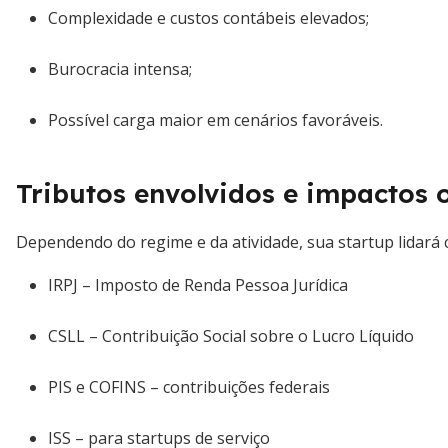
Complexidade e custos contábeis elevados;
Burocracia intensa;
Possível carga maior em cenários favoráveis.
Tributos envolvidos e impactos 
Dependendo do regime e da atividade, sua startup lidará 
IRPJ – Imposto de Renda Pessoa Jurídica
CSLL – Contribuição Social sobre o Lucro Líquido
PIS e COFINS – contribuições federais
ISS – para startups de serviço