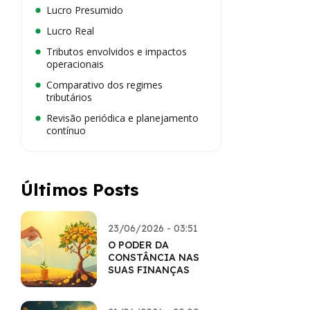
Lucro Presumido
Lucro Real
Tributos envolvidos e impactos
operacionais
Comparativo dos regimes
tributários
Revisão periódica e planejamento
contínuo
Últimos Posts
23/06/2026 - 03:51
O PODER DA
CONSTÂNCIA NAS
SUAS FINANÇAS