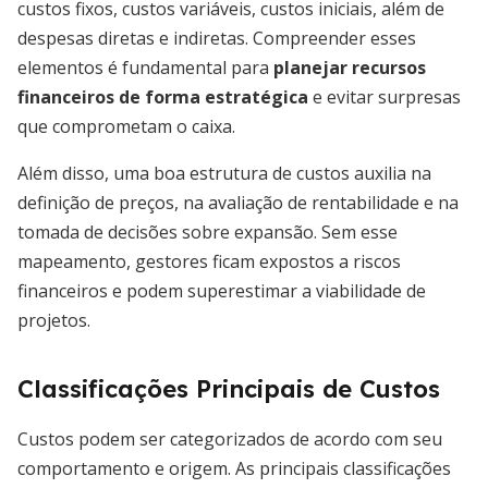
custos fixos, custos variáveis, custos iniciais, além de
despesas diretas e indiretas. Compreender esses
elementos é fundamental para
planejar recursos
financeiros de forma estratégica
e evitar surpresas
que comprometam o caixa.
Além disso, uma boa estrutura de custos auxilia na
definição de preços, na avaliação de rentabilidade e na
tomada de decisões sobre expansão. Sem esse
mapeamento, gestores ficam expostos a riscos
financeiros e podem superestimar a viabilidade de
projetos.
Classificações Principais de Custos
Custos podem ser categorizados de acordo com seu
comportamento e origem. As principais classificações