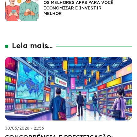
OS MELHORES APPS PARA VOCÊ
ECONOMIZAR E INVESTIR
MELHOR
Leia mais...
30/05/2026 - 21:56