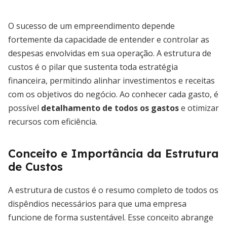
O sucesso de um empreendimento depende
fortemente da capacidade de entender e controlar as
despesas envolvidas em sua operação. A estrutura de
custos é o pilar que sustenta toda estratégia
financeira, permitindo alinhar investimentos e receitas
com os objetivos do negócio. Ao conhecer cada gasto, é
possível
detalhamento de todos os gastos
e otimizar
recursos com eficiência.
Conceito e Importância da Estrutura
de Custos
A estrutura de custos é o resumo completo de todos os
dispêndios necessários para que uma empresa
funcione de forma sustentável. Esse conceito abrange