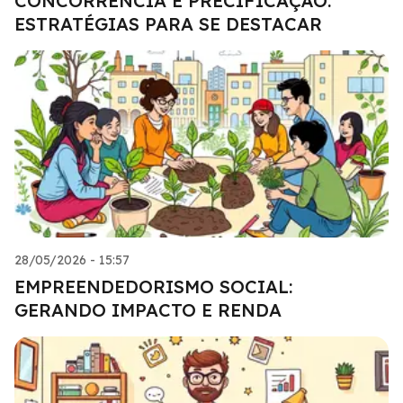
CONCORRÊNCIA E PRECIFICAÇÃO:
ESTRATÉGIAS PARA SE DESTACAR
28/05/2026 - 15:57
EMPREENDEDORISMO SOCIAL:
GERANDO IMPACTO E RENDA