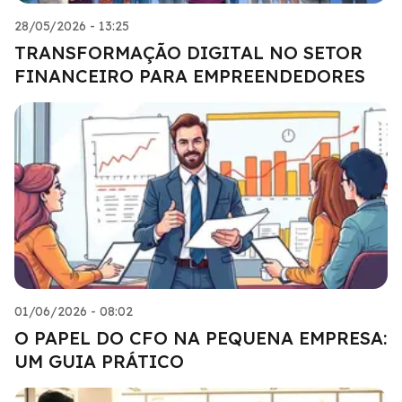
28/05/2026 - 13:25
TRANSFORMAÇÃO DIGITAL NO SETOR
FINANCEIRO PARA EMPREENDEDORES
01/06/2026 - 08:02
O PAPEL DO CFO NA PEQUENA EMPRESA:
UM GUIA PRÁTICO