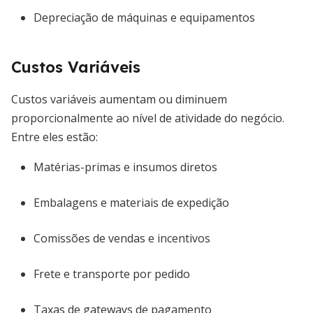
Depreciação de máquinas e equipamentos
Custos Variáveis
Custos variáveis aumentam ou diminuem
proporcionalmente ao nível de atividade do negócio.
Entre eles estão:
Matérias-primas e insumos diretos
Embalagens e materiais de expedição
Comissões de vendas e incentivos
Frete e transporte por pedido
Taxas de gateways de pagamento