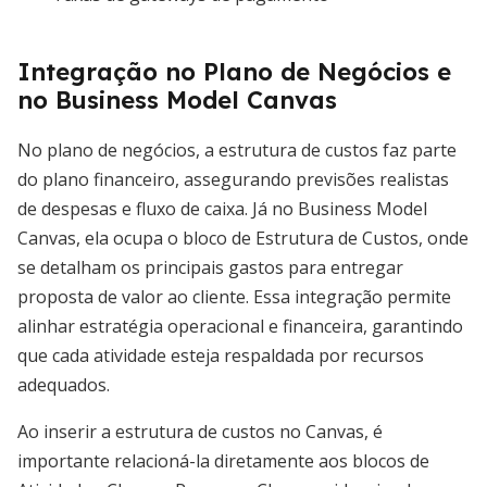
Integração no Plano de Negócios e
no Business Model Canvas
No plano de negócios, a estrutura de custos faz parte
do plano financeiro, assegurando previsões realistas
de despesas e fluxo de caixa. Já no Business Model
Canvas, ela ocupa o bloco de Estrutura de Custos, onde
se detalham os principais gastos para entregar
proposta de valor ao cliente. Essa integração permite
alinhar estratégia operacional e financeira, garantindo
que cada atividade esteja respaldada por recursos
adequados.
Ao inserir a estrutura de custos no Canvas, é
importante relacioná-la diretamente aos blocos de