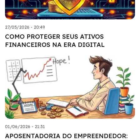
27/05/2026 - 20:49
COMO PROTEGER SEUS ATIVOS
FINANCEIROS NA ERA DIGITAL
01/06/2026 - 21:31
APOSENTADORIA DO EMPREENDEDOR: