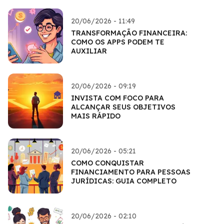
20/06/2026 - 11:49
TRANSFORMAÇÃO FINANCEIRA:
COMO OS APPS PODEM TE
AUXILIAR
20/06/2026 - 09:19
INVISTA COM FOCO PARA
ALCANÇAR SEUS OBJETIVOS
MAIS RÁPIDO
20/06/2026 - 05:21
COMO CONQUISTAR
FINANCIAMENTO PARA PESSOAS
JURÍDICAS: GUIA COMPLETO
20/06/2026 - 02:10