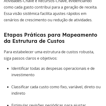
Atividades-Chave e Recursos-Chave, evidenciando
como cada gasto contribui para a geração de receita.
Essa visão sistêmica facilita ajustes rápidos em
cenários de crescimento ou redução de atividades.
Etapas Práticas para Mapeamento
da Estrutura de Custos
Para estabelecer uma estrutura de custos robusta,
siga passos claros e objetivos:
Identificar todas as despesas operacionais e de
investimento
Classificar cada custo como fixo, variável, direto ou
indireto
Estimular revisões periódicas para ajustar