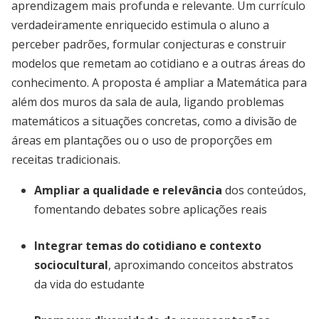
aprendizagem mais profunda e relevante. Um currículo
verdadeiramente enriquecido estimula o aluno a
perceber padrões, formular conjecturas e construir
modelos que remetam ao cotidiano e a outras áreas do
conhecimento. A proposta é ampliar a Matemática para
além dos muros da sala de aula, ligando problemas
matemáticos a situações concretas, como a divisão de
áreas em plantações ou o uso de proporções em
receitas tradicionais.
Ampliar a qualidade e relevância
dos conteúdos,
fomentando debates sobre aplicações reais
Integrar temas do cotidiano e contexto
sociocultural
, aproximando conceitos abstratos
da vida do estudante