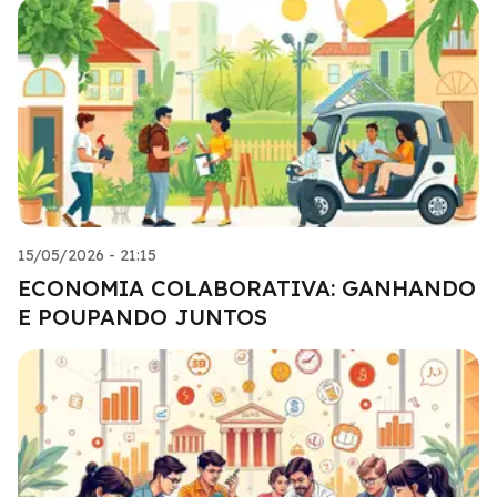
15/05/2026 - 21:15
ECONOMIA COLABORATIVA: GANHANDO
E POUPANDO JUNTOS