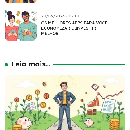
20/06/2026 - 02:10
OS MELHORES APPS PARA VOCÊ
ECONOMIZAR E INVESTIR
MELHOR
Leia mais...