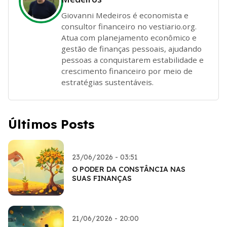
Giovanni Medeiros é economista e
consultor financeiro no vestiario.org.
Atua com planejamento econômico e
gestão de finanças pessoais, ajudando
pessoas a conquistarem estabilidade e
crescimento financeiro por meio de
estratégias sustentáveis.
Últimos Posts
23/06/2026 - 03:51
O PODER DA CONSTÂNCIA NAS
SUAS FINANÇAS
21/06/2026 - 20:00