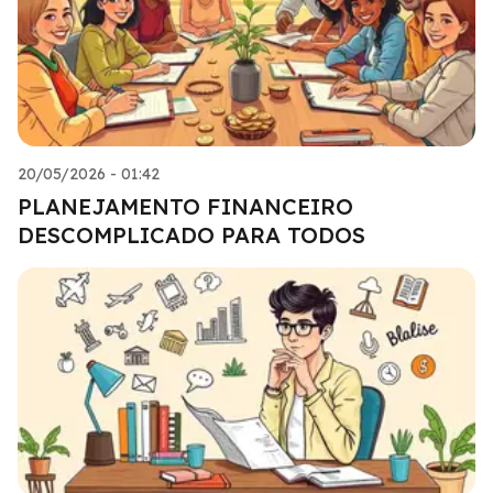
20/05/2026 - 01:42
PLANEJAMENTO FINANCEIRO
DESCOMPLICADO PARA TODOS