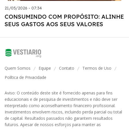
21/05/2026 - 07:34
CONSUMINDO COM PROPÓSITO: ALINHE
SEUS GASTOS AOS SEUS VALORES
Quem Somos
Equipe
Contato
Termos de Uso
/
/
/
/
Política de Privacidade
Aviso: O conteúdo deste site é fornecido apenas para fins
educacionais e de pesquisa de investimentos e não deve ser
interpretado como aconselhamento financeiro profissional.
Investimentos envolvem riscos, incluindo perda parcial ou total
de capital. Resultados passados não garantem resultados
futuros. Apesar de nossos esforços para manter as