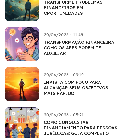
TRANSFORME PROBLEMAS
FINANCEIROS EM
OPORTUNIDADES
20/06/2026 - 11:49
TRANSFORMAÇÃO FINANCEIRA:
COMO OS APPS PODEM TE
AUXILIAR
20/06/2026 - 09:19
INVISTA COM FOCO PARA
ALCANÇAR SEUS OBJETIVOS
MAIS RÁPIDO
20/06/2026 - 05:21
COMO CONQUISTAR
FINANCIAMENTO PARA PESSOAS
JURÍDICAS: GUIA COMPLETO