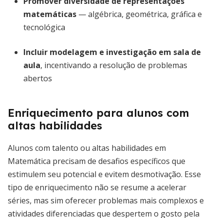
Promover diversidade de representações
matemáticas
— algébrica, geométrica, gráfica e
tecnológica
Incluir modelagem e investigação em sala de
aula
, incentivando a resolução de problemas
abertos
Enriquecimento para alunos com
altas habilidades
Alunos com talento ou altas habilidades em
Matemática precisam de desafios específicos que
estimulem seu potencial e evitem desmotivação. Esse
tipo de enriquecimento não se resume a acelerar
séries, mas sim oferecer problemas mais complexos e
atividades diferenciadas que despertem o gosto pela