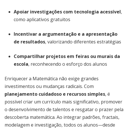
Apoiar investigações com tecnologia acessível
,
como aplicativos gratuitos
Incentivar a argumentação e a apresentação
de resultados
, valorizando diferentes estratégias
Compartilhar projetos em feiras ou murais da
escola
, reconhecendo o esforço dos alunos
Enriquecer a Matemática não exige grandes
investimentos ou mudanças radicais. Com
planejamento cuidadoso e recursos simples
, é
possível criar um currículo mais significativo, promover
o desenvolvimento de talentos e resgatar o prazer pela
descoberta matemática. Ao integrar padrões, fractais,
modelagem e investigação, todos os alunos—desde