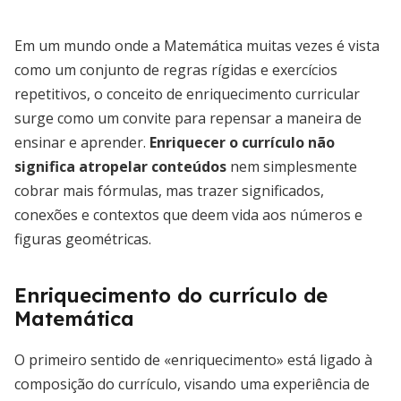
Em um mundo onde a Matemática muitas vezes é vista
como um conjunto de regras rígidas e exercícios
repetitivos, o conceito de enriquecimento curricular
surge como um convite para repensar a maneira de
ensinar e aprender.
Enriquecer o currículo não
significa atropelar conteúdos
nem simplesmente
cobrar mais fórmulas, mas trazer significados,
conexões e contextos que deem vida aos números e
figuras geométricas.
Enriquecimento do currículo de
Matemática
O primeiro sentido de «enriquecimento» está ligado à
composição do currículo, visando uma experiência de