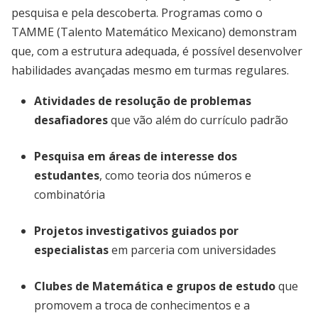
pesquisa e pela descoberta. Programas como o
TAMME (Talento Matemático Mexicano) demonstram
que, com a estrutura adequada, é possível desenvolver
habilidades avançadas mesmo em turmas regulares.
Atividades de resolução de problemas
desafiadores
que vão além do currículo padrão
Pesquisa em áreas de interesse dos
estudantes
, como teoria dos números e
combinatória
Projetos investigativos guiados por
especialistas
em parceria com universidades
Clubes de Matemática e grupos de estudo
que
promovem a troca de conhecimentos e a