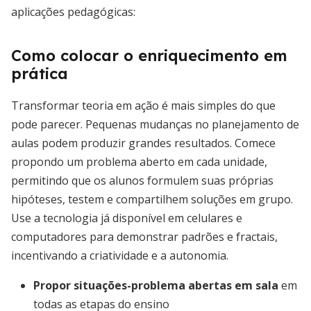
aplicações pedagógicas:
Como colocar o enriquecimento em
prática
Transformar teoria em ação é mais simples do que
pode parecer. Pequenas mudanças no planejamento de
aulas podem produzir grandes resultados. Comece
propondo um problema aberto em cada unidade,
permitindo que os alunos formulem suas próprias
hipóteses, testem e compartilhem soluções em grupo.
Use a tecnologia já disponível em celulares e
computadores para demonstrar padrões e fractais,
incentivando a criatividade e a autonomia.
Propor situações-problema abertas em sala
em
todas as etapas do ensino