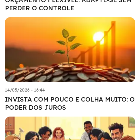
PERDER O CONTROLE
14/05/2026 - 16:44
INVISTA COM POUCO E COLHA MUITO: O
PODER DOS JUROS