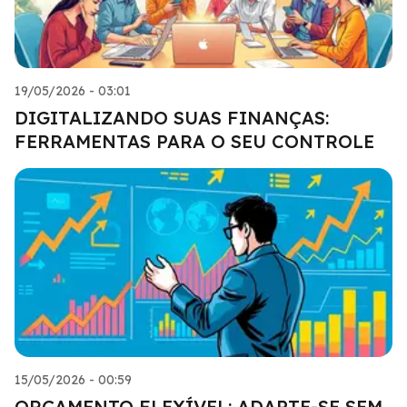
19/05/2026 - 03:01
DIGITALIZANDO SUAS FINANÇAS:
FERRAMENTAS PARA O SEU CONTROLE
15/05/2026 - 00:59
ORÇAMENTO FLEXÍVEL: ADAPTE-SE SEM