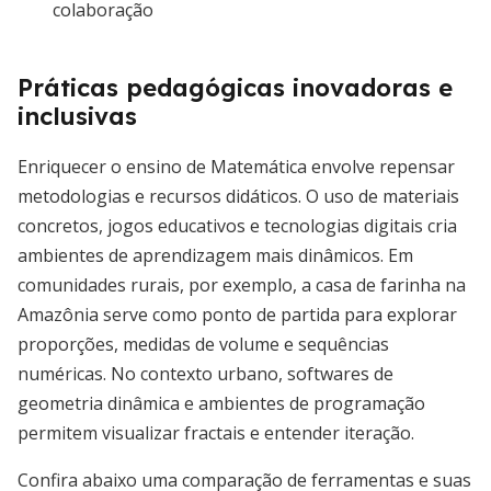
colaboração
Práticas pedagógicas inovadoras e
inclusivas
Enriquecer o ensino de Matemática envolve repensar
metodologias e recursos didáticos. O uso de materiais
concretos, jogos educativos e tecnologias digitais cria
ambientes de aprendizagem mais dinâmicos. Em
comunidades rurais, por exemplo, a casa de farinha na
Amazônia serve como ponto de partida para explorar
proporções, medidas de volume e sequências
numéricas. No contexto urbano, softwares de
geometria dinâmica e ambientes de programação
permitem visualizar fractais e entender iteração.
Confira abaixo uma comparação de ferramentas e suas