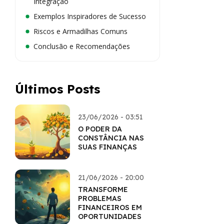
Integração
Exemplos Inspiradores de Sucesso
Riscos e Armadilhas Comuns
Conclusão e Recomendações
Últimos Posts
23/06/2026 - 03:51
O PODER DA
CONSTÂNCIA NAS
SUAS FINANÇAS
21/06/2026 - 20:00
TRANSFORME
PROBLEMAS
FINANCEIROS EM
OPORTUNIDADES