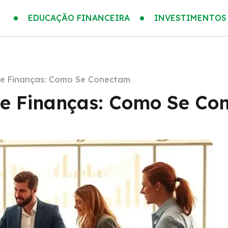
EDUCAÇÃO FINANCEIRA
INVESTIMENTOS
l e Finanças: Como Se Conectam
 e Finanças: Como Se Co