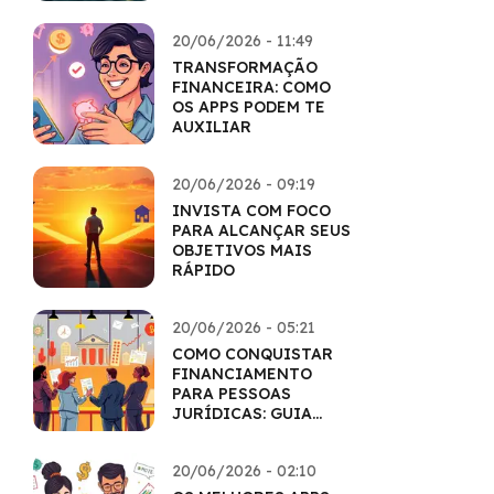
20/06/2026 - 11:49
TRANSFORMAÇÃO
FINANCEIRA: COMO
OS APPS PODEM TE
AUXILIAR
20/06/2026 - 09:19
INVISTA COM FOCO
PARA ALCANÇAR SEUS
OBJETIVOS MAIS
RÁPIDO
20/06/2026 - 05:21
COMO CONQUISTAR
FINANCIAMENTO
PARA PESSOAS
JURÍDICAS: GUIA
COMPLETO
20/06/2026 - 02:10