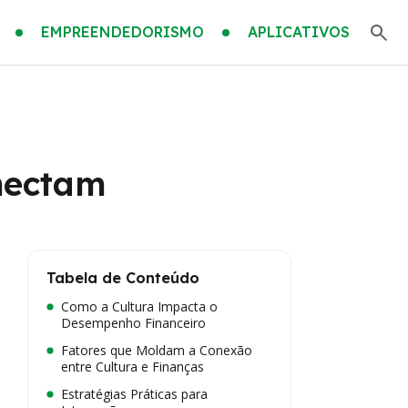
EMPREENDEDORISMO
APLICATIVOS
nectam
Tabela de Conteúdo
Como a Cultura Impacta o
Desempenho Financeiro
Fatores que Moldam a Conexão
entre Cultura e Finanças
Estratégias Práticas para