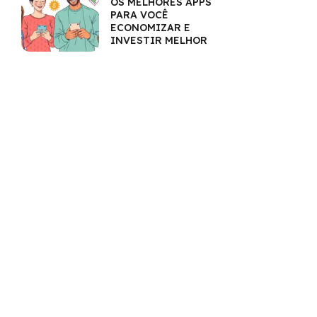
OS MELHORES APPS
PARA VOCÊ
ECONOMIZAR E
INVESTIR MELHOR