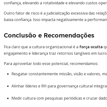
confiança, elevando a rotatividade e elevando custos oper
Outro fator de risco é a judicialização excessiva das rela
baixa confiança. Isso impacta negativamente a performa
Conclusão e Recomendações
Fica claro que a cultura organizacional é a
força oculta
qu
engajamento e liderança traz retornos tangíveis em lucro
Para aproveitar todo esse potencial, recomendamos:
Resgatar constantemente missão, visão e valores, ma
Alinhar líderes e RH para governança cultural integra
Medir cultura com pesquisas periódicas e cruzar dado