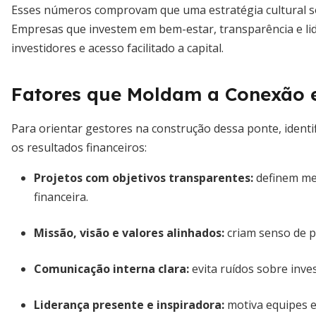
Esses números comprovam que uma estratégia cultural sól
Empresas que investem em bem-estar, transparência e lid
investidores e acesso facilitado a capital.
Fatores que Moldam a Conexão e
Para orientar gestores na construção dessa ponte, ident
os resultados financeiros:
Projetos com objetivos transparentes:
definem me
financeira.
Missão, visão e valores alinhados:
criam senso de p
Comunicação interna clara:
evita ruídos sobre inve
Liderança presente e inspiradora:
motiva equipes 