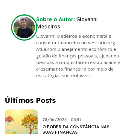
Giovanni
Sobre o Autor:
Medeiros
Giovanni Medeiros é economista e
consultor financeiro no vestiario.org.
Atua com planejamento econômico e
gestão de finanças pessoais, ajudando
pessoas a conquistarem estabilidade e
crescimento financeiro por meio de
estratégias sustentáveis.
Últimos Posts
23/06/2026 - 03:51
O PODER DA CONSTÂNCIA NAS
SUAS FINANÇAS