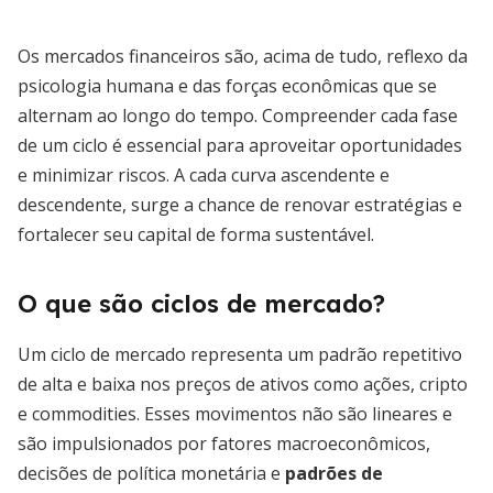
Os mercados financeiros são, acima de tudo, reflexo da
psicologia humana e das forças econômicas que se
alternam ao longo do tempo. Compreender cada fase
de um ciclo é essencial para aproveitar oportunidades
e minimizar riscos. A cada curva ascendente e
descendente, surge a chance de renovar estratégias e
fortalecer seu capital de forma sustentável.
O que são ciclos de mercado?
Um ciclo de mercado representa um padrão repetitivo
de alta e baixa nos preços de ativos como ações, cripto
e commodities. Esses movimentos não são lineares e
são impulsionados por fatores macroeconômicos,
decisões de política monetária e
padrões de