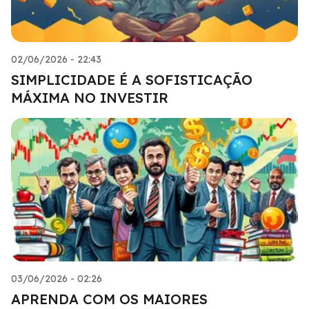
02/06/2026 - 22:43
SIMPLICIDADE É A SOFISTICAÇÃO
MÁXIMA NO INVESTIR
03/06/2026 - 02:26
APRENDA COM OS MAIORES