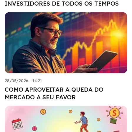
INVESTIDORES DE TODOS OS TEMPOS
28/05/2026 - 14:21
COMO APROVEITAR A QUEDA DO
MERCADO A SEU FAVOR