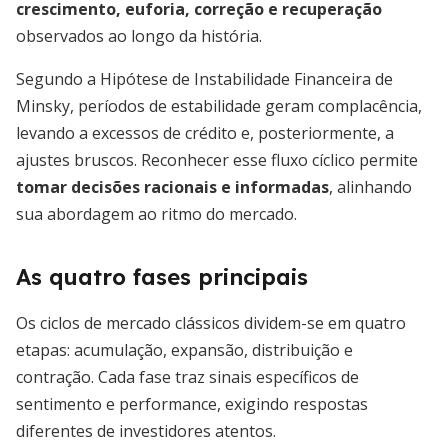
crescimento, euforia, correção e recuperação
observados ao longo da história.
Segundo a Hipótese de Instabilidade Financeira de
Minsky, períodos de estabilidade geram complacência,
levando a excessos de crédito e, posteriormente, a
ajustes bruscos. Reconhecer esse fluxo cíclico permite
tomar decisões racionais e informadas
, alinhando
sua abordagem ao ritmo do mercado.
As quatro fases principais
Os ciclos de mercado clássicos dividem-se em quatro
etapas: acumulação, expansão, distribuição e
contração. Cada fase traz sinais específicos de
sentimento e performance, exigindo respostas
diferentes de investidores atentos.