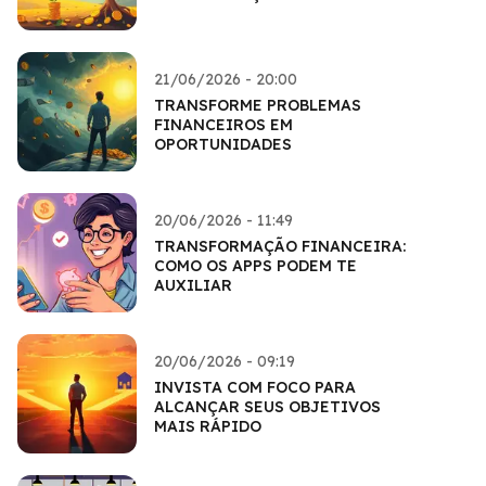
21/06/2026 - 20:00
TRANSFORME PROBLEMAS
FINANCEIROS EM
OPORTUNIDADES
20/06/2026 - 11:49
TRANSFORMAÇÃO FINANCEIRA:
COMO OS APPS PODEM TE
AUXILIAR
20/06/2026 - 09:19
INVISTA COM FOCO PARA
ALCANÇAR SEUS OBJETIVOS
MAIS RÁPIDO