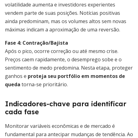
volatilidade aumenta e investidores experientes
vendem parte de suas posições. Notícias positivas
ainda predominam, mas os volumes altos sem novas
máximas indicam a aproximação de uma reversão.
Fase 4: Contração/Bajista
Após o pico, ocorre correção ou até mesmo crise.
Preços caem rapidamente, o desemprego sobe e o
sentimento de medo predomina. Nesta etapa, proteger
ganhos e
proteja seu portfólio em momentos de
queda
torna-se prioritário.
Indicadores-chave para identificar
cada fase
Monitorar variáveis econômicas e de mercado é
fundamental para antecipar mudanças de tendência. Ao