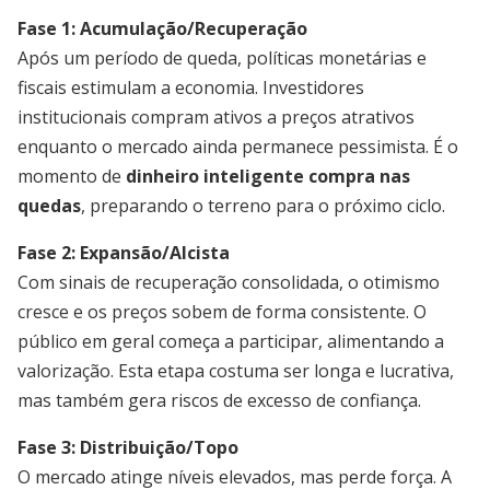
Fase 1: Acumulação/Recuperação
Após um período de queda, políticas monetárias e
fiscais estimulam a economia. Investidores
institucionais compram ativos a preços atrativos
enquanto o mercado ainda permanece pessimista. É o
momento de
dinheiro inteligente compra nas
quedas
, preparando o terreno para o próximo ciclo.
Fase 2: Expansão/Alcista
Com sinais de recuperação consolidada, o otimismo
cresce e os preços sobem de forma consistente. O
público em geral começa a participar, alimentando a
valorização. Esta etapa costuma ser longa e lucrativa,
mas também gera riscos de excesso de confiança.
Fase 3: Distribuição/Topo
O mercado atinge níveis elevados, mas perde força. A