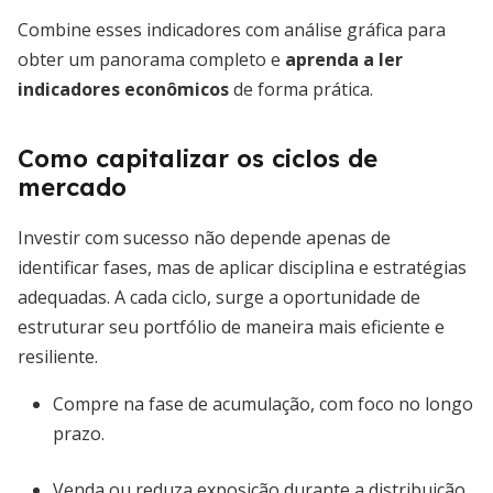
Combine esses indicadores com análise gráfica para
obter um panorama completo e
aprenda a ler
indicadores econômicos
de forma prática.
Como capitalizar os ciclos de
mercado
Investir com sucesso não depende apenas de
identificar fases, mas de aplicar disciplina e estratégias
adequadas. A cada ciclo, surge a oportunidade de
estruturar seu portfólio de maneira mais eficiente e
resiliente.
Compre na fase de acumulação, com foco no longo
prazo.
Venda ou reduza exposição durante a distribuição,