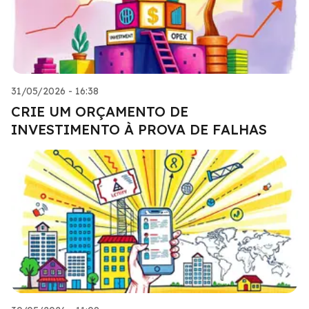
31/05/2026 - 16:38
CRIE UM ORÇAMENTO DE
INVESTIMENTO À PROVA DE FALHAS