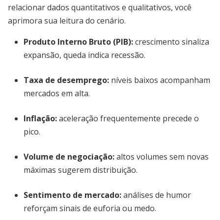
relacionar dados quantitativos e qualitativos, você
aprimora sua leitura do cenário.
Produto Interno Bruto (PIB):
crescimento sinaliza
expansão, queda indica recessão.
Taxa de desemprego:
níveis baixos acompanham
mercados em alta.
Inflação:
aceleração frequentemente precede o
pico.
Volume de negociação:
altos volumes sem novas
máximas sugerem distribuição.
Sentimento de mercado:
análises de humor
reforçam sinais de euforia ou medo.