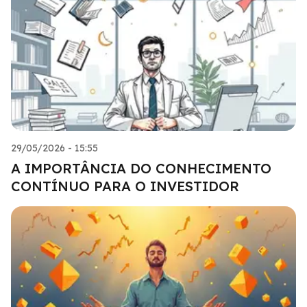
29/05/2026 - 15:55
A IMPORTÂNCIA DO CONHECIMENTO
CONTÍNUO PARA O INVESTIDOR