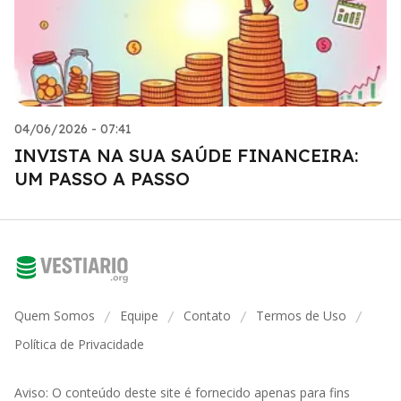
04/06/2026 - 07:41
INVISTA NA SUA SAÚDE FINANCEIRA:
UM PASSO A PASSO
Quem Somos
Equipe
Contato
Termos de Uso
/
/
/
/
Política de Privacidade
Aviso: O conteúdo deste site é fornecido apenas para fins