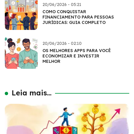
20/06/2026 - 05:21
COMO CONQUISTAR
FINANCIAMENTO PARA PESSOAS
JURÍDICAS: GUIA COMPLETO
20/06/2026 - 02:10
OS MELHORES APPS PARA VOCÊ
ECONOMIZAR E INVESTIR
MELHOR
Leia mais...