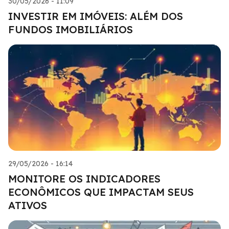
30/05/2026 - 11:09
INVESTIR EM IMÓVEIS: ALÉM DOS
FUNDOS IMOBILIÁRIOS
29/05/2026 - 16:14
MONITORE OS INDICADORES
ECONÔMICOS QUE IMPACTAM SEUS
ATIVOS