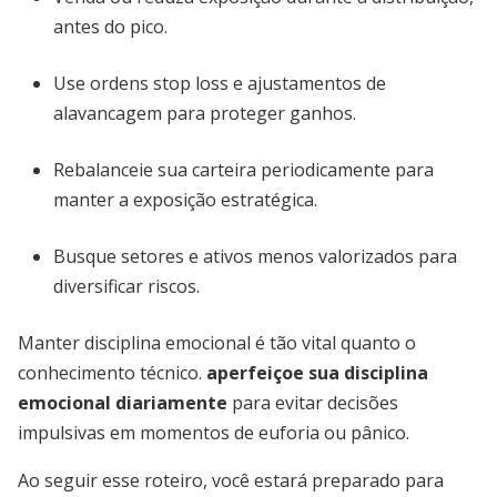
antes do pico.
Use ordens stop loss e ajustamentos de
alavancagem para proteger ganhos.
Rebalanceie sua carteira periodicamente para
manter a exposição estratégica.
Busque setores e ativos menos valorizados para
diversificar riscos.
Manter disciplina emocional é tão vital quanto o
conhecimento técnico.
aperfeiçoe sua disciplina
emocional diariamente
para evitar decisões
impulsivas em momentos de euforia ou pânico.
Ao seguir esse roteiro, você estará preparado para