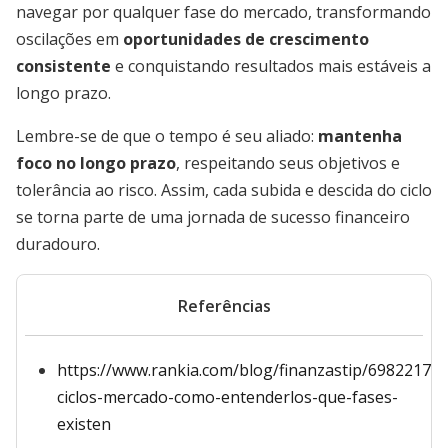
navegar por qualquer fase do mercado, transformando
oscilações em
oportunidades de crescimento
consistente
e conquistando resultados mais estáveis a
longo prazo.
Lembre-se de que o tempo é seu aliado:
mantenha
foco no longo prazo
, respeitando seus objetivos e
tolerância ao risco. Assim, cada subida e descida do ciclo
se torna parte de uma jornada de sucesso financeiro
duradouro.
Referências
https://www.rankia.com/blog/finanzastip/6982217-
ciclos-mercado-como-entenderlos-que-fases-
existen