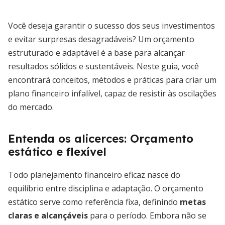
Você deseja garantir o sucesso dos seus investimentos
e evitar surpresas desagradáveis? Um orçamento
estruturado e adaptável é a base para alcançar
resultados sólidos e sustentáveis. Neste guia, você
encontrará conceitos, métodos e práticas para criar um
plano financeiro infalível, capaz de resistir às oscilações
do mercado.
Entenda os alicerces: Orçamento
estático e flexível
Todo planejamento financeiro eficaz nasce do
equilíbrio entre disciplina e adaptação. O orçamento
estático serve como referência fixa, definindo
metas
claras e alcançáveis
para o período. Embora não se