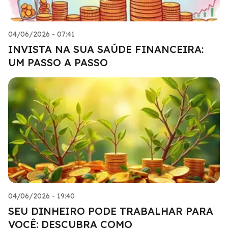
04/06/2026 - 07:41
INVISTA NA SUA SAÚDE FINANCEIRA:
UM PASSO A PASSO
04/06/2026 - 19:40
SEU DINHEIRO PODE TRABALHAR PARA
VOCÊ: DESCUBRA COMO