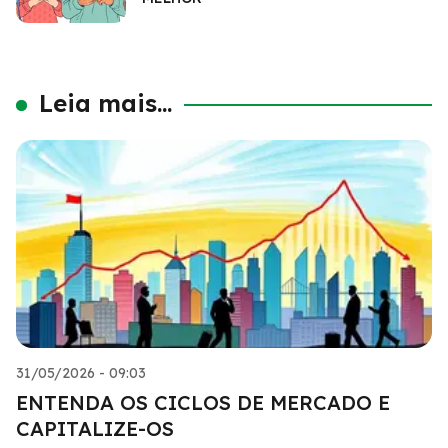
Leia mais...
31/05/2026 - 09:03
ENTENDA OS CICLOS DE MERCADO E
CAPITALIZE-OS