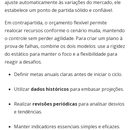
ajuste automaticamente às variações do mercado, ele
estabelece um ponto de partida sólido e confiável.
Em contrapartida, o orçamento flexível permite
realocar recursos conforme o cenário muda, mantendo
o controle sem perder agilidade. Para criar um plano à
prova de falhas, combine os dois modelos: use a rigidez
do estático para manter o foco e a flexibilidade para
reagir a desafios.
Definir metas anuais claras antes de iniciar o ciclo.
Utilizar
dados históricos
para embasar projeções.
Realizar
revisões periódicas
para analisar desvios
e tendências.
Manter indicadores essenciais simples e eficazes.