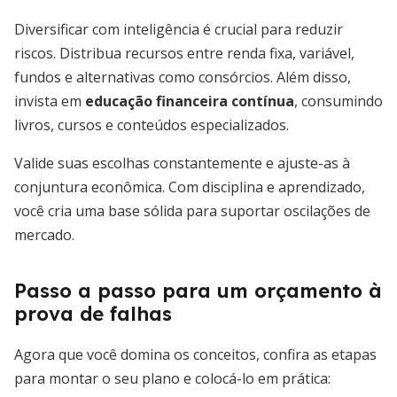
Diversificar com inteligência é crucial para reduzir
riscos. Distribua recursos entre renda fixa, variável,
fundos e alternativas como consórcios. Além disso,
invista em
educação financeira contínua
, consumindo
livros, cursos e conteúdos especializados.
Valide suas escolhas constantemente e ajuste-as à
conjuntura econômica. Com disciplina e aprendizado,
você cria uma base sólida para suportar oscilações de
mercado.
Passo a passo para um orçamento à
prova de falhas
Agora que você domina os conceitos, confira as etapas
para montar o seu plano e colocá-lo em prática: