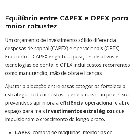
Equilíbrio entre CAPEX e OPEX para
maior robustez
Um orçamento de investimento sólido diferencia
despesas de capital (CAPEX) e operacionais (OPEX).
Enquanto o CAPEX engloba aquisições de ativos e
tecnologias de ponta, o OPEX inclui custos recorrentes
como manutenção, mão de obra e licenças.
Ajustar a alocação entre essas categorias fortalece a
estratégia: reduzir custos operacionais com processos
preventivos aprimora a
eficiência operacional
e abre
espaço para mais
investimentos estratégicos
que
impulsionem o crescimento de longo prazo.
CAPEX:
compra de máquinas, melhorias de