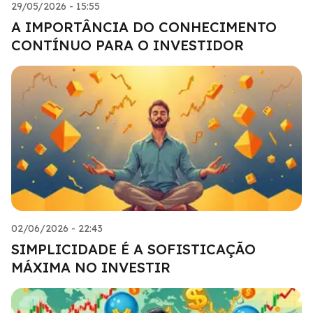
29/05/2026 - 15:55
A IMPORTÂNCIA DO CONHECIMENTO
CONTÍNUO PARA O INVESTIDOR
02/06/2026 - 22:43
SIMPLICIDADE É A SOFISTICAÇÃO
MÁXIMA NO INVESTIR