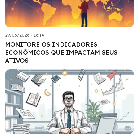
29/05/2026 - 16:14
MONITORE OS INDICADORES
ECONÔMICOS QUE IMPACTAM SEUS
ATIVOS