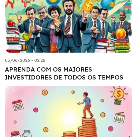
03/06/2026 - 02:26
APRENDA COM OS MAIORES
INVESTIDORES DE TODOS OS TEMPOS