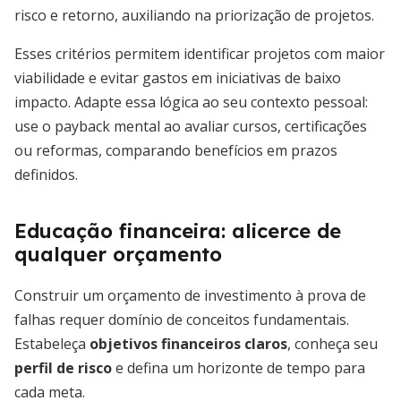
risco e retorno, auxiliando na priorização de projetos.
Esses critérios permitem identificar projetos com maior
viabilidade e evitar gastos em iniciativas de baixo
impacto. Adapte essa lógica ao seu contexto pessoal:
use o payback mental ao avaliar cursos, certificações
ou reformas, comparando benefícios em prazos
definidos.
Educação financeira: alicerce de
qualquer orçamento
Construir um orçamento de investimento à prova de
falhas requer domínio de conceitos fundamentais.
Estabeleça
objetivos financeiros claros
, conheça seu
perfil de risco
e defina um horizonte de tempo para
cada meta.