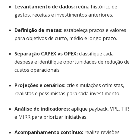
Levantamento de dados:
reúna histórico de
gastos, receitas e investimentos anteriores.
Definição de metas:
estabeleça prazos e valores
para objetivos de curto, médio e longo prazo.
Separação CAPEX vs OPEX:
classifique cada
despesa e identifique oportunidades de redução de
custos operacionais.
Projeções e cenários:
crie simulações otimistas,
realistas e pessimistas para cada investimento.
Análise de indicadores:
aplique payback, VPL, TIR
e MIRR para priorizar iniciativas.
Acompanhamento contínuo:
realize revisões