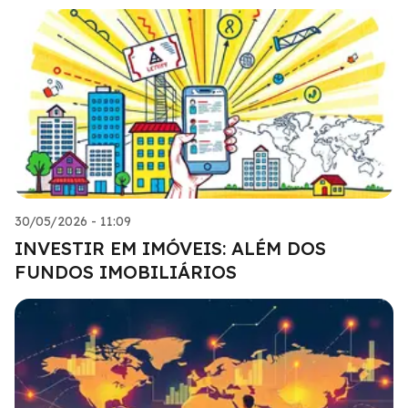
30/05/2026 - 11:09
INVESTIR EM IMÓVEIS: ALÉM DOS
FUNDOS IMOBILIÁRIOS