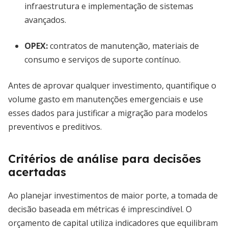
infraestrutura e implementação de sistemas
avançados.
OPEX:
contratos de manutenção, materiais de
consumo e serviços de suporte contínuo.
Antes de aprovar qualquer investimento, quantifique o
volume gasto em manutenções emergenciais e use
esses dados para justificar a migração para modelos
preventivos e preditivos.
Critérios de análise para decisões
acertadas
Ao planejar investimentos de maior porte, a tomada de
decisão baseada em métricas é imprescindível. O
orçamento de capital utiliza indicadores que equilibram