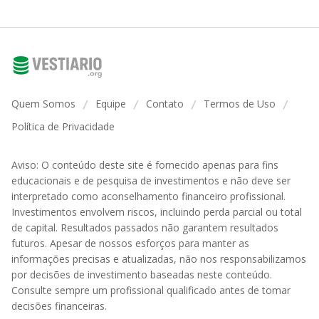
Quem Somos
Equipe
Contato
Termos de Uso
/
/
/
/
Política de Privacidade
Aviso: O conteúdo deste site é fornecido apenas para fins
educacionais e de pesquisa de investimentos e não deve ser
interpretado como aconselhamento financeiro profissional.
Investimentos envolvem riscos, incluindo perda parcial ou total
de capital. Resultados passados não garantem resultados
futuros. Apesar de nossos esforços para manter as
informações precisas e atualizadas, não nos responsabilizamos
por decisões de investimento baseadas neste conteúdo.
Consulte sempre um profissional qualificado antes de tomar
decisões financeiras.