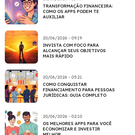
TRANSFORMAÇÃO FINANCEIRA:
COMO OS APPS PODEM TE
AUXILIAR
20/06/2026 - 09:19
INVISTA COM FOCO PARA
ALCANÇAR SEUS OBJETIVOS
MAIS RÁPIDO
20/06/2026 - 05:21
COMO CONQUISTAR
FINANCIAMENTO PARA PESSOAS
JURÍDICAS: GUIA COMPLETO
20/06/2026 - 02:10
OS MELHORES APPS PARA VOCÊ
ECONOMIZAR E INVESTIR
MELHOR