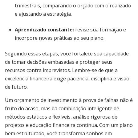
trimestrais, comparando o orçado com o realizado
e ajustando a estratégia.
Aprendizado constante:
revise sua formação e
incorpore novas práticas ao seu plano.
Seguindo essas etapas, você fortalece sua capacidade
de tomar decisões embasadas e proteger seus
recursos contra imprevistos. Lembre-se de que a
excelência financeira exige paciência, disciplina e visão
de futuro.
Um orçamento de investimento à prova de falhas não é
fruto do acaso, mas da combinação inteligente de
métodos estáticos e flexíveis, análise rigorosa de
projetos e educação financeira contínua. Com um plano
bem estruturado, você transforma sonhos em