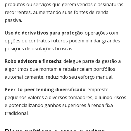
produtos ou serviços que gerem vendas e assinaturas
recorrentes, aumentando suas fontes de renda
passiva.
Uso de derivativos para proteção
: operações com
opções ou contratos futuros podem blindar grandes
posições de oscilações bruscas.
Robo advisors e fintechs
: delegue parte da gestão a
algoritmos que montam e rebalanceiam portfólios
automaticamente, reduzindo seu esforço manual.
Peer-to-peer lending diversificado
: empreste
pequenos valores a diversos tomadores, diluindo riscos
e potencializando ganhos superiores à renda fixa
tradicional.