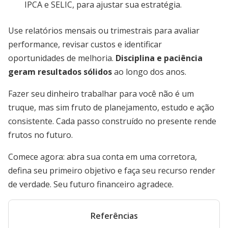
IPCA e SELIC, para ajustar sua estratégia.
Use relatórios mensais ou trimestrais para avaliar
performance, revisar custos e identificar
oportunidades de melhoria.
Disciplina e paciência
geram resultados sólidos
ao longo dos anos.
Fazer seu dinheiro trabalhar para você não é um
truque, mas sim fruto de planejamento, estudo e ação
consistente. Cada passo construído no presente rende
frutos no futuro.
Comece agora: abra sua conta em uma corretora,
defina seu primeiro objetivo e faça seu recurso render
de verdade. Seu futuro financeiro agradece.
Referências