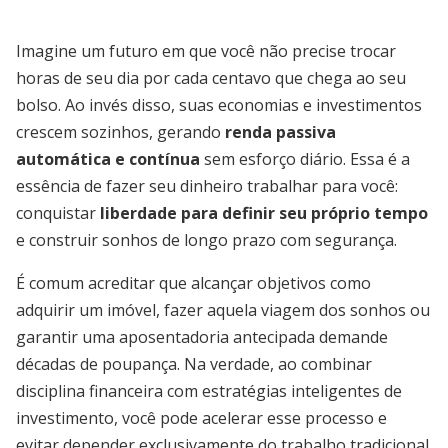
Imagine um futuro em que você não precise trocar
horas de seu dia por cada centavo que chega ao seu
bolso. Ao invés disso, suas economias e investimentos
crescem sozinhos, gerando
renda passiva
automática e contínua
sem esforço diário. Essa é a
essência de fazer seu dinheiro trabalhar para você:
conquistar
liberdade para definir seu próprio tempo
e construir sonhos de longo prazo com segurança.
É comum acreditar que alcançar objetivos como
adquirir um imóvel, fazer aquela viagem dos sonhos ou
garantir uma aposentadoria antecipada demande
décadas de poupança. Na verdade, ao combinar
disciplina financeira com estratégias inteligentes de
investimento, você pode acelerar esse processo e
evitar depender exclusivamente do trabalho tradicional.