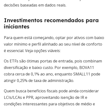
decisões baseadas em dados reais.
Investimentos recomendados para
iniciantes
Para quem está começando, optar por ativos com baixo
valor mínimo e perfil alinhado ao seu nível de conforto
é essencial. Veja opções viáveis:
Os ETFs são ótimas portas de entrada, pois combinam
diversificação e baixo custo. Por exemplo, BOVA11
cobra cerca de 0,1% ao ano, enquanto SMALL11 pode
atingir 0,25% de taxa de administração.
Quem busca benefícios fiscais pode ainda considerar
LCIs/LCAs e PPR, aproveitando isenção de IR e
condições interessantes para objetivos de médio e