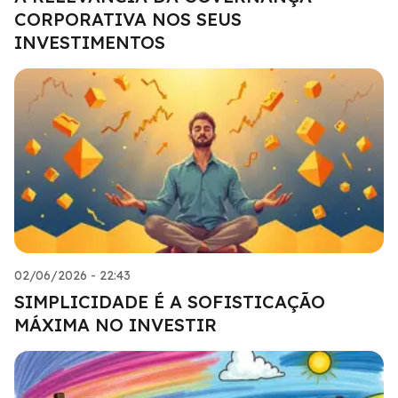
CORPORATIVA NOS SEUS
INVESTIMENTOS
02/06/2026 - 22:43
SIMPLICIDADE É A SOFISTICAÇÃO
MÁXIMA NO INVESTIR