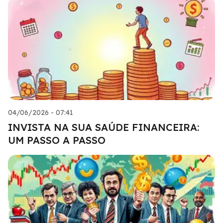
04/06/2026 - 07:41
INVISTA NA SUA SAÚDE FINANCEIRA:
UM PASSO A PASSO