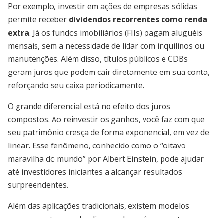
Por exemplo, investir em ações de empresas sólidas
permite receber
dividendos recorrentes como renda
extra
. Já os fundos imobiliários (FIIs) pagam aluguéis
mensais, sem a necessidade de lidar com inquilinos ou
manutenções. Além disso, títulos públicos e CDBs
geram juros que podem cair diretamente em sua conta,
reforçando seu caixa periodicamente.
O grande diferencial está no efeito dos juros
compostos. Ao reinvestir os ganhos, você faz com que
seu patrimônio cresça de forma exponencial, em vez de
linear. Esse fenômeno, conhecido como o “oitavo
maravilha do mundo” por Albert Einstein, pode ajudar
até investidores iniciantes a alcançar resultados
surpreendentes.
Além das aplicações tradicionais, existem modelos