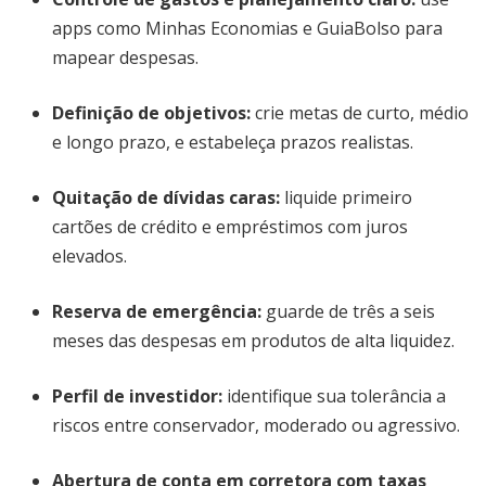
apps como Minhas Economias e GuiaBolso para
mapear despesas.
Definição de objetivos:
crie metas de curto, médio
e longo prazo, e estabeleça prazos realistas.
Quitação de dívidas caras:
liquide primeiro
cartões de crédito e empréstimos com juros
elevados.
Reserva de emergência:
guarde de três a seis
meses das despesas em produtos de alta liquidez.
Perfil de investidor:
identifique sua tolerância a
riscos entre conservador, moderado ou agressivo.
Abertura de conta em corretora com taxas