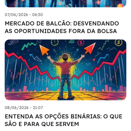
07/06/2026 - 06:50
MERCADO DE BALCÃO: DESVENDANDO
AS OPORTUNIDADES FORA DA BOLSA
08/06/2026 - 21:07
ENTENDA AS OPÇÕES BINÁRIAS: O QUE
SÃO E PARA QUE SERVEM