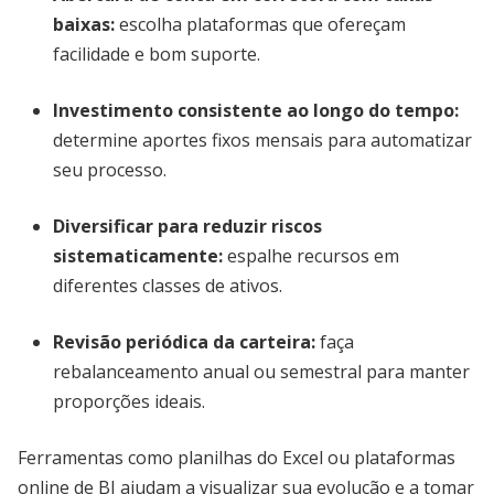
baixas:
escolha plataformas que ofereçam
facilidade e bom suporte.
Investimento consistente ao longo do tempo:
determine aportes fixos mensais para automatizar
seu processo.
Diversificar para reduzir riscos
sistematicamente:
espalhe recursos em
diferentes classes de ativos.
Revisão periódica da carteira:
faça
rebalanceamento anual ou semestral para manter
proporções ideais.
Ferramentas como planilhas do Excel ou plataformas
online de BI ajudam a visualizar sua evolução e a tomar