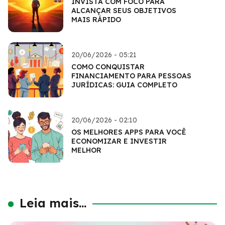
INVISTA COM FOCO PARA
ALCANÇAR SEUS OBJETIVOS
MAIS RÁPIDO
20/06/2026 - 05:21
COMO CONQUISTAR
FINANCIAMENTO PARA PESSOAS
JURÍDICAS: GUIA COMPLETO
20/06/2026 - 02:10
OS MELHORES APPS PARA VOCÊ
ECONOMIZAR E INVESTIR
MELHOR
Leia mais...