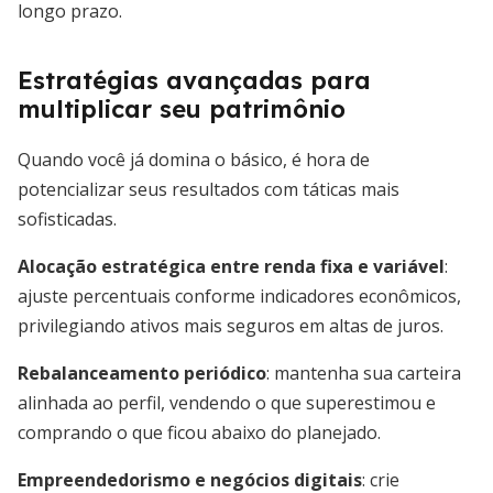
longo prazo.
Estratégias avançadas para
multiplicar seu patrimônio
Quando você já domina o básico, é hora de
potencializar seus resultados com táticas mais
sofisticadas.
Alocação estratégica entre renda fixa e variável
:
ajuste percentuais conforme indicadores econômicos,
privilegiando ativos mais seguros em altas de juros.
Rebalanceamento periódico
: mantenha sua carteira
alinhada ao perfil, vendendo o que superestimou e
comprando o que ficou abaixo do planejado.
Empreendedorismo e negócios digitais
: crie