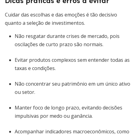
Dicas práticas e erros a evitar
Cuidar das escolhas e das emoções é tão decisivo
quanto a seleção de investimentos.
Não resgatar durante crises de mercado, pois
oscilações de curto prazo são normais.
Evitar produtos complexos sem entender todas as
taxas e condições.
Não concentrar seu patrimônio em um único ativo
ou setor.
Manter foco de longo prazo, evitando decisões
impulsivas por medo ou ganância.
Acompanhar indicadores macroeconômicos, como