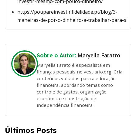
investir-mesmo-com-pouco-dinheiro/
https://poupareinvestir.fidelidade.pt/blog/3-
maneiras-de-por-o-dinheiro-a-trabalhar-para-si
Maryella Faratro
Sobre o Autor:
Maryella Farato é especialista em
finanças pessoais no vestiario.org. Cria
conteúdos voltados para a educação
financeira, abordando temas como
controle de gastos, organização
econômica e construção de
independência financeira.
Últimos Posts