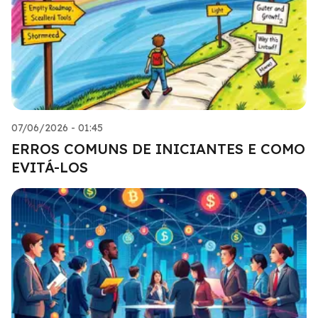
07/06/2026 - 01:45
ERROS COMUNS DE INICIANTES E COMO
EVITÁ-LOS