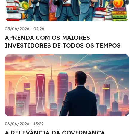
03/06/2026 - 02:26
APRENDA COM OS MAIORES
INVESTIDORES DE TODOS OS TEMPOS
06/06/2026 - 15:29
A RELEVÂNCIA DA GOVERNANÇA