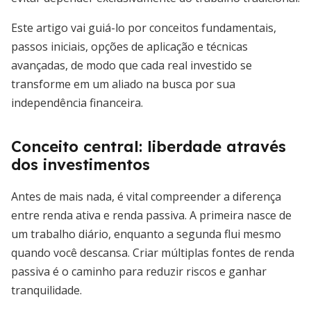
Este artigo vai guiá-lo por conceitos fundamentais,
passos iniciais, opções de aplicação e técnicas
avançadas, de modo que cada real investido se
transforme em um aliado na busca por sua
independência financeira.
Conceito central: liberdade através
dos investimentos
Antes de mais nada, é vital compreender a diferença
entre renda ativa e renda passiva. A primeira nasce de
um trabalho diário, enquanto a segunda flui mesmo
quando você descansa. Criar múltiplas fontes de renda
passiva é o caminho para reduzir riscos e ganhar
tranquilidade.