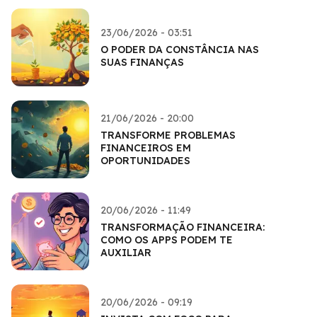
23/06/2026 - 03:51
O PODER DA CONSTÂNCIA NAS
SUAS FINANÇAS
21/06/2026 - 20:00
TRANSFORME PROBLEMAS
FINANCEIROS EM
OPORTUNIDADES
20/06/2026 - 11:49
TRANSFORMAÇÃO FINANCEIRA:
COMO OS APPS PODEM TE
AUXILIAR
20/06/2026 - 09:19