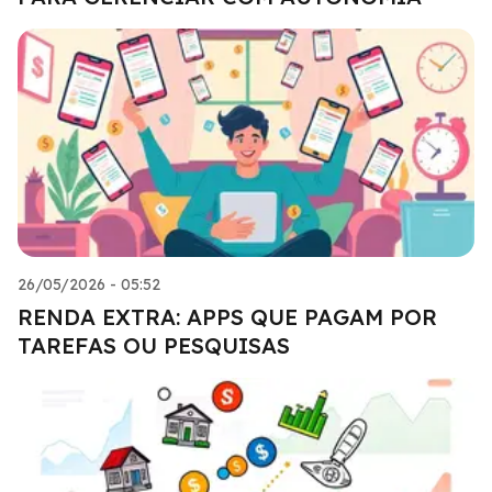
26/05/2026 - 05:52
RENDA EXTRA: APPS QUE PAGAM POR
TAREFAS OU PESQUISAS