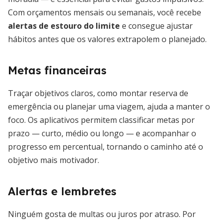
Com orçamentos mensais ou semanais, você recebe
alertas de estouro do limite
e consegue ajustar
hábitos antes que os valores extrapolem o planejado.
Metas financeiras
Traçar objetivos claros, como montar reserva de
emergência ou planejar uma viagem, ajuda a manter o
foco. Os aplicativos permitem classificar metas por
prazo — curto, médio ou longo — e acompanhar o
progresso em percentual, tornando o caminho até o
objetivo mais motivador.
Alertas e lembretes
Ninguém gosta de multas ou juros por atraso. Por