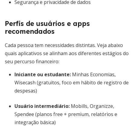
Segurança e privacidade de dados
Perfis de usuários e apps
recomendados
Cada pessoa tem necessidades distintas. Veja abaixo
quais aplicativos se alinham aos diferentes estágios do
seu percurso financeiro:
Iniciante ou estudante
:
Minhas Economias,
Wisecash (gratuitos, foco em hábito de registro de
despesas)
Usuário intermediário
:
Mobills, Organizze,
Spendee (planos free + premium, relatórios e
integração básica)