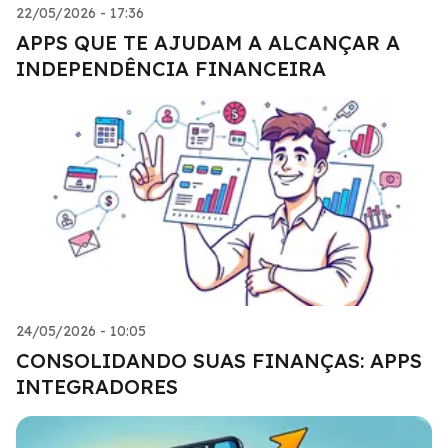
22/05/2026 - 17:36
APPS QUE TE AJUDAM A ALCANÇAR A
INDEPENDÊNCIA FINANCEIRA
24/05/2026 - 10:05
CONSOLIDANDO SUAS FINANÇAS: APPS
INTEGRADORES