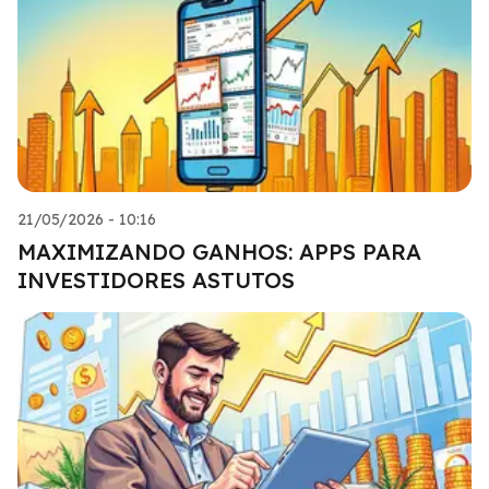
21/05/2026 - 10:16
MAXIMIZANDO GANHOS: APPS PARA
INVESTIDORES ASTUTOS