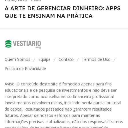
A ARTE DE GERENCIAR DINHEIRO: APPS
QUE TE ENSINAM NA PRÁTICA
Quem Somos
Equipe
Contato
Termos de Uso
/
/
/
/
Política de Privacidade
Aviso: O conteúdo deste site é fornecido apenas para fins
educacionais e de pesquisa de investimentos e não deve ser
interpretado como aconselhamento financeiro profissional.
Investimentos envolvem riscos, incluindo perda parcial ou total
de capital. Resultados passados não garantem resultados
futuros. Apesar de nossos esforços para manter as
informações precisas e atualizadas, não nos responsabilizamos
por decisões de investimento baseadas neste conteúdo.