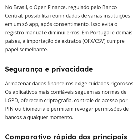
No Brasil, o Open Finance, regulado pelo Banco
Central, possibilita reunir dados de várias instituições
em um só app, após consentimento. Isso evita o
registro manual e diminui erros. Em Portugal e demais
países, a importação de extratos (OFX/CSV) cumpre
papel semelhante.
Segurança e privacidade
Armazenar dados financeiros exige cuidados rigorosos.
Os aplicativos mais confiáveis seguem as normas de
LGPD, oferecem criptografia, controle de acesso por
PIN ou biometria e permitem revogar permissões de
bancos a qualquer momento.
Comparativo rápido dos principais