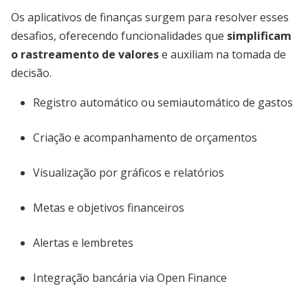
Os aplicativos de finanças surgem para resolver esses
desafios, oferecendo funcionalidades que
simplificam
o rastreamento de valores
e auxiliam na tomada de
decisão.
Registro automático ou semiautomático de gastos
Criação e acompanhamento de orçamentos
Visualização por gráficos e relatórios
Metas e objetivos financeiros
Alertas e lembretes
Integração bancária via Open Finance