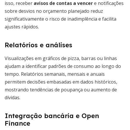
isso, receber
avisos de contas a vencer
e notificações
sobre desvios no orçamento planejado reduz
significativamente o risco de inadimplência e facilita
ajustes rápidos.
Relatórios e análises
Visualizações em gráficos de pizza, barras ou linhas
ajudam a identificar padrões de consumo ao longo do
tempo. Relatórios semanais, mensais e anuais
permitem decisões embasadas em dados históricos,
mostrando tendências de poupança ou aumento de
dívidas.
Integração bancária e Open
Finance