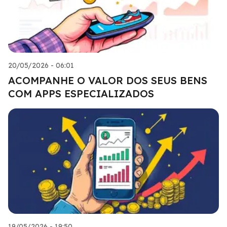
20/05/2026 - 06:01
ACOMPANHE O VALOR DOS SEUS BENS
COM APPS ESPECIALIZADOS
19/05/2026 - 19:50