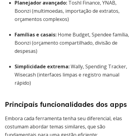
Planejador avançado
:
Toshl Finance, YNAB,
Boonzi (multimoedas, importação de extratos,
orçamentos complexos)
Famílias e casais
:
Home Budget, Spendee família,
Boonzi (orçamento compartilhado, divisão de
despesas)
Simplicidade extrema
:
Wally, Spending Tracker,
Wisecash (interfaces limpas e registro manual
rápido)
Principais funcionalidades dos apps
Embora cada ferramenta tenha seu diferencial, elas
costumam abordar temas similares, que são
fundamentais para uma gestão eficiente: