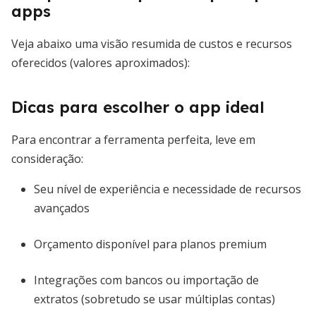
apps
Veja abaixo uma visão resumida de custos e recursos
oferecidos (valores aproximados):
Dicas para escolher o app ideal
Para encontrar a ferramenta perfeita, leve em
consideração:
Seu nível de experiência e necessidade de recursos
avançados
Orçamento disponível para planos premium
Integrações com bancos ou importação de
extratos (sobretudo se usar múltiplas contas)