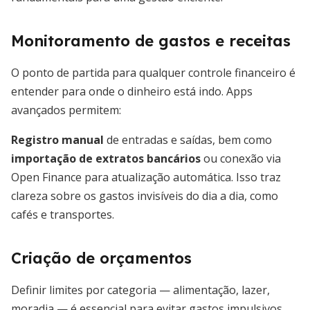
Monitoramento de gastos e receitas
O ponto de partida para qualquer controle financeiro é
entender para onde o dinheiro está indo. Apps
avançados permitem:
Registro manual
de entradas e saídas, bem como
importação de extratos bancários
ou conexão via
Open Finance para atualização automática. Isso traz
clareza sobre os gastos invisíveis do dia a dia, como
cafés e transportes.
Criação de orçamentos
Definir limites por categoria — alimentação, lazer,
moradia — é essencial para evitar gastos impulsivos.