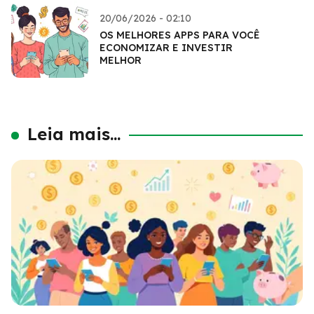
20/06/2026 - 02:10
OS MELHORES APPS PARA VOCÊ
ECONOMIZAR E INVESTIR
MELHOR
Leia mais...