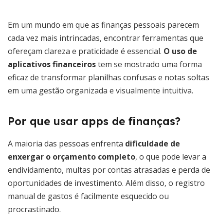
Em um mundo em que as finanças pessoais parecem
cada vez mais intrincadas, encontrar ferramentas que
ofereçam clareza e praticidade é essencial.
O uso de
aplicativos financeiros
tem se mostrado uma forma
eficaz de transformar planilhas confusas e notas soltas
em uma gestão organizada e visualmente intuitiva.
Por que usar apps de finanças?
A maioria das pessoas enfrenta
dificuldade de
enxergar o orçamento completo
, o que pode levar a
endividamento, multas por contas atrasadas e perda de
oportunidades de investimento. Além disso, o registro
manual de gastos é facilmente esquecido ou
procrastinado.