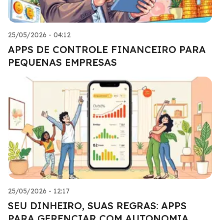
25/05/2026 - 04:12
APPS DE CONTROLE FINANCEIRO PARA
PEQUENAS EMPRESAS
25/05/2026 - 12:17
SEU DINHEIRO, SUAS REGRAS: APPS
PARA GERENCIAR COM AUTONOMIA