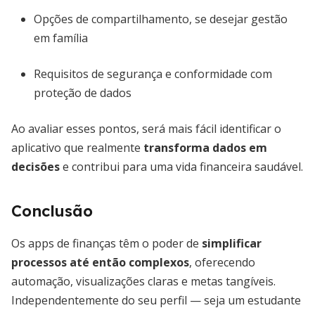
Opções de compartilhamento, se desejar gestão
em família
Requisitos de segurança e conformidade com
proteção de dados
Ao avaliar esses pontos, será mais fácil identificar o
aplicativo que realmente
transforma dados em
decisões
e contribui para uma vida financeira saudável.
Conclusão
Os apps de finanças têm o poder de
simplificar
processos até então complexos
, oferecendo
automação, visualizações claras e metas tangíveis.
Independentemente do seu perfil — seja um estudante