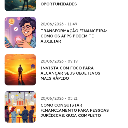
OPORTUNIDADES
20/06/2026 - 11:49
TRANSFORMAÇÃO FINANCEIRA:
COMO OS APPS PODEM TE
AUXILIAR
20/06/2026 - 09:19
INVISTA COM FOCO PARA
ALCANÇAR SEUS OBJETIVOS
MAIS RÁPIDO
20/06/2026 - 05:21
COMO CONQUISTAR
FINANCIAMENTO PARA PESSOAS
JURÍDICAS: GUIA COMPLETO