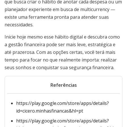
que busca criar o hábito de anotar cada despesa ou um
planejador experiente em busca de multicurrency —
existe uma ferramenta pronta para atender suas
necessidades.
Inicie hoje mesmo esse hábito digital e descubra como
a gestão financeira pode ser mais leve, estratégica e
até prazerosa. Com as opções certas, você terá mais
tempo para focar no que realmente importa: realizar
seus sonhos e conquistar sua segurança financeira.
Referências
https://play.google.com/store/apps/details?
id=cicero.minhasfinancas&hl=pt
https://play.google.com/store/apps/details?