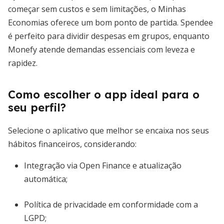
começar sem custos e sem limitações, o Minhas
Economias oferece um bom ponto de partida. Spendee
é perfeito para dividir despesas em grupos, enquanto
Monefy atende demandas essenciais com leveza e
rapidez.
Como escolher o app ideal para o
seu perfil?
Selecione o aplicativo que melhor se encaixa nos seus
hábitos financeiros, considerando:
Integração via Open Finance e atualização
automática;
Política de privacidade em conformidade com a
LGPD;