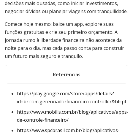
decisões mais ousadas, como iniciar investimentos,
negociar dívidas ou planejar viagens com tranquilidade.
Comece hoje mesmo: baixe um app, explore suas
funções gratuitas e crie seu primeiro orçamento. A
jornada rumo à liberdade financeira não acontece da
noite para o dia, mas cada passo conta para construir
um futuro mais seguro e tranquilo.
Referências
https://play.google.com/store/apps/details?
id=br.com.gerenciadorfinanceiro.controller&hl=pt
https://www.mobills.com.br/blog/aplicativos/apps-
de-controle-financeiro/
https://www.spcbrasil.com.br/blog/aplicativos-