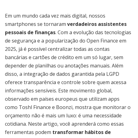
Em um mundo cada vez mais digital, nossos
smartphones se tornaram
verdadeiros assistentes
pessoais de finanças
. Com a evolução das tecnologias
de segurança e a popularização do Open Finance em
2025, já é possível centralizar todas as contas
bancárias e cartões de crédito em um só lugar, sem
depender de planilhas ou anotações manuais. Além
disso, a integração de dados garantida pela LGPD
oferece transparência e controle sobre quem acessa
informações sensíveis. Este movimento global,
observado em países europeus que utilizam apps
como Toshl Finance e Boonzi, mostra que monitorar o
orçamento não é mais um luxo: é uma necessidade
cotidiana. Neste artigo, você aprenderá como essas
ferramentas podem
transformar hábitos de