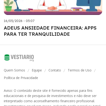
16/05/2026 - 05:07
ADEUS ANSIEDADE FINANCEIRA: APPS
PARA TER TRANQUILIDADE
Quem Somos
Equipe
Contato
Termos de Uso
/
/
/
/
Política de Privacidade
Aviso: O conteúdo deste site é fornecido apenas para fins
educacionais e de pesquisa de investimentos e não deve ser
interpretado como aconselhamento financeiro profissional.