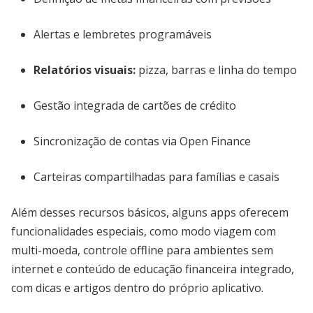
Alertas e lembretes programáveis
Relatórios visuais:
pizza, barras e linha do tempo
Gestão integrada de cartões de crédito
Sincronização de contas via Open Finance
Carteiras compartilhadas para famílias e casais
Além desses recursos básicos, alguns apps oferecem
funcionalidades especiais, como modo viagem com
multi-moeda, controle offline para ambientes sem
internet e conteúdo de educação financeira integrado,
com dicas e artigos dentro do próprio aplicativo.