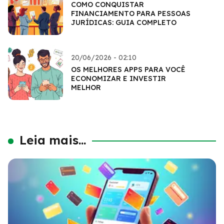
COMO CONQUISTAR
FINANCIAMENTO PARA PESSOAS
JURÍDICAS: GUIA COMPLETO
20/06/2026 - 02:10
OS MELHORES APPS PARA VOCÊ
ECONOMIZAR E INVESTIR
MELHOR
Leia mais...