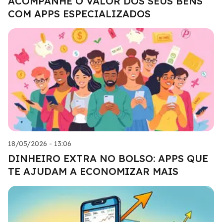
ACOMPANHE O VALOR DOS SEUS BENS
COM APPS ESPECIALIZADOS
18/05/2026 - 13:06
DINHEIRO EXTRA NO BOLSO: APPS QUE
TE AJUDAM A ECONOMIZAR MAIS