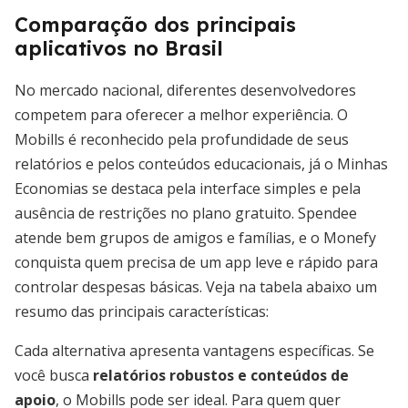
Comparação dos principais
aplicativos no Brasil
No mercado nacional, diferentes desenvolvedores
competem para oferecer a melhor experiência. O
Mobills é reconhecido pela profundidade de seus
relatórios e pelos conteúdos educacionais, já o Minhas
Economias se destaca pela interface simples e pela
ausência de restrições no plano gratuito. Spendee
atende bem grupos de amigos e famílias, e o Monefy
conquista quem precisa de um app leve e rápido para
controlar despesas básicas. Veja na tabela abaixo um
resumo das principais características:
Cada alternativa apresenta vantagens específicas. Se
você busca
relatórios robustos e conteúdos de
apoio
, o Mobills pode ser ideal. Para quem quer