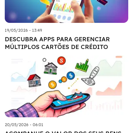
19/05/2026 - 13:49
DESCUBRA APPS PARA GERENCIAR
MÚLTIPLOS CARTÕES DE CRÉDITO
20/05/2026 - 06:01