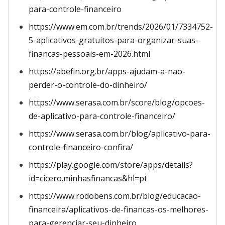
para-controle-financeiro
https://www.em.com.br/trends/2026/01/7334752-
5-aplicativos-gratuitos-para-organizar-suas-
financas-pessoais-em-2026.html
https://abefin.org.br/apps-ajudam-a-nao-
perder-o-controle-do-dinheiro/
https://www.serasa.com.br/score/blog/opcoes-
de-aplicativo-para-controle-financeiro/
https://www.serasa.com.br/blog/aplicativo-para-
controle-financeiro-confira/
https://play.google.com/store/apps/details?
id=cicero.minhasfinancas&hl=pt
https://www.rodobens.com.br/blog/educacao-
financeira/aplicativos-de-financas-os-melhores-
para-gerenciar-seu-dinheiro