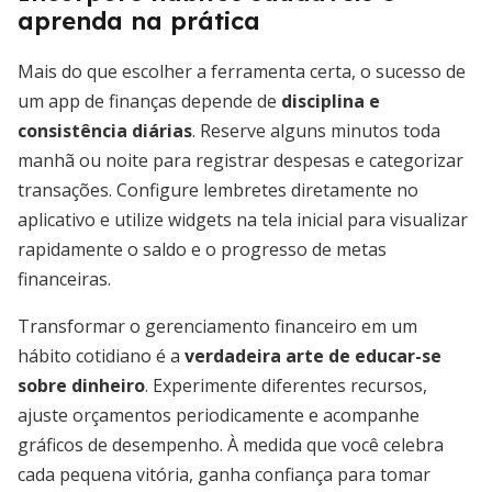
aprenda na prática
Mais do que escolher a ferramenta certa, o sucesso de
um app de finanças depende de
disciplina e
consistência diárias
. Reserve alguns minutos toda
manhã ou noite para registrar despesas e categorizar
transações. Configure lembretes diretamente no
aplicativo e utilize widgets na tela inicial para visualizar
rapidamente o saldo e o progresso de metas
financeiras.
Transformar o gerenciamento financeiro em um
hábito cotidiano é a
verdadeira arte de educar-se
sobre dinheiro
. Experimente diferentes recursos,
ajuste orçamentos periodicamente e acompanhe
gráficos de desempenho. À medida que você celebra
cada pequena vitória, ganha confiança para tomar