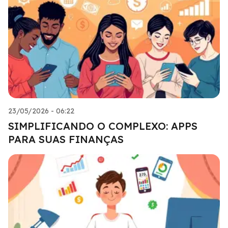
23/05/2026 - 06:22
SIMPLIFICANDO O COMPLEXO: APPS
PARA SUAS FINANÇAS