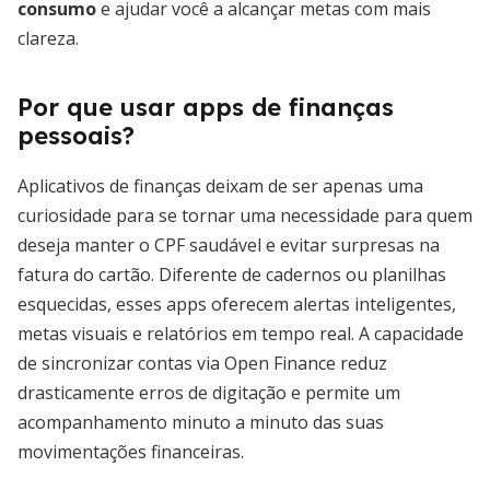
consumo
e ajudar você a alcançar metas com mais
clareza.
Por que usar apps de finanças
pessoais?
Aplicativos de finanças deixam de ser apenas uma
curiosidade para se tornar uma necessidade para quem
deseja manter o CPF saudável e evitar surpresas na
fatura do cartão. Diferente de cadernos ou planilhas
esquecidas, esses apps oferecem alertas inteligentes,
metas visuais e relatórios em tempo real. A capacidade
de sincronizar contas via Open Finance reduz
drasticamente erros de digitação e permite um
acompanhamento minuto a minuto das suas
movimentações financeiras.