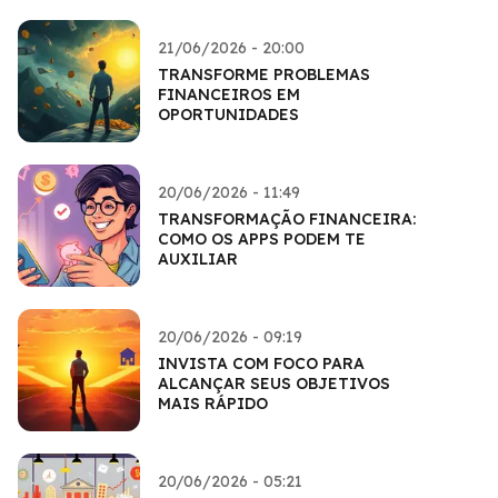
21/06/2026 - 20:00
TRANSFORME PROBLEMAS
FINANCEIROS EM
OPORTUNIDADES
20/06/2026 - 11:49
TRANSFORMAÇÃO FINANCEIRA:
COMO OS APPS PODEM TE
AUXILIAR
20/06/2026 - 09:19
INVISTA COM FOCO PARA
ALCANÇAR SEUS OBJETIVOS
MAIS RÁPIDO
20/06/2026 - 05:21