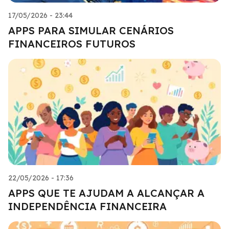
17/05/2026 - 23:44
APPS PARA SIMULAR CENÁRIOS
FINANCEIROS FUTUROS
22/05/2026 - 17:36
APPS QUE TE AJUDAM A ALCANÇAR A
INDEPENDÊNCIA FINANCEIRA