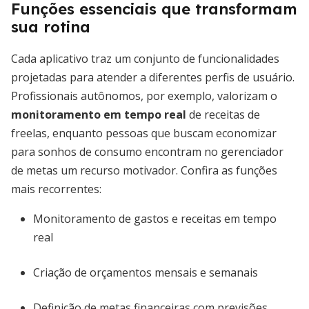
Funções essenciais que transformam
sua rotina
Cada aplicativo traz um conjunto de funcionalidades
projetadas para atender a diferentes perfis de usuário.
Profissionais autônomos, por exemplo, valorizam o
monitoramento em tempo real
de receitas de
freelas, enquanto pessoas que buscam economizar
para sonhos de consumo encontram no gerenciador
de metas um recurso motivador. Confira as funções
mais recorrentes:
Monitoramento de gastos e receitas em tempo
real
Criação de orçamentos mensais e semanais
Definição de metas financeiras com previsões