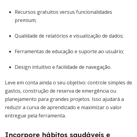
Recursos gratuitos versus funcionalidades
premium;
Qualidade de relatórios e visualização de dados;
Ferramentas de educação e suporte ao usuário;
Design intuitivo e facilidade de navegação.
Leve em conta ainda o seu objetivo: controle simples de
gastos, construção de reserva de emergência ou
planejamento para grandes projetos. Isso ajudará a
reduzir a curva de aprendizado e maximizar o valor
entregue pela ferramenta.
Incorpore hábitos saudáveis e