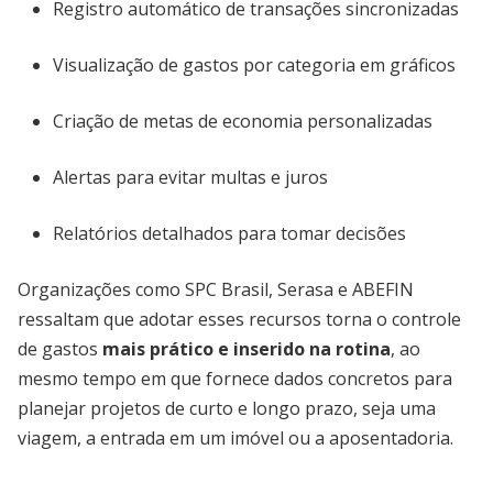
Registro automático de transações sincronizadas
Visualização de gastos por categoria em gráficos
Criação de metas de economia personalizadas
Alertas para evitar multas e juros
Relatórios detalhados para tomar decisões
Organizações como SPC Brasil, Serasa e ABEFIN
ressaltam que adotar esses recursos torna o controle
de gastos
mais prático e inserido na rotina
, ao
mesmo tempo em que fornece dados concretos para
planejar projetos de curto e longo prazo, seja uma
viagem, a entrada em um imóvel ou a aposentadoria.