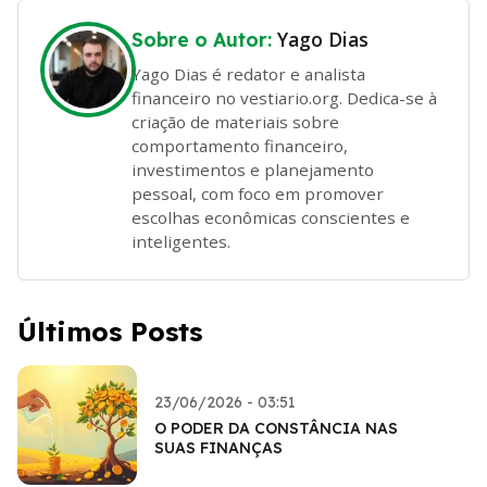
Yago Dias
Sobre o Autor:
Yago Dias é redator e analista
financeiro no vestiario.org. Dedica-se à
criação de materiais sobre
comportamento financeiro,
investimentos e planejamento
pessoal, com foco em promover
escolhas econômicas conscientes e
inteligentes.
Últimos Posts
23/06/2026 - 03:51
O PODER DA CONSTÂNCIA NAS
SUAS FINANÇAS