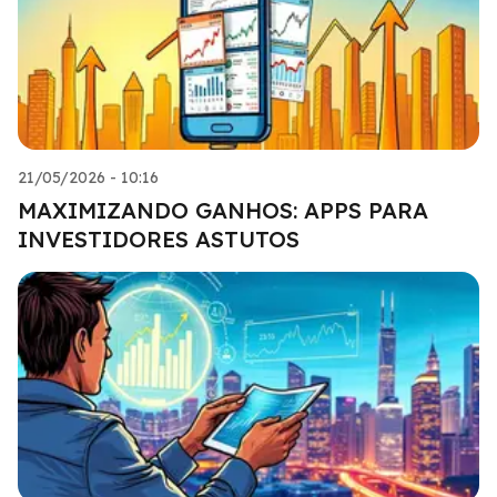
21/05/2026 - 10:16
MAXIMIZANDO GANHOS: APPS PARA
INVESTIDORES ASTUTOS