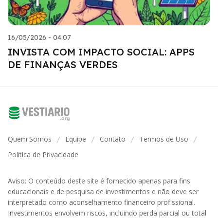
16/05/2026 - 04:07
INVISTA COM IMPACTO SOCIAL: APPS
DE FINANÇAS VERDES
Quem Somos
Equipe
Contato
Termos de Uso
/
/
/
/
Política de Privacidade
Aviso: O conteúdo deste site é fornecido apenas para fins
educacionais e de pesquisa de investimentos e não deve ser
interpretado como aconselhamento financeiro profissional.
Investimentos envolvem riscos, incluindo perda parcial ou total