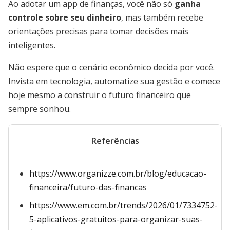
Ao adotar um app de finanças, você não só
ganha
controle sobre seu dinheiro
, mas também recebe
orientações precisas para tomar decisões mais
inteligentes.
Não espere que o cenário econômico decida por você.
Invista em tecnologia, automatize sua gestão e comece
hoje mesmo a construir o futuro financeiro que
sempre sonhou.
Referências
https://www.organizze.com.br/blog/educacao-
financeira/futuro-das-financas
https://www.em.com.br/trends/2026/01/7334752-
5-aplicativos-gratuitos-para-organizar-suas-