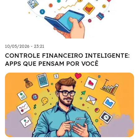
10/05/2026 - 23:21
CONTROLE FINANCEIRO INTELIGENTE:
APPS QUE PENSAM POR VOCÊ