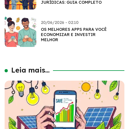
JURÍDICAS: GUIA COMPLETO
20/06/2026 - 02:10
OS MELHORES APPS PARA VOCÊ
ECONOMIZAR E INVESTIR
MELHOR
Leia mais...