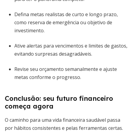
Defina metas realistas de curto e longo prazo,
como reserva de emergência ou objetivo de
investimento.
Ative alertas para vencimentos e limites de gastos,
evitando surpresas desagradáveis.
Revise seu orçamento semanalmente e ajuste
metas conforme o progresso.
Conclusão: seu futuro financeiro
começa agora
O caminho para uma vida financeira saudável passa
por hábitos consistentes e pelas ferramentas certas.