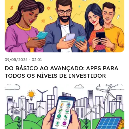
09/05/2026 - 03:01
DO BÁSICO AO AVANÇADO: APPS PARA
TODOS OS NÍVEIS DE INVESTIDOR