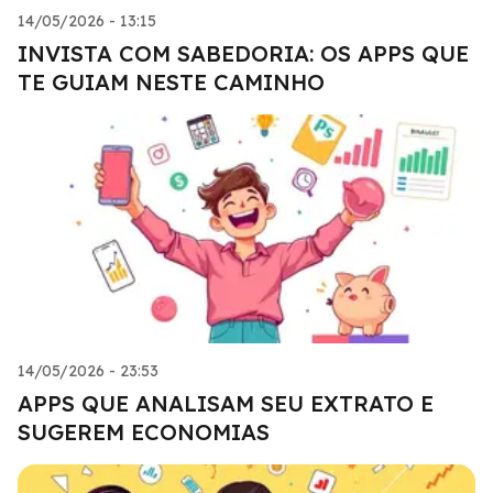
14/05/2026 - 13:15
INVISTA COM SABEDORIA: OS APPS QUE
TE GUIAM NESTE CAMINHO
14/05/2026 - 23:53
APPS QUE ANALISAM SEU EXTRATO E
SUGEREM ECONOMIAS