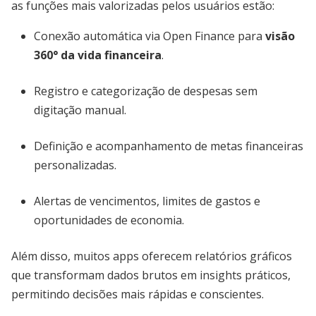
as funções mais valorizadas pelos usuários estão:
Conexão automática via Open Finance para
visão
360° da vida financeira
.
Registro e categorização de despesas sem
digitação manual.
Definição e acompanhamento de metas financeiras
personalizadas.
Alertas de vencimentos, limites de gastos e
oportunidades de economia.
Além disso, muitos apps oferecem relatórios gráficos
que transformam dados brutos em insights práticos,
permitindo decisões mais rápidas e conscientes.