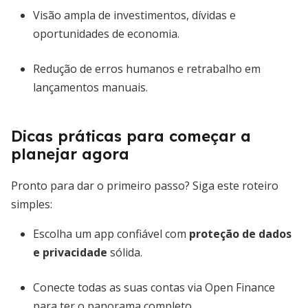
Visão ampla de investimentos, dívidas e
oportunidades de economia.
Redução de erros humanos e retrabalho em
lançamentos manuais.
Dicas práticas para começar a
planejar agora
Pronto para dar o primeiro passo? Siga este roteiro
simples:
Escolha um app confiável com
proteção de dados
e privacidade
sólida.
Conecte todas as suas contas via Open Finance
para ter o panorama completo.