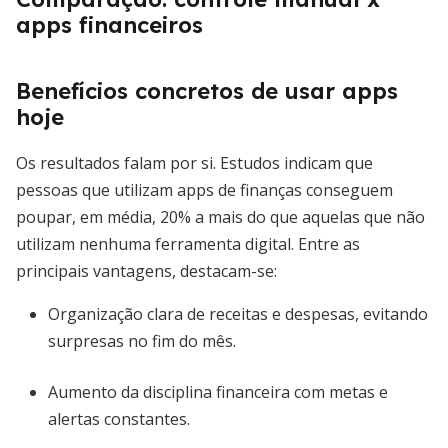
apps financeiros
Benefícios concretos de usar apps
hoje
Os resultados falam por si. Estudos indicam que
pessoas que utilizam apps de finanças conseguem
poupar, em média, 20% a mais do que aquelas que não
utilizam nenhuma ferramenta digital. Entre as
principais vantagens, destacam-se:
Organização clara de receitas e despesas, evitando
surpresas no fim do mês.
Aumento da disciplina financeira com metas e
alertas constantes.