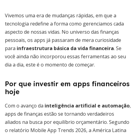
Vivemos uma era de mudanças rápidas, em que a
tecnologia redefine a forma como gerenciamos cada
aspecto de nossas vidas. No universo das finanças
pessoais, os apps já passaram de mera curiosidade
para
infraestrutura básica da vida financeira
. Se
você ainda não incorporou essas ferramentas ao seu
dia a dia, este é o momento de começar.
Por que investir em apps financeiros
hoje
Com o avanço da
inteligência artificial e automação
,
apps de finanças estão se tornando verdadeiros
aliados na busca por equilíbrio orçamentário. Segundo
o relatório Mobile App Trends 2026, a América Latina