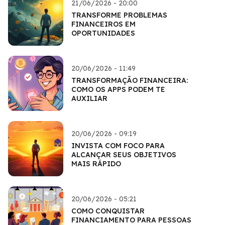
21/06/2026 - 20:00
TRANSFORME PROBLEMAS
FINANCEIROS EM
OPORTUNIDADES
20/06/2026 - 11:49
TRANSFORMAÇÃO FINANCEIRA:
COMO OS APPS PODEM TE
AUXILIAR
20/06/2026 - 09:19
INVISTA COM FOCO PARA
ALCANÇAR SEUS OBJETIVOS
MAIS RÁPIDO
20/06/2026 - 05:21
COMO CONQUISTAR
FINANCIAMENTO PARA PESSOAS