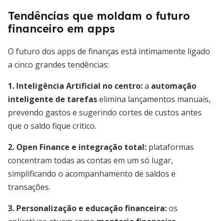
Tendências que moldam o futuro
financeiro em apps
O futuro dos apps de finanças está intimamente ligado
a cinco grandes tendências:
1. Inteligência Artificial no centro:
a
automação
inteligente de tarefas
elimina lançamentos manuais,
prevendo gastos e sugerindo cortes de custos antes
que o saldo fique crítico.
2. Open Finance e integração total:
plataformas
concentram todas as contas em um só lugar,
simplificando o acompanhamento de saldos e
transações.
3. Personalização e educação financeira:
os