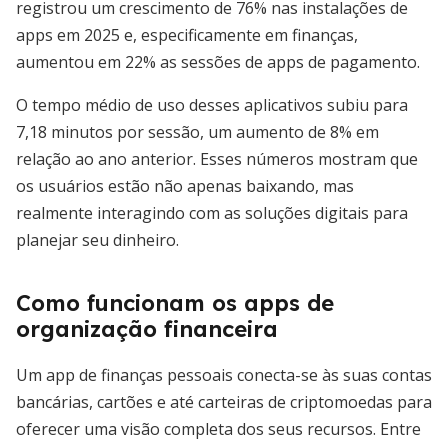
registrou um crescimento de 76% nas instalações de
apps em 2025 e, especificamente em finanças,
aumentou em 22% as sessões de apps de pagamento.
O tempo médio de uso desses aplicativos subiu para
7,18 minutos por sessão, um aumento de 8% em
relação ao ano anterior. Esses números mostram que
os usuários estão não apenas baixando, mas
realmente interagindo com as soluções digitais para
planejar seu dinheiro.
Como funcionam os apps de
organização financeira
Um app de finanças pessoais conecta-se às suas contas
bancárias, cartões e até carteiras de criptomoedas para
oferecer uma visão completa dos seus recursos. Entre