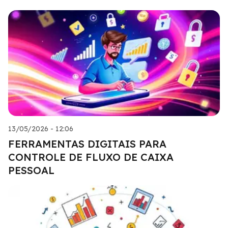
13/05/2026 - 12:06
FERRAMENTAS DIGITAIS PARA
CONTROLE DE FLUXO DE CAIXA
PESSOAL