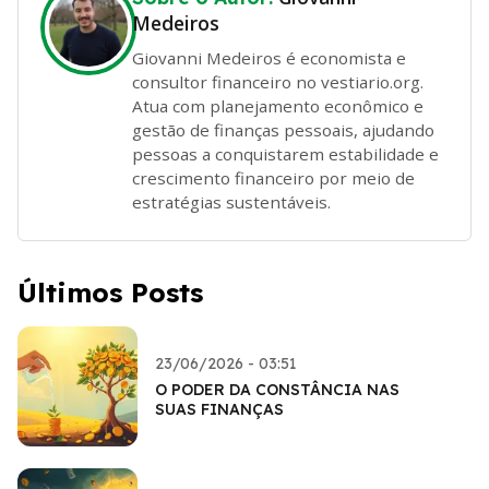
Medeiros
Giovanni Medeiros é economista e
consultor financeiro no vestiario.org.
Atua com planejamento econômico e
gestão de finanças pessoais, ajudando
pessoas a conquistarem estabilidade e
crescimento financeiro por meio de
estratégias sustentáveis.
Últimos Posts
23/06/2026 - 03:51
O PODER DA CONSTÂNCIA NAS
SUAS FINANÇAS