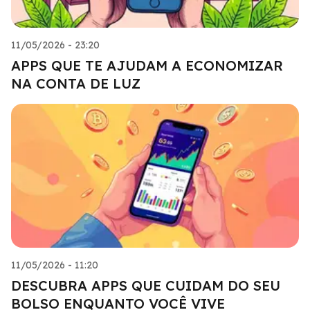
11/05/2026 - 23:20
APPS QUE TE AJUDAM A ECONOMIZAR
NA CONTA DE LUZ
11/05/2026 - 11:20
DESCUBRA APPS QUE CUIDAM DO SEU
BOLSO ENQUANTO VOCÊ VIVE