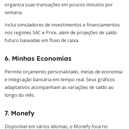
organiza suas transações em poucos minutos por
semana.
Inclui simuladores de investimentos e financiamentos
nos regimes SAC e Price, além de projeções de saldo
futuro baseadas em fluxo de caixa.
6. Minhas Economias
Permite orçamento personalizado, metas de economia
e integração bancária em tempo real. Seus gráficos
adaptativos acompanham as variações de saldo ao
longo do mês.
7. Monefy
Disponível em vários idiomas, o Monefy foca no