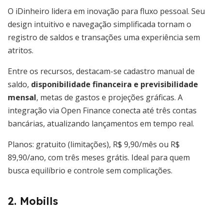
O iDinheiro lidera em inovação para fluxo pessoal. Seu
design intuitivo e navegação simplificada tornam o
registro de saldos e transações uma experiência sem
atritos.
Entre os recursos, destacam-se cadastro manual de
saldo,
disponibilidade financeira e previsibilidade
mensal
, metas de gastos e projeções gráficas. A
integração via Open Finance conecta até três contas
bancárias, atualizando lançamentos em tempo real.
Planos: gratuito (limitações), R$ 9,90/mês ou R$
89,90/ano, com três meses grátis. Ideal para quem
busca equilíbrio e controle sem complicações.
2. Mobills