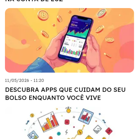
11/05/2026 - 11:20
DESCUBRA APPS QUE CUIDAM DO SEU
BOLSO ENQUANTO VOCÊ VIVE