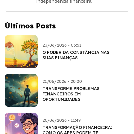
independência financeira.
Últimos Posts
23/06/2026 - 03:51
O PODER DA CONSTÂNCIA NAS
SUAS FINANÇAS
21/06/2026 - 20:00
TRANSFORME PROBLEMAS
FINANCEIROS EM
OPORTUNIDADES
20/06/2026 - 11:49
TRANSFORMAÇÃO FINANCEIRA:
COMO OS APPS PODEM TE