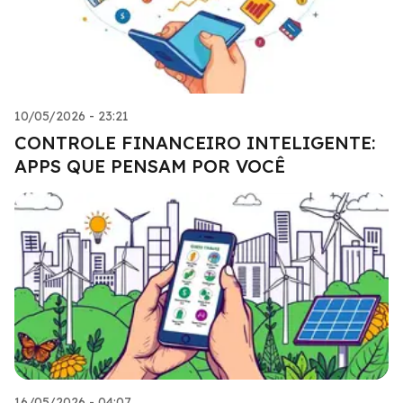
10/05/2026 - 23:21
CONTROLE FINANCEIRO INTELIGENTE:
APPS QUE PENSAM POR VOCÊ
16/05/2026 - 04:07