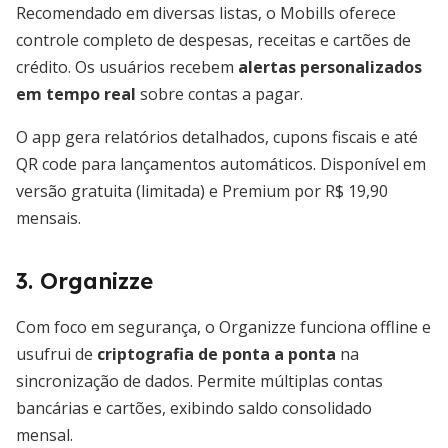
Recomendado em diversas listas, o Mobills oferece
controle completo de despesas, receitas e cartões de
crédito. Os usuários recebem
alertas personalizados
em tempo real
sobre contas a pagar.
O app gera relatórios detalhados, cupons fiscais e até
QR code para lançamentos automáticos. Disponível em
versão gratuita (limitada) e Premium por R$ 19,90
mensais.
3. Organizze
Com foco em segurança, o Organizze funciona offline e
usufrui de
criptografia de ponta a ponta
na
sincronização de dados. Permite múltiplas contas
bancárias e cartões, exibindo saldo consolidado
mensal.