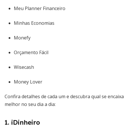
Meu Planner Financeiro
Minhas Economias
Monefy
Orçamento Fácil
Wisecash
Money Lover
Confira detalhes de cada um e descubra qual se encaixa
melhor no seu dia a dia:
1. iDinheiro