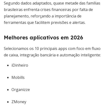
Segundo dados adaptados, quase metade das famílias
brasileiras enfrenta crises financeiras por falta de
planejamento, reforçando a importância de
ferramentas que facilitem previsões e alertas.
Melhores aplicativos em 2026
Selecionamos os 10 principais apps com foco em fluxo
de caixa, integração bancária e automação inteligente:
iDinheiro
Mobills
Organizze
ZMoney