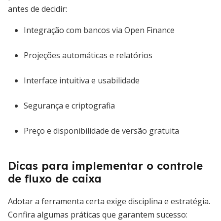
antes de decidir:
Integração com bancos via Open Finance
Projeções automáticas e relatórios
Interface intuitiva e usabilidade
Segurança e criptografia
Preço e disponibilidade de versão gratuita
Dicas para implementar o controle
de fluxo de caixa
Adotar a ferramenta certa exige disciplina e estratégia.
Confira algumas práticas que garantem sucesso: