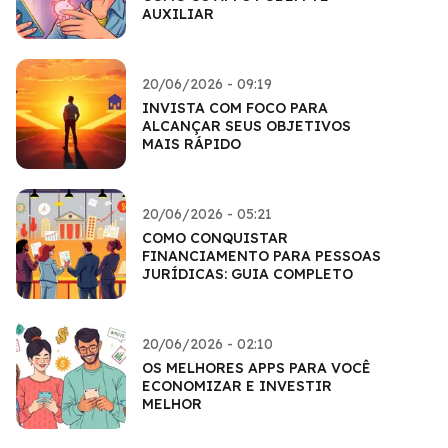
AUXILIAR
20/06/2026 - 09:19
INVISTA COM FOCO PARA
ALCANÇAR SEUS OBJETIVOS
MAIS RÁPIDO
20/06/2026 - 05:21
COMO CONQUISTAR
FINANCIAMENTO PARA PESSOAS
JURÍDICAS: GUIA COMPLETO
20/06/2026 - 02:10
OS MELHORES APPS PARA VOCÊ
ECONOMIZAR E INVESTIR
MELHOR