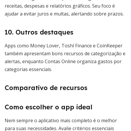
receitas, despesas e relatórios gráficos. Seu foco é
ajudar a evitar juros e multas, alertando sobre prazos.
10. Outros destaques
Apps como Money Lover, Toshl Finance e CoinKeeper
também apresentam bons recursos de categorização e
alertas, enquanto Contas Online organiza gastos por
categorias essenciais.
Comparativo de recursos
Como escolher o app ideal
Nem sempre o aplicativo mais completo é o melhor
para suas necessidades. Avalie critérios essenciais