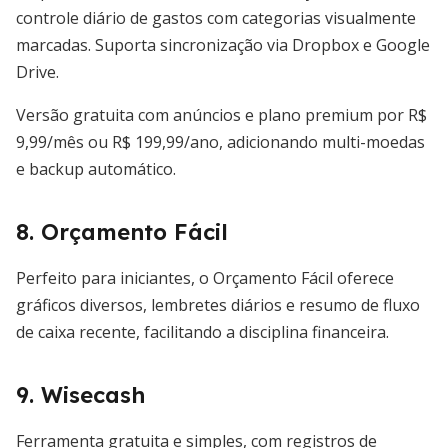
controle diário de gastos com categorias visualmente
marcadas. Suporta sincronização via Dropbox e Google
Drive.
Versão gratuita com anúncios e plano premium por R$
9,99/mês ou R$ 199,99/ano, adicionando multi-moedas
e backup automático.
8. Orçamento Fácil
Perfeito para iniciantes, o Orçamento Fácil oferece
gráficos diversos, lembretes diários e resumo de fluxo
de caixa recente, facilitando a disciplina financeira.
9. Wisecash
Ferramenta gratuita e simples, com registros de