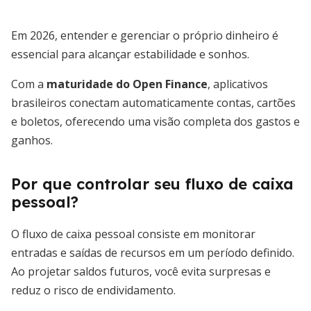
Em 2026, entender e gerenciar o próprio dinheiro é
essencial para alcançar estabilidade e sonhos.
Com a
maturidade do Open Finance
, aplicativos
brasileiros conectam automaticamente contas, cartões
e boletos, oferecendo uma visão completa dos gastos e
ganhos.
Por que controlar seu fluxo de caixa
pessoal?
O fluxo de caixa pessoal consiste em monitorar
entradas e saídas de recursos em um período definido.
Ao projetar saldos futuros, você evita surpresas e
reduz o risco de endividamento.