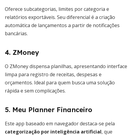
Oferece subcategorias, limites por categoria e
relatórios exportáveis. Seu diferencial é a criação
automática de lançamentos a partir de notificações
bancárias.
4. ZMoney
O ZMoney dispensa planilhas, apresentando interface
limpa para registro de receitas, despesas e
orçamentos. Ideal para quem busca uma solução
rápida e sem complicações.
5. Meu Planner Financeiro
Este app baseado em navegador destaca-se pela
categorização por inteligência artificial
, que