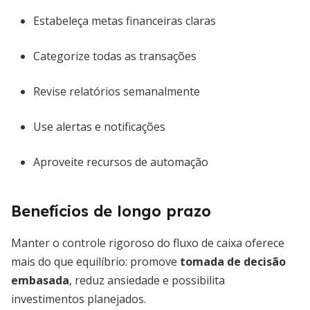
Estabeleça metas financeiras claras
Categorize todas as transações
Revise relatórios semanalmente
Use alertas e notificações
Aproveite recursos de automação
Benefícios de longo prazo
Manter o controle rigoroso do fluxo de caixa oferece
mais do que equilíbrio: promove
tomada de decisão
embasada
, reduz ansiedade e possibilita
investimentos planejados.