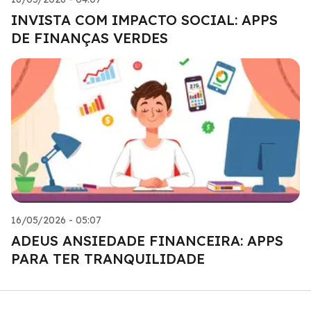
INVISTA COM IMPACTO SOCIAL: APPS
DE FINANÇAS VERDES
16/05/2026 - 05:07
ADEUS ANSIEDADE FINANCEIRA: APPS
PARA TER TRANQUILIDADE