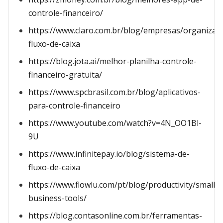
controle-financeiro/
https://www.claro.com.br/blog/empresas/organizar-
fluxo-de-caixa
https://blog.jota.ai/melhor-planilha-controle-
financeiro-gratuita/
https://www.spcbrasil.com.br/blog/aplicativos-
para-controle-financeiro
https://www.youtube.com/watch?v=4N_OO1Bl-
9U
https://www.infinitepay.io/blog/sistema-de-
fluxo-de-caixa
https://www.flowlu.com/pt/blog/productivity/small-
business-tools/
https://blog.contasonline.com.br/ferramentas-