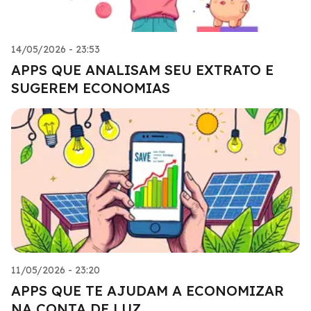
14/05/2026 - 23:53
APPS QUE ANALISAM SEU EXTRATO E
SUGEREM ECONOMIAS
11/05/2026 - 23:20
APPS QUE TE AJUDAM A ECONOMIZAR
NA CONTA DE LUZ