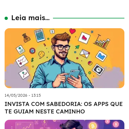
Leia mais...
14/05/2026 - 13:15
INVISTA COM SABEDORIA: OS APPS QUE
TE GUIAM NESTE CAMINHO