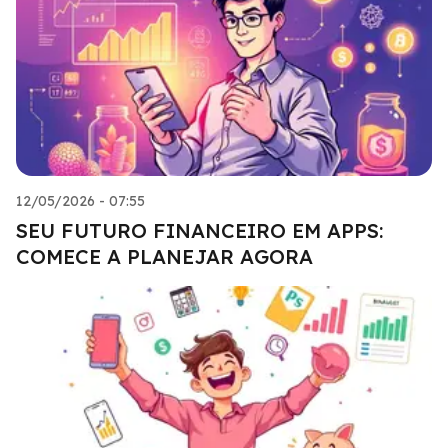
12/05/2026 - 07:55
SEU FUTURO FINANCEIRO EM APPS:
COMECE A PLANEJAR AGORA