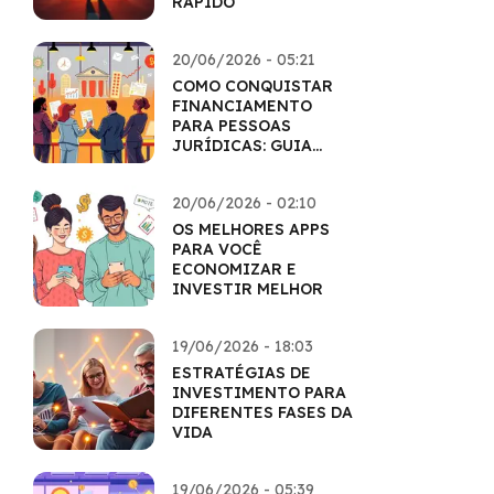
RÁPIDO
20/06/2026 - 05:21
COMO CONQUISTAR
FINANCIAMENTO
PARA PESSOAS
JURÍDICAS: GUIA
COMPLETO
20/06/2026 - 02:10
OS MELHORES APPS
PARA VOCÊ
ECONOMIZAR E
INVESTIR MELHOR
19/06/2026 - 18:03
ESTRATÉGIAS DE
INVESTIMENTO PARA
DIFERENTES FASES DA
VIDA
19/06/2026 - 05:39