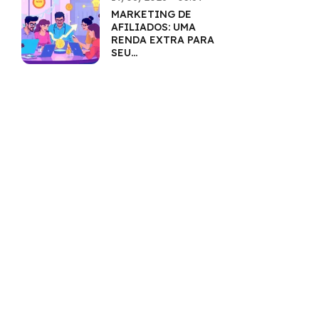
MARKETING DE
AFILIADOS: UMA
RENDA EXTRA PARA
SEU
EMPREENDIMENTO