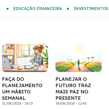
EDUCAÇÃO FINANCEIRA
INVESTIMENTOS
FAÇA DO
PLANEJAR O
PLANEJAMENTO
FUTURO TRAZ
UM HÁBITO
MAIS PAZ NO
SEMANAL
PRESENTE
31/08/2025 - 16:13
29/08/2025 - 12:43