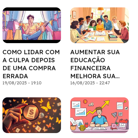
COMO LIDAR COM
AUMENTAR SUA
A CULPA DEPOIS
EDUCAÇÃO
DE UMA COMPRA
FINANCEIRA
ERRADA
MELHORA SUA
19/08/2025 - 19:10
AUTOESTIMA
16/08/2025 - 22:47