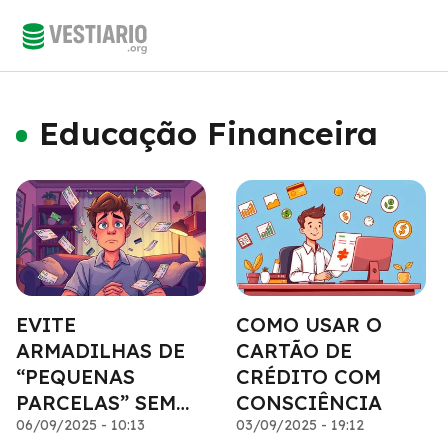
Educação Financeira
EVITE
COMO USAR O
ARMADILHAS DE
CARTÃO DE
“PEQUENAS
CRÉDITO COM
PARCELAS” SEM
CONSCIÊNCIA
PERCEBER
06/09/2025 - 10:13
03/09/2025 - 19:12