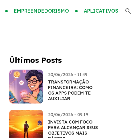
EMPREENDEDORISMO
APLICATIVOS
Últimos Posts
20/06/2026 - 11:49
TRANSFORMAÇÃO
FINANCEIRA: COMO
OS APPS PODEM TE
AUXILIAR
20/06/2026 - 09:19
INVISTA COM FOCO
PARA ALCANÇAR SEUS
OBJETIVOS MAIS