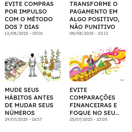
EVITE COMPRAS
TRANSFORME O
POR IMPULSO
PAGAMENTO EM
COM O MÉTODO
ALGO POSITIVO,
DOS 7 DIAS
NÃO PUNITIVO
12/08/2025 - 05:01
08/08/2025 - 02:12
MUDE SEUS
EVITE
HÁBITOS ANTES
COMPARAÇÕES
DE MUDAR SEUS
FINANCEIRAS E
NÚMEROS
FOQUE NO SEU
29/07/2025 - 16:57
PROGRESSO
25/07/2025 - 23:05