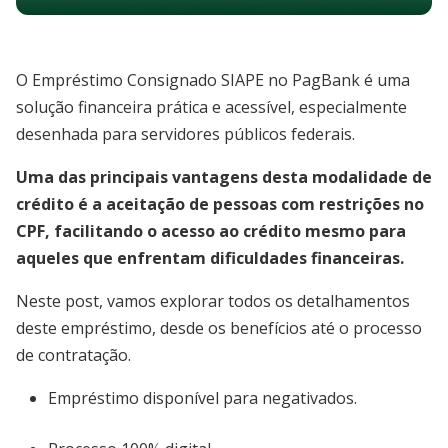
O Empréstimo Consignado SIAPE no PagBank é uma
solução financeira prática e acessível, especialmente
desenhada para servidores públicos federais.
Uma das principais vantagens desta modalidade de
crédito é a aceitação de pessoas com restrições no
CPF, facilitando o acesso ao crédito mesmo para
aqueles que enfrentam dificuldades financeiras.
Neste post, vamos explorar todos os detalhamentos
deste empréstimo, desde os benefícios até o processo
de contratação.
Empréstimo disponível para negativados.