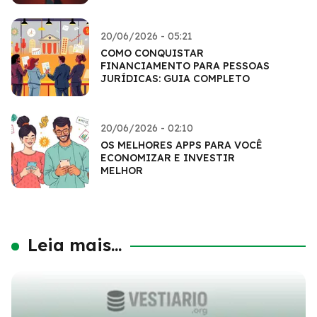
20/06/2026 - 05:21
COMO CONQUISTAR
FINANCIAMENTO PARA PESSOAS
JURÍDICAS: GUIA COMPLETO
20/06/2026 - 02:10
OS MELHORES APPS PARA VOCÊ
ECONOMIZAR E INVESTIR
MELHOR
Leia mais...