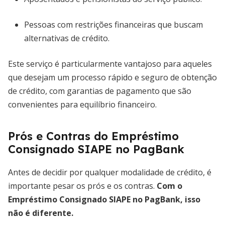
Pessoas com restrições financeiras que buscam
alternativas de crédito.
Este serviço é particularmente vantajoso para aqueles
que desejam um processo rápido e seguro de obtenção
de crédito, com garantias de pagamento que são
convenientes para equilíbrio financeiro.
Prós e Contras do Empréstimo
Consignado SIAPE no PagBank
Antes de decidir por qualquer modalidade de crédito, é
importante pesar os prós e os contras.
Com o
Empréstimo Consignado SIAPE no PagBank, isso
não é diferente.