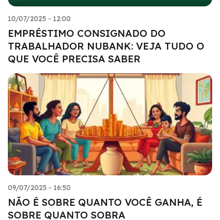
10/07/2025 - 12:00
EMPRÉSTIMO CONSIGNADO DO
TRABALHADOR NUBANK: VEJA TUDO O
QUE VOCÊ PRECISA SABER
09/07/2025 - 16:50
NÃO É SOBRE QUANTO VOCÊ GANHA, É
SOBRE QUANTO SOBRA