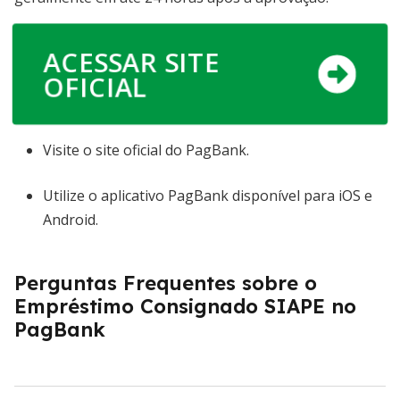
ACESSAR SITE
OFICIAL
Visite o site oficial do PagBank.
Utilize o aplicativo PagBank disponível para iOS e
Android.
Perguntas Frequentes sobre o
Empréstimo Consignado SIAPE no
PagBank