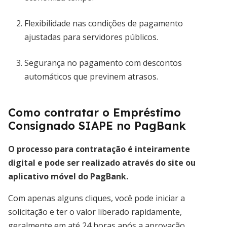
Flexibilidade nas condições de pagamento
ajustadas para servidores públicos.
Segurança no pagamento com descontos
automáticos que previnem atrasos.
Como contratar o Empréstimo
Consignado SIAPE no PagBank
O processo para contratação é inteiramente
digital e pode ser realizado através do site ou
aplicativo móvel do PagBank.
Com apenas alguns cliques, você pode iniciar a
solicitação e ter o valor liberado rapidamente,
geralmente em até 24 horas após a aprovação.