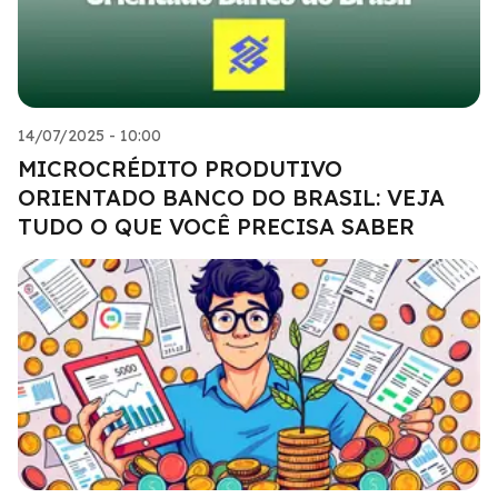
14/07/2025 - 10:00
MICROCRÉDITO PRODUTIVO
ORIENTADO BANCO DO BRASIL: VEJA
TUDO O QUE VOCÊ PRECISA SABER