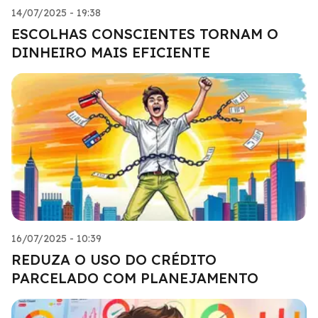
14/07/2025 - 19:38
ESCOLHAS CONSCIENTES TORNAM O
DINHEIRO MAIS EFICIENTE
16/07/2025 - 10:39
REDUZA O USO DO CRÉDITO
PARCELADO COM PLANEJAMENTO