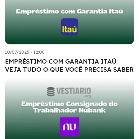
10/07/2025 - 12:00
EMPRÉSTIMO COM GARANTIA ITAÚ:
VEJA TUDO O QUE VOCÊ PRECISA SABER