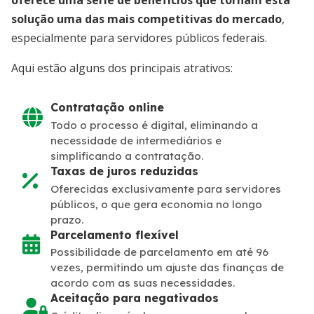
oferece uma série de benefícios que tornam esta
solução uma das mais competitivas do mercado
,
especialmente para servidores públicos federais.
Aqui estão alguns dos principais atrativos:
Contratação online
Todo o processo é digital, eliminando a
necessidade de intermediários e
simplificando a contratação.
Taxas de juros reduzidas
Oferecidas exclusivamente para servidores
públicos, o que gera economia no longo
prazo.
Parcelamento flexível
Possibilidade de parcelamento em até 96
vezes, permitindo um ajuste das finanças de
acordo com as suas necessidades.
Aceitação para negativados