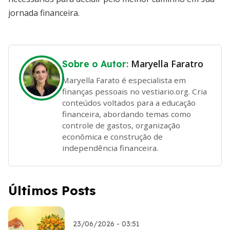
jornada financeira.
Maryella Faratro
Sobre o Autor:
Maryella Farato é especialista em
finanças pessoais no vestiario.org. Cria
conteúdos voltados para a educação
financeira, abordando temas como
controle de gastos, organização
econômica e construção de
independência financeira.
Últimos Posts
23/06/2026 - 03:51