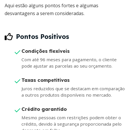
Aqui estão alguns pontos fortes e algumas
desvantagens a serem consideradas.
Pontos Positivos
Condições flexíveis
Com até 96 meses para pagamento, o cliente
pode ajustar as parcelas ao seu orçamento.
Taxas competitivas
Juros reduzidos que se destacam em comparação
a outros produtos disponíveis no mercado.
Crédito garantido
Mesmo pessoas com restrições podem obter o
crédito, devido à segurança proporcionada pelo