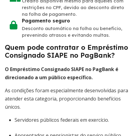
Crédito disponível mesmo para aqueles com
restrições no CPF, devido ao desconto direto
na folha de pagamento.
Pagamento seguro
Desconto automático na folha ou benefício,
prevenindo atrasos e evitando multas.
Quem pode contratar o Empréstimo
Consignado SIAPE no PagBank?
O Empréstimo Consignado SIAPE no PagBank é
direcionado a um público específico.
As condições foram especialmente desenvolvidas para
atender esta categoria, proporcionando benefícios
únicos.
Servidores públicos federais em exercício.
Aposentados e pensionistas do serviço público.