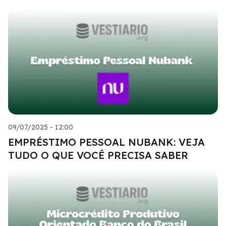
09/07/2025 - 12:00
EMPRÉSTIMO PESSOAL NUBANK: VEJA
TUDO O QUE VOCÊ PRECISA SABER