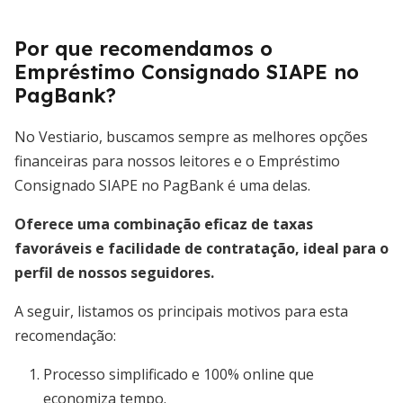
Por que recomendamos o
Empréstimo Consignado SIAPE no
PagBank?
No Vestiario, buscamos sempre as melhores opções
financeiras para nossos leitores e o Empréstimo
Consignado SIAPE no PagBank é uma delas.
Oferece uma combinação eficaz de taxas
favoráveis e facilidade de contratação, ideal para o
perfil de nossos seguidores.
A seguir, listamos os principais motivos para esta
recomendação:
Processo simplificado e 100% online que
economiza tempo.