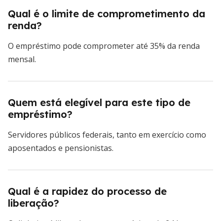
Qual é o limite de comprometimento da
renda?
O empréstimo pode comprometer até 35% da renda
mensal.
Quem está elegível para este tipo de
empréstimo?
Servidores públicos federais, tanto em exercício como
aposentados e pensionistas.
Qual é a rapidez do processo de
liberação?