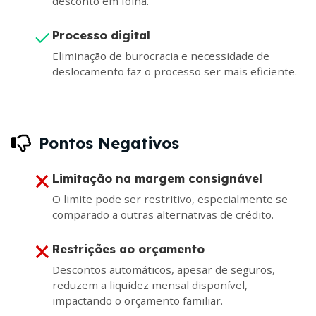
desconto em folha.
Processo digital
Eliminação de burocracia e necessidade de
deslocamento faz o processo ser mais eficiente.
Pontos Negativos
Limitação na margem consignável
O limite pode ser restritivo, especialmente se
comparado a outras alternativas de crédito.
Restrições ao orçamento
Descontos automáticos, apesar de seguros,
reduzem a liquidez mensal disponível,
impactando o orçamento familiar.