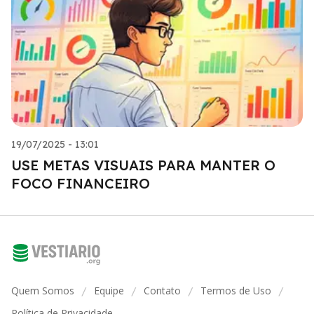
19/07/2025 - 13:01
USE METAS VISUAIS PARA MANTER O
FOCO FINANCEIRO
Quem Somos
Equipe
Contato
Termos de Uso
/
/
/
/
Política de Privacidade