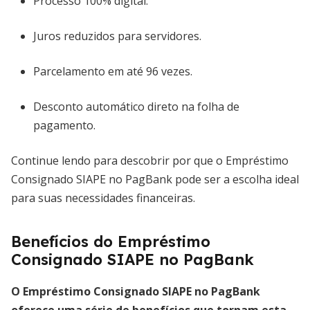
Processo 100% digital.
Juros reduzidos para servidores.
Parcelamento em até 96 vezes.
Desconto automático direto na folha de
pagamento.
Continue lendo para descobrir por que o Empréstimo
Consignado SIAPE no PagBank pode ser a escolha ideal
para suas necessidades financeiras.
Benefícios do Empréstimo
Consignado SIAPE no PagBank
O Empréstimo Consignado SIAPE no PagBank