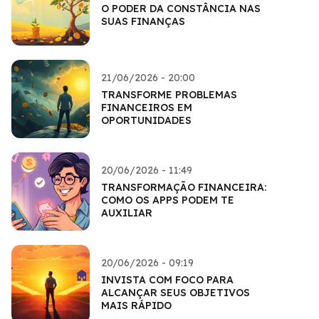
O PODER DA CONSTÂNCIA NAS
SUAS FINANÇAS
21/06/2026 - 20:00
TRANSFORME PROBLEMAS
FINANCEIROS EM
OPORTUNIDADES
20/06/2026 - 11:49
TRANSFORMAÇÃO FINANCEIRA:
COMO OS APPS PODEM TE
AUXILIAR
20/06/2026 - 09:19
INVISTA COM FOCO PARA
ALCANÇAR SEUS OBJETIVOS
MAIS RÁPIDO