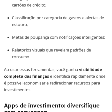
cartões de crédito;
Classificação por categoria de gastos e alertas de
estouro;
Metas de poupança com notificações inteligentes;
Relatórios visuais que revelam padrões de
consumo.
Ao usar essas ferramentas, você ganha
visibilidade
completa das finanças
e identifica rapidamente onde
é possível economizar e redirecionar recursos para
investimentos.
Apps de investimento: diversifique