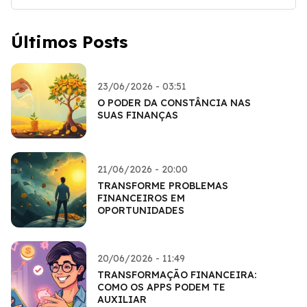
Últimos Posts
23/06/2026 - 03:51
O PODER DA CONSTÂNCIA NAS
SUAS FINANÇAS
21/06/2026 - 20:00
TRANSFORME PROBLEMAS
FINANCEIROS EM
OPORTUNIDADES
20/06/2026 - 11:49
TRANSFORMAÇÃO FINANCEIRA:
COMO OS APPS PODEM TE
AUXILIAR