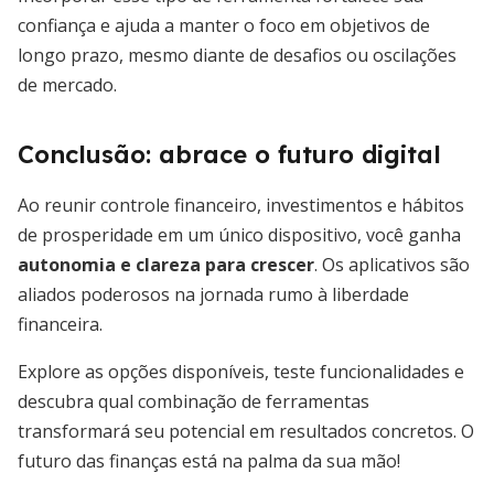
confiança e ajuda a manter o foco em objetivos de
longo prazo, mesmo diante de desafios ou oscilações
de mercado.
Conclusão: abrace o futuro digital
Ao reunir controle financeiro, investimentos e hábitos
de prosperidade em um único dispositivo, você ganha
autonomia e clareza para crescer
. Os aplicativos são
aliados poderosos na jornada rumo à liberdade
financeira.
Explore as opções disponíveis, teste funcionalidades e
descubra qual combinação de ferramentas
transformará seu potencial em resultados concretos. O
futuro das finanças está na palma da sua mão!