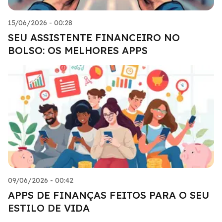
15/06/2026 - 00:28
SEU ASSISTENTE FINANCEIRO NO
BOLSO: OS MELHORES APPS
09/06/2026 - 00:42
APPS DE FINANÇAS FEITOS PARA O SEU
ESTILO DE VIDA