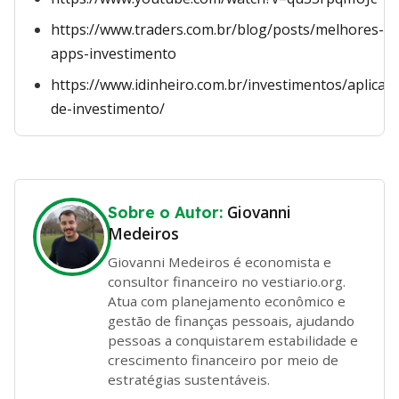
https://www.traders.com.br/blog/posts/melhores-
apps-investimento
https://www.idinheiro.com.br/investimentos/aplicati
de-investimento/
Giovanni
Sobre o Autor:
Medeiros
Giovanni Medeiros é economista e
consultor financeiro no vestiario.org.
Atua com planejamento econômico e
gestão de finanças pessoais, ajudando
pessoas a conquistarem estabilidade e
crescimento financeiro por meio de
estratégias sustentáveis.