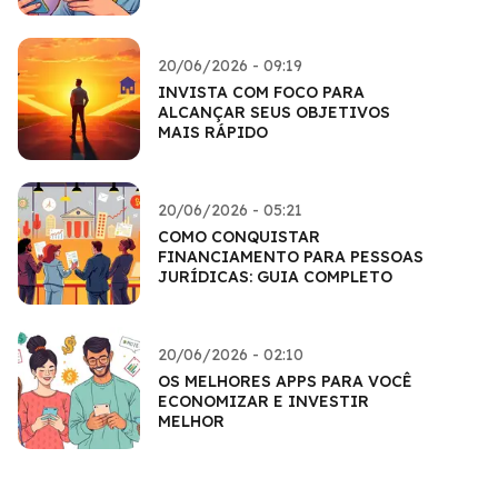
20/06/2026 - 09:19
INVISTA COM FOCO PARA
ALCANÇAR SEUS OBJETIVOS
MAIS RÁPIDO
20/06/2026 - 05:21
COMO CONQUISTAR
FINANCIAMENTO PARA PESSOAS
JURÍDICAS: GUIA COMPLETO
20/06/2026 - 02:10
OS MELHORES APPS PARA VOCÊ
ECONOMIZAR E INVESTIR
MELHOR