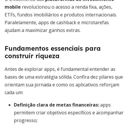
mobile
revolucionou o acesso a renda fixa, ações,
ETFs, fundos imobiliários e produtos internacionais.
Paralelamente, apps de cashback e microtarefas
ajudam a maximizar ganhos extras.
Fundamentos essenciais para
construir riqueza
Antes de explorar apps, é fundamental entender as
bases de uma estratégia sólida. Confira dez pilares que
orientam sua jornada e como os aplicativos reforçam
cada um:
Definição clara de metas financeiras
:
apps
permitem criar objetivos específicos e acompanhar
progresso;