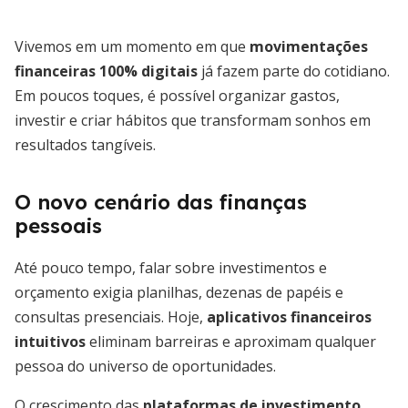
Vivemos em um momento em que
movimentações
financeiras 100% digitais
já fazem parte do cotidiano.
Em poucos toques, é possível organizar gastos,
investir e criar hábitos que transformam sonhos em
resultados tangíveis.
O novo cenário das finanças
pessoais
Até pouco tempo, falar sobre investimentos e
orçamento exigia planilhas, dezenas de papéis e
consultas presenciais. Hoje,
aplicativos financeiros
intuitivos
eliminam barreiras e aproximam qualquer
pessoa do universo de oportunidades.
O crescimento das
plataformas de investimento