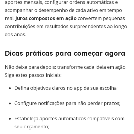
aportes mensais, configurar ordens automáticas e
acompanhar o desempenho de cada ativo em tempo
real.
Juros compostos em ação
convertem pequenas
contribuições em resultados surpreendentes ao longo
dos anos.
Dicas práticas para começar agora
Não deixe para depois: transforme cada ideia em ação.
Siga estes passos iniciais:
Defina objetivos claros no app de sua escolha;
Configure notificações para não perder prazos;
Estabeleça aportes automáticos compatíveis com
seu orçamento;