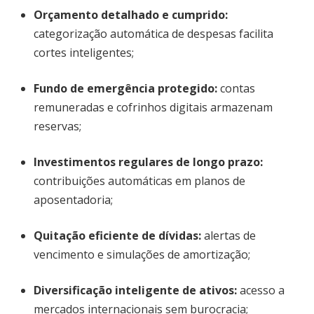
Orçamento detalhado e cumprido
:
categorização automática de despesas facilita
cortes inteligentes;
Fundo de emergência protegido
:
contas
remuneradas e cofrinhos digitais armazenam
reservas;
Investimentos regulares de longo prazo
:
contribuições automáticas em planos de
aposentadoria;
Quitação eficiente de dívidas
:
alertas de
vencimento e simulações de amortização;
Diversificação inteligente de ativos
:
acesso a
mercados internacionais sem burocracia;