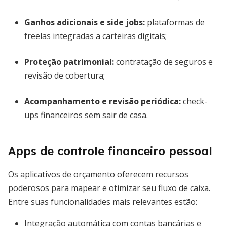
Ganhos adicionais e side jobs
:
plataformas de
freelas integradas a carteiras digitais;
Proteção patrimonial
:
contratação de seguros e
revisão de cobertura;
Acompanhamento e revisão periódica
:
check-
ups financeiros sem sair de casa.
Apps de controle financeiro pessoal
Os aplicativos de orçamento oferecem recursos
poderosos para mapear e otimizar seu fluxo de caixa.
Entre suas funcionalidades mais relevantes estão:
Integração automática com contas bancárias e