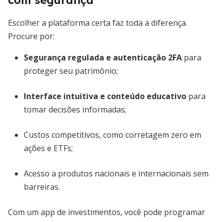
com segurança
Escolher a plataforma certa faz toda a diferença.
Procure por:
Segurança regulada e autenticação 2FA
para
proteger seu patrimônio;
Interface intuitiva e conteúdo educativo
para
tomar decisões informadas;
Custos competitivos, como corretagem zero em
ações e ETFs;
Acesso a produtos nacionais e internacionais sem
barreiras.
Com um app de investimentos, você pode programar