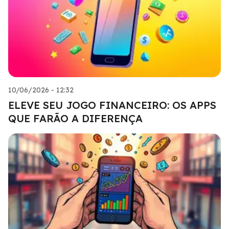
10/06/2026 - 12:32
ELEVE SEU JOGO FINANCEIRO: OS APPS
QUE FARÃO A DIFERENÇA