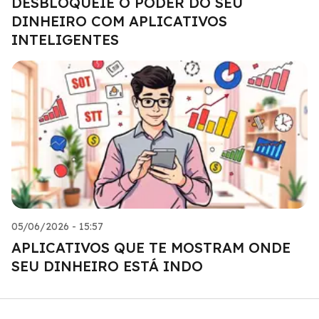
DESBLOQUEIE O PODER DO SEU
DINHEIRO COM APLICATIVOS
INTELIGENTES
05/06/2026 - 15:57
APLICATIVOS QUE TE MOSTRAM ONDE
SEU DINHEIRO ESTÁ INDO