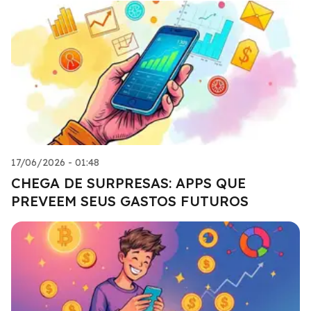
17/06/2026 - 01:48
CHEGA DE SURPRESAS: APPS QUE
PREVEEM SEUS GASTOS FUTUROS