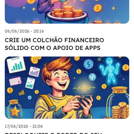
06/06/2026 - 20:16
CRIE UM COLCHÃO FINANCEIRO
SÓLIDO COM O APOIO DE APPS
17/06/2026 - 21:06