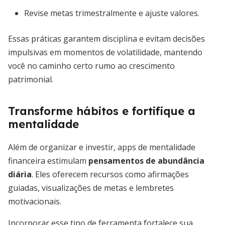
Revise metas trimestralmente e ajuste valores.
Essas práticas garantem disciplina e evitam decisões
impulsivas em momentos de volatilidade, mantendo
você no caminho certo rumo ao crescimento
patrimonial.
Transforme hábitos e fortifique a
mentalidade
Além de organizar e investir, apps de mentalidade
financeira estimulam
pensamentos de abundância
diária
. Eles oferecem recursos como afirmações
guiadas, visualizações de metas e lembretes
motivacionais.
Incorporar esse tipo de ferramenta fortalece sua