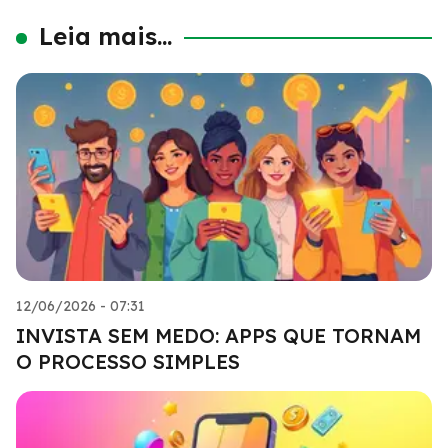
Leia mais...
12/06/2026 - 07:31
INVISTA SEM MEDO: APPS QUE TORNAM
O PROCESSO SIMPLES