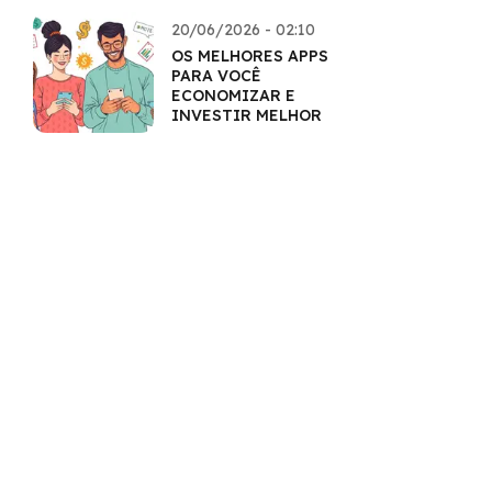
20/06/2026 - 02:10
OS MELHORES APPS
PARA VOCÊ
ECONOMIZAR E
INVESTIR MELHOR