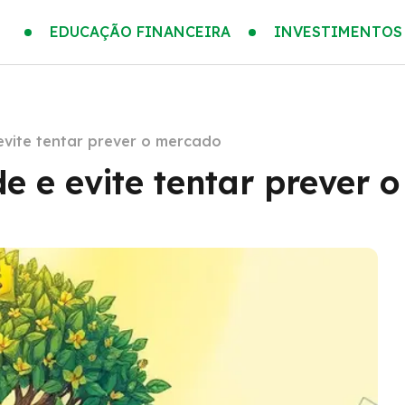
EDUCAÇÃO FINANCEIRA
INVESTIMENTOS
evite tentar prever o mercado
e e evite tentar prever 