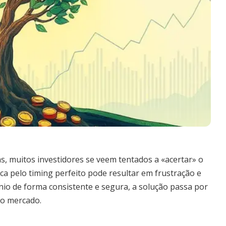
s, muitos investidores se veem tentados a «acertar» o
 pelo timing perfeito pode resultar em frustração e
ônio de forma consistente e segura, a solução passa por
 o mercado.