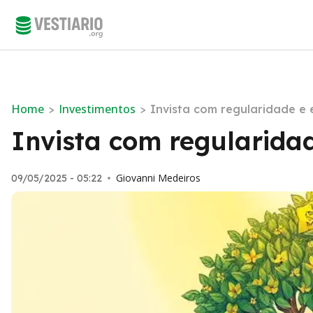
Home
Investimentos
>
>
Invista com regularidade e 
Invista com regularidad
Giovanni Medeiros
09/05/2025 - 05:22
•