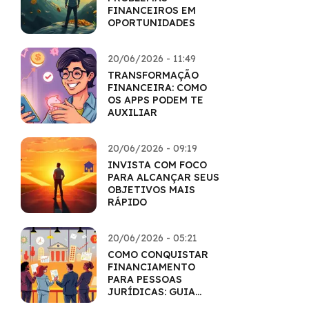
FINANCEIROS EM
OPORTUNIDADES
20/06/2026 - 11:49
TRANSFORMAÇÃO
FINANCEIRA: COMO
OS APPS PODEM TE
AUXILIAR
20/06/2026 - 09:19
INVISTA COM FOCO
PARA ALCANÇAR SEUS
OBJETIVOS MAIS
RÁPIDO
20/06/2026 - 05:21
COMO CONQUISTAR
FINANCIAMENTO
PARA PESSOAS
JURÍDICAS: GUIA
COMPLETO