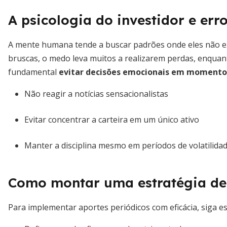
A psicologia do investidor e er
A mente humana tende a buscar padrões onde eles não ex
bruscas, o medo leva muitos a realizarem perdas, enquanto
fundamental
evitar decisões emocionais em momentos
Não reagir a notícias sensacionalistas
Evitar concentrar a carteira em um único ativo
Manter a disciplina mesmo em períodos de volatilida
Como montar uma estratégia de 
Para implementar aportes periódicos com eficácia, siga e