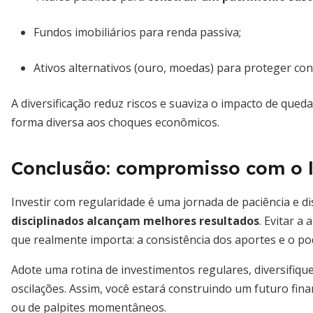
Fundos imobiliários para renda passiva;
Ativos alternativos (ouro, moedas) para proteger cont
A diversificação reduz riscos e suaviza o impacto de queda
forma diversa aos choques econômicos.
Conclusão: compromisso com o 
Investir com regularidade é uma jornada de paciência e dis
disciplinados alcançam melhores resultados
. Evitar a
que realmente importa: a consistência dos aportes e o po
Adote uma rotina de investimentos regulares, diversifiqu
oscilações. Assim, você estará construindo um futuro fina
ou de palpites momentâneos.