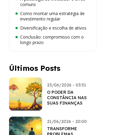
comuns
Como montar uma estratégia de
investimento regular
Diversificação e escolha de ativos
Conclusão: compromisso com o
longo prazo
Últimos Posts
23/06/2026 - 03:51
O PODER DA
CONSTÂNCIA NAS
SUAS FINANÇAS
21/06/2026 - 20:00
TRANSFORME
PROBLEMAS