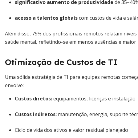
significativo aumento de produtividade
de 35–40% 
acesso a talentos globais
com custos de vida e salá
Além disso, 79% dos profissionais remotos relatam nívei
saúde mental, refletindo-se em menos ausências e maior 
Otimização de Custos de TI
Uma sólida estratégia de TI para equipes remotas começa 
envolve:
Custos diretos:
equipamentos, licenças e instalação
Custos indiretos:
manutenção, energia, suporte téc
Ciclo de vida dos ativos e valor residual planejado