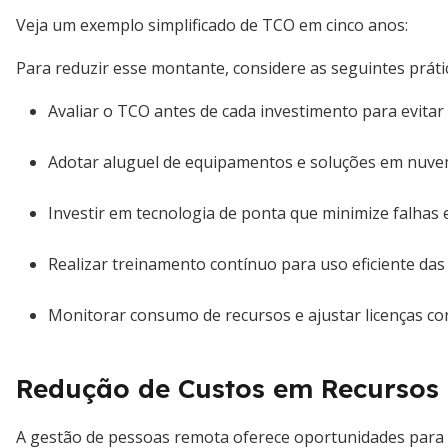
Veja um exemplo simplificado de TCO em cinco anos:
Para reduzir esse montante, considere as seguintes práti
Avaliar o TCO antes de cada investimento para evitar
Adotar aluguel de equipamentos e soluções em nuvem
Investir em tecnologia de ponta que minimize falhas 
Realizar treinamento contínuo para uso eficiente da
Monitorar consumo de recursos e ajustar licenças 
Redução de Custos em Recurso
A gestão de pessoas remota oferece oportunidades para