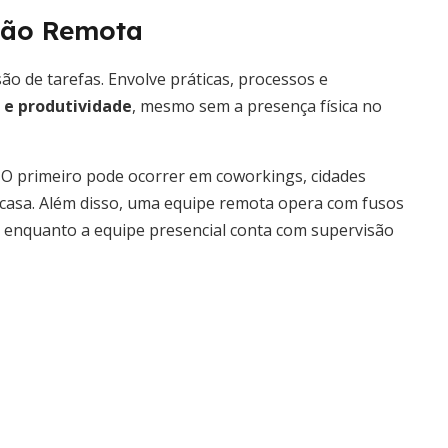
tão Remota
ão de tarefas. Envolve práticas, processos e
e produtividade
, mesmo sem a presença física no
. O primeiro pode ocorrer em coworkings, cidades
 casa. Além disso, uma equipe remota opera com fusos
, enquanto a equipe presencial conta com supervisão