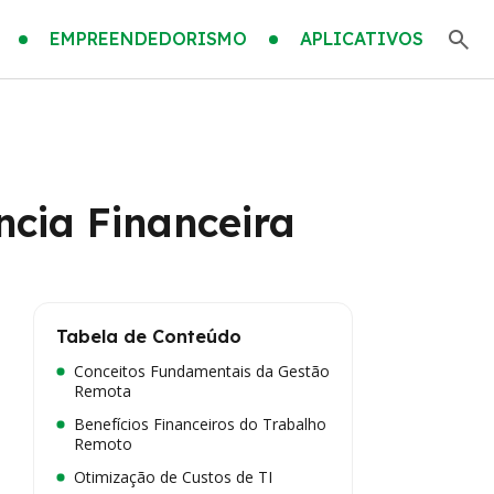
EMPREENDEDORISMO
APLICATIVOS
ncia Financeira
Tabela de Conteúdo
Conceitos Fundamentais da Gestão
Remota
Benefícios Financeiros do Trabalho
Remoto
Otimização de Custos de TI