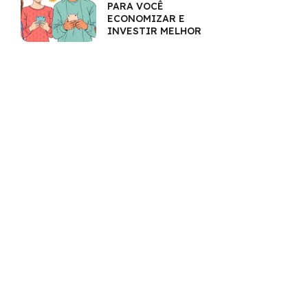
PARA VOCÊ
ECONOMIZAR E
INVESTIR MELHOR