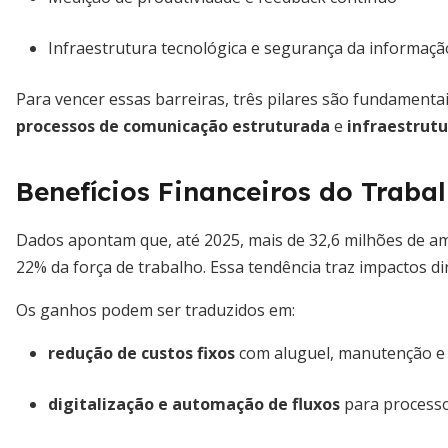
Infraestrutura tecnológica e segurança da informaçã
Para vencer essas barreiras, três pilares são fundamenta
processos de comunicação estruturada
e
infraestrut
Benefícios Financeiros do Trab
Dados apontam que, até 2025, mais de 32,6 milhões de 
22% da força de trabalho. Essa tendência traz impactos d
Os ganhos podem ser traduzidos em:
redução de custos fixos
com aluguel, manutenção e
digitalização e automação de fluxos
para processo