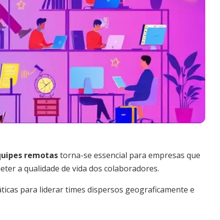
quipes remotas
torna-se essencial para empresas que
ter a qualidade de vida dos colaboradores.
ráticas para liderar times dispersos geograficamente e