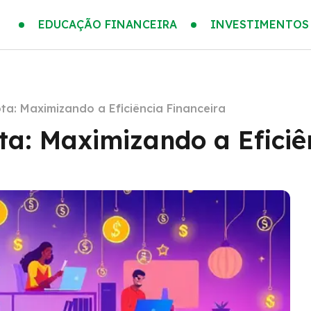
EDUCAÇÃO FINANCEIRA
INVESTIMENTOS
a: Maximizando a Eficiência Financeira
a: Maximizando a Eficiê