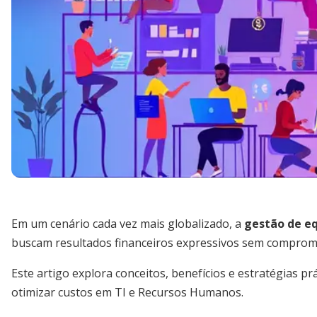
Em um cenário cada vez mais globalizado, a
gestão de e
buscam resultados financeiros expressivos sem comprome
Este artigo explora conceitos, benefícios e estratégias p
otimizar custos em TI e Recursos Humanos.