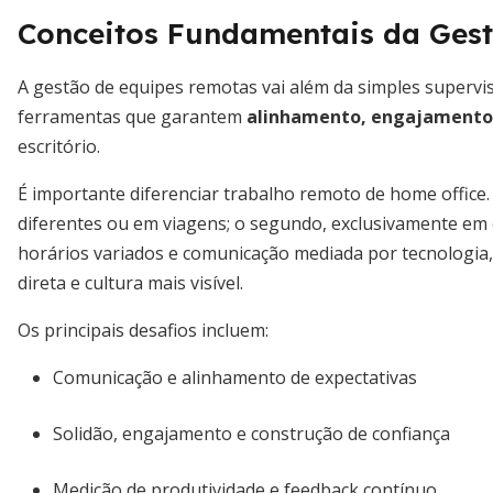
Conceitos Fundamentais da Ges
A gestão de equipes remotas vai além da simples supervis
ferramentas que garantem
alinhamento, engajamento 
escritório.
É importante diferenciar trabalho remoto de home office
diferentes ou em viagens; o segundo, exclusivamente em
horários variados e comunicação mediada por tecnologia
direta e cultura mais visível.
Os principais desafios incluem:
Comunicação e alinhamento de expectativas
Solidão, engajamento e construção de confiança
Medição de produtividade e feedback contínuo