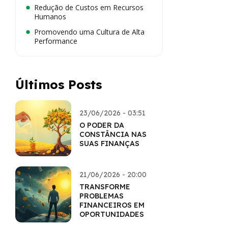
Redução de Custos em Recursos
Humanos
Promovendo uma Cultura de Alta
Performance
Últimos Posts
23/06/2026 - 03:51
O PODER DA
CONSTÂNCIA NAS
SUAS FINANÇAS
21/06/2026 - 20:00
TRANSFORME
PROBLEMAS
FINANCEIROS EM
OPORTUNIDADES