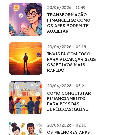
20/06/2026 - 11:49
TRANSFORMAÇÃO
FINANCEIRA: COMO
OS APPS PODEM TE
AUXILIAR
20/06/2026 - 09:19
INVISTA COM FOCO
PARA ALCANÇAR SEUS
OBJETIVOS MAIS
RÁPIDO
20/06/2026 - 05:21
COMO CONQUISTAR
FINANCIAMENTO
PARA PESSOAS
JURÍDICAS: GUIA
COMPLETO
20/06/2026 - 02:10
OS MELHORES APPS