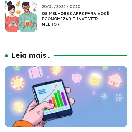
20/06/2026 - 02:10
OS MELHORES APPS PARA VOCÊ
ECONOMIZAR E INVESTIR
MELHOR
Leia mais...