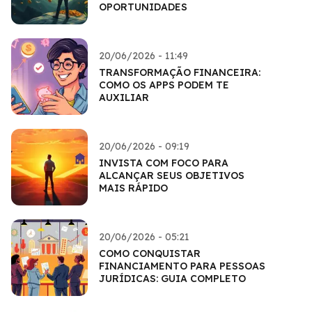
OPORTUNIDADES
20/06/2026 - 11:49
TRANSFORMAÇÃO FINANCEIRA:
COMO OS APPS PODEM TE
AUXILIAR
20/06/2026 - 09:19
INVISTA COM FOCO PARA
ALCANÇAR SEUS OBJETIVOS
MAIS RÁPIDO
20/06/2026 - 05:21
COMO CONQUISTAR
FINANCIAMENTO PARA PESSOAS
JURÍDICAS: GUIA COMPLETO