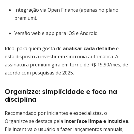
Integração via Open Finance (apenas no plano
premium).
Versão web e app para iOS e Android.
Ideal para quem gosta de
analisar cada detalhe
e
está disposto a investir em sincronia automática. A
assinatura premium gira em torno de R$ 19,90/mês, de
acordo com pesquisas de 2025.
Organizze: simplicidade e foco na
disciplina
Recomendado por iniciantes e especialistas, o
Organizze se destaca pela
interface limpa e intuitiva
.
Ele incentiva o usuário a fazer lançamentos manuais,