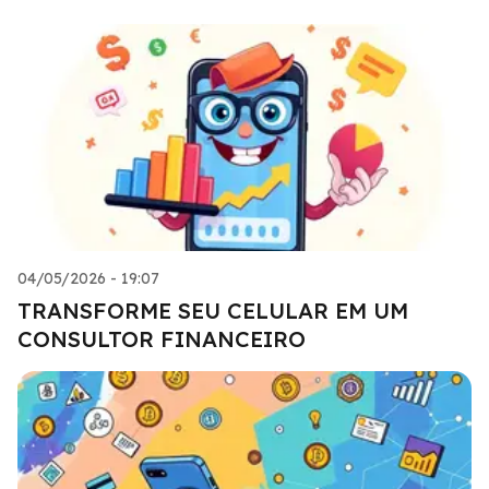
04/05/2026 - 19:07
TRANSFORME SEU CELULAR EM UM
CONSULTOR FINANCEIRO