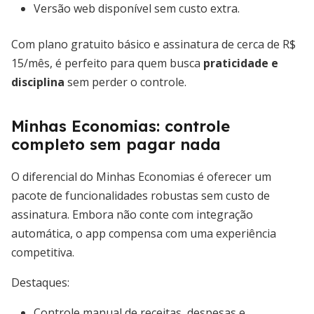
Versão web disponível sem custo extra.
Com plano gratuito básico e assinatura de cerca de R$
15/mês, é perfeito para quem busca
praticidade e
disciplina
sem perder o controle.
Minhas Economias: controle
completo sem pagar nada
O diferencial do Minhas Economias é oferecer um
pacote de funcionalidades robustas sem custo de
assinatura. Embora não conte com integração
automática, o app compensa com uma experiência
competitiva.
Destaques:
Controle manual de receitas, despesas e