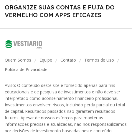
ORGANIZE SUAS CONTAS E FUJA DO
VERMELHO COM APPS EFICAZES
Quem Somos
Equipe
Contato
Termos de Uso
/
/
/
/
Política de Privacidade
Aviso: O conteúdo deste site é fornecido apenas para fins
educacionais e de pesquisa de investimentos e não deve ser
interpretado como aconselhamento financeiro profissional.
Investimentos envolvem riscos, incluindo perda parcial ou total
de capital. Resultados passados não garantem resultados
futuros. Apesar de nossos esforços para manter as
informações precisas e atualizadas, não nos responsabilizamos
por decisões de investimento baseadas neste conteúdo.