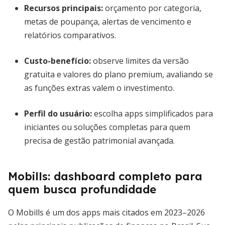
Recursos principais
:
orçamento por categoria,
metas de poupança, alertas de vencimento e
relatórios comparativos.
Custo-benefício
:
observe limites da versão
gratuita e valores do plano premium, avaliando se
as funções extras valem o investimento.
Perfil do usuário
:
escolha apps simplificados para
iniciantes ou soluções completas para quem
precisa de gestão patrimonial avançada.
Mobills: dashboard completo para
quem busca profundidade
O Mobills é um dos apps mais citados em 2023–2026