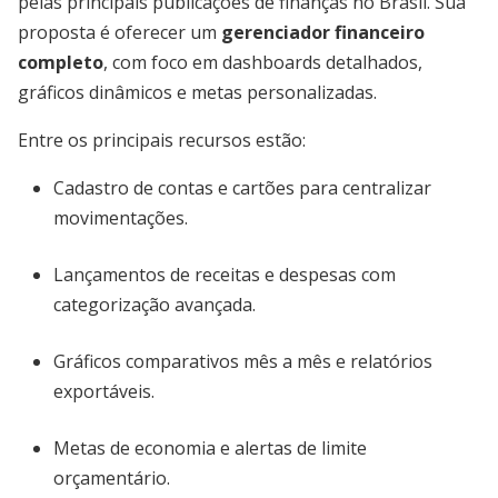
pelas principais publicações de finanças no Brasil. Sua
proposta é oferecer um
gerenciador financeiro
completo
, com foco em dashboards detalhados,
gráficos dinâmicos e metas personalizadas.
Entre os principais recursos estão:
Cadastro de contas e cartões para centralizar
movimentações.
Lançamentos de receitas e despesas com
categorização avançada.
Gráficos comparativos mês a mês e relatórios
exportáveis.
Metas de economia e alertas de limite
orçamentário.