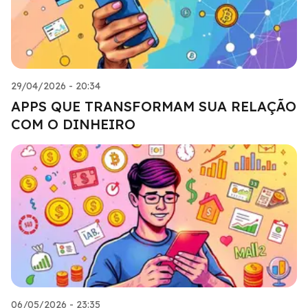
29/04/2026 - 20:34
APPS QUE TRANSFORMAM SUA RELAÇÃO
COM O DINHEIRO
06/05/2026 - 23:35