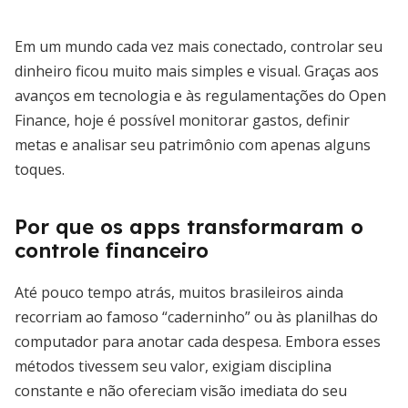
Em um mundo cada vez mais conectado, controlar seu
dinheiro ficou muito mais simples e visual. Graças aos
avanços em tecnologia e às regulamentações do Open
Finance, hoje é possível monitorar gastos, definir
metas e analisar seu patrimônio com apenas alguns
toques.
Por que os apps transformaram o
controle financeiro
Até pouco tempo atrás, muitos brasileiros ainda
recorriam ao famoso “caderninho” ou às planilhas do
computador para anotar cada despesa. Embora esses
métodos tivessem seu valor, exigiam disciplina
constante e não ofereciam visão imediata do seu