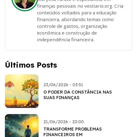
finanças pessoais no vestiario.org. Cria
conteúdos voltados para a educação
financeira, abordando temas como
controle de gastos, organização
econômica e construção de
independência financeira.
Últimos Posts
23/06/2026 - 03:51
O PODER DA CONSTÂNCIA NAS
SUAS FINANÇAS
21/06/2026 - 20:00
TRANSFORME PROBLEMAS
FINANCEIROS EM