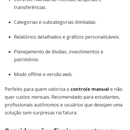
transferências.
Categorias e subcategorias ilimitadas.
Relatórios detalhados e gráficos personalizáveis.
Planejamento de dívidas, investimentos e
patrimônio.
Modo offline e versão web.
Perfeito para quem valoriza o
controle manual
e não
quer custos mensais. Recomendado para estudantes,
profissionais autônomos e usuários que desejam uma
solução sem surpresas na fatura.