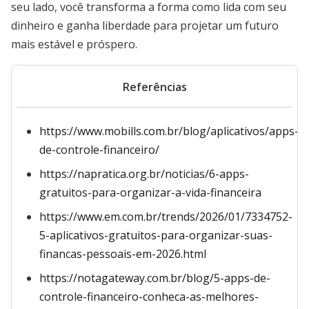
seu lado, você transforma a forma como lida com seu
dinheiro e ganha liberdade para projetar um futuro
mais estável e próspero.
Referências
https://www.mobills.com.br/blog/aplicativos/apps-
de-controle-financeiro/
https://napratica.org.br/noticias/6-apps-
gratuitos-para-organizar-a-vida-financeira
https://www.em.com.br/trends/2026/01/7334752-
5-aplicativos-gratuitos-para-organizar-suas-
financas-pessoais-em-2026.html
https://notagateway.com.br/blog/5-apps-de-
controle-financeiro-conheca-as-melhores-