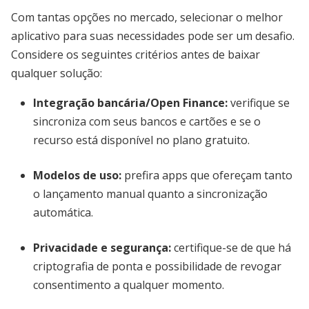
Com tantas opções no mercado, selecionar o melhor
aplicativo para suas necessidades pode ser um desafio.
Considere os seguintes critérios antes de baixar
qualquer solução:
Integração bancária/Open Finance
:
verifique se
sincroniza com seus bancos e cartões e se o
recurso está disponível no plano gratuito.
Modelos de uso
:
prefira apps que ofereçam tanto
o lançamento manual quanto a sincronização
automática.
Privacidade e segurança
:
certifique-se de que há
criptografia de ponta e possibilidade de revogar
consentimento a qualquer momento.