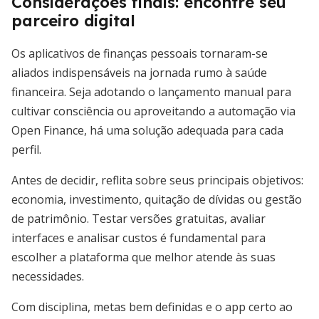
Considerações finais: encontre seu
parceiro digital
Os aplicativos de finanças pessoais tornaram-se
aliados indispensáveis na jornada rumo à saúde
financeira. Seja adotando o lançamento manual para
cultivar consciência ou aproveitando a automação via
Open Finance, há uma solução adequada para cada
perfil.
Antes de decidir, reflita sobre seus principais objetivos:
economia, investimento, quitação de dívidas ou gestão
de patrimônio. Testar versões gratuitas, avaliar
interfaces e analisar custos é fundamental para
escolher a plataforma que melhor atende às suas
necessidades.
Com disciplina, metas bem definidas e o app certo ao