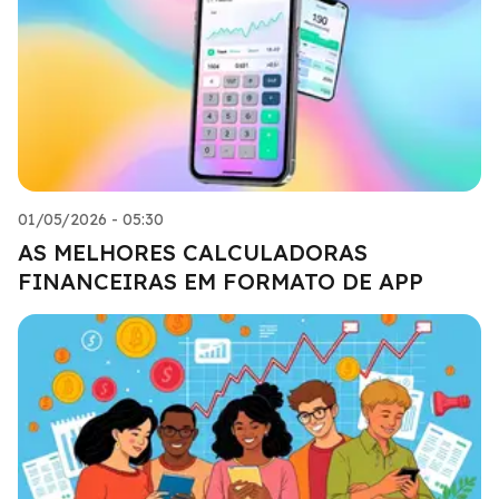
01/05/2026 - 05:30
AS MELHORES CALCULADORAS
FINANCEIRAS EM FORMATO DE APP