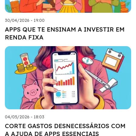
30/04/2026 - 19:00
APPS QUE TE ENSINAM A INVESTIR EM
RENDA FIXA
04/05/2026 - 18:03
CORTE GASTOS DESNECESSÁRIOS COM
A AJUDA DE APPS ESSENCIAIS