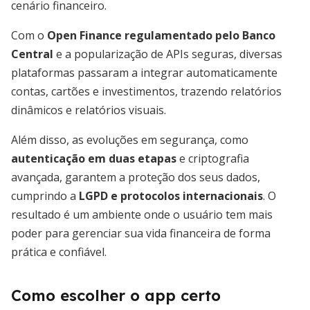
cenário financeiro.
Com o
Open Finance regulamentado pelo Banco
Central
e a popularização de APIs seguras, diversas
plataformas passaram a integrar automaticamente
contas, cartões e investimentos, trazendo relatórios
dinâmicos e relatórios visuais.
Além disso, as evoluções em segurança, como
autenticação em duas etapas
e criptografia
avançada, garantem a proteção dos seus dados,
cumprindo a
LGPD e protocolos internacionais
. O
resultado é um ambiente onde o usuário tem mais
poder para gerenciar sua vida financeira de forma
prática e confiável.
Como escolher o app certo