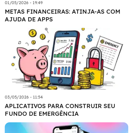
01/05/2026 - 19:49
METAS FINANCEIRAS: ATINJA-AS COM
AJUDA DE APPS
03/05/2026 - 11:54
APLICATIVOS PARA CONSTRUIR SEU
FUNDO DE EMERGÊNCIA