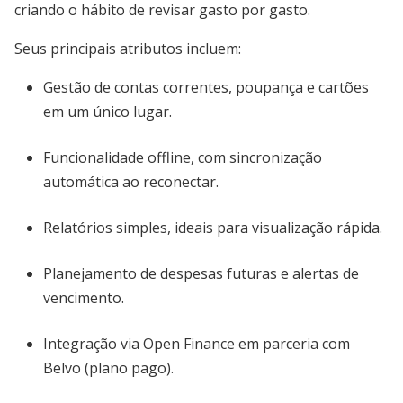
criando o hábito de revisar gasto por gasto.
Seus principais atributos incluem:
Gestão de contas correntes, poupança e cartões
em um único lugar.
Funcionalidade offline, com sincronização
automática ao reconectar.
Relatórios simples, ideais para visualização rápida.
Planejamento de despesas futuras e alertas de
vencimento.
Integração via Open Finance em parceria com
Belvo (plano pago).