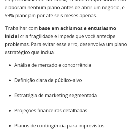
elaboram nenhum plano antes de abrir um negócio, e
59% planejam por até seis meses apenas.
Trabalhar com
base em achismos e entusiasmo
inicial
cria fragilidade e impede que você antecipe
problemas. Para evitar esse erro, desenvolva um plano
estratégico que inclua:
Análise de mercado e concorrência
Definição clara de público-alvo
Estratégia de marketing segmentada
Projeções financeiras detalhadas
Planos de contingência para imprevistos