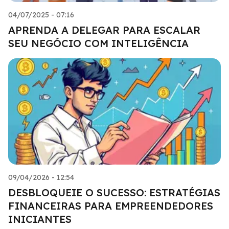
04/07/2025 - 07:16
APRENDA A DELEGAR PARA ESCALAR
SEU NEGÓCIO COM INTELIGÊNCIA
09/04/2026 - 12:54
DESBLOQUEIE O SUCESSO: ESTRATÉGIAS
FINANCEIRAS PARA EMPREENDEDORES
INICIANTES