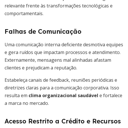
relevante frente às transformações tecnológicas e
comportamentais.
Falhas de Comunicação
Uma comunicação interna deficiente desmotiva equipes
e gera ruídos que impactam processos e atendimento.
Externamente, mensagens mal alinhadas afastam
clientes e prejudicam a reputação.
Estabeleça canais de feedback, reuniões periódicas e
diretrizes claras para a comunicação corporativa. Isso
resulta em
clima organizacional saudável
e fortalece
a marca no mercado.
Acesso Restrito a Crédito e Recursos