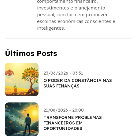
comportamento financeiro,
investimentos e planejamento
pessoal, com foco em promover
escolhas econômicas conscientes e
inteligentes.
Últimos Posts
23/06/2026 - 03:51
O PODER DA CONSTÂNCIA NAS
SUAS FINANÇAS
21/06/2026 - 20:00
TRANSFORME PROBLEMAS
FINANCEIROS EM
OPORTUNIDADES