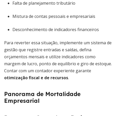
Falta de planejamento tributário
Mistura de contas pessoais e empresariais
Desconhecimento de indicadores financeiros
Para reverter essa situação, implemente um sistema de
gestão que registre entradas e saídas, defina
orçamentos mensais e utilize indicadores como
margem de lucro, ponto de equilíbrio e giro de estoque.
Contar com um contador experiente garante
otimização fiscal e de recursos
.
Panorama de Mortalidade
Empresarial