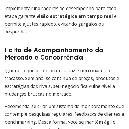
Implementar indicadores de desempenho para cada
etapa garante
visão estratégica em tempo real
e
permite ajustes rápidos, evitando gargalos ou
desperdícios.
Falta de Acompanhamento do
Mercado e Concorrência
Ignorar o que a concorrência faz é um convite ao
fracasso. Sem análise contínua de preços, produtos e
estratégias dos rivais, seu negócio fica vulnerável a
mudanças bruscas no mercado.
Recomenda-se criar um sistema de monitoramento que
contemple pesquisas regulares, feedbacks de clientes e
benchmarking. Dessa forma, você se mantém ágil e