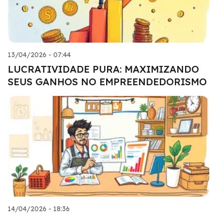
13/04/2026 - 07:44
LUCRATIVIDADE PURA: MAXIMIZANDO
SEUS GANHOS NO EMPREENDEDORISMO
14/04/2026 - 18:36