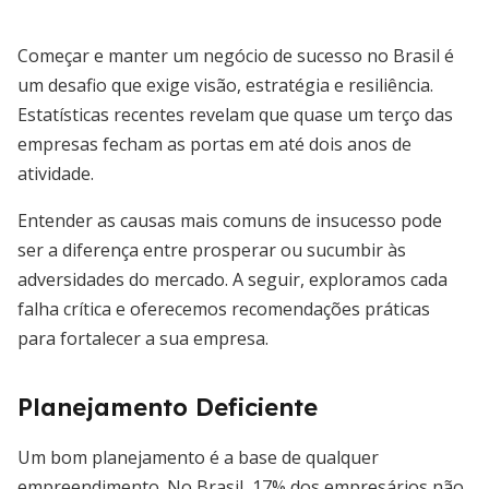
Começar e manter um negócio de sucesso no Brasil é
um desafio que exige visão, estratégia e resiliência.
Estatísticas recentes revelam que quase um terço das
empresas fecham as portas em até dois anos de
atividade.
Entender as causas mais comuns de insucesso pode
ser a diferença entre prosperar ou sucumbir às
adversidades do mercado. A seguir, exploramos cada
falha crítica e oferecemos recomendações práticas
para fortalecer a sua empresa.
Planejamento Deficiente
Um bom planejamento é a base de qualquer
empreendimento. No Brasil, 17% dos empresários não