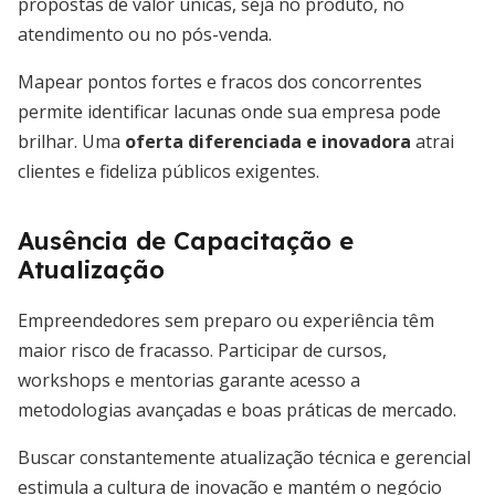
propostas de valor únicas, seja no produto, no
atendimento ou no pós-venda.
Mapear pontos fortes e fracos dos concorrentes
permite identificar lacunas onde sua empresa pode
brilhar. Uma
oferta diferenciada e inovadora
atrai
clientes e fideliza públicos exigentes.
Ausência de Capacitação e
Atualização
Empreendedores sem preparo ou experiência têm
maior risco de fracasso. Participar de cursos,
workshops e mentorias garante acesso a
metodologias avançadas e boas práticas de mercado.
Buscar constantemente atualização técnica e gerencial
estimula a cultura de inovação e mantém o negócio