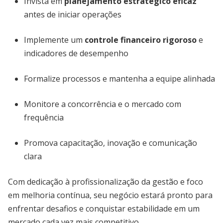
Invista em
planejamento estratégico eficaz
antes de iniciar operações
Implemente um
controle financeiro rigoroso
e
indicadores de desempenho
Formalize processos e mantenha a equipe alinhada
Monitore a concorrência e o mercado com
frequência
Promova capacitação, inovação e comunicação
clara
Com dedicação à profissionalização da gestão e foco
em melhoria contínua, seu negócio estará pronto para
enfrentar desafios e conquistar estabilidade em um
mercado cada vez mais competitivo.