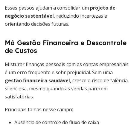
Esses passos ajudam a consolidar um
projeto de
negócio sustentável
, reduzindo incertezas e
orientando decisões futuras.
Má Gestão Financeira e Descontrole
de Custos
Misturar finanças pessoais com as contas empresariais
é um erro frequente e sehr prejudicial. Sem uma
gestão financeira saudável
, cresce o risco de falência
silenciosa, mesmo quando as vendas parecem
satisfatórias.
Principais falhas nesse campo:
Ausência de controle do fluxo de caixa