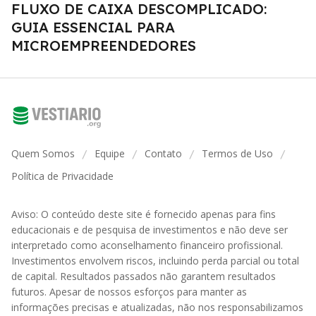
FLUXO DE CAIXA DESCOMPLICADO:
GUIA ESSENCIAL PARA
MICROEMPREENDEDORES
Quem Somos
Equipe
Contato
Termos de Uso
/
/
/
/
Política de Privacidade
Aviso: O conteúdo deste site é fornecido apenas para fins
educacionais e de pesquisa de investimentos e não deve ser
interpretado como aconselhamento financeiro profissional.
Investimentos envolvem riscos, incluindo perda parcial ou total
de capital. Resultados passados não garantem resultados
futuros. Apesar de nossos esforços para manter as
informações precisas e atualizadas, não nos responsabilizamos