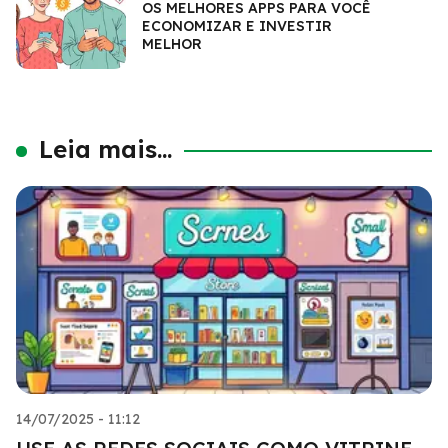
OS MELHORES APPS PARA VOCÊ
ECONOMIZAR E INVESTIR
MELHOR
Leia mais...
14/07/2025 - 11:12