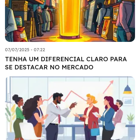
07/07/2025 - 07:22
TENHA UM DIFERENCIAL CLARO PARA
SE DESTACAR NO MERCADO