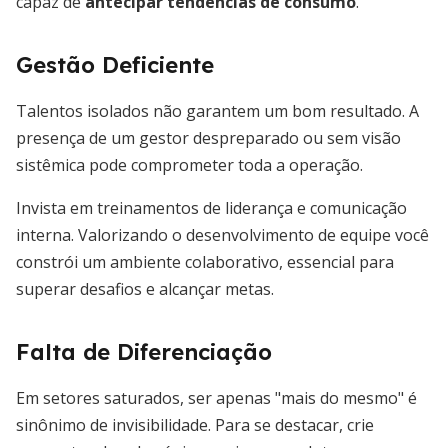
capaz de
antecipar tendências de consumo
.
Gestão Deficiente
Talentos isolados não garantem um bom resultado. A
presença de um gestor despreparado ou sem visão
sistêmica pode comprometer toda a operação.
Invista em treinamentos de liderança e comunicação
interna. Valorizando o desenvolvimento de equipe você
constrói um ambiente colaborativo, essencial para
superar desafios e alcançar metas.
Falta de Diferenciação
Em setores saturados, ser apenas "mais do mesmo" é
sinônimo de invisibilidade. Para se destacar, crie