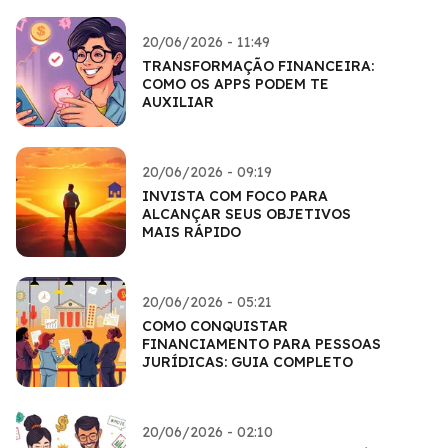
20/06/2026 - 11:49
TRANSFORMAÇÃO FINANCEIRA:
COMO OS APPS PODEM TE
AUXILIAR
20/06/2026 - 09:19
INVISTA COM FOCO PARA
ALCANÇAR SEUS OBJETIVOS
MAIS RÁPIDO
20/06/2026 - 05:21
COMO CONQUISTAR
FINANCIAMENTO PARA PESSOAS
JURÍDICAS: GUIA COMPLETO
20/06/2026 - 02:10