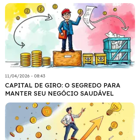
11/04/2026 - 08:43
CAPITAL DE GIRO: O SEGREDO PARA
MANTER SEU NEGÓCIO SAUDÁVEL