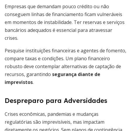
Empresas que demandam pouco crédito ou não
conseguem linhas de financiamento ficam vulneráveis
em momentos de instabilidade. Ter reservas e serviços
bancários adequados é essencial para atravessar
crises.
Pesquise instituições financeiras e agentes de fomento,
compare taxas e condições. Um plano financeiro
robusto deve contemplar alternativas de captação de
recursos, garantindo
segurança diante de
imprevistos
.
Despreparo para Adversidades
Crises econômicas, pandemias e mudanças
regulatórias são imprevisíveis, mas impactam
diretamente os negócios. Sem planos de contingência,