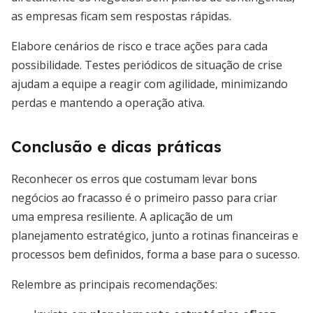
as empresas ficam sem respostas rápidas.
Elabore cenários de risco e trace ações para cada
possibilidade. Testes periódicos de situação de crise
ajudam a equipe a reagir com agilidade, minimizando
perdas e mantendo a operação ativa.
Conclusão e dicas práticas
Reconhecer os erros que costumam levar bons
negócios ao fracasso é o primeiro passo para criar
uma empresa resiliente. A aplicação de um
planejamento estratégico, junto a rotinas financeiras e
processos bem definidos, forma a base para o sucesso.
Relembre as principais recomendações: