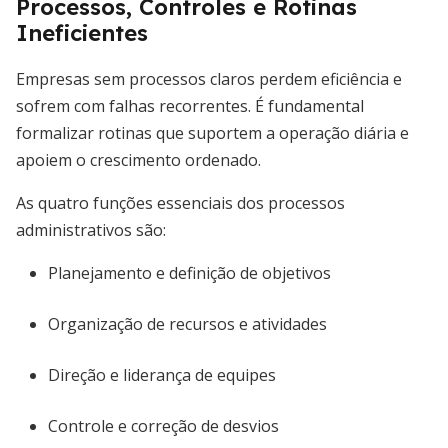
Processos, Controles e Rotinas
Ineficientes
Empresas sem processos claros perdem eficiência e
sofrem com falhas recorrentes. É fundamental
formalizar rotinas que suportem a operação diária e
apoiem o crescimento ordenado.
As quatro funções essenciais dos processos
administrativos são:
Planejamento e definição de objetivos
Organização de recursos e atividades
Direção e liderança de equipes
Controle e correção de desvios