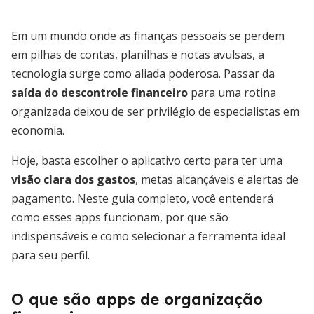
Em um mundo onde as finanças pessoais se perdem
em pilhas de contas, planilhas e notas avulsas, a
tecnologia surge como aliada poderosa. Passar da
saída do descontrole financeiro
para uma rotina
organizada deixou de ser privilégio de especialistas em
economia.
Hoje, basta escolher o aplicativo certo para ter uma
visão clara dos gastos
, metas alcançáveis e alertas de
pagamento. Neste guia completo, você entenderá
como esses apps funcionam, por que são
indispensáveis e como selecionar a ferramenta ideal
para seu perfil.
O que são apps de organização