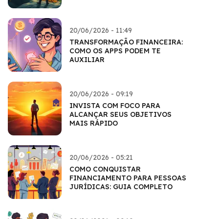
20/06/2026 - 11:49
TRANSFORMAÇÃO FINANCEIRA:
COMO OS APPS PODEM TE
AUXILIAR
20/06/2026 - 09:19
INVISTA COM FOCO PARA
ALCANÇAR SEUS OBJETIVOS
MAIS RÁPIDO
20/06/2026 - 05:21
COMO CONQUISTAR
FINANCIAMENTO PARA PESSOAS
JURÍDICAS: GUIA COMPLETO