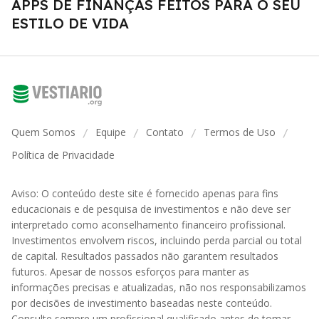
APPS DE FINANÇAS FEITOS PARA O SEU
ESTILO DE VIDA
Quem Somos
Equipe
Contato
Termos de Uso
/
/
/
/
Política de Privacidade
Aviso: O conteúdo deste site é fornecido apenas para fins
educacionais e de pesquisa de investimentos e não deve ser
interpretado como aconselhamento financeiro profissional.
Investimentos envolvem riscos, incluindo perda parcial ou total
de capital. Resultados passados não garantem resultados
futuros. Apesar de nossos esforços para manter as
informações precisas e atualizadas, não nos responsabilizamos
por decisões de investimento baseadas neste conteúdo.
Consulte sempre um profissional qualificado antes de tomar