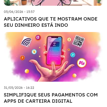
05/06/2026 - 15:57
APLICATIVOS QUE TE MOSTRAM ONDE
SEU DINHEIRO ESTÁ INDO
31/05/2026 - 16:22
SIMPLIFIQUE SEUS PAGAMENTOS COM
APPS DE CARTEIRA DIGITAL