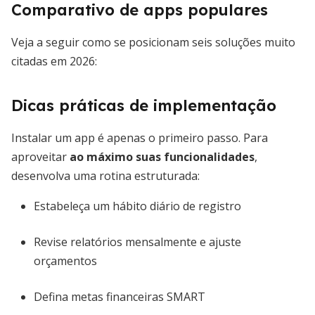
Comparativo de apps populares
Veja a seguir como se posicionam seis soluções muito
citadas em 2026:
Dicas práticas de implementação
Instalar um app é apenas o primeiro passo. Para
aproveitar
ao máximo suas funcionalidades
,
desenvolva uma rotina estruturada:
Estabeleça um hábito diário de registro
Revise relatórios mensalmente e ajuste
orçamentos
Defina metas financeiras SMART