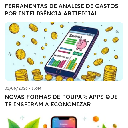
FERRAMENTAS DE ANÁLISE DE GASTOS
POR INTELIGÊNCIA ARTIFICIAL
01/06/2026 - 13:44
NOVAS FORMAS DE POUPAR: APPS QUE
TE INSPIRAM A ECONOMIZAR