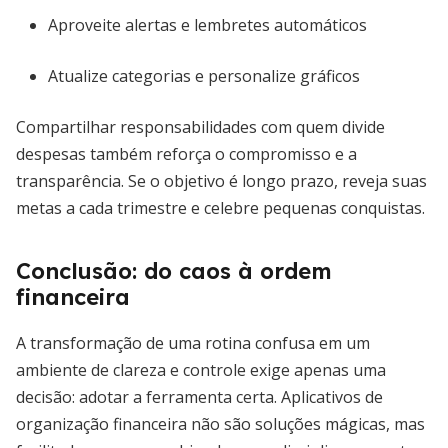
Aproveite alertas e lembretes automáticos
Atualize categorias e personalize gráficos
Compartilhar responsabilidades com quem divide
despesas também reforça o compromisso e a
transparência. Se o objetivo é longo prazo, reveja suas
metas a cada trimestre e celebre pequenas conquistas.
Conclusão: do caos à ordem
financeira
A transformação de uma rotina confusa em um
ambiente de clareza e controle exige apenas uma
decisão: adotar a ferramenta certa. Aplicativos de
organização financeira não são soluções mágicas, mas