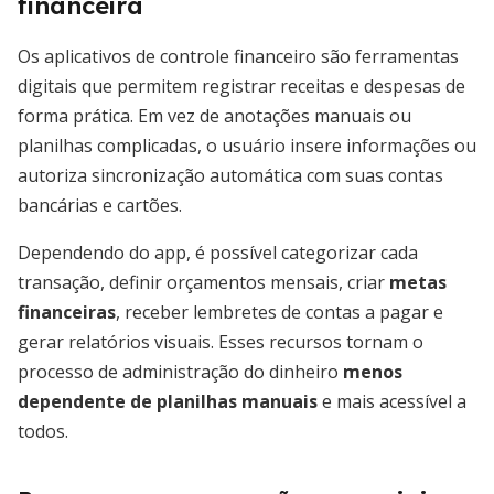
financeira
Os aplicativos de controle financeiro são ferramentas
digitais que permitem registrar receitas e despesas de
forma prática. Em vez de anotações manuais ou
planilhas complicadas, o usuário insere informações ou
autoriza sincronização automática com suas contas
bancárias e cartões.
Dependendo do app, é possível categorizar cada
transação, definir orçamentos mensais, criar
metas
financeiras
, receber lembretes de contas a pagar e
gerar relatórios visuais. Esses recursos tornam o
processo de administração do dinheiro
menos
dependente de planilhas manuais
e mais acessível a
todos.