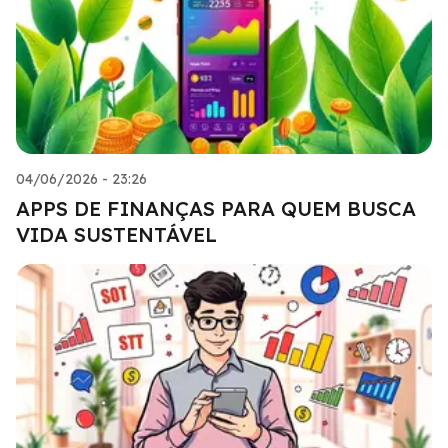
04/06/2026 - 23:26
APPS DE FINANÇAS PARA QUEM BUSCA
VIDA SUSTENTÁVEL