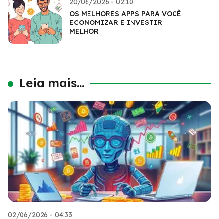
20/06/2026 - 02:10
OS MELHORES APPS PARA VOCÊ
ECONOMIZAR E INVESTIR
MELHOR
Leia mais...
02/06/2026 - 04:33