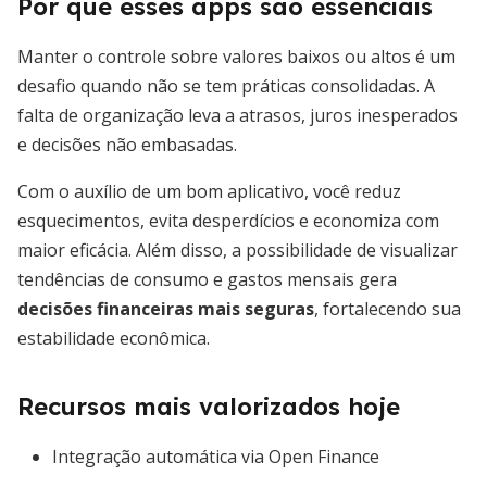
Por que esses apps são essenciais
Manter o controle sobre valores baixos ou altos é um
desafio quando não se tem práticas consolidadas. A
falta de organização leva a atrasos, juros inesperados
e decisões não embasadas.
Com o auxílio de um bom aplicativo, você reduz
esquecimentos, evita desperdícios e economiza com
maior eficácia. Além disso, a possibilidade de visualizar
tendências de consumo e gastos mensais gera
decisões financeiras mais seguras
, fortalecendo sua
estabilidade econômica.
Recursos mais valorizados hoje
Integração automática via Open Finance