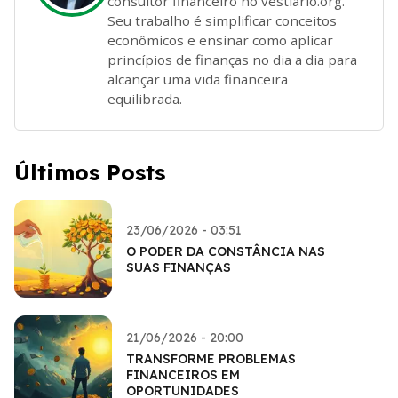
consultor financeiro no vestiario.org.
Seu trabalho é simplificar conceitos
econômicos e ensinar como aplicar
princípios de finanças no dia a dia para
alcançar uma vida financeira
equilibrada.
Últimos Posts
23/06/2026 - 03:51
O PODER DA CONSTÂNCIA NAS
SUAS FINANÇAS
21/06/2026 - 20:00
TRANSFORME PROBLEMAS
FINANCEIROS EM
OPORTUNIDADES