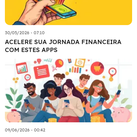
30/05/2026 - 07:10
ACELERE SUA JORNADA FINANCEIRA
COM ESTES APPS
09/06/2026 - 00:42