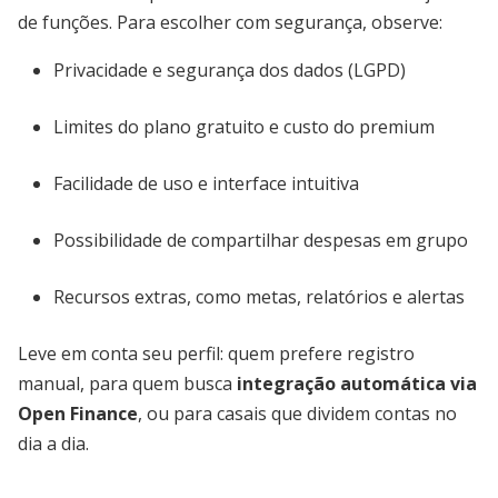
de funções. Para escolher com segurança, observe:
Privacidade e segurança dos dados (LGPD)
Limites do plano gratuito e custo do premium
Facilidade de uso e interface intuitiva
Possibilidade de compartilhar despesas em grupo
Recursos extras, como metas, relatórios e alertas
Leve em conta seu perfil: quem prefere registro
manual, para quem busca
integração automática via
Open Finance
, ou para casais que dividem contas no
dia a dia.