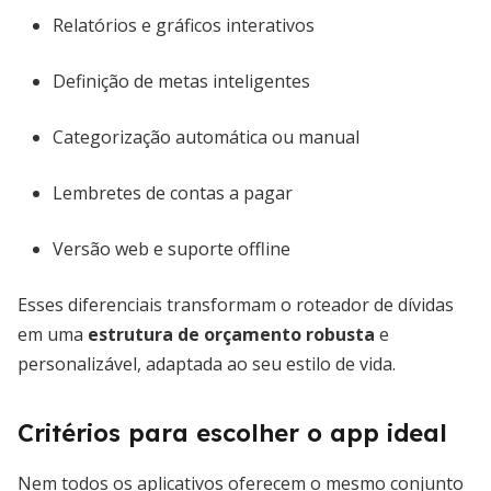
Relatórios e gráficos interativos
Definição de metas inteligentes
Categorização automática ou manual
Lembretes de contas a pagar
Versão web e suporte offline
Esses diferenciais transformam o roteador de dívidas
em uma
estrutura de orçamento robusta
e
personalizável, adaptada ao seu estilo de vida.
Critérios para escolher o app ideal
Nem todos os aplicativos oferecem o mesmo conjunto