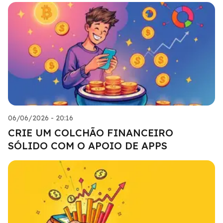
06/06/2026 - 20:16
CRIE UM COLCHÃO FINANCEIRO
SÓLIDO COM O APOIO DE APPS