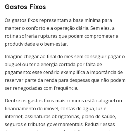
Gastos Fixos
Os gastos fixos representam a base mínima para
manter o conforto e a operação diária. Sem eles, a
rotina sofreria rupturas que podem comprometer a
produtividade e o bem-estar.
Imagine chegar ao final do mês sem conseguir pagar o
aluguel ou ter a energia cortada por falta de
pagamento: esse cenário exemplifica a importância de
reservar parte da renda para despesas que não podem
ser renegociadas com frequência.
Dentre os gastos fixos mais comuns estão aluguel ou
financiamento do imóvel, contas de água, luz e
internet, assinaturas obrigatórias, plano de saúde,
seguros e tributos governamentais. Reduzir essas