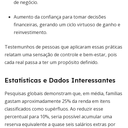
de negócio.
Aumento da confiança para tomar decisões
financeiras, gerando um ciclo virtuoso de ganho e
reinvestimento.
Testemunhos de pessoas que aplicaram essas práticas
relatam uma sensação de controle e bem-estar, pois
cada real passa a ter um propósito definido.
Estatísticas e Dados Interessantes
Pesquisas globais demonstram que, em média, famílias
gastam aproximadamente 25% da renda em itens
classificados como supérfluos. Ao reduzir esse
percentual para 10%, seria possível acumular uma
reserva equivalente a quase seis salários extras por