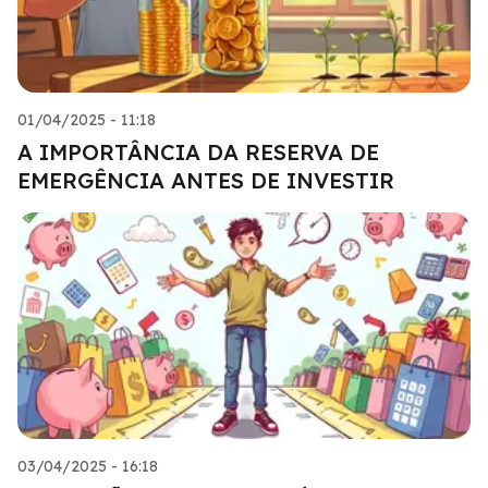
01/04/2025 - 11:18
A IMPORTÂNCIA DA RESERVA DE
EMERGÊNCIA ANTES DE INVESTIR
03/04/2025 - 16:18