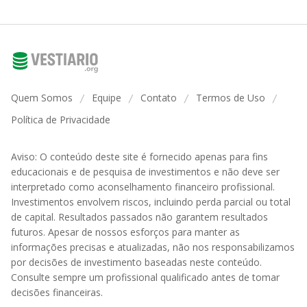
Quem Somos
Equipe
Contato
Termos de Uso
/
/
/
/
Política de Privacidade
Aviso: O conteúdo deste site é fornecido apenas para fins
educacionais e de pesquisa de investimentos e não deve ser
interpretado como aconselhamento financeiro profissional.
Investimentos envolvem riscos, incluindo perda parcial ou total
de capital. Resultados passados não garantem resultados
futuros. Apesar de nossos esforços para manter as
informações precisas e atualizadas, não nos responsabilizamos
por decisões de investimento baseadas neste conteúdo.
Consulte sempre um profissional qualificado antes de tomar
decisões financeiras.