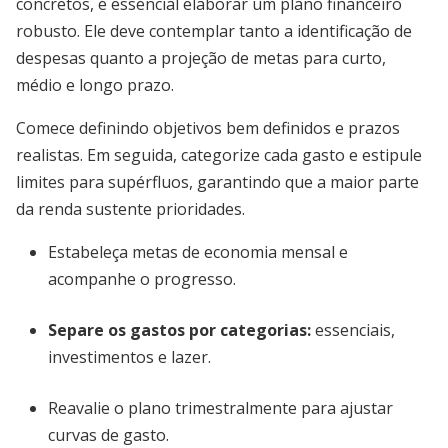
concretos, é essencial elaborar um plano financeiro
robusto. Ele deve contemplar tanto a identificação de
despesas quanto a projeção de metas para curto,
médio e longo prazo.
Comece definindo objetivos bem definidos e prazos
realistas. Em seguida, categorize cada gasto e estipule
limites para supérfluos, garantindo que a maior parte
da renda sustente prioridades.
Estabeleça metas de economia mensal e
acompanhe o progresso.
Separe os gastos por categorias:
essenciais,
investimentos e lazer.
Reavalie o plano trimestralmente para ajustar
curvas de gasto.