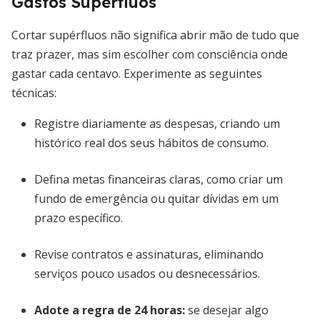
Gastos Supérfluos
Cortar supérfluos não significa abrir mão de tudo que
traz prazer, mas sim escolher com consciência onde
gastar cada centavo. Experimente as seguintes
técnicas:
Registre diariamente as despesas, criando um
histórico real dos seus hábitos de consumo.
Defina metas financeiras claras, como criar um
fundo de emergência ou quitar dívidas em um
prazo específico.
Revise contratos e assinaturas, eliminando
serviços pouco usados ou desnecessários.
Adote a regra de 24 horas:
se desejar algo