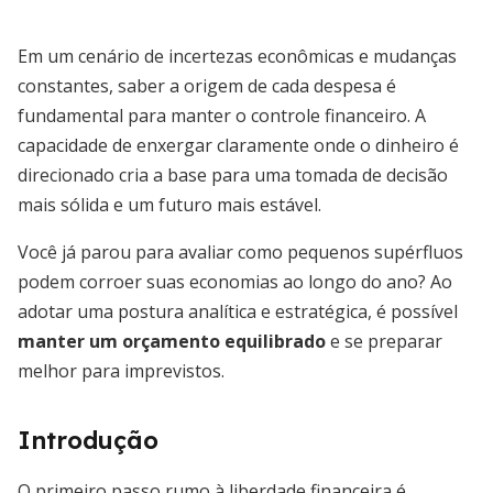
Em um cenário de incertezas econômicas e mudanças
constantes, saber a origem de cada despesa é
fundamental para manter o controle financeiro. A
capacidade de enxergar claramente onde o dinheiro é
direcionado cria a base para uma tomada de decisão
mais sólida e um futuro mais estável.
Você já parou para avaliar como pequenos supérfluos
podem corroer suas economias ao longo do ano? Ao
adotar uma postura analítica e estratégica, é possível
manter um orçamento equilibrado
e se preparar
melhor para imprevistos.
Introdução
O primeiro passo rumo à liberdade financeira é