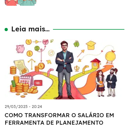
Leia mais...
29/03/2025 - 20:24
COMO TRANSFORMAR O SALÁRIO EM
FERRAMENTA DE PLANEJAMENTO