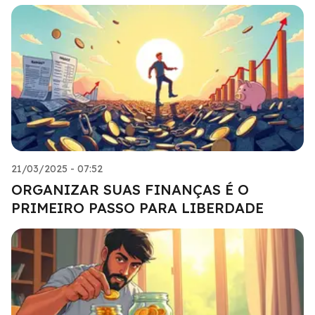
21/03/2025 - 07:52
ORGANIZAR SUAS FINANÇAS É O
PRIMEIRO PASSO PARA LIBERDADE