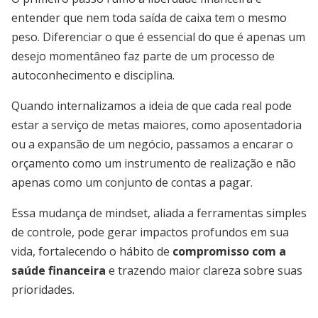
entender que nem toda saída de caixa tem o mesmo
peso. Diferenciar o que é essencial do que é apenas um
desejo momentâneo faz parte de um processo de
autoconhecimento e disciplina.
Quando internalizamos a ideia de que cada real pode
estar a serviço de metas maiores, como aposentadoria
ou a expansão de um negócio, passamos a encarar o
orçamento como um instrumento de realização e não
apenas como um conjunto de contas a pagar.
Essa mudança de mindset, aliada a ferramentas simples
de controle, pode gerar impactos profundos em sua
vida, fortalecendo o hábito de
compromisso com a
saúde financeira
e trazendo maior clareza sobre suas
prioridades.