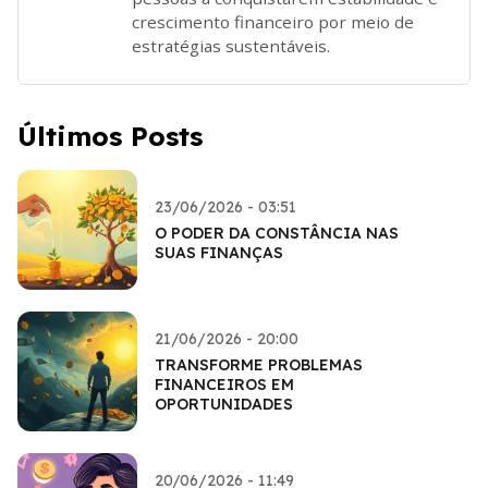
crescimento financeiro por meio de
estratégias sustentáveis.
Últimos Posts
23/06/2026 - 03:51
O PODER DA CONSTÂNCIA NAS
SUAS FINANÇAS
21/06/2026 - 20:00
TRANSFORME PROBLEMAS
FINANCEIROS EM
OPORTUNIDADES
20/06/2026 - 11:49