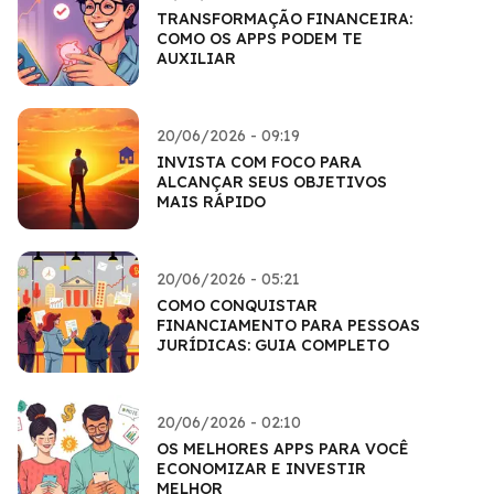
TRANSFORMAÇÃO FINANCEIRA:
COMO OS APPS PODEM TE
AUXILIAR
20/06/2026 - 09:19
INVISTA COM FOCO PARA
ALCANÇAR SEUS OBJETIVOS
MAIS RÁPIDO
20/06/2026 - 05:21
COMO CONQUISTAR
FINANCIAMENTO PARA PESSOAS
JURÍDICAS: GUIA COMPLETO
20/06/2026 - 02:10
OS MELHORES APPS PARA VOCÊ
ECONOMIZAR E INVESTIR
MELHOR