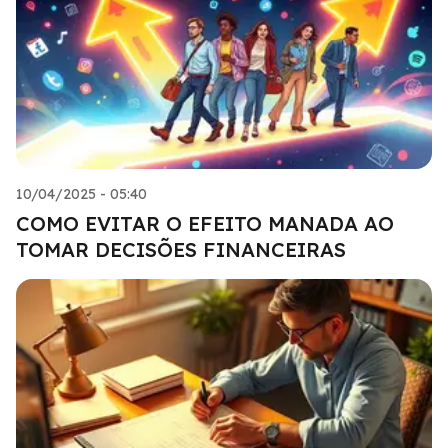
10/04/2025 - 05:40
COMO EVITAR O EFEITO MANADA AO
TOMAR DECISÕES FINANCEIRAS