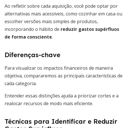
Ao refletir sobre cada aquisição, você pode optar por
alternativas mais acessíveis, como cozinhar em casa ou
escolher versões mais simples de produtos,
incorporando o hábito de
reduzir gastos supérfluos
de forma consciente
.
Diferenças-chave
Para visualizar os impactos financeiros de maneira
objetiva, compararemos as principais características de
cada categoria.
Entender essas distinções ajuda a priorizar cortes e a
realocar recursos de modo mais eficiente.
Técnicas para Identificar e Reduzir