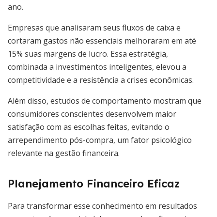
ano.
Empresas que analisaram seus fluxos de caixa e
cortaram gastos não essenciais melhoraram em até
15% suas margens de lucro. Essa estratégia,
combinada a investimentos inteligentes, elevou a
competitividade e a resistência a crises econômicas.
Além disso, estudos de comportamento mostram que
consumidores conscientes desenvolvem maior
satisfação com as escolhas feitas, evitando o
arrependimento pós-compra, um fator psicológico
relevante na gestão financeira.
Planejamento Financeiro Eficaz
Para transformar esse conhecimento em resultados