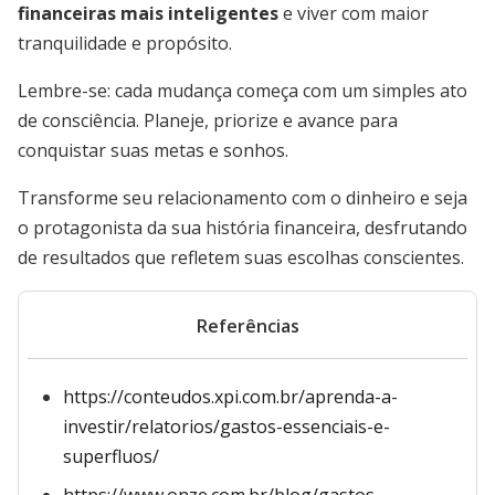
financeiras mais inteligentes
e viver com maior
tranquilidade e propósito.
Lembre-se: cada mudança começa com um simples ato
de consciência. Planeje, priorize e avance para
conquistar suas metas e sonhos.
Transforme seu relacionamento com o dinheiro e seja
o protagonista da sua história financeira, desfrutando
de resultados que refletem suas escolhas conscientes.
Referências
https://conteudos.xpi.com.br/aprenda-a-
investir/relatorios/gastos-essenciais-e-
superfluos/