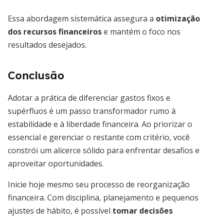
Essa abordagem sistemática assegura a
otimização
dos recursos financeiros
e mantém o foco nos
resultados desejados.
Conclusão
Adotar a prática de diferenciar gastos fixos e
supérfluos é um passo transformador rumo à
estabilidade e à liberdade financeira. Ao priorizar o
essencial e gerenciar o restante com critério, você
constrói um alicerce sólido para enfrentar desafios e
aproveitar oportunidades.
Inicie hoje mesmo seu processo de reorganização
financeira. Com disciplina, planejamento e pequenos
ajustes de hábito, é possível
tomar decisões