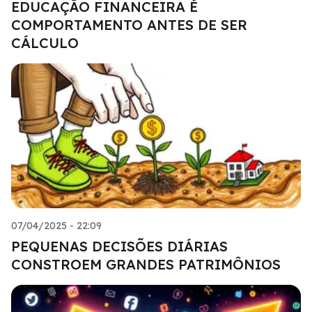
EDUCAÇÃO FINANCEIRA É
COMPORTAMENTO ANTES DE SER
CÁLCULO
07/04/2025 - 22:09
PEQUENAS DECISÕES DIÁRIAS
CONSTROEM GRANDES PATRIMÔNIOS