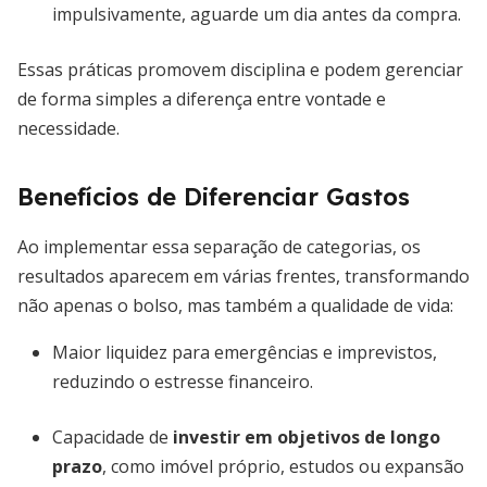
impulsivamente, aguarde um dia antes da compra.
Essas práticas promovem disciplina e podem gerenciar
de forma simples a diferença entre vontade e
necessidade.
Benefícios de Diferenciar Gastos
Ao implementar essa separação de categorias, os
resultados aparecem em várias frentes, transformando
não apenas o bolso, mas também a qualidade de vida:
Maior liquidez para emergências e imprevistos,
reduzindo o estresse financeiro.
Capacidade de
investir em objetivos de longo
prazo
, como imóvel próprio, estudos ou expansão