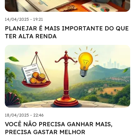
14/04/2025 - 19:21
PLANEJAR É MAIS IMPORTANTE DO QUE
TER ALTA RENDA
18/04/2025 - 22:46
VOCÊ NÃO PRECISA GANHAR MAIS,
PRECISA GASTAR MELHOR