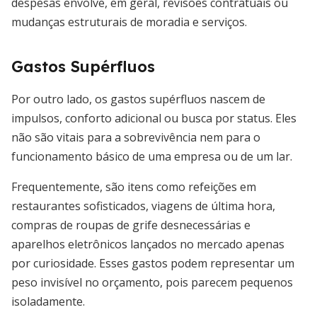
despesas envolve, em geral, revisões contratuais ou
mudanças estruturais de moradia e serviços.
Gastos Supérfluos
Por outro lado, os gastos supérfluos nascem de
impulsos, conforto adicional ou busca por status. Eles
não são vitais para a sobrevivência nem para o
funcionamento básico de uma empresa ou de um lar.
Frequentemente, são itens como refeições em
restaurantes sofisticados, viagens de última hora,
compras de roupas de grife desnecessárias e
aparelhos eletrônicos lançados no mercado apenas
por curiosidade. Esses gastos podem representar um
peso invisível no orçamento, pois parecem pequenos
isoladamente.