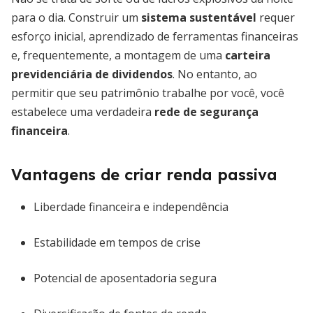
para o dia. Construir um
sistema sustentável
requer
esforço inicial, aprendizado de ferramentas financeiras
e, frequentemente, a montagem de uma
carteira
previdenciária de dividendos
. No entanto, ao
permitir que seu patrimônio trabalhe por você, você
estabelece uma verdadeira
rede de segurança
financeira
.
Vantagens de criar renda passiva
Liberdade financeira e independência
Estabilidade em tempos de crise
Potencial de aposentadoria segura