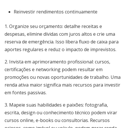
Reinvestir rendimentos continuamente
1. Organize seu orçamento: detalhe receitas e
despesas, elimine dívidas com juros altos e crie uma
reserva de emergência. Isso libera fluxo de caixa para
aportes regulares e reduz o impacto de imprevistos.
2. Invista em aprimoramento profissional: cursos,
certificações e networking podem resultar em
promoções ou novas oportunidades de trabalho. Uma
renda ativa maior significa mais recursos para investir
em fontes passivas.
3. Mapeie suas habilidades e paixões: fotografia,
escrita, design ou conhecimento técnico podem virar
cursos online, e-books ou consultorias. Recursos