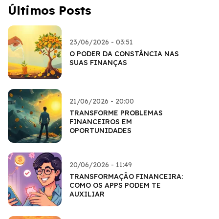
Últimos Posts
23/06/2026 - 03:51
O PODER DA CONSTÂNCIA NAS
SUAS FINANÇAS
21/06/2026 - 20:00
TRANSFORME PROBLEMAS
FINANCEIROS EM
OPORTUNIDADES
20/06/2026 - 11:49
TRANSFORMAÇÃO FINANCEIRA:
COMO OS APPS PODEM TE
AUXILIAR