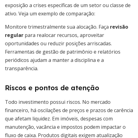
exposição a crises específicas de um setor ou classe de
ativo. Veja um exemplo de comparação:
Monitore trimestralmente sua alocação. Faça
revisão
regular
para realocar recursos, aproveitar
oportunidades ou reduzir posições arriscadas.
Ferramentas de gestão de patrimônio e relatórios
periódicos ajudam a manter a disciplina e a
transparência.
Riscos e pontos de atenção
Todo investimento possui riscos. No mercado
financeiro, há oscilações de preços e prazos de carência
que afetam liquidez. Em imóveis, despesas com
manutenção, vacância e impostos podem impactar o
fluxo de caixa. Produtos digitais exigem atualização