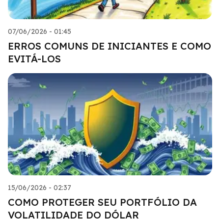
07/06/2026 - 01:45
ERROS COMUNS DE INICIANTES E COMO
EVITÁ-LOS
15/06/2026 - 02:37
COMO PROTEGER SEU PORTFÓLIO DA
VOLATILIDADE DO DÓLAR