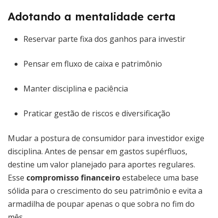
Adotando a mentalidade certa
Reservar parte fixa dos ganhos para investir
Pensar em fluxo de caixa e patrimônio
Manter disciplina e paciência
Praticar gestão de riscos e diversificação
Mudar a postura de consumidor para investidor exige
disciplina. Antes de pensar em gastos supérfluos,
destine um valor planejado para aportes regulares.
Esse
compromisso financeiro
estabelece uma base
sólida para o crescimento do seu patrimônio e evita a
armadilha de poupar apenas o que sobra no fim do
mês.