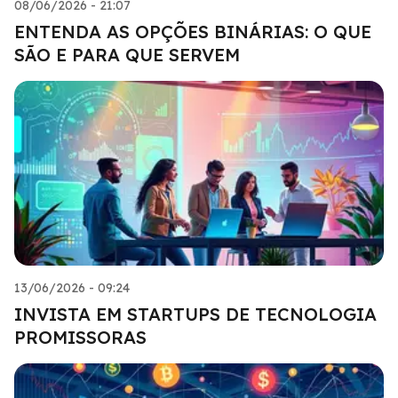
08/06/2026 - 21:07
ENTENDA AS OPÇÕES BINÁRIAS: O QUE
SÃO E PARA QUE SERVEM
13/06/2026 - 09:24
INVISTA EM STARTUPS DE TECNOLOGIA
PROMISSORAS