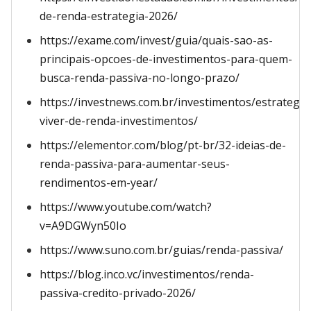
de-renda-estrategia-2026/
https://exame.com/invest/guia/quais-sao-as-
principais-opcoes-de-investimentos-para-quem-
busca-renda-passiva-no-longo-prazo/
https://investnews.com.br/investimentos/estrategia
viver-de-renda-investimentos/
https://elementor.com/blog/pt-br/32-ideias-de-
renda-passiva-para-aumentar-seus-
rendimentos-em-year/
https://www.youtube.com/watch?
v=A9DGWyn50Io
https://www.suno.com.br/guias/renda-passiva/
https://blog.inco.vc/investimentos/renda-
passiva-credito-privado-2026/