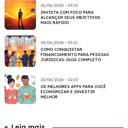
20/06/2026 - 09:19
INVISTA COM FOCO PARA
ALCANÇAR SEUS OBJETIVOS
MAIS RÁPIDO
20/06/2026 - 05:21
COMO CONQUISTAR
FINANCIAMENTO PARA PESSOAS
JURÍDICAS: GUIA COMPLETO
20/06/2026 - 02:10
OS MELHORES APPS PARA VOCÊ
ECONOMIZAR E INVESTIR
MELHOR
Leia mais...