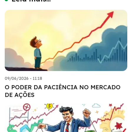
09/06/2026 - 11:18
O PODER DA PACIÊNCIA NO MERCADO
DE AÇÕES