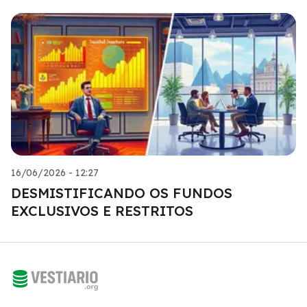
16/06/2026 - 12:27
DESMISTIFICANDO OS FUNDOS
EXCLUSIVOS E RESTRITOS