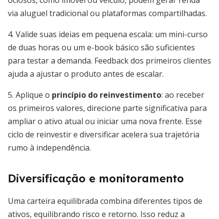
ociosos, como imóvel ou veículo, podem gerar renda
via aluguel tradicional ou plataformas compartilhadas.
4. Valide suas ideias em pequena escala: um mini-curso
de duas horas ou um e-book básico são suficientes
para testar a demanda. Feedback dos primeiros clientes
ajuda a ajustar o produto antes de escalar.
5. Aplique o
princípio do reinvestimento
: ao receber
os primeiros valores, direcione parte significativa para
ampliar o ativo atual ou iniciar uma nova frente. Esse
ciclo de reinvestir e diversificar acelera sua trajetória
rumo à independência.
Diversificação e monitoramento
Uma carteira equilibrada combina diferentes tipos de
ativos, equilibrando risco e retorno. Isso reduz a