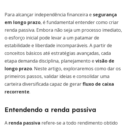
Para alcançar independência financeira e
segurança
em longo prazo
, é fundamental entender como criar
renda passiva. Embora não seja um processo imediato,
o esforço inicial pode levar a um patamar de
estabilidade e liberdade incomparáveis. A partir de
conceitos básicos até estratégias avançadas, cada
etapa demanda disciplina, planejamento e
visão de
longo prazo
. Neste artigo, exploraremos como dar os
primeiros passos, validar ideias e consolidar uma
carteira diversificada capaz de gerar
fluxo de caixa
recorrente
.
Entendendo a renda passiva
A
renda passiva
refere-se a todo rendimento obtido