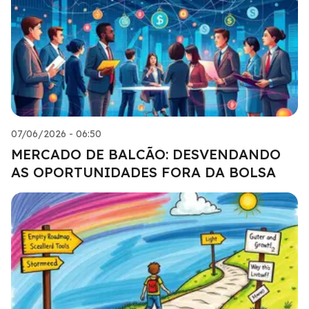
07/06/2026 - 06:50
MERCADO DE BALCÃO: DESVENDANDO
AS OPORTUNIDADES FORA DA BOLSA