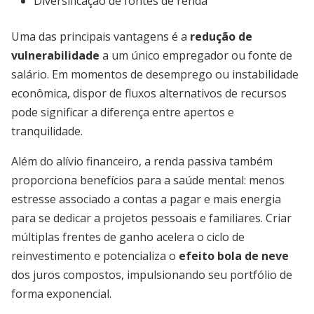
Diversificação de fontes de renda
Uma das principais vantagens é a
redução de
vulnerabilidade
a um único empregador ou fonte de
salário. Em momentos de desemprego ou instabilidade
econômica, dispor de fluxos alternativos de recursos
pode significar a diferença entre apertos e
tranquilidade.
Além do alívio financeiro, a renda passiva também
proporciona benefícios para a saúde mental: menos
estresse associado a contas a pagar e mais energia
para se dedicar a projetos pessoais e familiares. Criar
múltiplas frentes de ganho acelera o ciclo de
reinvestimento e potencializa o
efeito bola de neve
dos juros compostos, impulsionando seu portfólio de
forma exponencial.