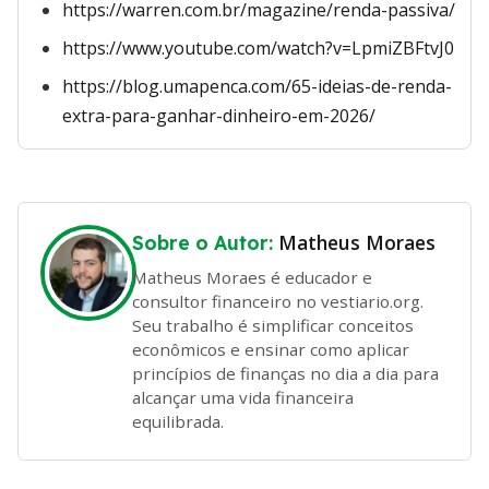
https://warren.com.br/magazine/renda-passiva/
https://www.youtube.com/watch?v=LpmiZBFtvJ0
https://blog.umapenca.com/65-ideias-de-renda-
extra-para-ganhar-dinheiro-em-2026/
Matheus Moraes
Sobre o Autor:
Matheus Moraes é educador e
consultor financeiro no vestiario.org.
Seu trabalho é simplificar conceitos
econômicos e ensinar como aplicar
princípios de finanças no dia a dia para
alcançar uma vida financeira
equilibrada.