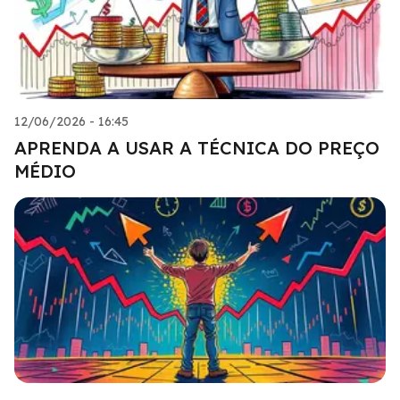
12/06/2026 - 16:45
APRENDA A USAR A TÉCNICA DO PREÇO
MÉDIO