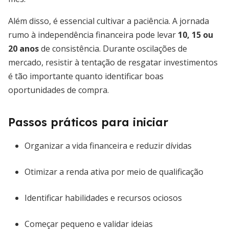
Além disso, é essencial cultivar a paciência. A jornada
rumo à independência financeira pode levar
10, 15 ou
20 anos
de consistência. Durante oscilações de
mercado, resistir à tentação de resgatar investimentos
é tão importante quanto identificar boas
oportunidades de compra.
Passos práticos para iniciar
Organizar a vida financeira e reduzir dívidas
Otimizar a renda ativa por meio de qualificação
Identificar habilidades e recursos ociosos
Começar pequeno e validar ideias