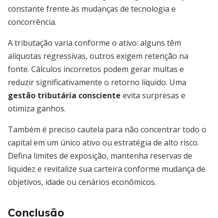
constante frente às mudanças de tecnologia e
concorrência.
A tributação varia conforme o ativo: alguns têm
alíquotas regressivas, outros exigem retenção na
fonte. Cálculos incorretos podem gerar multas e
reduzir significativamente o retorno líquido. Uma
gestão tributária consciente
evita surpresas e
otimiza ganhos.
Também é preciso cautela para não concentrar todo o
capital em um único ativo ou estratégia de alto risco.
Defina limites de exposição, mantenha reservas de
liquidez e revitalize sua carteira conforme mudança de
objetivos, idade ou cenários econômicos.
Conclusão