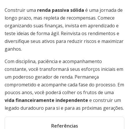
Construir uma
renda passiva sólida
é uma jornada de
longo prazo, mas repleta de recompensas. Comece
organizando suas finanças, invista em aprendizado e
teste ideias de forma ágil. Reinvista os rendimentos e
diversifique seus ativos para reduzir riscos e maximizar
ganhos.
Com disciplina, paciência e acompanhamento
constante, você transformará seus esforços iniciais em
um poderoso gerador de renda. Permaneça
comprometido e acompanhe cada fase do processo. Em
poucos anos, você poderá colher os frutos de uma
vida financeiramente independente
e construir um
legado duradouro para si e para as próximas gerações.
Referências