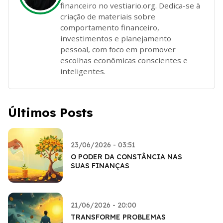
financeiro no vestiario.org. Dedica-se à
criação de materiais sobre
comportamento financeiro,
investimentos e planejamento
pessoal, com foco em promover
escolhas econômicas conscientes e
inteligentes.
Últimos Posts
23/06/2026 - 03:51
O PODER DA CONSTÂNCIA NAS
SUAS FINANÇAS
21/06/2026 - 20:00
TRANSFORME PROBLEMAS