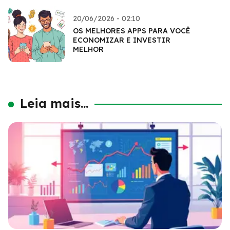
20/06/2026 - 02:10
OS MELHORES APPS PARA VOCÊ
ECONOMIZAR E INVESTIR
MELHOR
Leia mais...