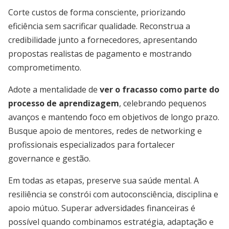
Corte custos de forma consciente, priorizando
eficiência sem sacrificar qualidade. Reconstrua a
credibilidade junto a fornecedores, apresentando
propostas realistas de pagamento e mostrando
comprometimento.
Adote a mentalidade de
ver o fracasso como parte do
processo de aprendizagem
, celebrando pequenos
avanços e mantendo foco em objetivos de longo prazo.
Busque apoio de mentores, redes de networking e
profissionais especializados para fortalecer
governance e gestão.
Em todas as etapas, preserve sua saúde mental. A
resiliência se constrói com autoconsciência, disciplina e
apoio mútuo. Superar adversidades financeiras é
possível quando combinamos estratégia, adaptação e