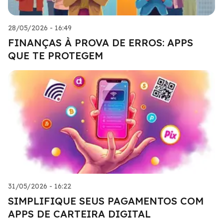
28/05/2026 - 16:49
FINANÇAS À PROVA DE ERROS: APPS
QUE TE PROTEGEM
31/05/2026 - 16:22
SIMPLIFIQUE SEUS PAGAMENTOS COM
APPS DE CARTEIRA DIGITAL