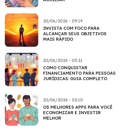
20/06/2026 - 09:19
INVISTA COM FOCO PARA
ALCANÇAR SEUS OBJETIVOS
MAIS RÁPIDO
20/06/2026 - 05:21
COMO CONQUISTAR
FINANCIAMENTO PARA PESSOAS
JURÍDICAS: GUIA COMPLETO
20/06/2026 - 02:10
OS MELHORES APPS PARA VOCÊ
ECONOMIZAR E INVESTIR
MELHOR