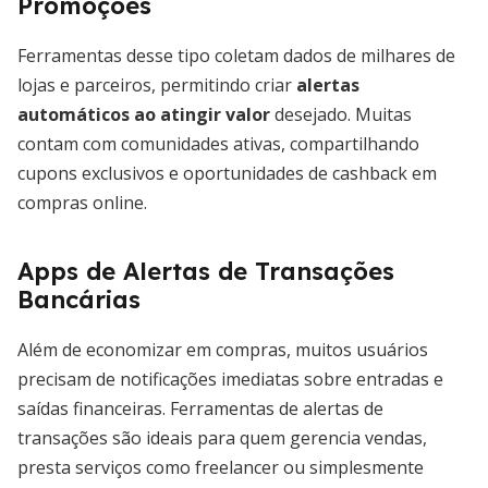
Promoções
Ferramentas desse tipo coletam dados de milhares de
lojas e parceiros, permitindo criar
alertas
automáticos ao atingir valor
desejado. Muitas
contam com comunidades ativas, compartilhando
cupons exclusivos e oportunidades de cashback em
compras online.
Apps de Alertas de Transações
Bancárias
Além de economizar em compras, muitos usuários
precisam de notificações imediatas sobre entradas e
saídas financeiras. Ferramentas de alertas de
transações são ideais para quem gerencia vendas,
presta serviços como freelancer ou simplesmente