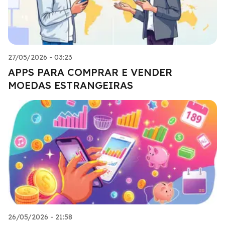
27/05/2026 - 03:23
APPS PARA COMPRAR E VENDER
MOEDAS ESTRANGEIRAS
26/05/2026 - 21:58