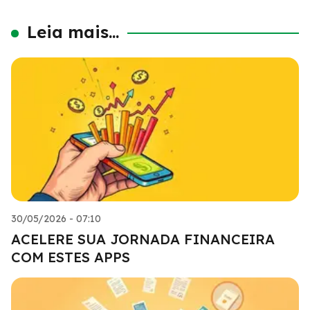
Leia mais...
30/05/2026 - 07:10
ACELERE SUA JORNADA FINANCEIRA
COM ESTES APPS