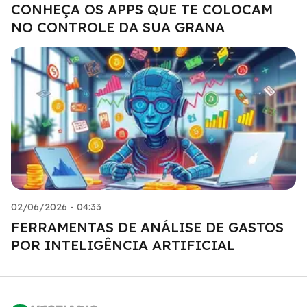
CONHEÇA OS APPS QUE TE COLOCAM
NO CONTROLE DA SUA GRANA
02/06/2026 - 04:33
FERRAMENTAS DE ANÁLISE DE GASTOS
POR INTELIGÊNCIA ARTIFICIAL