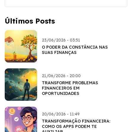
Últimos Posts
23/06/2026 - 03:51
O PODER DA CONSTÂNCIA NAS
SUAS FINANÇAS
21/06/2026 - 20:00
TRANSFORME PROBLEMAS
FINANCEIROS EM
OPORTUNIDADES
20/06/2026 - 11:49
TRANSFORMAÇÃO FINANCEIRA:
COMO OS APPS PODEM TE
AUXILIAR