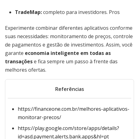
TradeMap
:
completo para investidores. Pros
Experimente combinar diferentes aplicativos conforme
suas necessidades: monitoramento de preços, controle
de pagamentos e gestão de investimentos. Assim, você
garante
economia inteligente em todas as
transações
e fica sempre um passo à frente das
melhores ofertas.
Referências
https://financeone.com.br/melhores-aplicativos-
monitorar-precos/
https://play.google.com/store/apps/details?
id=asd.payment.alerts.bank.apps&hl=pt