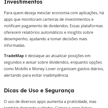
Investimentos
Para quem deseja mesclar economia com aplicações, há
apps que monitoram carteiras de investimentos e
notificam pagamento de dividendos. Essas plataformas
oferecem relatórios automáticos e insights sobre
desempenho, ajudando a tomar decisões mais
informadas.
TradeMap
é destaque ao atualizar posições em
segundos e avisar sobre dividendos, enquanto opções
como Mobills e Money Lover organizam gastos diários,
alertando para evitar inadimplência.
Dicas de Uso e Segurança
O uso de diversos apps aumenta a praticidade, mas