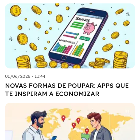
01/06/2026 - 13:44
NOVAS FORMAS DE POUPAR: APPS QUE
TE INSPIRAM A ECONOMIZAR