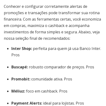
Conhecer e configurar corretamente alertas de
promoções e transações pode transformar sua rotina
financeira. Com as ferramentas certas, você economiza
em compras, maximiza o cashback e acompanha
investimentos de forma simples e segura. Abaixo, veja
nossa seleção final de recomendados:
Inter Shop
:
perfeita para quem já usa Banco Inter.
Pros
Buscapé
:
robusto comparador de preços. Pros
Promobit
:
comunidade ativa. Pros
Méliuz
:
foco em cashback. Pros
Payment Alerts
:
ideal para lojistas. Pros