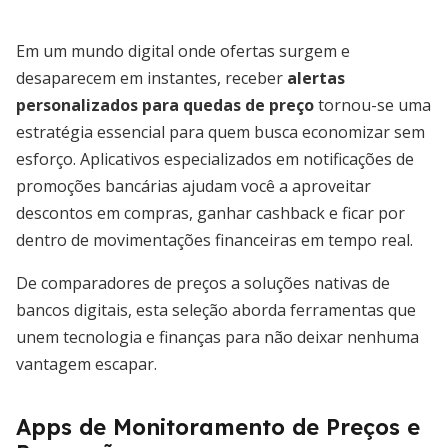
Em um mundo digital onde ofertas surgem e
desaparecem em instantes, receber
alertas
personalizados para quedas de preço
tornou-se uma
estratégia essencial para quem busca economizar sem
esforço. Aplicativos especializados em notificações de
promoções bancárias ajudam você a aproveitar
descontos em compras, ganhar cashback e ficar por
dentro de movimentações financeiras em tempo real.
De comparadores de preços a soluções nativas de
bancos digitais, esta seleção aborda ferramentas que
unem tecnologia e finanças para não deixar nenhuma
vantagem escapar.
Apps de Monitoramento de Preços e