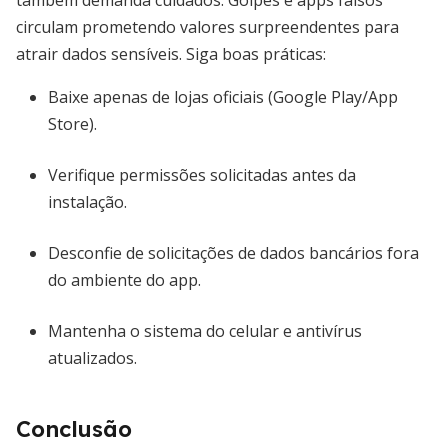
também demanda cuidados. Golpes e apps falsos
circulam prometendo valores surpreendentes para
atrair dados sensíveis. Siga boas práticas:
Baixe apenas de lojas oficiais (Google Play/App
Store).
Verifique permissões solicitadas antes da
instalação.
Desconfie de solicitações de dados bancários fora
do ambiente do app.
Mantenha o sistema do celular e antivírus
atualizados.
Conclusão