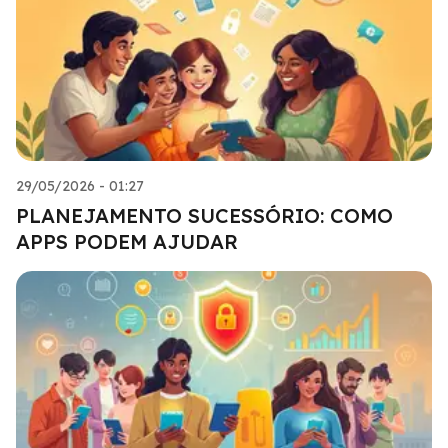
29/05/2026 - 01:27
PLANEJAMENTO SUCESSÓRIO: COMO
APPS PODEM AJUDAR