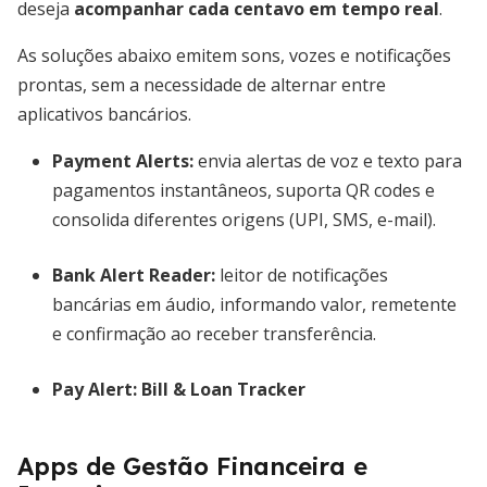
deseja
acompanhar cada centavo em tempo real
.
As soluções abaixo emitem sons, vozes e notificações
prontas, sem a necessidade de alternar entre
aplicativos bancários.
Payment Alerts
:
envia alertas de voz e texto para
pagamentos instantâneos, suporta QR codes e
consolida diferentes origens (UPI, SMS, e-mail).
Bank Alert Reader
:
leitor de notificações
bancárias em áudio, informando valor, remetente
e confirmação ao receber transferência.
Pay Alert:
Bill & Loan Tracker
Apps de Gestão Financeira e