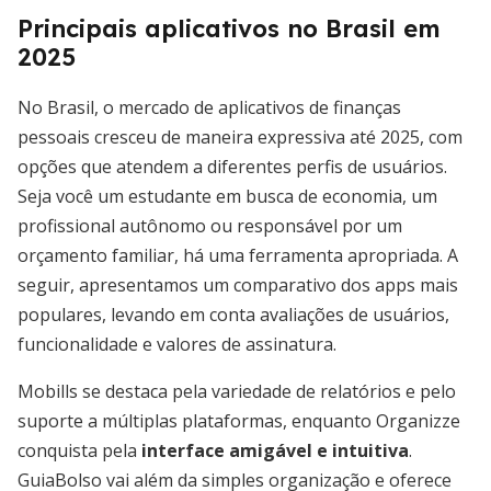
Principais aplicativos no Brasil em
2025
No Brasil, o mercado de aplicativos de finanças
pessoais cresceu de maneira expressiva até 2025, com
opções que atendem a diferentes perfis de usuários.
Seja você um estudante em busca de economia, um
profissional autônomo ou responsável por um
orçamento familiar, há uma ferramenta apropriada. A
seguir, apresentamos um comparativo dos apps mais
populares, levando em conta avaliações de usuários,
funcionalidade e valores de assinatura.
Mobills se destaca pela variedade de relatórios e pelo
suporte a múltiplas plataformas, enquanto Organizze
conquista pela
interface amigável e intuitiva
.
GuiaBolso vai além da simples organização e oferece