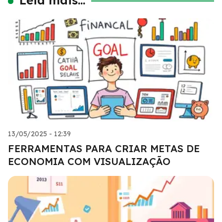
13/05/2025 - 12:39
FERRAMENTAS PARA CRIAR METAS DE
ECONOMIA COM VISUALIZAÇÃO