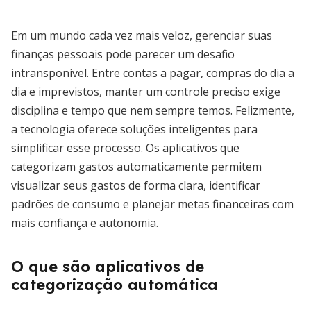
Em um mundo cada vez mais veloz, gerenciar suas
finanças pessoais pode parecer um desafio
intransponível. Entre contas a pagar, compras do dia a
dia e imprevistos, manter um controle preciso exige
disciplina e tempo que nem sempre temos. Felizmente,
a tecnologia oferece soluções inteligentes para
simplificar esse processo. Os aplicativos que
categorizam gastos automaticamente permitem
visualizar seus gastos de forma clara, identificar
padrões de consumo e planejar metas financeiras com
mais confiança e autonomia.
O que são aplicativos de
categorização automática