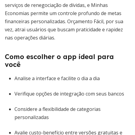
serviços de renegociação de dívidas, e Minhas
Economias permite um controle profundo de metas
financeiras personalizadas. Orçamento Fácil, por sua
vez, atrai usuários que buscam praticidade e rapidez
nas operações diárias.
Como escolher o app ideal para
você
Analise a interface e facilite o dia a dia
Verifique opções de integração com seus bancos
Considere a flexibilidade de categorias
personalizadas
Avalie custo-benefício entre versões gratuitas e