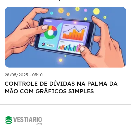
28/05/2025 - 03:10
CONTROLE DE DÍVIDAS NA PALMA DA
MÃO COM GRÁFICOS SIMPLES