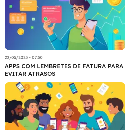
22/05/2025 - 07:50
APPS COM LEMBRETES DE FATURA PARA
EVITAR ATRASOS