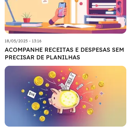
18/05/2025 - 13:16
ACOMPANHE RECEITAS E DESPESAS SEM
PRECISAR DE PLANILHAS