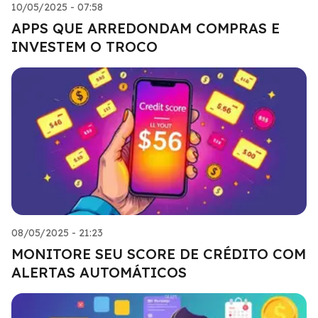
10/05/2025 - 07:58
APPS QUE ARREDONDAM COMPRAS E
INVESTEM O TROCO
08/05/2025 - 21:23
MONITORE SEU SCORE DE CRÉDITO COM
ALERTAS AUTOMÁTICOS