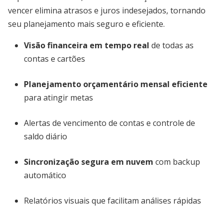
vencer elimina atrasos e juros indesejados, tornando
seu planejamento mais seguro e eficiente.
Visão financeira em tempo real
de todas as
contas e cartões
Planejamento orçamentário mensal eficiente
para atingir metas
Alertas de vencimento de contas e controle de
saldo diário
Sincronização segura em nuvem
com backup
automático
Relatórios visuais que facilitam análises rápidas