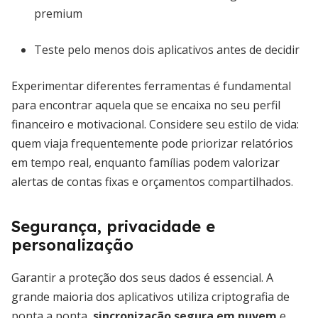
premium
Teste pelo menos dois aplicativos antes de decidir
Experimentar diferentes ferramentas é fundamental
para encontrar aquela que se encaixa no seu perfil
financeiro e motivacional. Considere seu estilo de vida:
quem viaja frequentemente pode priorizar relatórios
em tempo real, enquanto famílias podem valorizar
alertas de contas fixas e orçamentos compartilhados.
Segurança, privacidade e
personalização
Garantir a proteção dos seus dados é essencial. A
grande maioria dos aplicativos utiliza criptografia de
ponta a ponta,
sincronização segura em nuvem
e