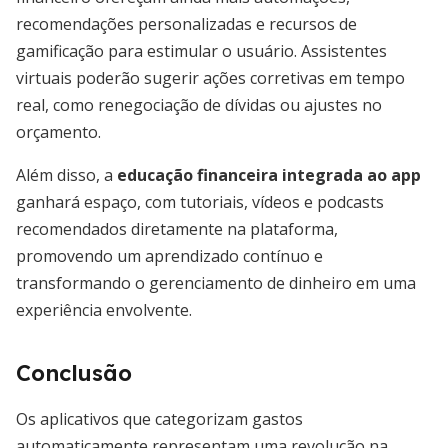
recomendações personalizadas e recursos de
gamificação para estimular o usuário. Assistentes
virtuais poderão sugerir ações corretivas em tempo
real, como renegociação de dívidas ou ajustes no
orçamento.
Além disso, a
educação financeira integrada ao app
ganhará espaço, com tutoriais, vídeos e podcasts
recomendados diretamente na plataforma,
promovendo um aprendizado contínuo e
transformando o gerenciamento de dinheiro em uma
experiência envolvente.
Conclusão
Os aplicativos que categorizam gastos
automaticamente representam uma revolução na