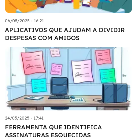
06/05/2025 - 16:21
APLICATIVOS QUE AJUDAM A DIVIDIR
DESPESAS COM AMIGOS
24/05/2025 - 17:41
FERRAMENTA QUE IDENTIFICA
ASSINATURAS ESQUECIDAS