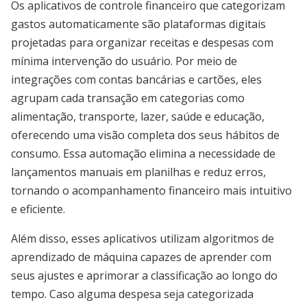
Os aplicativos de controle financeiro que categorizam
gastos automaticamente são plataformas digitais
projetadas para organizar receitas e despesas com
mínima intervenção do usuário. Por meio de
integrações com contas bancárias e cartões, eles
agrupam cada transação em categorias como
alimentação, transporte, lazer, saúde e educação,
oferecendo uma visão completa dos seus hábitos de
consumo. Essa automação elimina a necessidade de
lançamentos manuais em planilhas e reduz erros,
tornando o acompanhamento financeiro mais intuitivo
e eficiente.
Além disso, esses aplicativos utilizam algoritmos de
aprendizado de máquina capazes de aprender com
seus ajustes e aprimorar a classificação ao longo do
tempo. Caso alguma despesa seja categorizada