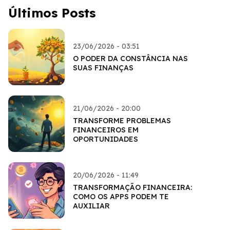
Últimos Posts
23/06/2026 - 03:51
O PODER DA CONSTÂNCIA NAS
SUAS FINANÇAS
21/06/2026 - 20:00
TRANSFORME PROBLEMAS
FINANCEIROS EM
OPORTUNIDADES
20/06/2026 - 11:49
TRANSFORMAÇÃO FINANCEIRA:
COMO OS APPS PODEM TE
AUXILIAR