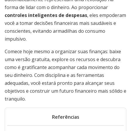
forma de lidar com o dinheiro. Ao proporcionar
controles inteligentes de despesas
, eles empoderam
você a tomar decisões financeiras mais saudáveis e
conscientes, evitando armadilhas do consumo
impulsivo.
Comece hoje mesmo a organizar suas finanças: baixe
uma versão gratuita, explore os recursos e descubra
como é gratificante acompanhar cada movimento do
seu dinheiro. Com disciplina e as ferramentas
adequadas, você estará pronto para alcançar seus
objetivos e construir um futuro financeiro mais sólido e
tranquilo.
Referências