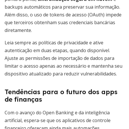
backups automáticos para preservar sua informação.
Além disso, o uso de tokens de acesso (OAuth) impede
que terceiros obtenham suas credenciais bancárias
diretamente.
Leia sempre as políticas de privacidade e ative
autenticação em duas etapas, quando disponível.
Ajuste as permissões de importação de dados para
limitar o acesso apenas ao necessário e mantenha seu
dispositivo atualizado para reduzir vulnerabilidades.
Tendências para o futuro dos apps
de finanças
Com o avanço do Open Banking e da inteligência
artificial, espera-se que os aplicativos de controle
financeiro ofereçam ainda mais automações,