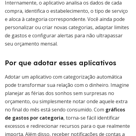
Internamente, o aplicativo analisa os dados de cada
compra, identifica o estabelecimento, o tipo de serviço
e aloca à categoria correspondente. Você ainda pode
personalizar ou criar novas categorias, adaptar limites
de gastos e configurar alertas para não ultrapassar
seu orçamento mensal.
Por que adotar esses aplicativos
Adotar um aplicativo com categorização automática
pode transformar sua relação com o dinheiro. Imagine
planejar as férias dos sonhos sem surpresas no
orçamento, ou simplesmente notar onde aquele extra
no final do mês está sendo consumido. Com
gráficos
de gastos por categoria
, torna-se fácil identificar
excessos e redirecionar recursos para o que realmente
importa. Além disso, receber notificações de contas a