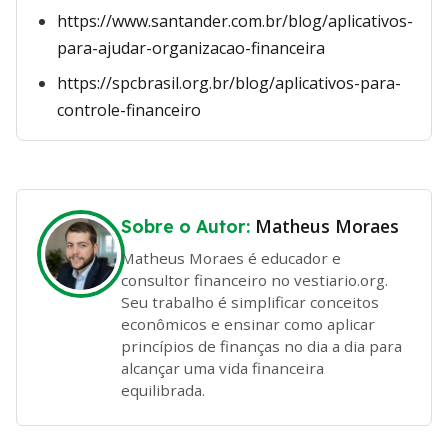
https://www.santander.com.br/blog/aplicativos-
para-ajudar-organizacao-financeira
https://spcbrasil.org.br/blog/aplicativos-para-
controle-financeiro
Matheus Moraes
Sobre o Autor:
Matheus Moraes é educador e
consultor financeiro no vestiario.org.
Seu trabalho é simplificar conceitos
econômicos e ensinar como aplicar
princípios de finanças no dia a dia para
alcançar uma vida financeira
equilibrada.