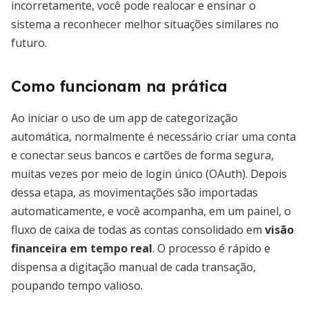
incorretamente, você pode realocar e ensinar o
sistema a reconhecer melhor situações similares no
futuro.
Como funcionam na prática
Ao iniciar o uso de um app de categorização
automática, normalmente é necessário criar uma conta
e conectar seus bancos e cartões de forma segura,
muitas vezes por meio de login único (OAuth). Depois
dessa etapa, as movimentações são importadas
automaticamente, e você acompanha, em um painel, o
fluxo de caixa de todas as contas consolidado em
visão
financeira em tempo real
. O processo é rápido e
dispensa a digitação manual de cada transação,
poupando tempo valioso.