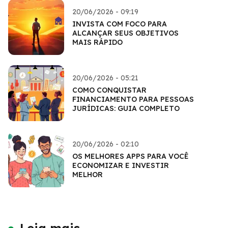
20/06/2026 - 09:19
INVISTA COM FOCO PARA
ALCANÇAR SEUS OBJETIVOS
MAIS RÁPIDO
20/06/2026 - 05:21
COMO CONQUISTAR
FINANCIAMENTO PARA PESSOAS
JURÍDICAS: GUIA COMPLETO
20/06/2026 - 02:10
OS MELHORES APPS PARA VOCÊ
ECONOMIZAR E INVESTIR
MELHOR
Leia mais...