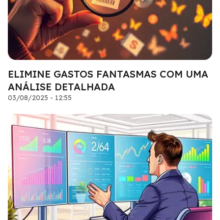
ELIMINE GASTOS FANTASMAS COM UMA
ANÁLISE DETALHADA
03/08/2025 - 12:55