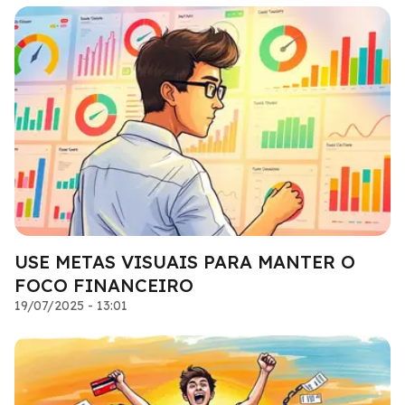
USE METAS VISUAIS PARA MANTER O
FOCO FINANCEIRO
19/07/2025 - 13:01