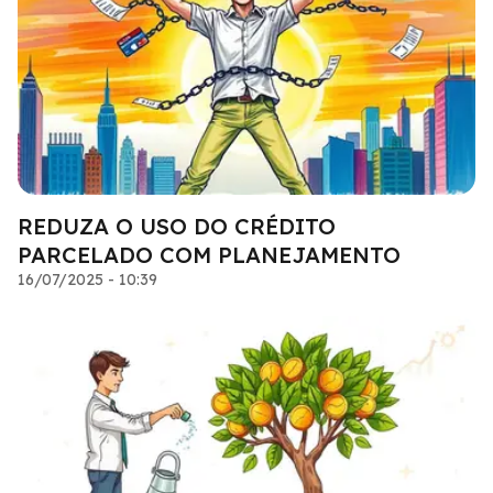
REDUZA O USO DO CRÉDITO
PARCELADO COM PLANEJAMENTO
16/07/2025 - 10:39