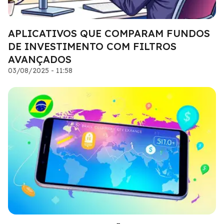
APLICATIVOS QUE COMPARAM FUNDOS
DE INVESTIMENTO COM FILTROS
AVANÇADOS
03/08/2025 - 11:58