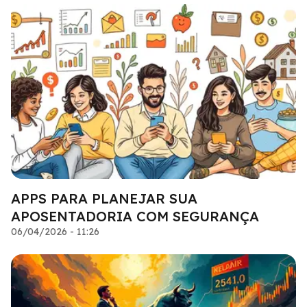
APPS PARA PLANEJAR SUA
APOSENTADORIA COM SEGURANÇA
06/04/2026 - 11:26