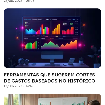
25/08/2025 - 05:08
FERRAMENTAS QUE SUGEREM CORTES
DE GASTOS BASEADOS NO HISTÓRICO
15/08/2025 - 13:49