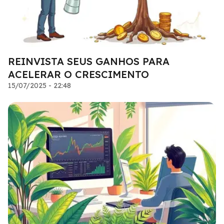
REINVISTA SEUS GANHOS PARA
ACELERAR O CRESCIMENTO
15/07/2025 - 22:48