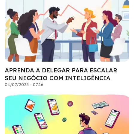
APRENDA A DELEGAR PARA ESCALAR
SEU NEGÓCIO COM INTELIGÊNCIA
04/07/2025 - 07:16