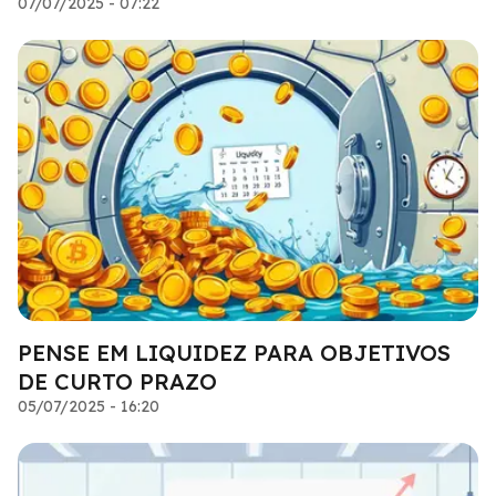
07/07/2025 - 07:22
PENSE EM LIQUIDEZ PARA OBJETIVOS
DE CURTO PRAZO
05/07/2025 - 16:20