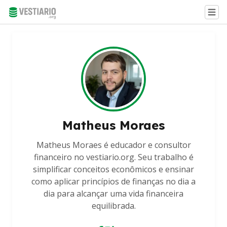
Matheus Moraes
Matheus Moraes é educador e consultor
financeiro no vestiario.org. Seu trabalho é
simplificar conceitos econômicos e ensinar
como aplicar princípios de finanças no dia a
dia para alcançar uma vida financeira
equilibrada.