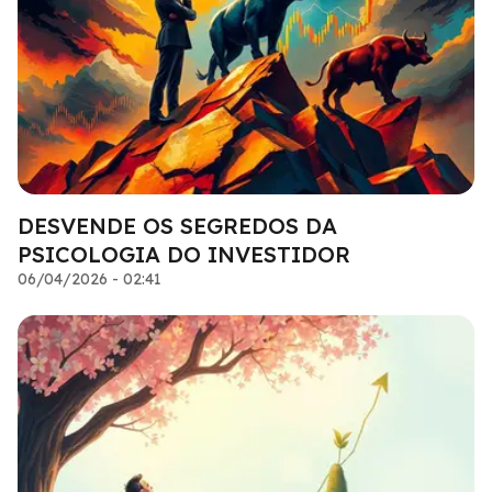
DESVENDE OS SEGREDOS DA
PSICOLOGIA DO INVESTIDOR
06/04/2026 - 02:41