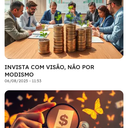
INVISTA COM VISÃO, NÃO POR
MODISMO
06/08/2025 - 11:53