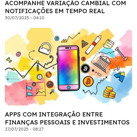
ACOMPANHE VARIAÇÃO CAMBIAL COM
NOTIFICAÇÕES EM TEMPO REAL
30/07/2025 - 04:10
APPS COM INTEGRAÇÃO ENTRE
FINANÇAS PESSOAIS E INVESTIMENTOS
27/07/2025 - 08:27