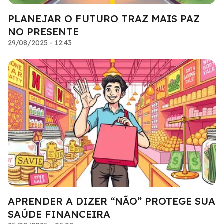
PLANEJAR O FUTURO TRAZ MAIS PAZ
NO PRESENTE
29/08/2025 - 12:43
APRENDER A DIZER “NÃO” PROTEGE SUA
SAÚDE FINANCEIRA