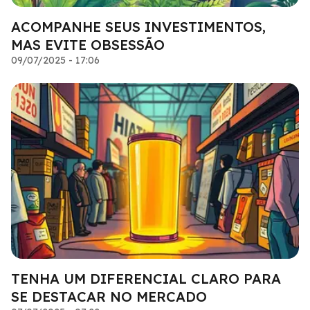
ACOMPANHE SEUS INVESTIMENTOS,
MAS EVITE OBSESSÃO
09/07/2025 - 17:06
TENHA UM DIFERENCIAL CLARO PARA
SE DESTACAR NO MERCADO