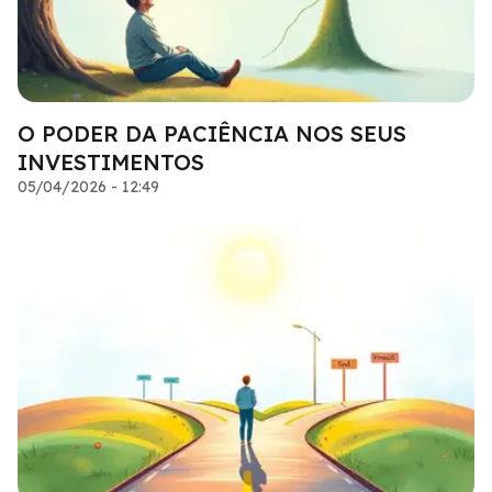
O PODER DA PACIÊNCIA NOS SEUS
INVESTIMENTOS
05/04/2026 - 12:49