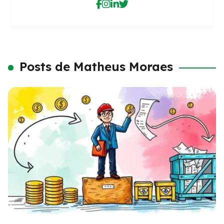
Posts de Matheus Moraes