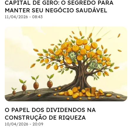
CAPITAL DE GIRO: O SEGREDO PARA
MANTER SEU NEGÓCIO SAUDÁVEL
11/04/2026 - 08:43
O PAPEL DOS DIVIDENDOS NA
CONSTRUÇÃO DE RIQUEZA
10/04/2026 - 20:09