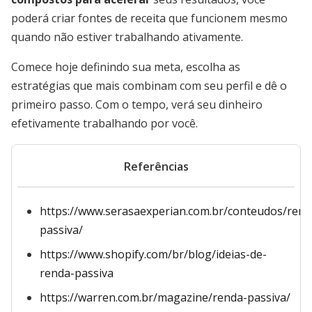
poderá criar fontes de receita que funcionem mesmo
quando não estiver trabalhando ativamente.
Comece hoje definindo sua meta, escolha as
estratégias que mais combinam com seu perfil e dê o
primeiro passo. Com o tempo, verá seu dinheiro
efetivamente trabalhando por você.
Referências
https://www.serasaexperian.com.br/conteudos/rend
passiva/
https://www.shopify.com/br/blog/ideias-de-
renda-passiva
https://warren.com.br/magazine/renda-passiva/