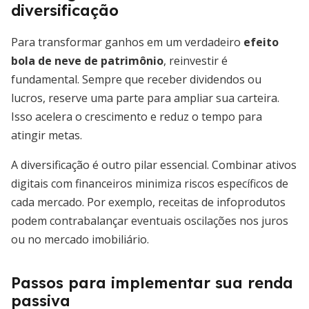
diversificação
Para transformar ganhos em um verdadeiro
efeito
bola de neve de patrimônio
, reinvestir é
fundamental. Sempre que receber dividendos ou
lucros, reserve uma parte para ampliar sua carteira.
Isso acelera o crescimento e reduz o tempo para
atingir metas.
A diversificação é outro pilar essencial. Combinar ativos
digitais com financeiros minimiza riscos específicos de
cada mercado. Por exemplo, receitas de infoprodutos
podem contrabalançar eventuais oscilações nos juros
ou no mercado imobiliário.
Passos para implementar sua renda
passiva