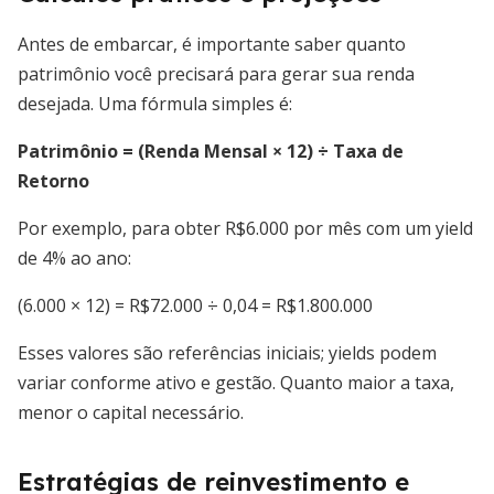
Antes de embarcar, é importante saber quanto
patrimônio você precisará para gerar sua renda
desejada. Uma fórmula simples é:
Patrimônio = (Renda Mensal × 12) ÷ Taxa de
Retorno
Por exemplo, para obter R$6.000 por mês com um yield
de 4% ao ano:
(6.000 × 12) = R$72.000 ÷ 0,04 = R$1.800.000
Esses valores são referências iniciais; yields podem
variar conforme ativo e gestão. Quanto maior a taxa,
menor o capital necessário.
Estratégias de reinvestimento e