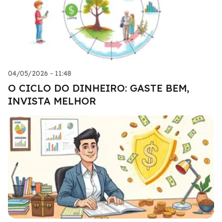
04/05/2026 - 11:48
O CICLO DO DINHEIRO: GASTE BEM,
INVISTA MELHOR