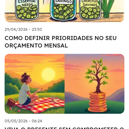
29/04/2026 - 23:50
COMO DEFINIR PRIORIDADES NO SEU
ORÇAMENTO MENSAL
05/05/2026 - 06:24