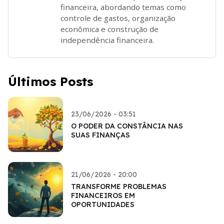
financeira, abordando temas como
controle de gastos, organização
econômica e construção de
independência financeira.
Últimos Posts
23/06/2026 - 03:51
O PODER DA CONSTÂNCIA NAS
SUAS FINANÇAS
21/06/2026 - 20:00
TRANSFORME PROBLEMAS
FINANCEIROS EM
OPORTUNIDADES