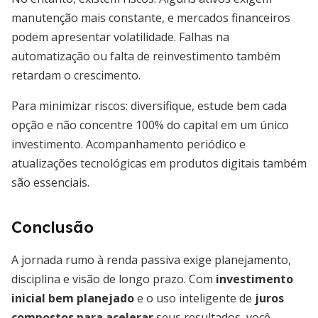
manutenção mais constante, e mercados financeiros
podem apresentar volatilidade. Falhas na
automatização ou falta de reinvestimento também
retardam o crescimento.
Para minimizar riscos: diversifique, estude bem cada
opção e não concentre 100% do capital em um único
investimento. Acompanhamento periódico e
atualizações tecnológicas em produtos digitais também
são essenciais.
Conclusão
A jornada rumo à renda passiva exige planejamento,
disciplina e visão de longo prazo. Com
investimento
inicial bem planejado
e o uso inteligente de
juros
compostos para acelerar
seus resultados, você