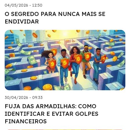
04/05/2026 - 12:50
O SEGREDO PARA NUNCA MAIS SE
ENDIVIDAR
30/04/2026 - 09:33
FUJA DAS ARMADILHAS: COMO
IDENTIFICAR E EVITAR GOLPES
FINANCEIROS