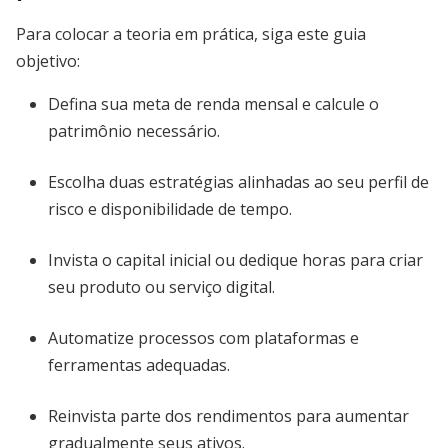
Para colocar a teoria em prática, siga este guia
objetivo:
Defina sua meta de renda mensal e calcule o
patrimônio necessário.
Escolha duas estratégias alinhadas ao seu perfil de
risco e disponibilidade de tempo.
Invista o capital inicial ou dedique horas para criar
seu produto ou serviço digital.
Automatize processos com plataformas e
ferramentas adequadas.
Reinvista parte dos rendimentos para aumentar
gradualmente seus ativos.