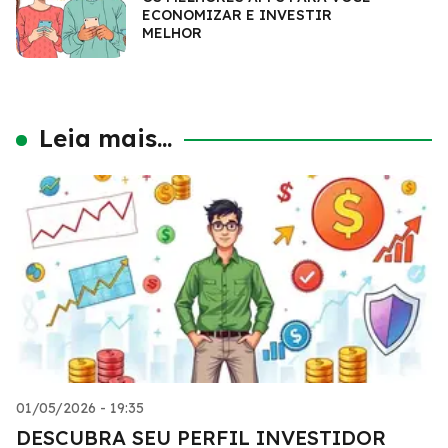
ECONOMIZAR E INVESTIR
MELHOR
Leia mais...
01/05/2026 - 19:35
DESCUBRA SEU PERFIL INVESTIDOR