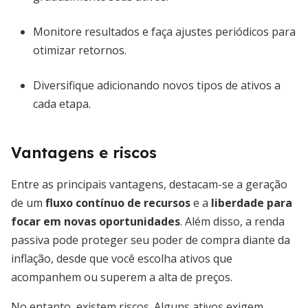
Monitore resultados e faça ajustes periódicos para
otimizar retornos.
Diversifique adicionando novos tipos de ativos a
cada etapa.
Vantagens e riscos
Entre as principais vantagens, destacam-se a geração
de um
fluxo contínuo de recursos
e a
liberdade para
focar em novas oportunidades
. Além disso, a renda
passiva pode proteger seu poder de compra diante da
inflação, desde que você escolha ativos que
acompanhem ou superem a alta de preços.
No entanto, existem riscos. Alguns ativos exigem