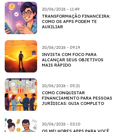
20/06/2026 - 11:49
TRANSFORMAÇÃO FINANCEIRA:
COMO OS APPS PODEM TE
AUXILIAR
20/06/2026 - 09:19
INVISTA COM FOCO PARA
ALCANÇAR SEUS OBJETIVOS
MAIS RÁPIDO
20/06/2026 - 05:21
COMO CONQUISTAR
FINANCIAMENTO PARA PESSOAS
JURÍDICAS: GUIA COMPLETO
20/06/2026 - 02:10
OS MELHORES APPS PARA VOCÊ