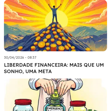
30/04/2026 - 08:37
LIBERDADE FINANCEIRA: MAIS QUE UM
SONHO, UMA META