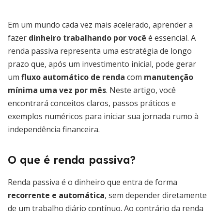
Em um mundo cada vez mais acelerado, aprender a
fazer
dinheiro trabalhando por você
é essencial. A
renda passiva representa uma estratégia de longo
prazo que, após um investimento inicial, pode gerar
um
fluxo automático de renda
com
manutenção
mínima uma vez por mês
. Neste artigo, você
encontrará conceitos claros, passos práticos e
exemplos numéricos para iniciar sua jornada rumo à
independência financeira.
O que é renda passiva?
Renda passiva é o dinheiro que entra de forma
recorrente e automática
, sem depender diretamente
de um trabalho diário contínuo. Ao contrário da renda