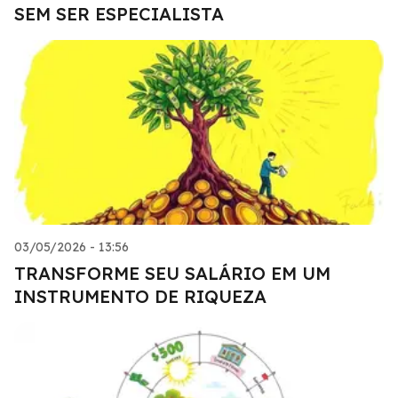
SEM SER ESPECIALISTA
03/05/2026 - 13:56
TRANSFORME SEU SALÁRIO EM UM
INSTRUMENTO DE RIQUEZA