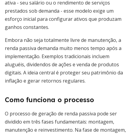
ativa - seu salário ou o rendimento de serviços
prestados sob demanda - esse modelo exige um
esforço inicial para configurar ativos que produzam
ganhos constantes.
Embora não seja totalmente livre de manutenção, a
renda passiva demanda muito menos tempo após a
implementação. Exemplos tradicionais incluem
aluguéis, dividendos de ações e venda de produtos
digitais. A ideia central é proteger seu patrimônio da
inflação e gerar retornos regulares.
Como funciona o processo
O processo de geração de renda passiva pode ser
dividido em três fases fundamentais: montagem,
manutenção e reinvestimento. Na fase de montagem,