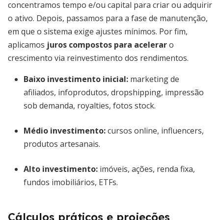
concentramos tempo e/ou capital para criar ou adquirir
o ativo. Depois, passamos para a fase de manutenção,
em que o sistema exige ajustes mínimos. Por fim,
aplicamos
juros compostos para acelerar
o
crescimento via reinvestimento dos rendimentos.
Baixo investimento inicial:
marketing de
afiliados, infoprodutos, dropshipping, impressão
sob demanda, royalties, fotos stock.
Médio investimento:
cursos online, influencers,
produtos artesanais.
Alto investimento:
imóveis, ações, renda fixa,
fundos imobiliários, ETFs.
Cálculos práticos e projeções