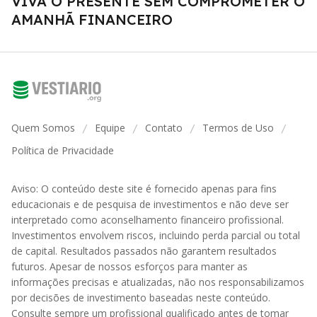
VIVA O PRESENTE SEM COMPROMETER O
AMANHÃ FINANCEIRO
Quem Somos
Equipe
Contato
Termos de Uso
/
/
/
/
Política de Privacidade
Aviso: O conteúdo deste site é fornecido apenas para fins
educacionais e de pesquisa de investimentos e não deve ser
interpretado como aconselhamento financeiro profissional.
Investimentos envolvem riscos, incluindo perda parcial ou total
de capital. Resultados passados não garantem resultados
futuros. Apesar de nossos esforços para manter as
informações precisas e atualizadas, não nos responsabilizamos
por decisões de investimento baseadas neste conteúdo.
Consulte sempre um profissional qualificado antes de tomar