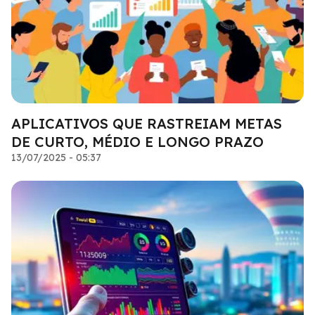
APLICATIVOS QUE RASTREIAM METAS
DE CURTO, MÉDIO E LONGO PRAZO
13/07/2025 - 05:37