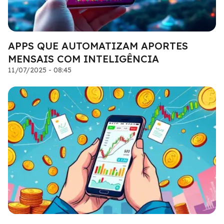
APPS QUE AUTOMATIZAM APORTES
MENSAIS COM INTELIGÊNCIA
11/07/2025 - 08:45