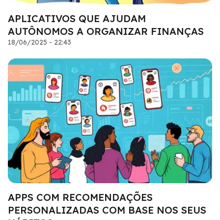
APLICATIVOS QUE AJUDAM
AUTÔNOMOS A ORGANIZAR FINANÇAS
18/06/2025 - 22:43
APPS COM RECOMENDAÇÕES
PERSONALIZADAS COM BASE NOS SEUS