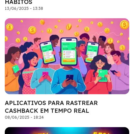
HÁBITOS
13/06/2025 - 13:38
APLICATIVOS PARA RASTREAR
CASHBACK EM TEMPO REAL
08/06/2025 - 18:24