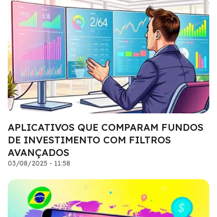
APLICATIVOS QUE COMPARAM FUNDOS
DE INVESTIMENTO COM FILTROS
AVANÇADOS
03/08/2025 - 11:58