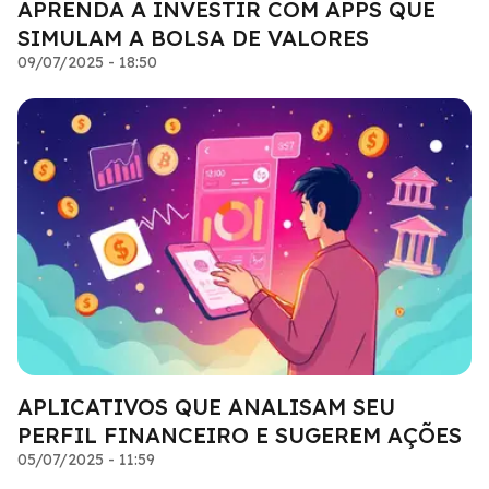
APRENDA A INVESTIR COM APPS QUE
SIMULAM A BOLSA DE VALORES
09/07/2025 - 18:50
APLICATIVOS QUE ANALISAM SEU
PERFIL FINANCEIRO E SUGEREM AÇÕES
05/07/2025 - 11:59