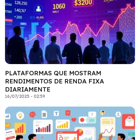
PLATAFORMAS QUE MOSTRAM
RENDIMENTOS DE RENDA FIXA
DIARIAMENTE
16/07/2025 - 02:59