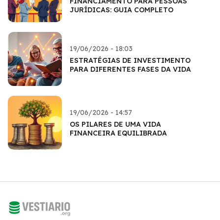
FINANCIAMENTO PARA PESSOAS
JURÍDICAS: GUIA COMPLETO
19/06/2026 - 18:03
ESTRATÉGIAS DE INVESTIMENTO
PARA DIFERENTES FASES DA VIDA
19/06/2026 - 14:57
OS PILARES DE UMA VIDA
FINANCEIRA EQUILIBRADA