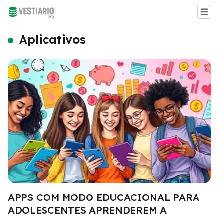
Aplicativos
APPS COM MODO EDUCACIONAL PARA
ADOLESCENTES APRENDEREM A