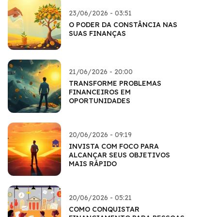
23/06/2026 - 03:51
O PODER DA CONSTÂNCIA NAS
SUAS FINANÇAS
21/06/2026 - 20:00
TRANSFORME PROBLEMAS
FINANCEIROS EM
OPORTUNIDADES
20/06/2026 - 09:19
INVISTA COM FOCO PARA
ALCANÇAR SEUS OBJETIVOS
MAIS RÁPIDO
20/06/2026 - 05:21
COMO CONQUISTAR