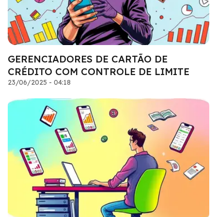
GERENCIADORES DE CARTÃO DE
CRÉDITO COM CONTROLE DE LIMITE
23/06/2025 - 04:18