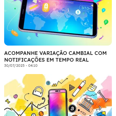
ACOMPANHE VARIAÇÃO CAMBIAL COM
NOTIFICAÇÕES EM TEMPO REAL
30/07/2025 - 04:10