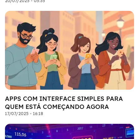
20/07/2025 - 05:35
APPS COM INTERFACE SIMPLES PARA
QUEM ESTÁ COMEÇANDO AGORA
17/07/2025 - 16:18