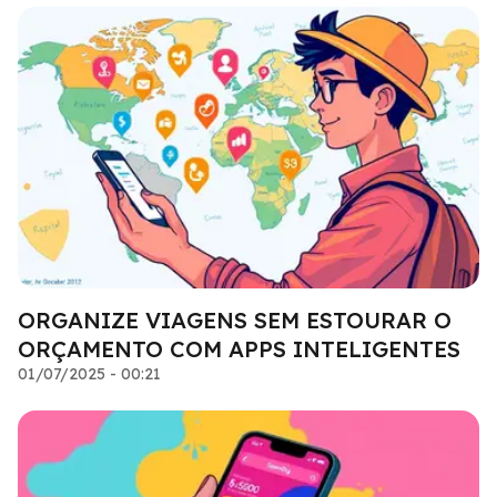
ORGANIZE VIAGENS SEM ESTOURAR O
ORÇAMENTO COM APPS INTELIGENTES
01/07/2025 - 00:21