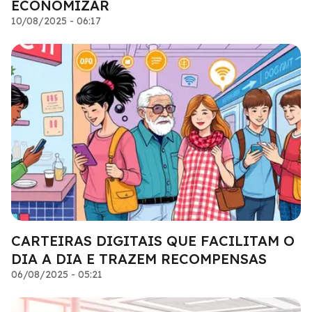
ECONOMIZAR
10/08/2025 - 06:17
CARTEIRAS DIGITAIS QUE FACILITAM O
DIA A DIA E TRAZEM RECOMPENSAS
06/08/2025 - 05:21