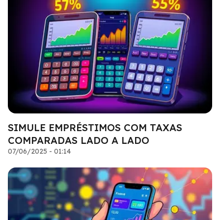
SIMULE EMPRÉSTIMOS COM TAXAS
COMPARADAS LADO A LADO
07/06/2025 - 01:14