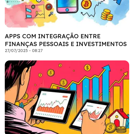
APPS COM INTEGRAÇÃO ENTRE
FINANÇAS PESSOAIS E INVESTIMENTOS
27/07/2025 - 08:27