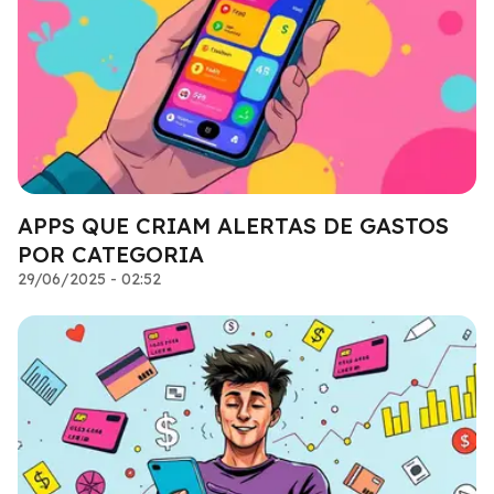
APPS QUE CRIAM ALERTAS DE GASTOS
POR CATEGORIA
29/06/2025 - 02:52