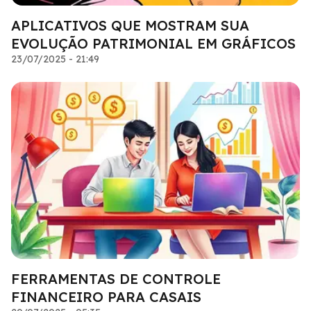
APLICATIVOS QUE MOSTRAM SUA
EVOLUÇÃO PATRIMONIAL EM GRÁFICOS
23/07/2025 - 21:49
FERRAMENTAS DE CONTROLE
FINANCEIRO PARA CASAIS