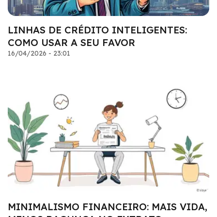
LINHAS DE CRÉDITO INTELIGENTES:
COMO USAR A SEU FAVOR
16/04/2026 - 23:01
MINIMALISMO FINANCEIRO: MAIS VIDA,