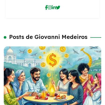
Posts de Giovanni Medeiros