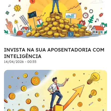
INVISTA NA SUA APOSENTADORIA COM
INTELIGÊNCIA
14/04/2026 - 00:55