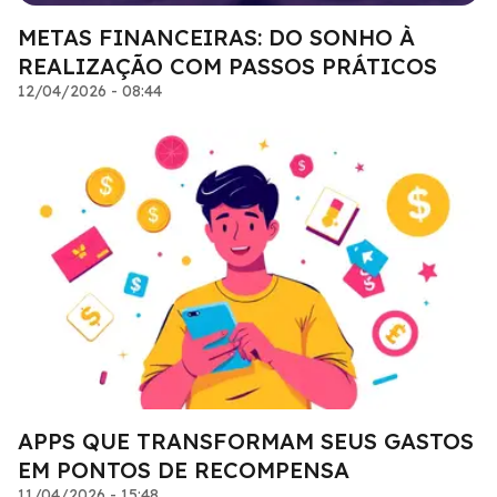
METAS FINANCEIRAS: DO SONHO À
REALIZAÇÃO COM PASSOS PRÁTICOS
12/04/2026 - 08:44
APPS QUE TRANSFORMAM SEUS GASTOS
EM PONTOS DE RECOMPENSA
11/04/2026 - 15:48