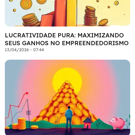
LUCRATIVIDADE PURA: MAXIMIZANDO
SEUS GANHOS NO EMPREENDEDORISMO
13/04/2026 - 07:44