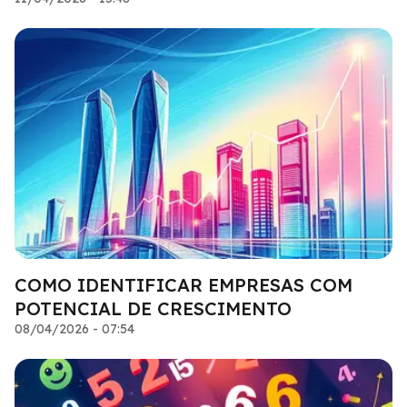
COMO IDENTIFICAR EMPRESAS COM
POTENCIAL DE CRESCIMENTO
08/04/2026 - 07:54