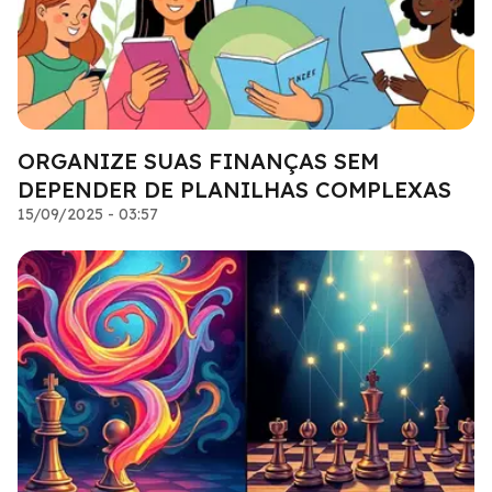
ORGANIZE SUAS FINANÇAS SEM
DEPENDER DE PLANILHAS COMPLEXAS
15/09/2025 - 03:57