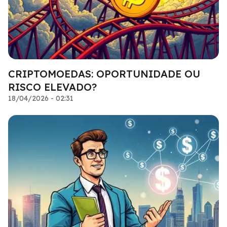
CRIPTOMOEDAS: OPORTUNIDADE OU
RISCO ELEVADO?
18/04/2026 - 02:31