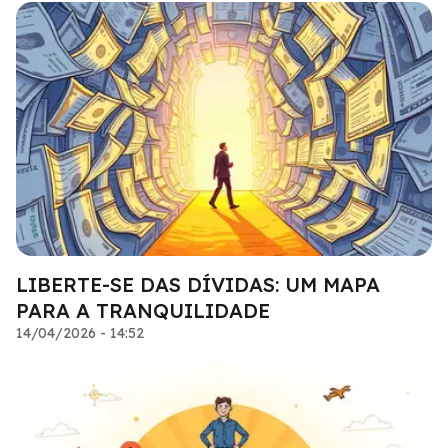
LIBERTE-SE DAS DÍVIDAS: UM MAPA
PARA A TRANQUILIDADE
14/04/2026 - 14:52