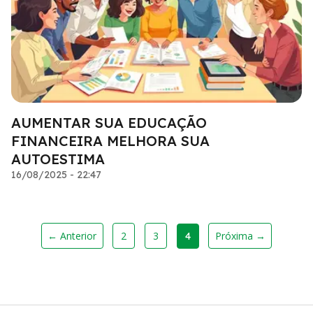
AUMENTAR SUA EDUCAÇÃO
FINANCEIRA MELHORA SUA
AUTOESTIMA
16/08/2025 - 22:47
← Anterior
2
3
Próxima →
4