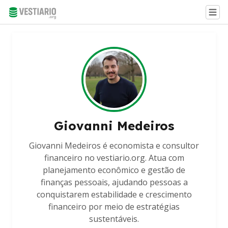
Giovanni Medeiros
Giovanni Medeiros é economista e consultor
financeiro no vestiario.org. Atua com
planejamento econômico e gestão de
finanças pessoais, ajudando pessoas a
conquistarem estabilidade e crescimento
financeiro por meio de estratégias
sustentáveis.