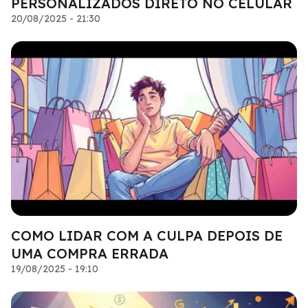
PERSONALIZADOS DIRETO NO CELULAR
20/08/2025 - 21:30
COMO LIDAR COM A CULPA DEPOIS DE
UMA COMPRA ERRADA
19/08/2025 - 19:10