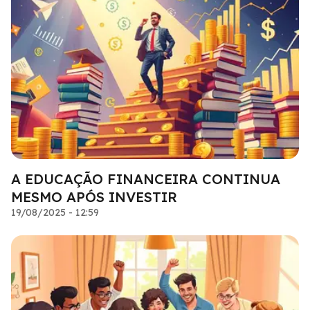
A EDUCAÇÃO FINANCEIRA CONTINUA
MESMO APÓS INVESTIR
19/08/2025 - 12:59