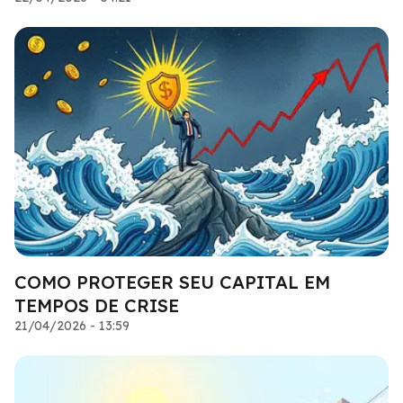
COMO PROTEGER SEU CAPITAL EM
TEMPOS DE CRISE
21/04/2026 - 13:59