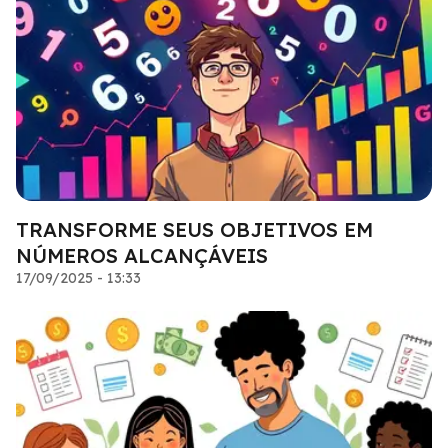
TRANSFORME SEUS OBJETIVOS EM
NÚMEROS ALCANÇÁVEIS
17/09/2025 - 13:33