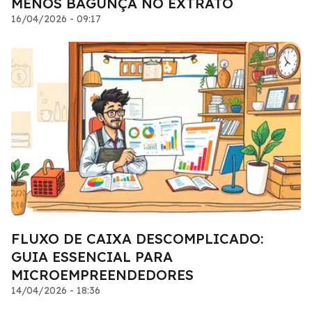
MENOS BAGUNÇA NO EXTRATO
16/04/2026 - 09:17
FLUXO DE CAIXA DESCOMPLICADO:
GUIA ESSENCIAL PARA
MICROEMPREENDEDORES
14/04/2026 - 18:36