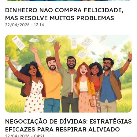
DINHEIRO NÃO COMPRA FELICIDADE,
MAS RESOLVE MUITOS PROBLEMAS
22/04/2026 - 13:14
NEGOCIAÇÃO DE DÍVIDAS: ESTRATÉGIAS
EFICAZES PARA RESPIRAR ALIVIADO
22/04/2026 - 04:21