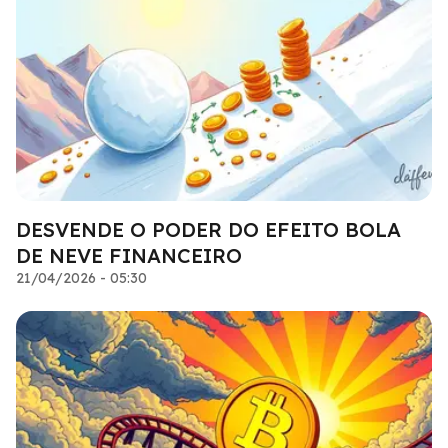
DESVENDE O PODER DO EFEITO BOLA
DE NEVE FINANCEIRO
21/04/2026 - 05:30