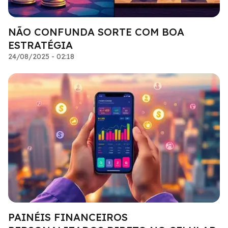
NÃO CONFUNDA SORTE COM BOA
ESTRATÉGIA
24/08/2025 - 02:18
PAINÉIS FINANCEIROS